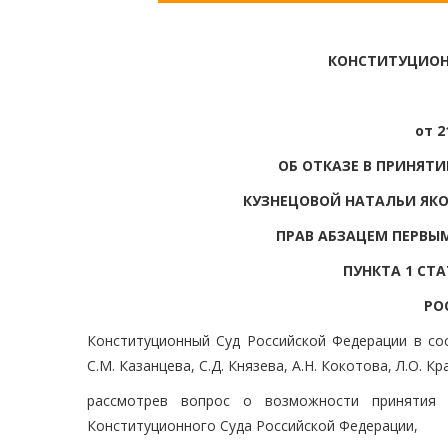
КОНСТИТУЦИОН
от 2
ОБ ОТКАЗЕ В ПРИНЯТ
КУЗНЕЦОВОЙ НАТАЛЬИ ЯКО
ПРАВ АБЗАЦЕМ ПЕРВЫМ
ПУНКТА 1 СТ
РО
Конституционный Суд Российской Федерации в сост
С.М. Казанцева, С.Д. Князева, А.Н. Кокотова, Л.О. К
рассмотрев вопрос о возможности принятия 
Конституционного Суда Российской Федерации,