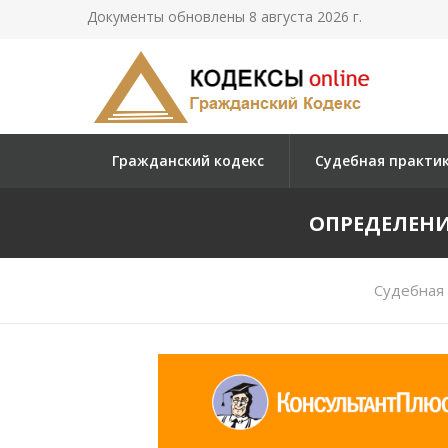
Документы обновлены 8 августа 2026 г.
Гражданский кодекс
Судебная практи
ОПРЕДЕЛЕНИЕ
Судебная 