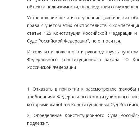
объекта недвижимости, впоследствии отчужденного
Установление же и исследование фактических обс
права с учетом этих обстоятельств к компетенци
статье 125 Конституции Российской Федерации и
Суде Российской Федерации", не относятся.
Исходя из изложенного и руководствуясь пунктом 
Федерального конституционного закона "О Ко
Российской Федерации
1. Отказать в принятии к рассмотрению жалобы 
требованиям Федерального конституционного зако
которыми жалоба в Конституционный Суд Российск
2. Определение Конституционного Суда Россий
подлежит.