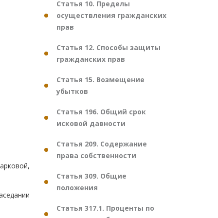
Статья 10. Пределы
осуществления гражданских
прав
Статья 12. Способы защиты
гражданских прав
Статья 15. Возмещение
убытков
Статья 196. Общий срок
исковой давности
Статья 209. Содержание
права собственности
арковой,
Статья 309. Общие
положения
аседании
Статья 317.1. Проценты по