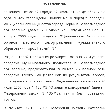
установила:
решением Пермской городской Думы от 23 декабря 2008
года N 425 утверждено Положение о порядке передачи
муниципального имущества города Перми в безвозмездное
пользование (далее - Положение), опубликованное 13
января 2009 года в издании "Официальный бюллетень
органов местного самоуправления муниципального
образования город Пермь", N 1.
Раздел второй Положения регулирует основания и условия
передачи муниципального имущества в безвозмездное
пользование, предусматривая в пункте 2.2 возможность
передачи такого имущества как по результатам торгов,
проводимых в соответствии с Федеральным законом от 26
июля 2006 года N 135-ФЗ "О защите конкуренции" (далее -
Федеральный закон N 135-ФЗ), так и без проведения
торгов.
В пунктах 2.2.1 - 2.2.7 Положения указаны категории