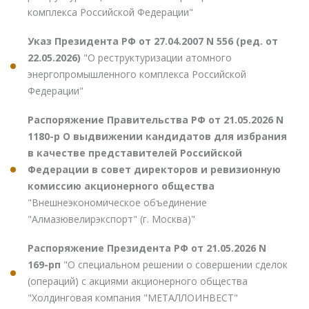
комплекса Российской Федерации"
Указ Президента РФ от 27.04.2007 N 556 (ред. от
22.05.2026)
"О реструктуризации атомного
энергопромышленного комплекса Российской
Федерации"
Распоряжение Правительства РФ от 21.05.2026 N
1180-р О выдвижении кандидатов для избрания
в качестве представителей Российской
Федерации в совет директоров и ревизионную
комиссию акционерного общества
"Внешнеэкономическое объединение
"Алмазювелирэкспорт" (г. Москва)"
Распоряжение Президента РФ от 21.05.2026 N
169-рп
"О специальном решении о совершении сделок
(операций) с акциями акционерного общества
"Холдинговая компания "МЕТАЛЛОИНВЕСТ"