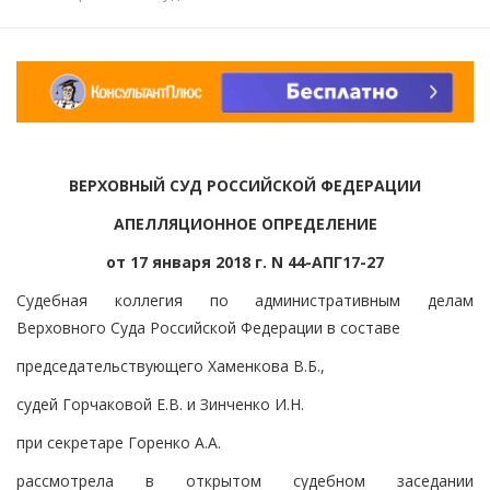
ВЕРХОВНЫЙ СУД РОССИЙСКОЙ ФЕДЕРАЦИИ
АПЕЛЛЯЦИОННОЕ ОПРЕДЕЛЕНИЕ
от 17 января 2018 г. N 44-АПГ17-27
Судебная коллегия по административным делам
Верховного Суда Российской Федерации в составе
председательствующего Хаменкова В.Б.,
судей Горчаковой Е.В. и Зинченко И.Н.
при секретаре Горенко А.А.
рассмотрела в открытом судебном заседании