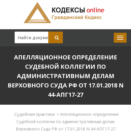
АПЕЛЛЯЦИОННОЕ ОПРЕДЕЛЕНИЕ
СУДЕБНОЙ КОЛЛЕГИИ ПО
АДМИНИСТРАТИВНЫМ ДЕЛАМ
ВЕРХОВНОГО СУДА РФ ОТ 17.01.2018 N
44-АПГ17-27
Судебная практика
>
Апелляционное определение
Судебной коллегии по административным делам
Верховного Суда РФ от 17.01.2018 N 44-АПГ17-27