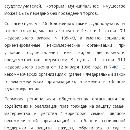
ссудополучателей, которым муниципальное имущество
может быть передано без проведения торгов.
Согласно пункту 2.2.6 Положения к таким ссудополучателям
относятся лица, указанные в пункте 4 части 1 статьи 17.1
Федерального закона N 135-ФЗ, а именно социально
ориентированные некоммерческие организации при
условии осуществления ими видов деятельности,
предусмотренных подпунктом 9 пункта 1 статьи 31.1
Федерального закона от 12 января 1996 года N
7-ФЗ
"О
некоммерческих организациях" (далее - Федеральный закон
о некоммерческих организациях), а именно в области
здравоохранения.
Пермская региональная общественная организация по
содействию и реализации прав граждан на защиту семьи,
материнства и детства "Территория семьи", являясь
некоммерческой организацией в области социальной
поддержки и защиты граждан, обратилась в суд с