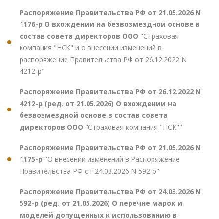
Распоряжение Правительства РФ от 21.05.2026 N
1176-р О вхождении на безвозмездной основе в
состав совета директоров ООО
"Страховая
компания "НСК" и о внесении изменений в
распоряжение Правительства РФ от 26.12.2022 N
4212-р"
Распоряжение Правительства РФ от 26.12.2022 N
4212-р (ред. от 21.05.2026) О вхождении на
безвозмездной основе в состав совета
директоров ООО
"Страховая компания "НСК""
Распоряжение Правительства РФ от 21.05.2026 N
1175-р
"О внесении изменений в Распоряжение
Правительства РФ от 24.03.2026 N 592-р"
Распоряжение Правительства РФ от 24.03.2026 N
592-р (ред. от 21.05.2026) О перечне марок и
моделей допущенных к использованию в