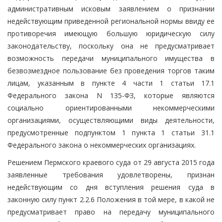
административным исковым заявлением о признании
недействующим приведенной региональной нормы ввиду ее
противоречия имеющую большую юридическую силу
законодательству, поскольку она не предусматривает
возможность передачи муниципального имущества в
безвозмездное пользование без проведения торгов таким
лицам, указанным в пункте 4 части 1 статьи 17.1
Федерального закона N 135-ФЗ, которые являются
социально ориентированными некоммерческими
организациями, осуществляющими виды деятельности,
предусмотренные подпунктом 1 пункта 1 статьи 31.1
Федерального закона о некоммерческих организациях.
Решением Пермского краевого суда от 29 августа 2015 года
заявленные требования удовлетворены, признан
недействующим со дня вступления решения суда в
законную силу пункт 2.2.6 Положения в той мере, в какой не
предусматривает право на передачу муниципального