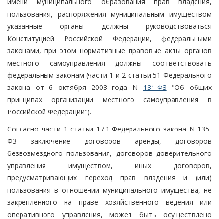
имени муниципального образования прав владения,
пользования, распоряжения муниципальным имуществом
указанные органы должны руководствоваться
Конституцией Российской Федерации, федеральными
законами, при этом нормативные правовые акты органов
местного самоуправления должны соответствовать
федеральным законам (части 1 и 2 статьи 51 Федерального
закона от 6 октября 2003 года N
131-ФЗ
"Об общих
принципах организации местного самоуправления в
Российской Федерации").
Согласно части 1 статьи 17.1 Федерального закона N 135-
ФЗ заключение договоров аренды, договоров
безвозмездного пользования, договоров доверительного
управления имуществом, иных договоров,
предусматривающих переход прав владения и (или)
пользования в отношении муниципального имущества, не
закрепленного на праве хозяйственного ведения или
оперативного управления, может быть осуществлено