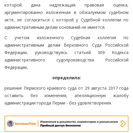
которой дана надлежащая правовая оценка,
аргументированно изложенная в обжалуемом судебном
акте, не согласиться с которой у Судебной коллегии по
административным делам оснований не имеется.
С учетом изложенного Судебная коллегия по
административным делам Верховного Суда Российской
Федерации, руководствуясь статьей 309 Кодекса
административного судопроизводства Российской
Федерации,
определила:
решение Пермского краевого суда от 29 августа 2017 года
оставить без изменения, апелляционную жалобу
администрации города Перми - без удовлетворения.