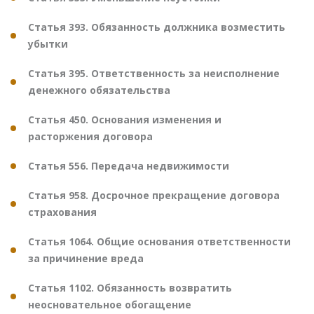
Статья 393. Обязанность должника возместить
убытки
Статья 395. Ответственность за неисполнение
денежного обязательства
Статья 450. Основания изменения и
расторжения договора
Статья 556. Передача недвижимости
Статья 958. Досрочное прекращение договора
страхования
Статья 1064. Общие основания ответственности
за причинение вреда
Статья 1102. Обязанность возвратить
неосновательное обогащение