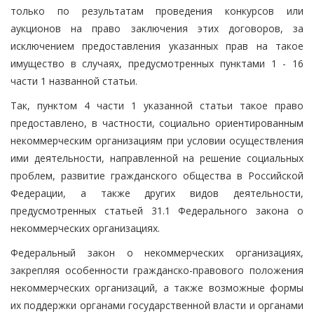
только по результатам проведения конкурсов или
аукционов на право заключения этих договоров, за
исключением предоставления указанных прав на такое
имущество в случаях, предусмотренных пунктами 1 - 16
части 1 названной статьи.
Так, пунктом 4 части 1 указанной статьи такое право
предоставлено, в частности, социально ориентированным
некоммерческим организациям при условии осуществления
ими деятельности, направленной на решение социальных
проблем, развитие гражданского общества в Российской
Федерации, а также других видов деятельности,
предусмотренных статьей 31.1 Федерального закона о
некоммерческих организациях.
Федеральный закон о некоммерческих организациях,
закрепляя особенности гражданско-правового положения
некоммерческих организаций, а также возможные формы
их поддержки органами государственной власти и органами