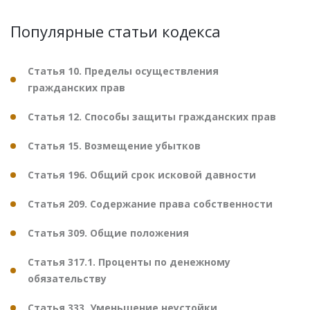
Популярные статьи кодекса
Статья 10. Пределы осуществления
гражданских прав
Статья 12. Способы защиты гражданских прав
Статья 15. Возмещение убытков
Статья 196. Общий срок исковой давности
Статья 209. Содержание права собственности
Статья 309. Общие положения
Статья 317.1. Проценты по денежному
обязательству
Статья 333. Уменьшение неустойки