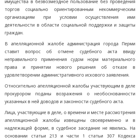
имущества в безвозмездное пользование без проведения
торгов социально ориентированным некоммерческим
организациям при условии осуществления ими
деятельности в области социальной поддержки и защиты
граждан.
В апелляционной жалобе администрация города Перми
ставит вопрос об отмене судебного акта ввиду
неправильного применения судом норм материального
права и принятии нового решения об отказе в
удовлетворении административного искового заявления.
Относительно апелляционной жалобы участвующим в деле
прокурором поданы возражения о необоснованности
указанных в ней доводов и законности судебного акта.
Лица, участвующие в деле, о времени и месте рассмотрения
апелляционной жалобы извещены своевременно и в
надлежащей форме, в судебное заседание не явились. На
основании статьи 213 и части 1 статьи 307 Кодекса