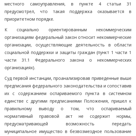
местного самоуправления, в пункте 4 статьи 31
предусмотрел, что такая поддержка оказывается в
приоритетном порядке.
К социально ориентированным некоммерческим
организациям федеральный закон относит некоммерческие
организации, осуществляющие деятельность в области
социальной поддержки и защиты граждан (пункт 1 части 1
части 31.1 Федерального закона о некоммерческих
организациях).
Суд первой инстанции, проанализировав приведенные выше
предписания федерального законодательства и сопоставив
их с содержанием оспариваемого пункта в системном
единстве с другими предписаниями Положения, пришел к
правильному выводу о том, что оспариваемый
нормативный правовой акт не содержит нормы,
предусматривающей возможность передать
муниципальное имущество в безвозмездное пользование