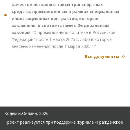
качестве легкового такси транспортных
средств, произведенных в рамках специальных
инвестиционных контрактов, которые
заключены в соответствии с Федеральным
законом
"О промышленной политике в Российской
Федерации" после 1 марта 2025 г. либо в которые
внесены изменения после 1 марта 2025 г."
Все документы >>
Кодексы.Онлайн, 2026
Проект реализуется при поддержке журнала
«Гражданское