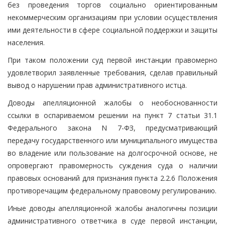
без проведения торгов социально ориентированным
некоммерческим организациям при условии осуществления
ими деятельности в сфере социальной поддержки и защиты
населения.
При таком положении суд первой инстанции правомерно
удовлетворил заявленные требования, сделав правильный
вывод о нарушении прав административного истца.
Доводы апелляционной жалобы о необоснованности
ссылки в оспариваемом решении на пункт 7 статьи 31.1
Федерального закона N 7-ФЗ, предусматривающий
передачу государственного или муниципального имущества
во владение или пользование на долгосрочной основе, не
опровергают правомерность суждения суда о наличии
правовых оснований для признания пункта 2.2.6 Положения
противоречащим федеральному правовому регулированию.
Иные доводы апелляционной жалобы аналогичны позиции
административного ответчика в суде первой инстанции,