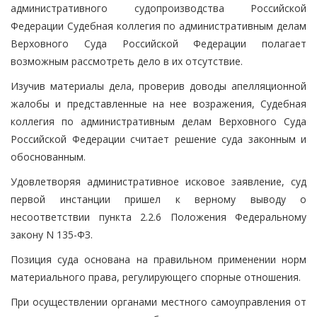
административного судопроизводства Российской
Федерации Судебная коллегия по административным делам
Верховного Суда Российской Федерации полагает
возможным рассмотреть дело в их отсутствие.
Изучив материалы дела, проверив доводы апелляционной
жалобы и представленные на нее возражения, Судебная
коллегия по административным делам Верховного Суда
Российской Федерации считает решение суда законным и
обоснованным.
Удовлетворяя административное исковое заявление, суд
первой инстанции пришел к верному выводу о
несоответствии пункта 2.2.6 Положения Федеральному
закону N 135-ФЗ.
Позиция суда основана на правильном применении норм
материального права, регулирующего спорные отношения.
При осуществлении органами местного самоуправления от