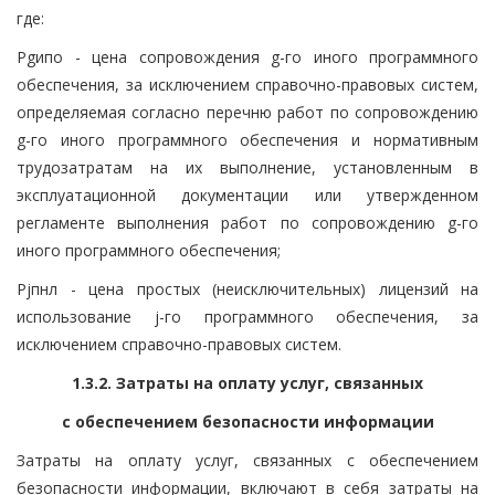
где:
Pgипо - цена сопровождения g-го иного программного
обеспечения, за исключением справочно-правовых систем,
определяемая согласно перечню работ по сопровождению
g-го иного программного обеспечения и нормативным
трудозатратам на их выполнение, установленным в
эксплуатационной документации или утвержденном
регламенте выполнения работ по сопровождению g-го
иного программного обеспечения;
Pjпнл - цена простых (неисключительных) лицензий на
использование j-го программного обеспечения, за
исключением справочно-правовых систем.
1.3.2. Затраты на оплату услуг, связанных
с обеспечением безопасности информации
Затраты на оплату услуг, связанных с обеспечением
безопасности информации, включают в себя затраты на