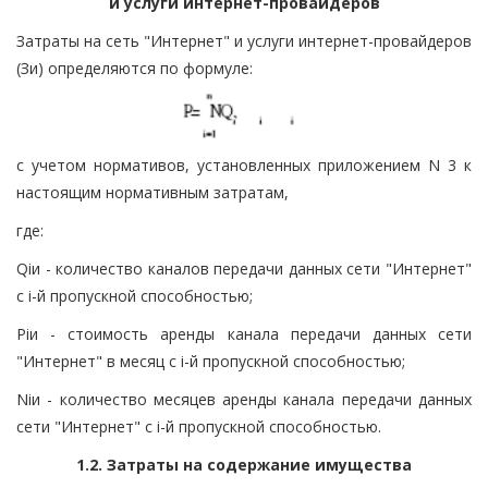
и услуги интернет-провайдеров
Затраты на сеть "Интернет" и услуги интернет-провайдеров
(Зи) определяются по формуле:
с учетом нормативов, установленных приложением N 3 к
настоящим нормативным затратам,
где:
Qiи - количество каналов передачи данных сети "Интернет"
с i-й пропускной способностью;
Piи - стоимость аренды канала передачи данных сети
"Интернет" в месяц с i-й пропускной способностью;
Niи - количество месяцев аренды канала передачи данных
сети "Интернет" с i-й пропускной способностью.
1.2. Затраты на содержание имущества