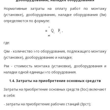
Нормативные затраты на оплату работ по монтажу
(установке), дооборудованию, наладке оборудования (Зм)
определяются по формуле:
где:
Qiм - количество i-го оборудования, подлежащего монтажу
(установке), дооборудованию и наладке;
Piм - стоимость монтажа (установки), дооборудования и
наладки одной единицы i-го оборудования.
1.4. Затраты на приобретение основных средств
Затраты на приобретение основных средств (Зос) включают
в себя:
- затраты на приобретение рабочих станций (Зрст);