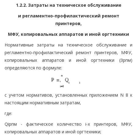
1.2.2. Затраты на техническое обслуживание
и регламентно-профилактический ремонт
принтеров,
МФУ, копировальных аппаратов и иной оргтехники
Нормативные затраты на техническое обслуживание и
регламентно-профилактический ремонт принтеров, МФУ,
копировальных аппаратов и иной оргтехники (Зрпм)
определяются по формуле:
с учетом нормативов, установленных приложением N 8 к
настоящим нормативным затратам,
где:
Qiрпм - фактическое количество i-х принтеров, МФУ,
копировальных аппаратов и иной оргтехники;