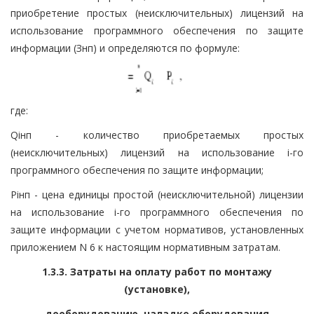
приобретение простых (неисключительных) лицензий на
использование программного обеспечения по защите
информации (Знп) и определяются по формуле:
где:
Qiнп - количество приобретаемых простых
(неисключительных) лицензий на использование i-го
программного обеспечения по защите информации;
Piнп - цена единицы простой (неисключительной) лицензии
на использование i-го программного обеспечения по
защите информации с учетом нормативов, установленных
приложением N 6 к настоящим нормативным затратам.
1.3.3. Затраты на оплату работ по монтажу
(установке),
дооборудованию, наладке оборудования