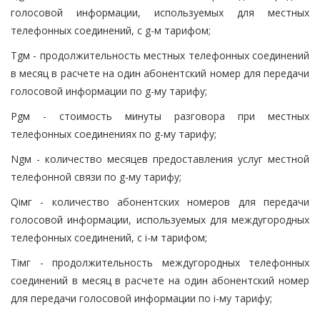
голосовой информации, используемых для местных
телефонных соединений, с g-м тарифом;
Tgм - продолжительность местных телефонных соединений
в месяц в расчете на один абонентский номер для передачи
голосовой информации по g-му тарифу;
Pgм - стоимость минуты разговора при местных
телефонных соединениях по g-му тарифу;
Ngм - количество месяцев предоставления услуг местной
телефонной связи по g-му тарифу;
Qiмг - количество абонентских номеров для передачи
голосовой информации, используемых для междугородных
телефонных соединений, с i-м тарифом;
Tiмг - продолжительность междугородных телефонных
соединений в месяц в расчете на один абонентский номер
для передачи голосовой информации по i-му тарифу;