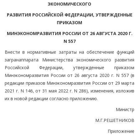
ЭКОНОМИЧЕСКОГО
РАЗВИТИЯ РОССИЙСКОЙ ФЕДЕРАЦИИ, УТВЕРЖДЕННЫЕ
ПРИКАЗОМ
МИНЭКОНОМРАЗВИТИЯ РОССИИ ОТ 26 АВГУСТА 2020 Г.
N 557
Внести в нормативные затраты на обеспечение функций
загранаппарата Министерства экономического развития
Российской Федерации, утвержденные приказом
Минэкономразвития России от 26 августа 2020 г. N 557 (в
редакции приказов Минэкономразвития России от 29 марта
2021 г. N 146, от 31 мая 2022 г. N 286), изменения, изложив
их в новой редакции согласно приложению.
Министр
М.Г.РЕШЕТНИКОВ
Приложение