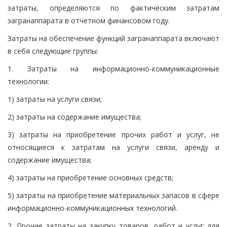
затраты, определяются по фактическим затратам
загранаппарата в отчетном финансовом году.
Затраты на обеспечение функций загранаппарата включают
в себя следующие группы:
1. Затраты на информационно-коммуникационные
технологии:
1) затраты на услуги связи;
2) затраты на содержание имущества;
3) затраты на приобретение прочих работ и услуг, не
относящиеся к затратам на услуги связи, аренду и
содержание имущества;
4) затраты на приобретение основных средств;
5) затраты на приобретение материальных запасов в сфере
информационно-коммуникационных технологий.
2. Прочие затраты на закупку товаров, работ и услуг для