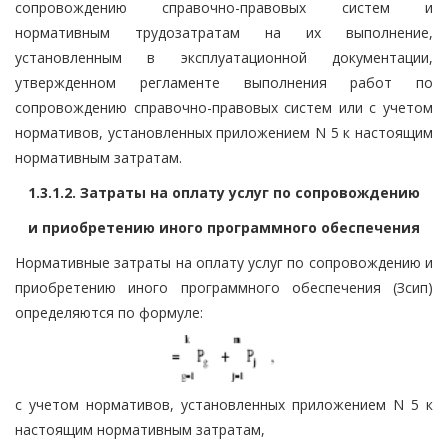
сопровождению справочно-правовых систем и
нормативным трудозатратам на их выполнение,
установленным в эксплуатационной документации,
утвержденном регламенте выполнения работ по
сопровождению справочно-правовых систем или с учетом
нормативов, установленных приложением N 5 к настоящим
нормативным затратам.
1.3.1.2. Затраты на оплату услуг по сопровождению
и приобретению иного программного обеспечения
Нормативные затраты на оплату услуг по сопровождению и
приобретению иного программного обеспечения (Зсип)
определяются по формуле:
с учетом нормативов, установленных приложением N 5 к
настоящим нормативным затратам,