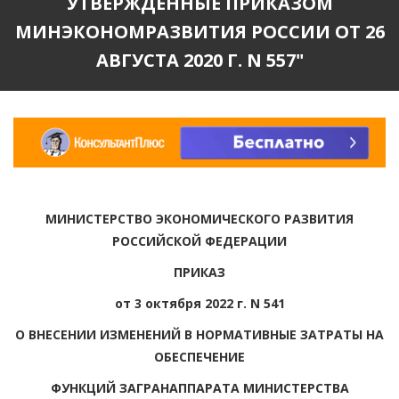
УТВЕРЖДЕННЫЕ ПРИКАЗОМ
МИНЭКОНОМРАЗВИТИЯ РОССИИ ОТ 26
АВГУСТА 2020 Г. N 557"
МИНИСТЕРСТВО ЭКОНОМИЧЕСКОГО РАЗВИТИЯ
РОССИЙСКОЙ ФЕДЕРАЦИИ
ПРИКАЗ
от 3 октября 2022 г. N 541
О ВНЕСЕНИИ ИЗМЕНЕНИЙ В НОРМАТИВНЫЕ ЗАТРАТЫ НА
ОБЕСПЕЧЕНИЕ
ФУНКЦИЙ ЗАГРАНАППАРАТА МИНИСТЕРСТВА