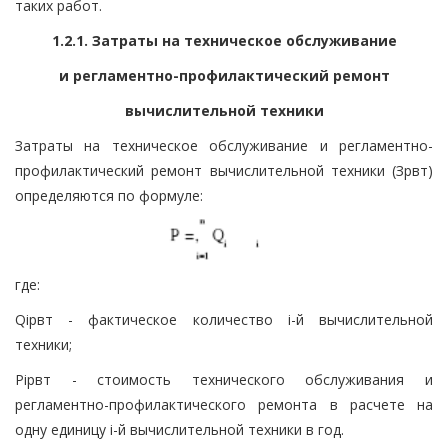
таких работ.
1.2.1. Затраты на техническое обслуживание
и регламентно-профилактический ремонт
вычислительной техники
Затраты на техническое обслуживание и регламентно-
профилактический ремонт вычислительной техники (Зрвт)
определяются по формуле:
где:
Qiрвт - фактическое количество i-й вычислительной
техники;
Piрвт - стоимость технического обслуживания и
регламентно-профилактического ремонта в расчете на
одну единицу i-й вычислительной техники в год.