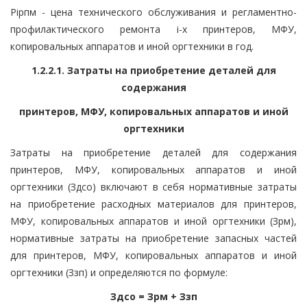
Piрпм - цена технического обслуживания и регламентно-
профилактического ремонта i-х принтеров, МФУ,
копировальных аппаратов и иной оргтехники в год.
1.2.2.1. Затраты на приобретение деталей для
содержания
принтеров, МФУ, копировальных аппаратов и иной
оргтехники
Затраты на приобретение деталей для содержания
принтеров, МФУ, копировальных аппаратов и иной
оргтехники (Здсо) включают в себя нормативные затраты
на приобретение расходных материалов для принтеров,
МФУ, копировальных аппаратов и иной оргтехники (Зрм),
нормативные затраты на приобретение запасных частей
для принтеров, МФУ, копировальных аппаратов и иной
оргтехники (Ззп) и определяются по формуле:
Здсо = Зрм + Ззп