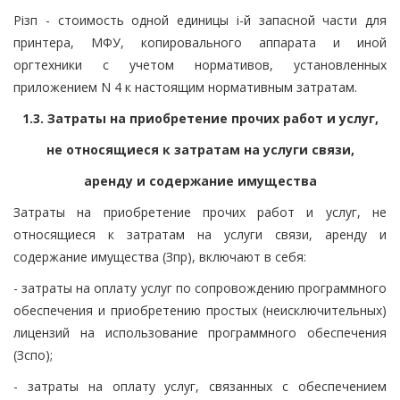
Piзп - стоимость одной единицы i-й запасной части для
принтера, МФУ, копировального аппарата и иной
оргтехники с учетом нормативов, установленных
приложением N 4 к настоящим нормативным затратам.
1.3. Затраты на приобретение прочих работ и услуг,
не относящиеся к затратам на услуги связи,
аренду и содержание имущества
Затраты на приобретение прочих работ и услуг, не
относящиеся к затратам на услуги связи, аренду и
содержание имущества (Зпр), включают в себя:
- затраты на оплату услуг по сопровождению программного
обеспечения и приобретению простых (неисключительных)
лицензий на использование программного обеспечения
(Зспо);
- затраты на оплату услуг, связанных с обеспечением