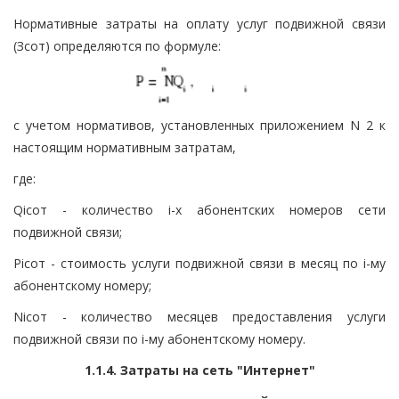
Нормативные затраты на оплату услуг подвижной связи
(Зсот) определяются по формуле:
с учетом нормативов, установленных приложением N 2 к
настоящим нормативным затратам,
где:
Qiсот - количество i-х абонентских номеров сети
подвижной связи;
Piсот - стоимость услуги подвижной связи в месяц по i-му
абонентскому номеру;
Niсот - количество месяцев предоставления услуги
подвижной связи по i-му абонентскому номеру.
1.1.4. Затраты на сеть "Интернет"