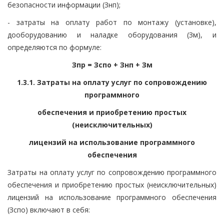
безопасности информации (Знп);
- затраты на оплату работ по монтажу (установке),
дооборудованию и наладке оборудования (Зм), и
определяются по формуле:
Зпр = Зспо + Знп + Зм
1.3.1. Затраты на оплату услуг по сопровождению
программного
обеспечения и приобретению простых
(неисключительных)
лицензий на использование программного
обеспечения
Затраты на оплату услуг по сопровождению программного
обеспечения и приобретению простых (неисключительных)
лицензий на использование программного обеспечения
(Зспо) включают в себя: