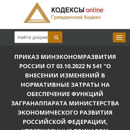
ПРИКАЗ МИНЭКОНОМРАЗВИТИЯ
РОССИИ ОТ 03.10.2022 N 541 "О
ВНЕСЕНИИ ИЗМЕНЕНИЙ В
НОРМАТИВНЫЕ ЗАТРАТЫ НА
ОБЕСПЕЧЕНИЕ ФУНКЦИЙ
ЗАГРАНАППАРАТА МИНИСТЕРСТВА
ЭКОНОМИЧЕСКОГО РАЗВИТИЯ
РОССИЙСКОЙ ФЕДЕРАЦИИ,