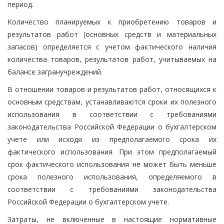
период.
Количество планируемых к приобретению товаров и
результатов работ (основных средств и материальных
запасов) определяется с учетом фактического наличия
количества товаров, результатов работ, учитываемых на
балансе загранучреждений.
В отношении товаров и результатов работ, относящихся к
основным средствам, устанавливаются сроки их полезного
использования в соответствии с требованиями
законодательства Российской Федерации о бухгалтерском
учете или исходя из предполагаемого срока их
фактического использования. При этом предполагаемый
срок фактического использования не может быть меньше
срока полезного использования, определяемого в
соответствии с требованиями законодательства
Российской Федерации о бухгалтерском учете.
Затраты, не включенные в настоящие нормативные