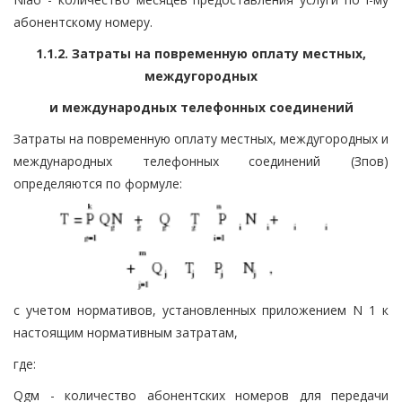
абонентскому номеру.
1.1.2. Затраты на повременную оплату местных,
междугородных
и международных телефонных соединений
Затраты на повременную оплату местных, междугородных и
международных телефонных соединений (Зпов)
определяются по формуле:
с учетом нормативов, установленных приложением N 1 к
настоящим нормативным затратам,
где:
Qgм - количество абонентских номеров для передачи