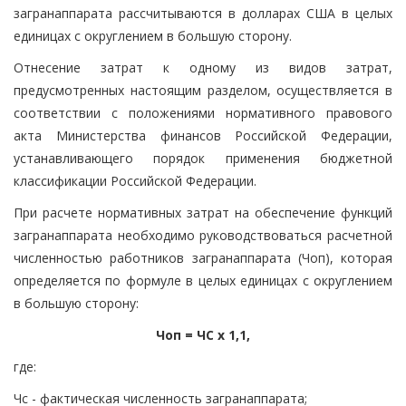
загранаппарата рассчитываются в долларах США в целых
единицах с округлением в большую сторону.
Отнесение затрат к одному из видов затрат,
предусмотренных настоящим разделом, осуществляется в
соответствии с положениями нормативного правового
акта Министерства финансов Российской Федерации,
устанавливающего порядок применения бюджетной
классификации Российской Федерации.
При расчете нормативных затрат на обеспечение функций
загранаппарата необходимо руководствоваться расчетной
численностью работников загранаппарата (Чоп), которая
определяется по формуле в целых единицах с округлением
в большую сторону:
Чоп = ЧС x 1,1,
где:
Чс - фактическая численность загранаппарата;