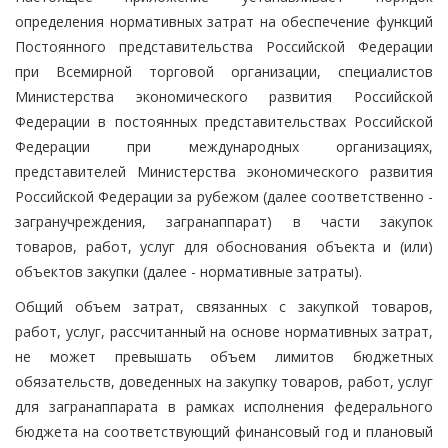
определения нормативных затрат на обеспечение функций
Постоянного представительства Российской Федерации
при Всемирной торговой организации, специалистов
Министерства экономического развития Российской
Федерации в постоянных представительствах Российской
Федерации при международных организациях,
представителей Министерства экономического развития
Российской Федерации за рубежом (далее соответственно -
загранучреждения, загранаппарат) в части закупок
товаров, работ, услуг для обоснования объекта и (или)
объектов закупки (далее - нормативные затраты).
Общий объем затрат, связанных с закупкой товаров,
работ, услуг, рассчитанный на основе нормативных затрат,
не может превышать объем лимитов бюджетных
обязательств, доведенных на закупку товаров, работ, услуг
для загранаппарата в рамках исполнения федерального
бюджета на соответствующий финансовый год и плановый