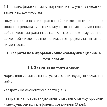
1,1 - коэффициент, используемый на случай замещения
вакантных должностей.
Полученное значение расчетной численности (Чоп) не
может превышать предельную штатную численность
работников загранаппарата. В противном случае под
расчетной численностью понимается предельная штатная
численность.
1. Затраты на информационно-коммуникационные
технологии
1.1. Затраты на услуги связи
Нормативные затраты на услуги связи (Зусв) включают в
себя:
- затраты на абонентскую плату (Заб);
- затраты на повременную оплату местных, междугородных
и международных телефонных соединений (Зпов);