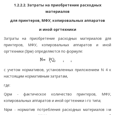
1.2.2.2. Затраты на приобретение расходных
материалов
для принтеров, МФУ, копировальных аппаратов
и иной оргтехники
Затраты на приобретение расходных материалов для
принтеров, МФУ, копировальных аппаратов и иной
оргтехники (Зрм) определяются по формуле:
с учетом нормативов, установленных приложением N 4 к
настоящим нормативным затратам,
где:
Qiрм - фактическое количество принтеров, МФУ,
копировальных аппаратов и иной оргтехники i-го типа;
Niрм - норматив потребления расходных материалов i-м