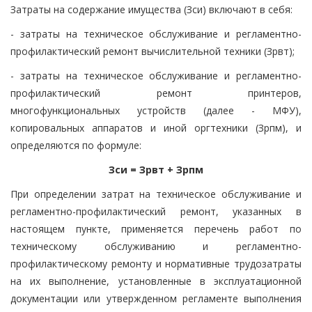
Затраты на содержание имущества (Зси) включают в себя:
- затраты на техническое обслуживание и регламентно-
профилактический ремонт вычислительной техники (Зрвт);
- затраты на техническое обслуживание и регламентно-
профилактический ремонт принтеров,
многофункциональных устройств (далее - МФУ),
копировальных аппаратов и иной оргтехники (Зрпм), и
определяются по формуле:
Зси = Зрвт + Зрпм
При определении затрат на техническое обслуживание и
регламентно-профилактический ремонт, указанных в
настоящем пункте, применяется перечень работ по
техническому обслуживанию и регламентно-
профилактическому ремонту и нормативные трудозатраты
на их выполнение, установленные в эксплуатационной
документации или утвержденном регламенте выполнения