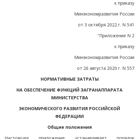
к приказу
Минэкономразвития России
от 3 октября 2022 г. N 541
"Приложение N 2
к приказу
Минэкономразвития России
от 26 августа 2020 г. N 557
НОРМАТИВНЫЕ ЗАТРАТЫ
НА ОБЕСПЕЧЕНИЕ ФУНКЦИЙ ЗАГРАНАППАРАТА
МИНИСТЕРСТВА
ЭКОНОМИЧЕСКОГО РАЗВИТИЯ РОССИЙСКОЙ
ФЕДЕРАЦИИ
Общие положения
Настоящее приложение устанавливает порядок