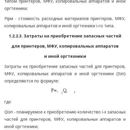
типом принтеров, МФУ, копировальных аппаратов и иной
оргтехники;
Piрм - стоимость расходных материалов принтеров, МФУ,
копировальных аппаратов и иной оргтехники i-го типа.
1.2.2.3. Затраты на приобретение запасных частей
для принтеров, МФУ, копировальных аппаратов
и иной оргтехники
Затраты на приобретение запасных частей для принтеров,
МФУ, копировальных аппаратов и иной оргтехники (Ззп)
определяются по формуле:
где:
Qiзп - планируемое к приобретению количество i-х запасных
частей для принтеров, МФУ, копировальных аппаратов и
иной оргтехники;