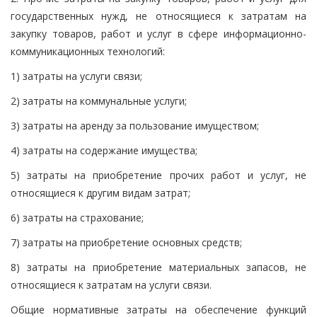
государственных нужд, не относящиеся к затратам на
закупку товаров, работ и услуг в сфере информационно-
коммуникационных технологий:
1) затраты на услуги связи;
2) затраты на коммунальные услуги;
3) затраты на аренду за пользование имуществом;
4) затраты на содержание имущества;
5) затраты на приобретение прочих работ и услуг, не
относящиеся к другим видам затрат;
6) затраты на страхование;
7) затраты на приобретение основных средств;
8) затраты на приобретение материальных запасов, не
относящиеся к затратам на услуги связи.
Общие нормативные затраты на обеспечение функций