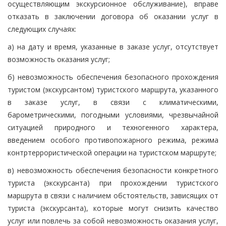
осуществляющим экскурсионное обслуживание), вправе
отказать в заключении договора об оказании услуг в
следующих случаях:
а) на дату и время, указанные в заказе услуг, отсутствует
возможность оказания услуг;
б) невозможность обеспечения безопасного прохождения
туристом (экскурсантом) туристского маршрута, указанного
в заказе услуг, в связи с климатическими,
барометрическими, погодными условиями, чрезвычайной
ситуацией природного и техногенного характера,
введением особого противопожарного режима, режима
контртеррористической операции на туристском маршруте;
в) невозможность обеспечения безопасности конкретного
туриста (экскурсанта) при прохождении туристского
маршрута в связи с наличием обстоятельств, зависящих от
туриста (экскурсанта), которые могут снизить качество
услуг или повлечь за собой невозможность оказания услуг,