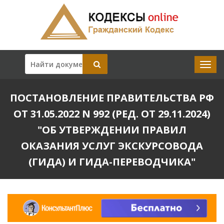
ПОСТАНОВЛЕНИЕ ПРАВИТЕЛЬСТВА РФ
ОТ 31.05.2022 N 992 (РЕД. ОТ 29.11.2024)
"ОБ УТВЕРЖДЕНИИ ПРАВИЛ
ОКАЗАНИЯ УСЛУГ ЭКСКУРСОВОДА
(ГИДА) И ГИДА-ПЕРЕВОДЧИКА"