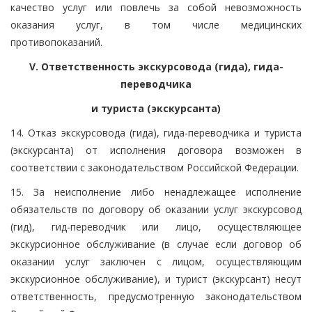
качество услуг или повлечь за собой невозможность
оказания услуг, в том числе медицинских
противопоказаний.
V. Ответственность экскурсовода (гида), гида-
переводчика
и туриста (экскурсанта)
14. Отказ экскурсовода (гида), гида-переводчика и туриста
(экскурсанта) от исполнения договора возможен в
соответствии с законодательством Российской Федерации.
15. За неисполнение либо ненадлежащее исполнение
обязательств по договору об оказании услуг экскурсовод
(гид), гид-переводчик или лицо, осуществляющее
экскурсионное обслуживание (в случае если договор об
оказании услуг заключен с лицом, осуществляющим
экскурсионное обслуживание), и турист (экскурсант) несут
ответственность, предусмотренную законодательством