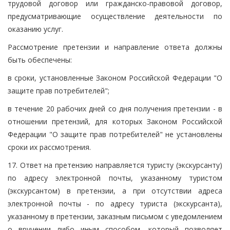
трудовой договор или гражданско-правовой договор,
предусматривающие осуществление деятельности по
оказанию услуг.
Рассмотрение претензии и направление ответа должны
быть обеспечены:
в сроки, установленные Законом Российской Федерации "О
защите прав потребителей";
в течение 20 рабочих дней со дня получения претензии - в
отношении претензий, для которых Законом Российской
Федерации "О защите прав потребителей" не установлены
сроки их рассмотрения.
17. Ответ на претензию направляется туристу (экскурсанту)
по адресу электронной почты, указанному туристом
(экскурсантом) в претензии, а при отсутствии адреса
электронной почты - по адресу туриста (экскурсанта),
указанному в претензии, заказным письмом с уведомлением
о вручении либо иным способом, который позволяет