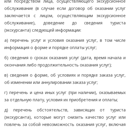
или посредством лица, осуществляющего экскурсионное
обслуживание (в случае если договор об оказании услуг
заключается с лицом, осуществляющим экскурсионное
обслуживание), доведение до сведения туриста
(экскурсанта) следующей информации:
а) перечень услуг и условия оказания услуг, в том числе
информация о форме и порядке оплаты услуг;
б) сведения о сроках оказания услуг (дата, время начала и
окончания либо продолжительность оказания услуг);
в) сведения о форме, об условиях и порядке заказа услуг,
об изменении или аннулировании заказа услуг;
г) перечень и цена иных услуг (при наличии), оказываемых
за отдельную плату, условия их приобретения и оплаты;
д) перечень обстоятельств, зависящих от туриста
(экскурсанта), которые могут снизить качество услуг или
повлечь за собой невозможность оказания услуг, включая