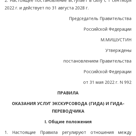
2. Настоящее постановление вступает в силу с 1 сентября
2022 г. и действует по 31 августа 2028 г.
Председатель Правительства
Российской Федерации
М.МИШУСТИН
Утверждены
постановлением Правительства
Российской Федерации
от 31 мая 2022 г. N 992
ПРАВИЛА
ОКАЗАНИЯ УСЛУГ ЭКСКУРСОВОДА (ГИДА) И ГИДА-
ПЕРЕВОДЧИКА
I. Общие положения
1. Настоящие Правила регулируют отношения между