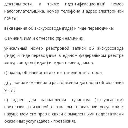
деятельности, а также идентификационный номер
налогоплательщика, номер телефона и адрес электронной
почты;
в) сведения об экскурсоводе (гиде) и гиде-переводчике:
фамилия, имя и отчество (при наличии);
уникальный номер реестровой записи об экскурсоводе
(гиде) и гиде-переводчике в едином федеральном реестре
экскурсоводов (гидов) и гидов-переводчиков;
г) права, обязанности и ответственность сторон;
д) условия изменения и расторжения договора об оказании
услуг;
е) адрес для направления туристом (экскурсантом)
претензии, связанной с отказом в оказании услуг или с
нарушением его прав в связи с выявленными недостатками
оказанных услуг (далее - претензия).