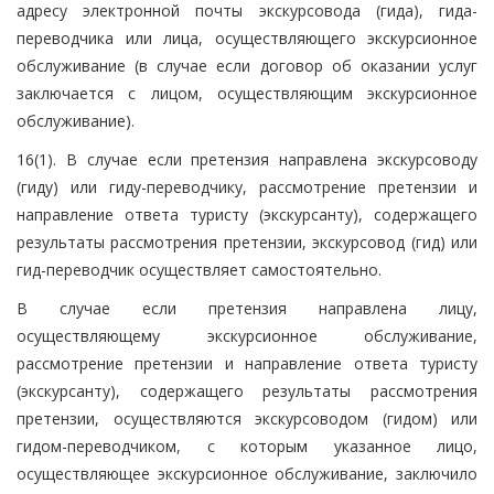
адресу электронной почты экскурсовода (гида), гида-
переводчика или лица, осуществляющего экскурсионное
обслуживание (в случае если договор об оказании услуг
заключается с лицом, осуществляющим экскурсионное
обслуживание).
16(1). В случае если претензия направлена экскурсоводу
(гиду) или гиду-переводчику, рассмотрение претензии и
направление ответа туристу (экскурсанту), содержащего
результаты рассмотрения претензии, экскурсовод (гид) или
гид-переводчик осуществляет самостоятельно.
В случае если претензия направлена лицу,
осуществляющему экскурсионное обслуживание,
рассмотрение претензии и направление ответа туристу
(экскурсанту), содержащего результаты рассмотрения
претензии, осуществляются экскурсоводом (гидом) или
гидом-переводчиком, с которым указанное лицо,
осуществляющее экскурсионное обслуживание, заключило