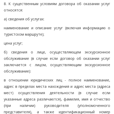
8. К существенным условиям договора об оказании услуг
относятся:
а) сведения об услугах:
наименование и описание услуг (включая информацию о
туристском маршруте);
цена услуг;
б) сведения о лице, осуществляющем экскурсионное
обслуживание (в случае если договор об оказании услуг
заключается с лицом, осуществляющим экскурсионное
обслуживание):
в отношении юридических лиц - полное наименование,
адрес в пределах места нахождения и адрес места (адреса
мест) осуществления деятельности (в случае если
указанные адреса различаются), фамилия, имя и отчество
(при наличии) руководителя (уполномоченного
представителя), а также идентификационный номер