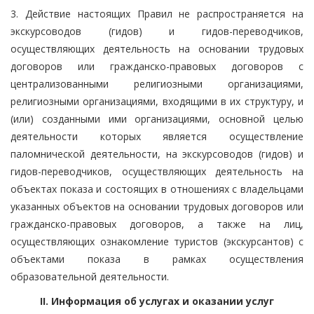
3. Действие настоящих Правил не распространяется на
экскурсоводов (гидов) и гидов-переводчиков,
осуществляющих деятельность на основании трудовых
договоров или гражданско-правовых договоров с
централизованными религиозными организациями,
религиозными организациями, входящими в их структуру, и
(или) созданными ими организациями, основной целью
деятельности которых является осуществление
паломнической деятельности, на экскурсоводов (гидов) и
гидов-переводчиков, осуществляющих деятельность на
объектах показа и состоящих в отношениях с владельцами
указанных объектов на основании трудовых договоров или
гражданско-правовых договоров, а также на лиц,
осуществляющих ознакомление туристов (экскурсантов) с
объектами показа в рамках осуществления
образовательной деятельности.
II. Информация об услугах и оказании услуг