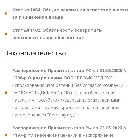
Статья 1064. Общие основания ответственности
за причинение вреда
Статья 1102. Обязанность возвратить
неосновательное обогащение
Законодательство
Распоряжение Правительства РФ от 23.05.2026 N
1208-р О разрешении ООО
"ПРОМОМЕД РУС"
использования изобретений без согласия компании
"НОВО НОРДИСК А/С" (DK) в целях обеспечения
населения Российской Федерации лекарственными
препаратами с международным непатентованным
наименованием "Семаглутид""
Распоряжение Правительства РФ от 23.05.2026 N
1197-р
"О внесении изменений в Распоряжение