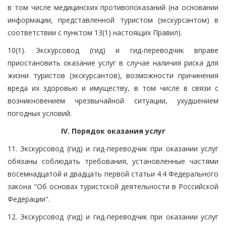
в том числе медицинских противопоказаний (на основании
информации, представленной туристом (экскурсантом) в
соответствии с пунктом 13(1) настоящих Правил).
10(1). Экскурсовод (гид) и гид-переводчик вправе
приостановить оказание услуг в случае наличия риска для
жизни туристов (экскурсантов), возможности причинения
вреда их здоровью и имуществу, в том числе в связи с
возникновением чрезвычайной ситуации, ухудшением
погодных условий.
IV. Порядок оказания услуг
11. Экскурсовод (гид) и гид-переводчик при оказании услуг
обязаны соблюдать требования, установленные частями
восемнадцатой и двадцать первой статьи 4.4 Федерального
закона "Об основах туристской деятельности в Российской
Федерации".
12. Экскурсовод (гид) и гид-переводчик при оказании услуг