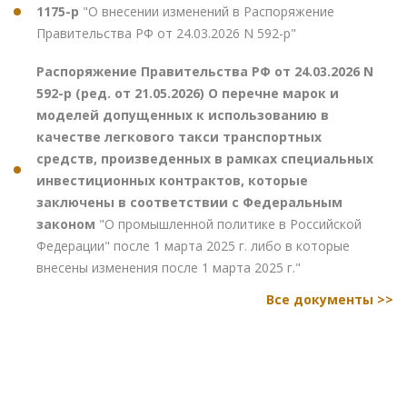
1175-р
"О внесении изменений в Распоряжение
Правительства РФ от 24.03.2026 N 592-р"
Распоряжение Правительства РФ от 24.03.2026 N
592-р (ред. от 21.05.2026) О перечне марок и
моделей допущенных к использованию в
качестве легкового такси транспортных
средств, произведенных в рамках специальных
инвестиционных контрактов, которые
заключены в соответствии с Федеральным
законом
"О промышленной политике в Российской
Федерации" после 1 марта 2025 г. либо в которые
внесены изменения после 1 марта 2025 г."
Все документы >>