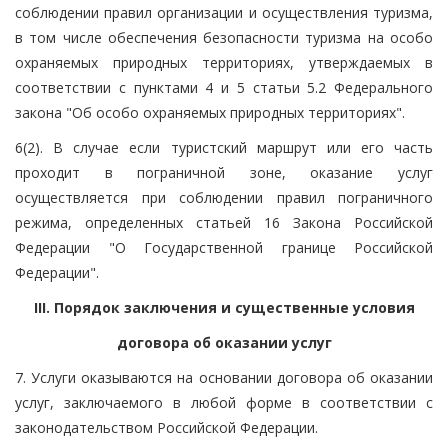
соблюдении правил организации и осуществления туризма,
в том числе обеспечения безопасности туризма на особо
охраняемых природных территориях, утверждаемых в
соответствии с пунктами 4 и 5 статьи 5.2 Федерального
закона "Об особо охраняемых природных территориях".
6(2). В случае если туристский маршрут или его часть
проходит в пограничной зоне, оказание услуг
осуществляется при соблюдении правил пограничного
режима, определенных статьей 16 Закона Российской
Федерации "О Государственной границе Российской
Федерации".
III. Порядок заключения и существенные условия
договора об оказании услуг
7. Услуги оказываются на основании договора об оказании
услуг, заключаемого в любой форме в соответствии с
законодательством Российской Федерации.