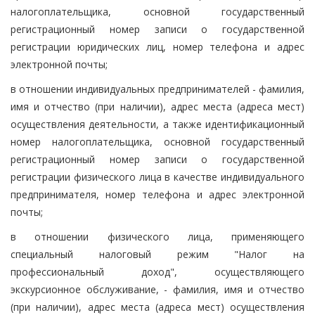
налогоплательщика, основной государственный
регистрационный номер записи о государственной
регистрации юридических лиц, номер телефона и адрес
электронной почты;
в отношении индивидуальных предпринимателей - фамилия,
имя и отчество (при наличии), адрес места (адреса мест)
осуществления деятельности, а также идентификационный
номер налогоплательщика, основной государственный
регистрационный номер записи о государственной
регистрации физического лица в качестве индивидуального
предпринимателя, номер телефона и адрес электронной
почты;
в отношении физического лица, применяющего
специальный налоговый режим "Налог на
профессиональный доход", осуществляющего
экскурсионное обслуживание, - фамилия, имя и отчество
(при наличии), адрес места (адреса мест) осуществления