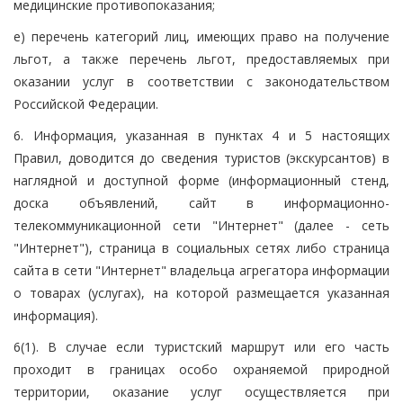
медицинские противопоказания;
е) перечень категорий лиц, имеющих право на получение
льгот, а также перечень льгот, предоставляемых при
оказании услуг в соответствии с законодательством
Российской Федерации.
6. Информация, указанная в пунктах 4 и 5 настоящих
Правил, доводится до сведения туристов (экскурсантов) в
наглядной и доступной форме (информационный стенд,
доска объявлений, сайт в информационно-
телекоммуникационной сети "Интернет" (далее - сеть
"Интернет"), страница в социальных сетях либо страница
сайта в сети "Интернет" владельца агрегатора информации
о товарах (услугах), на которой размещается указанная
информация).
6(1). В случае если туристский маршрут или его часть
проходит в границах особо охраняемой природной
территории, оказание услуг осуществляется при