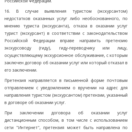
Российской Федерации.
16. В случае выявления туристом (экскурсантом)
недостатков оказанных услуг либо необоснованного, по
мнению туриста (экскурсанта), отказа в оказании услуг
турист (экскурсант) в соответствии с законодательством
Российской Федерации вправе направить претензию
экскурсоводу (гиду), гиду-переводчику или лицу,
осуществляющему экскурсионное обслуживание, с которым
заключен договор об оказании услуг или который отказал в
его заключении.
Претензия направляется в письменной форме почтовым
отправлением с уведомлением о вручении на адрес для
направления туристом (экскурсантом) претензии, указанный
в договоре об оказании услуг.
При заключении договора об оказании услуг
дистанционным способом, в том числе с использованием
сети "Интернет", претензия может быть направлена по