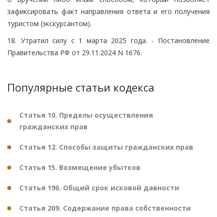
зафиксировать факт направления ответа и его получения
туристом (экскурсантом).
18. Утратил силу с 1 марта 2025 года. - Постановление
Правительства РФ от 29.11.2024 N 1676.
Популярные статьи кодекса
Статья 10. Пределы осуществления
гражданских прав
Статья 12. Способы защиты гражданских прав
Статья 15. Возмещение убытков
Статья 196. Общий срок исковой давности
Статья 209. Содержание права собственности