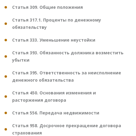
Статья 309. Общие положения
Статья 317.1. Проценты по денежному
обязательству
Статья 333. Уменьшение неустойки
Статья 393. Обязанность должника возместить
убытки
Статья 395. Ответственность за неисполнение
денежного обязательства
Статья 450. Основания изменения и
расторжения договора
Статья 556. Передача недвижимости
Статья 958. Досрочное прекращение договора
страхования