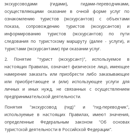
экскурсоводами (гидами), гидами-переводчиками,
осуществляющими оказание в очной форме услуг по
ознакомлению туристов (экскурсантов) с объектами
показа, сопровождению туристов (экскурсантов) и
информированию туристов (экскурсантов) по пути
следования по туристскому маршруту (далее - услуги), и
туристами (экскурсантами) при оказании услуг.
2. Понятие "турист (экскурсант)", используемое в
настоящих Правилах, означает физическое лицо, имеющее
намерение заказать или приобрести либо заказывающее
или приобретающее и (или) использующее услуги для
личных и иных нужд, не связанных с осуществлением
предпринимательской деятельности.
Понятия "экскурсовод (гид)" и "гид-переводчик",
используемые в настоящих Правилах, имеют значения,
определенные Федеральным законом "Об основах
туристской деятельности в Российской Федерации".