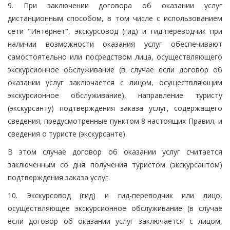
9. При заключении договора об оказании услуг
дистанционным способом, в том числе с использованием
сети "Интернет", экскурсовод (гид) и гид-переводчик при
наличии возможности оказания услуг обеспечивают
самостоятельно или посредством лица, осуществляющего
экскурсионное обслуживание (в случае если договор об
оказании услуг заключается с лицом, осуществляющим
экскурсионное обслуживание), направление туристу
(экскурсанту) подтверждения заказа услуг, содержащего
сведения, предусмотренные пунктом 8 настоящих Правил, и
сведения о туристе (экскурсанте).
В этом случае договор об оказании услуг считается
заключенным со дня получения туристом (экскурсантом)
подтверждения заказа услуг.
10. Экскурсовод (гид) и гид-переводчик или лицо,
осуществляющее экскурсионное обслуживание (в случае
если договор об оказании услуг заключается с лицом,