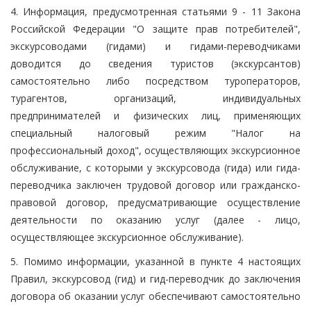
4. Информация, предусмотренная статьями 9 - 11 Закона
Российской Федерации "О защите прав потребителей",
экскурсоводами (гидами) и гидами-переводчиками
доводится до сведения туристов (экскурсантов)
самостоятельно либо посредством туроператоров,
турагентов, организаций, индивидуальных
предпринимателей и физических лиц, применяющих
специальный налоговый режим "Налог на
профессиональный доход", осуществляющих экскурсионное
обслуживание, с которыми у экскурсовода (гида) или гида-
переводчика заключен трудовой договор или гражданско-
правовой договор, предусматривающие осуществление
деятельности по оказанию услуг (далее - лицо,
осуществляющее экскурсионное обслуживание).
5. Помимо информации, указанной в пункте 4 настоящих
Правил, экскурсовод (гид) и гид-переводчик до заключения
договора об оказании услуг обеспечивают самостоятельно