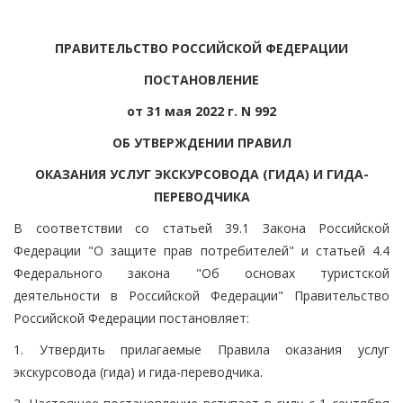
ПРАВИТЕЛЬСТВО РОССИЙСКОЙ ФЕДЕРАЦИИ
ПОСТАНОВЛЕНИЕ
от 31 мая 2022 г. N 992
ОБ УТВЕРЖДЕНИИ ПРАВИЛ
ОКАЗАНИЯ УСЛУГ ЭКСКУРСОВОДА (ГИДА) И ГИДА-
ПЕРЕВОДЧИКА
В соответствии со статьей 39.1 Закона Российской
Федерации "О защите прав потребителей" и статьей 4.4
Федерального закона "Об основах туристской
деятельности в Российской Федерации" Правительство
Российской Федерации постановляет:
1. Утвердить прилагаемые Правила оказания услуг
экскурсовода (гида) и гида-переводчика.