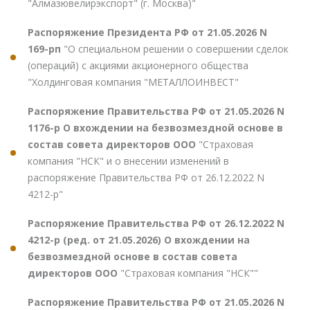
"Алмазювелирэкспорт" (г. Москва)"
Распоряжение Президента РФ от 21.05.2026 N
169-рп
"О специальном решении о совершении сделок
(операций) с акциями акционерного общества
"Холдинговая компания "МЕТАЛЛОИНВЕСТ"
Распоряжение Правительства РФ от 21.05.2026 N
1176-р О вхождении на безвозмездной основе в
состав совета директоров ООО
"Страховая
компания "НСК" и о внесении изменений в
распоряжение Правительства РФ от 26.12.2022 N
4212-р"
Распоряжение Правительства РФ от 26.12.2022 N
4212-р (ред. от 21.05.2026) О вхождении на
безвозмездной основе в состав совета
директоров ООО
"Страховая компания "НСК""
Распоряжение Правительства РФ от 21.05.2026 N