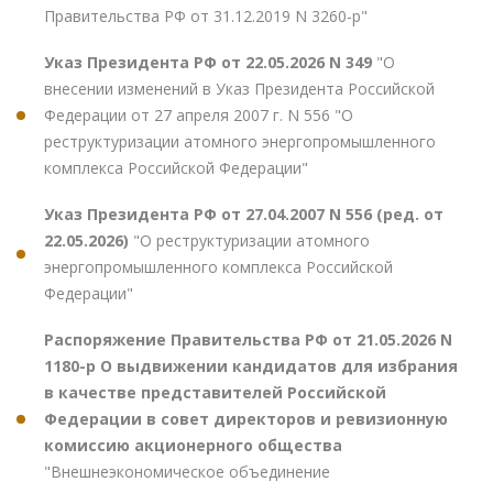
Правительства РФ от 31.12.2019 N 3260-р"
Указ Президента РФ от 22.05.2026 N 349
"О
внесении изменений в Указ Президента Российской
Федерации от 27 апреля 2007 г. N 556 "О
реструктуризации атомного энергопромышленного
комплекса Российской Федерации"
Указ Президента РФ от 27.04.2007 N 556 (ред. от
22.05.2026)
"О реструктуризации атомного
энергопромышленного комплекса Российской
Федерации"
Распоряжение Правительства РФ от 21.05.2026 N
1180-р О выдвижении кандидатов для избрания
в качестве представителей Российской
Федерации в совет директоров и ревизионную
комиссию акционерного общества
"Внешнеэкономическое объединение