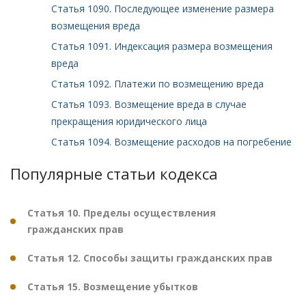
Статья 1090. Последующее изменение размера
возмещения вреда
Статья 1091. Индексация размера возмещения
вреда
Статья 1092. Платежи по возмещению вреда
Статья 1093. Возмещение вреда в случае
прекращения юридического лица
Статья 1094. Возмещение расходов на погребение
Популярные статьи кодекса
Статья 10. Пределы осуществления
гражданских прав
Статья 12. Способы защиты гражданских прав
Статья 15. Возмещение убытков