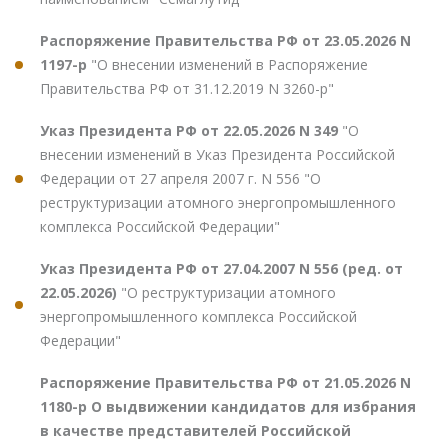
Распоряжение Правительства РФ от 23.05.2026 N
1197-р
"О внесении изменений в Распоряжение
Правительства РФ от 31.12.2019 N 3260-р"
Указ Президента РФ от 22.05.2026 N 349
"О
внесении изменений в Указ Президента Российской
Федерации от 27 апреля 2007 г. N 556 "О
реструктуризации атомного энергопромышленного
комплекса Российской Федерации"
Указ Президента РФ от 27.04.2007 N 556 (ред. от
22.05.2026)
"О реструктуризации атомного
энергопромышленного комплекса Российской
Федерации"
Распоряжение Правительства РФ от 21.05.2026 N
1180-р О выдвижении кандидатов для избрания
в качестве представителей Российской