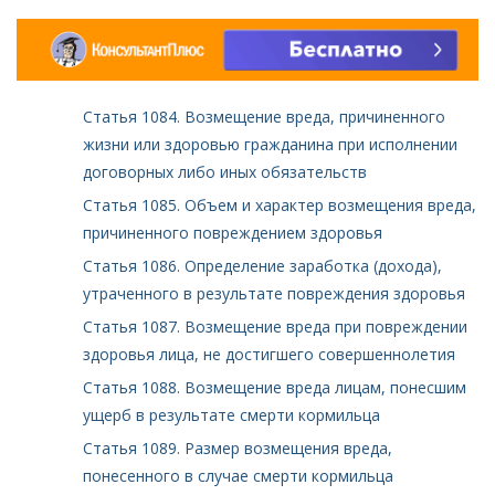
Статья 1084. Возмещение вреда, причиненного
жизни или здоровью гражданина при исполнении
договорных либо иных обязательств
Статья 1085. Объем и характер возмещения вреда,
причиненного повреждением здоровья
Статья 1086. Определение заработка (дохода),
утраченного в результате повреждения здоровья
Статья 1087. Возмещение вреда при повреждении
здоровья лица, не достигшего совершеннолетия
Статья 1088. Возмещение вреда лицам, понесшим
ущерб в результате смерти кормильца
Статья 1089. Размер возмещения вреда,
понесенного в случае смерти кормильца