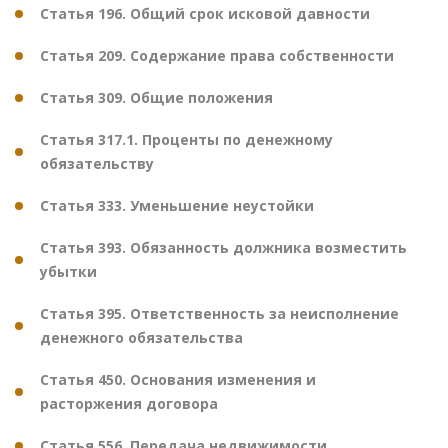
Статья 196. Общий срок исковой давности
Статья 209. Содержание права собственности
Статья 309. Общие положения
Статья 317.1. Проценты по денежному
обязательству
Статья 333. Уменьшение неустойки
Статья 393. Обязанность должника возместить
убытки
Статья 395. Ответственность за неисполнение
денежного обязательства
Статья 450. Основания изменения и
расторжения договора
Статья 556. Передача недвижимости