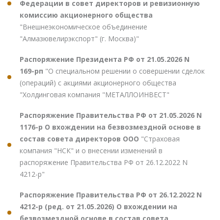
Федерации в совет директоров и ревизионную
комиссию акционерного общества
"Внешнеэкономическое объединение
"Алмазювелирэкспорт" (г. Москва)"
Распоряжение Президента РФ от 21.05.2026 N
169-рп
"О специальном решении о совершении сделок
(операций) с акциями акционерного общества
"Холдинговая компания "МЕТАЛЛОИНВЕСТ"
Распоряжение Правительства РФ от 21.05.2026 N
1176-р О вхождении на безвозмездной основе в
состав совета директоров ООО
"Страховая
компания "НСК" и о внесении изменений в
распоряжение Правительства РФ от 26.12.2022 N
4212-р"
Распоряжение Правительства РФ от 26.12.2022 N
4212-р (ред. от 21.05.2026) О вхождении на
безвозмездной основе в состав совета