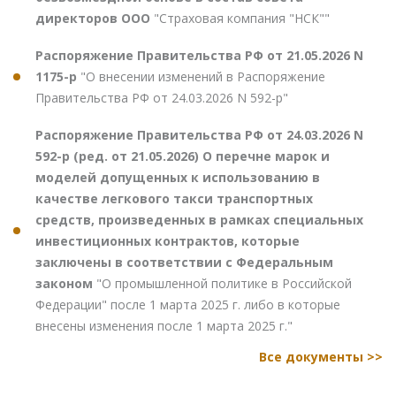
директоров ООО
"Страховая компания "НСК""
Распоряжение Правительства РФ от 21.05.2026 N
1175-р
"О внесении изменений в Распоряжение
Правительства РФ от 24.03.2026 N 592-р"
Распоряжение Правительства РФ от 24.03.2026 N
592-р (ред. от 21.05.2026) О перечне марок и
моделей допущенных к использованию в
качестве легкового такси транспортных
средств, произведенных в рамках специальных
инвестиционных контрактов, которые
заключены в соответствии с Федеральным
законом
"О промышленной политике в Российской
Федерации" после 1 марта 2025 г. либо в которые
внесены изменения после 1 марта 2025 г."
Все документы >>