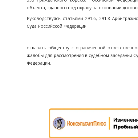
объекта, сданного под охрану на основании договор
Руководствуясь статьями 291.6, 291.8 Арбитражн
Суда Российской Федерации
отказать обществу с ограниченной ответственно
жалобы для рассмотрения в судебном заседании С
Федерации.