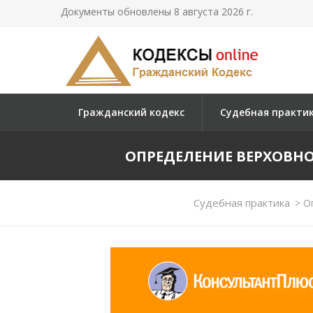
Документы обновлены 8 августа 2026 г.
Гражданский кодекс
Судебная практи
ОПРЕДЕЛЕНИЕ ВЕРХОВНОГО 
Судебная практика
>
Оп