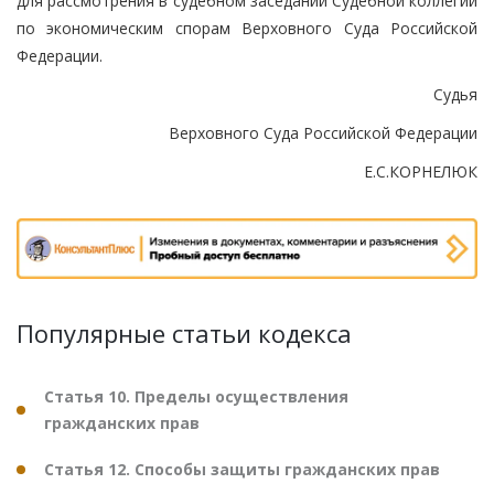
для рассмотрения в судебном заседании Судебной коллегии
по экономическим спорам Верховного Суда Российской
Федерации.
Судья
Верховного Суда Российской Федерации
Е.С.КОРНЕЛЮК
Популярные статьи кодекса
Статья 10. Пределы осуществления
гражданских прав
Статья 12. Способы защиты гражданских прав