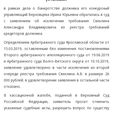
в рамках дела о банкротстве должника его конкурсный
управляющий Верховцева Ирина Юрьевна обратилась в суд
с заявлением об исключении требования Свеклина
Александра Владимировича из реестра требований
кредиторов должника.
Определением Арбитражного суда Ярославской области от
15.03.2019, оставленным без изменения постановлениями
Второго арбитражного апелляционного суда от 19.06.2019
и Арбитражного суда Волго-Вятского округа от 10.10.2019,
заявление удовлетворено в части исключения из второй
очереди реестра требования Свеклина А.В. в размере 26
000 рублей; в удовлетворении заявления в остальной части
отказано.
В кассационной жалобе, поданной в Верховный Суд
Российской Федерации, заявитель просит отменить
указанные судебные акты, разрешить вопрос по существу