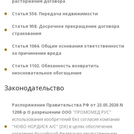
расторжения договора
Статья 556. Передача недвижимости
Статья 958. Досрочное прекращение договора
страхования
Статья 1064. Общие основания ответственности
за причинение вреда
Статья 1102. Обязанность возвратить
неосновательное обогащение
Законодательство
Распоряжение Правительства РФ от 23.05.2026 N
1208-р О разрешении ООО
"ПРОМОМЕД РУС"
использования изобретений без согласия компании
"НОВО НОРДИСК А/С" (DK) в целях обеспечения
населения Российской Федерации лекарственными