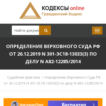
ОПРЕДЕЛЕНИЕ ВЕРХОВНОГО СУДА РФ
ОТ 26.12.2019 N 301-ЭС18-13033(3) ПО
ДЕЛУ N А82-12285/2014
Судебная практика
>
Определение Верховного Суда РФ
от 26.12.2019 N 301-ЭС18-13033(3) по делу N А82-12285/2014