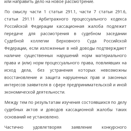
или направить дело на новое рассмотрение.
По смыслу части 1 статьи 291.1, части 7 статьи 291.6,
статьи 291.11 Арбитражного процессуального кодекса
Российской Федерации кассационная жалоба подлежит
передаче для рассмотрения в судебном заседании
Судебной коллегии Верховного Суда Российской
Федерации, если изложенные в ней доводы подтверждают
наличие существенных нарушений норм материального
права и (или) норм процессуального права, повлиявших на
исход дела, без устранения которых невозможны
восстановление и защита нарушенных прав и законных
интересов заявителя в сфере предпринимательской и иной
экономической деятельности.
Между тем по результатам изучения состоявшихся по делу
судебных актов и доводов кассационной жалобы таких
оснований не установлено.
Частично удовлетворяя заявление конкурсного