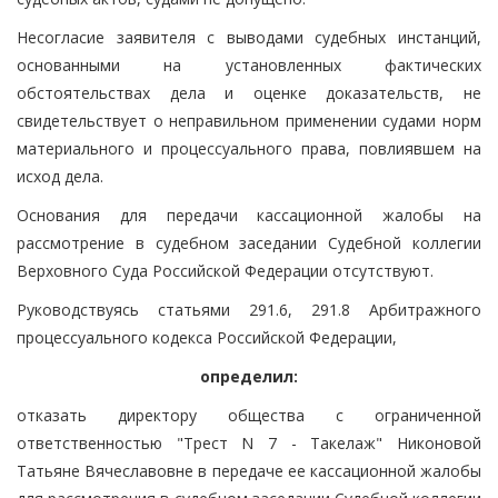
Несогласие заявителя с выводами судебных инстанций,
основанными на установленных фактических
обстоятельствах дела и оценке доказательств, не
свидетельствует о неправильном применении судами норм
материального и процессуального права, повлиявшем на
исход дела.
Основания для передачи кассационной жалобы на
рассмотрение в судебном заседании Судебной коллегии
Верховного Суда Российской Федерации отсутствуют.
Руководствуясь статьями 291.6, 291.8 Арбитражного
процессуального кодекса Российской Федерации,
определил:
отказать директору общества с ограниченной
ответственностью "Трест N 7 - Такелаж" Никоновой
Татьяне Вячеславовне в передаче ее кассационной жалобы