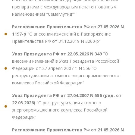
препаратами с международным непатентованным
наименованием "Семаглутид""
Распоряжение Правительства РФ от 23.05.2026 N
1197-р
"О внесении изменений в Распоряжение
Правительства РФ от 31.12.2019 N 3260-р"
Указ Президента РФ от 22.05.2026 N 349
"О
внесении изменений в Указ Президента Российской
Федерации от 27 апреля 2007 г. N 556 "О
реструктуризации атомного энергопромышленного
комплекса Российской Федерации"
Указ Президента РФ от 27.04.2007 N 556 (ред. от
22.05.2026)
"О реструктуризации атомного
энергопромышленного комплекса Российской
Федерации"
Распоряжение Правительства РФ от 21.05.2026 N