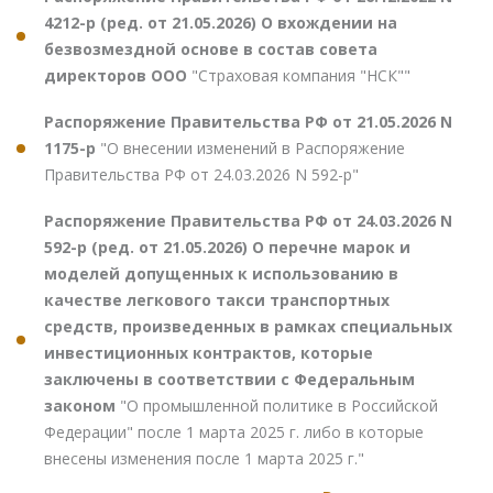
4212-р (ред. от 21.05.2026) О вхождении на
безвозмездной основе в состав совета
директоров ООО
"Страховая компания "НСК""
Распоряжение Правительства РФ от 21.05.2026 N
1175-р
"О внесении изменений в Распоряжение
Правительства РФ от 24.03.2026 N 592-р"
Распоряжение Правительства РФ от 24.03.2026 N
592-р (ред. от 21.05.2026) О перечне марок и
моделей допущенных к использованию в
качестве легкового такси транспортных
средств, произведенных в рамках специальных
инвестиционных контрактов, которые
заключены в соответствии с Федеральным
законом
"О промышленной политике в Российской
Федерации" после 1 марта 2025 г. либо в которые
внесены изменения после 1 марта 2025 г."