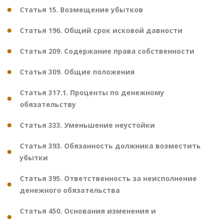
Статья 15. Возмещение убытков
Статья 196. Общий срок исковой давности
Статья 209. Содержание права собственности
Статья 309. Общие положения
Статья 317.1. Проценты по денежному
обязательству
Статья 333. Уменьшение неустойки
Статья 393. Обязанность должника возместить
убытки
Статья 395. Ответственность за неисполнение
денежного обязательства
Статья 450. Основания изменения и