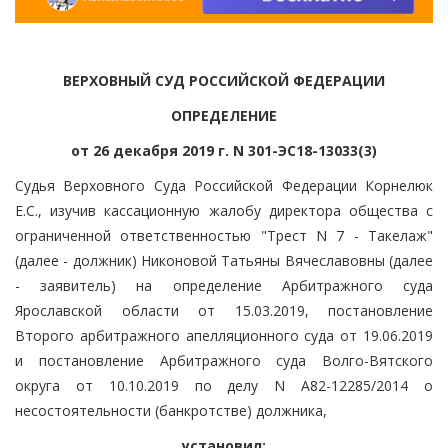
ВЕРХОВНЫЙ СУД РОССИЙСКОЙ ФЕДЕРАЦИИ
ОПРЕДЕЛЕНИЕ
от 26 декабря 2019 г. N 301-ЭС18-13033(3)
Судья Верховного Суда Российской Федерации Корнелюк
Е.С., изучив кассационную жалобу директора общества с
ограниченной ответственностью "Трест N 7 - Такелаж"
(далее - должник) Никоновой Татьяны Вячеславовны (далее
- заявитель) на определение Арбитражного суда
Ярославской области от 15.03.2019, постановление
Второго арбитражного апелляционного суда от 19.06.2019
и постановление Арбитражного суда Волго-Вятского
округа от 10.10.2019 по делу N А82-12285/2014 о
несостоятельности (банкротстве) должника,
установил: