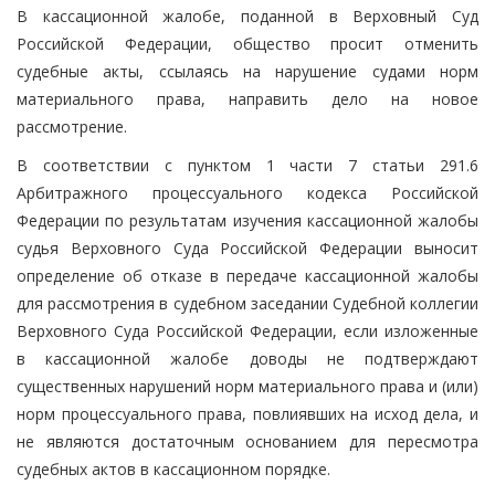
В кассационной жалобе, поданной в Верховный Суд
Российской Федерации, общество просит отменить
судебные акты, ссылаясь на нарушение судами норм
материального права, направить дело на новое
рассмотрение.
В соответствии с пунктом 1 части 7 статьи 291.6
Арбитражного процессуального кодекса Российской
Федерации по результатам изучения кассационной жалобы
судья Верховного Суда Российской Федерации выносит
определение об отказе в передаче кассационной жалобы
для рассмотрения в судебном заседании Судебной коллегии
Верховного Суда Российской Федерации, если изложенные
в кассационной жалобе доводы не подтверждают
существенных нарушений норм материального права и (или)
норм процессуального права, повлиявших на исход дела, и
не являются достаточным основанием для пересмотра
судебных актов в кассационном порядке.