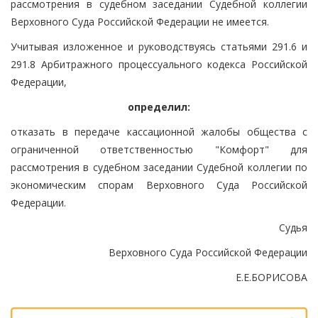
рассмотрения в судебном заседании Судебной коллегии
Верховного Суда Российской Федерации не имеется.
Учитывая изложенное и руководствуясь статьями 291.6 и
291.8 Арбитражного процессуального кодекса Российской
Федерации,
определил:
отказать в передаче кассационной жалобы общества с
ограниченной ответственностью "Комфорт" для
рассмотрения в судебном заседании Судебной коллегии по
экономическим спорам Верховного Суда Российской
Федерации.
Судья
Верховного Суда Российской Федерации
Е.Е.БОРИСОВА