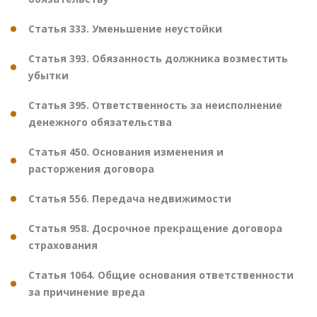
Статья 333. Уменьшение неустойки
Статья 393. Обязанность должника возместить
убытки
Статья 395. Ответственность за неисполнение
денежного обязательства
Статья 450. Основания изменения и
расторжения договора
Статья 556. Передача недвижимости
Статья 958. Досрочное прекращение договора
страхования
Статья 1064. Общие основания ответственности
за причинение вреда