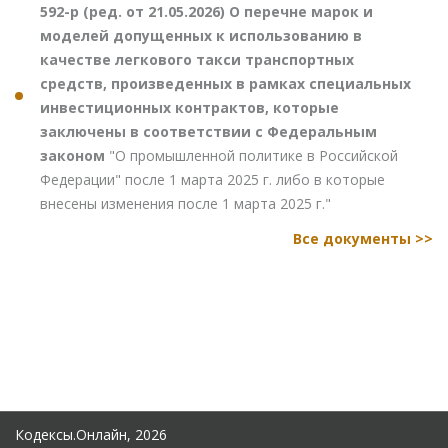
592-р (ред. от 21.05.2026) О перечне марок и
моделей допущенных к использованию в
качестве легкового такси транспортных
средств, произведенных в рамках специальных
инвестиционных контрактов, которые
заключены в соответствии с Федеральным
законом
"О промышленной политике в Российской
Федерации" после 1 марта 2025 г. либо в которые
внесены изменения после 1 марта 2025 г."
Все документы >>
Кодексы.Онлайн, 2026