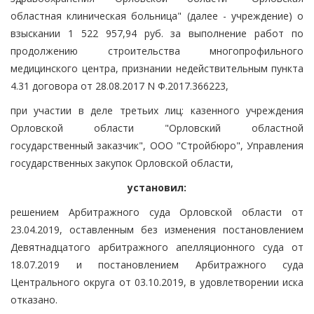
областная клиническая больница" (далее - учреждение) о
взыскании 1 522 957,94 руб. за выполнение работ по
продолжению строительства многопрофильного
медицинского центра, признании недействительным пункта
4.31 договора от 28.08.2017 N Ф.2017.366223,
при участии в деле третьих лиц: казенного учреждения
Орловской области "Орловский областной
государственный заказчик", ООО "Стройбюро", Управления
государственных закупок Орловской области,
установил:
решением Арбитражного суда Орловской области от
23.04.2019, оставленным без изменения постановлением
Девятнадцатого арбитражного апелляционного суда от
18.07.2019 и постановлением Арбитражного суда
Центрального округа от 03.10.2019, в удовлетворении иска
отказано.