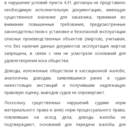
в нарушение условий пункта 4.31 договора не представило
необходимую исполнительную документацию, имеющую
существенное значение для заказчика, принимая во
внимание повышенные требования, предусмотренные
законодательством к установке и безопасной эксплуатации
опасных производственных объектов (лифтов), учитывая,
что без наличия данных документов эксплуатация лифтов
запрещена, в связи с чем не усмотрели оснований для
удовлетворения иска общества.
Доводы, изложенные обществом в кассационной жалобе,
аналогичны доводам, заявлявшимся ранее в судах
нижестоящих инстанций и получившим надлежащую
правовую оценку, выводов судов не опровергают.
Поскольку существенных нарушений судами норм
материального права и (или) норм процессуального права,
повлиявших на исход дела, доводы жалобы не
подтверждают, оснований для передачи жалобы для