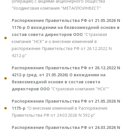
(операций) с акциями акционерного общества
"Холдинговая компания "МЕТАЛЛОИНВЕСТ"
Распоряжение Правительства РФ от 21.05.2026 N
1176-р О вхождении на безвозмездной основе в
состав совета директоров ООО
"Страховая
компания "НСК" и о внесении изменений в
распоряжение Правительства РФ от 26.12.2022 N
4212-р"
Распоряжение Правительства РФ от 26.12.2022 N
4212-р (ред. от 21.05.2026) О вхождении на
безвозмездной основе в состав совета
директоров ООО
"Страховая компания "НСК""
Распоряжение Правительства РФ от 21.05.2026 N
1175-р
"О внесении изменений в Распоряжение
Правительства РФ от 24.03.2026 N 592-р"
Распоряжение Правительства РФ от 24.03.2026 N