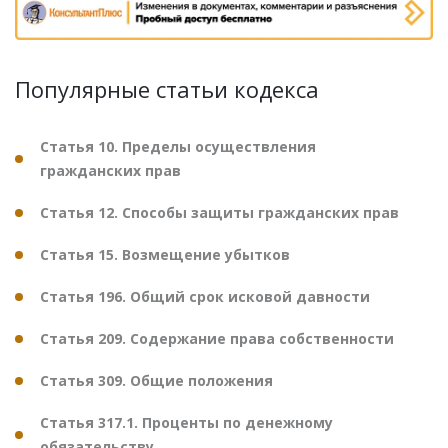
Популярные статьи кодекса
Статья 10. Пределы осуществления
гражданских прав
Статья 12. Способы защиты гражданских прав
Статья 15. Возмещение убытков
Статья 196. Общий срок исковой давности
Статья 209. Содержание права собственности
Статья 309. Общие положения
Статья 317.1. Проценты по денежному
обязательству