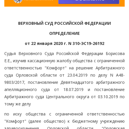
ВЕРХОВНЫЙ СУД РОССИЙСКОЙ ФЕДЕРАЦИИ
ОПРЕДЕЛЕНИЕ
от 22 января 2020 г. N 310-ЭС19-26192
Судья Верховного Суда Российской Федерации Борисова
Е.Е., изучив кассационную жалобу общества с ограниченной
ответственностью "Комфорт" на решение Арбитражного
суда Орловской области от 23.04.2019 по делу N А48-
9803/2017, постановление Девятнадцатого арбитражного
апелляционного суда от 18.07.2019 и постановление
Арбитражного суда Центрального округа от 03.10.2019 по
тому же делу
по иску общества с ограниченной ответственностью
"Комфорт" (далее общество) к бюджетному учреждению
здравоохранения Орловской области "Орловская