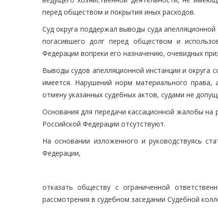
перед обществом и покрытия иных расходов.
Суд округа поддержал выводы суда апелляционной и
погасившего долг перед обществом и использо
Федерации вопреки его назначению, очевидных при
Выводы судов апелляционной инстанции и округа с
имеется. Нарушений норм материального права, 
отмену указанных судебных актов, судами не допущ
Основания для передачи кассационной жалобы на 
Российской Федерации отсутствуют.
На основании изложенного и руководствуясь стат
Федерации,
отказать обществу с ограниченной ответствен
рассмотрения в судебном заседании Судебной колл