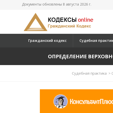
Документы обновлены 8 августа 2026 г.
Гражданский кодекс
Судебная практи
ОПРЕДЕЛЕНИЕ ВЕРХОВНОГО
Судебная практика
>
О