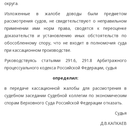
округа.
Изложенные в жалобе доводы были предметом
рассмотрения судов, не свидетельствуют о неправильном
применении ими норм права, сводятся к переоценке
доказательств и установлению иных обстоятельств по
обособленному спору, что не входит в полномочия суда
при кассационном производстве.
Руководствуясь статьями 291.6, 291.8 Арбитражного
процессуального кодекса Российской Федерации, судья
определил:
в передаче кассационной жалобы для рассмотрения в
судебном заседании Судебной коллегии по экономическим
спорам Верховного Суда Российской Федерации отказать.
Судья
Д.В.КАПКАЕВ