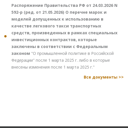
Распоряжение Правительства РФ от 24.03.2026 N
592-р (ред. от 21.05.2026) О перечне марок и
моделей допущенных к использованию в
качестве легкового такси транспортных
средств, произведенных в рамках специальных
инвестиционных контрактов, которые
заключены в соответствии с Федеральным
законом
"О промышленной политике в Российской
Федерации" после 1 марта 2025 г. либо в которые
внесены изменения после 1 марта 2025 г."
Все документы >>