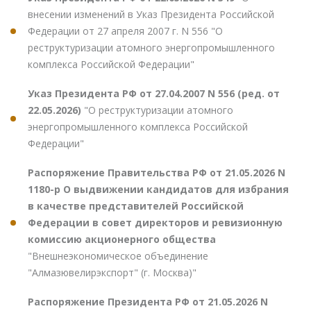
внесении изменений в Указ Президента Российской
Федерации от 27 апреля 2007 г. N 556 "О
реструктуризации атомного энергопромышленного
комплекса Российской Федерации"
Указ Президента РФ от 27.04.2007 N 556 (ред. от
22.05.2026)
"О реструктуризации атомного
энергопромышленного комплекса Российской
Федерации"
Распоряжение Правительства РФ от 21.05.2026 N
1180-р О выдвижении кандидатов для избрания
в качестве представителей Российской
Федерации в совет директоров и ревизионную
комиссию акционерного общества
"Внешнеэкономическое объединение
"Алмазювелирэкспорт" (г. Москва)"
Распоряжение Президента РФ от 21.05.2026 N