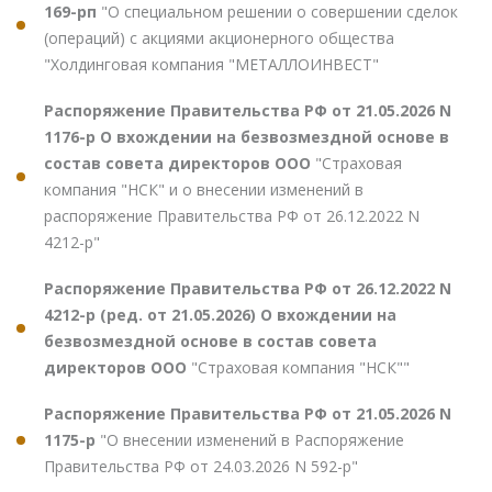
169-рп
"О специальном решении о совершении сделок
(операций) с акциями акционерного общества
"Холдинговая компания "МЕТАЛЛОИНВЕСТ"
Распоряжение Правительства РФ от 21.05.2026 N
1176-р О вхождении на безвозмездной основе в
состав совета директоров ООО
"Страховая
компания "НСК" и о внесении изменений в
распоряжение Правительства РФ от 26.12.2022 N
4212-р"
Распоряжение Правительства РФ от 26.12.2022 N
4212-р (ред. от 21.05.2026) О вхождении на
безвозмездной основе в состав совета
директоров ООО
"Страховая компания "НСК""
Распоряжение Правительства РФ от 21.05.2026 N
1175-р
"О внесении изменений в Распоряжение
Правительства РФ от 24.03.2026 N 592-р"