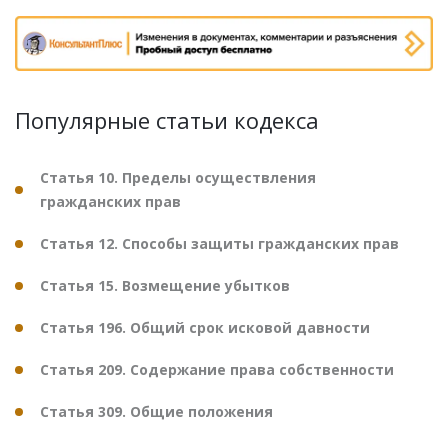
Популярные статьи кодекса
Статья 10. Пределы осуществления
гражданских прав
Статья 12. Способы защиты гражданских прав
Статья 15. Возмещение убытков
Статья 196. Общий срок исковой давности
Статья 209. Содержание права собственности
Статья 309. Общие положения