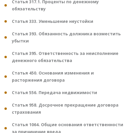
Статья 317.1. Проценты по денежному
обязательству
Статья 333. Уменьшение неустойки
Статья 393. Обязанность должника возместить
убытки
Статья 395. Ответственность за неисполнение
денежного обязательства
Статья 450. Основания изменения и
расторжения договора
Статья 556. Передача недвижимости
Статья 958. Досрочное прекращение договора
страхования
Статья 1064. Общие основания ответственности
за причинение вреда