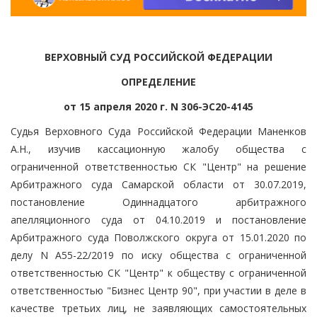
ВЕРХОВНЫЙ СУД РОССИЙСКОЙ ФЕДЕРАЦИИ
ОПРЕДЕЛЕНИЕ
от 15 апреля 2020 г. N 306-ЭС20-4145
Судья Верховного Суда Российской Федерации Маненков
А.Н., изучив кассационную жалобу общества с
ограниченной ответственностью СК "Центр" на решение
Арбитражного суда Самарской области от 30.07.2019,
постановление Одиннадцатого арбитражного
апелляционного суда от 04.10.2019 и постановление
Арбитражного суда Поволжского округа от 15.01.2020 по
делу N А55-22/2019 по иску общества с ограниченной
ответственностью СК "Центр" к обществу с ограниченной
ответственностью "Бизнес Центр 90", при участии в деле в
качестве третьих лиц, не заявляющих самостоятельных