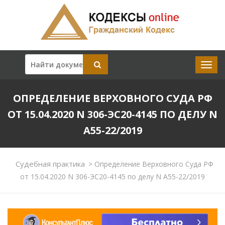
ОПРЕДЕЛЕНИЕ ВЕРХОВНОГО СУДА РФ
ОТ 15.04.2020 N 306-ЭС20-4145 ПО ДЕЛУ N
А55-22/2019
Судебная практика
>
Определение Верховного Суда РФ
от 15.04.2020 N 306-ЭС20-4145 по делу N А55-22/2019