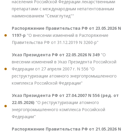
населения Российской Федерации лекарственными
препаратами с международным непатентованным
наименованием "Семаглутид""
Распоряжение Правительства РФ от 23.05.2026 N
1197-р
"О внесении изменений в Распоряжение
Правительства РФ от 31.12.2019 N 3260-р"
Указ Президента РФ от 22.05.2026 N 349
"О
внесении изменений в Указ Президента Российской
Федерации от 27 апреля 2007 г. N 556 "О
реструктуризации атомного энергопромышленного
комплекса Российской Федерации"
Указ Президента РФ от 27.04.2007 N 556 (ред. от
22.05.2026)
"О реструктуризации атомного
энергопромышленного комплекса Российской
Федерации"
Распоряжение Правительства РФ от 21.05.2026 N