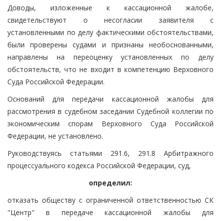
Доводы, изложенные к кассационной жалобе,
свидетельствуют о несогласии заявителя с
установленными по делу фактическими обстоятельствами,
были проверены судами и признаны необоснованными,
направлены на переоценку установленных по делу
обстоятельств, что не входит в компетенцию Верховного
Суда Российской Федерации.
Оснований для передачи кассационной жалобы для
рассмотрения в судебном заседании Судебной коллегии по
экономическим спорам Верховного Суда Российской
Федерации, не установлено.
Руководствуясь статьями 291.6, 291.8 Арбитражного
процессуального кодекса Российской Федерации, суд,
определил:
отказать обществу с ограниченной ответственностью СК
"Центр" в передаче кассационной жалобы для