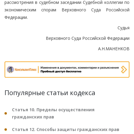
рассмотрения в судебном заседании Судебной коллегии по
экономическим спорам Верховного Суда Российской
Федерации.
Судья
Верховного Суда Российской Федерации
А.Н.МАНЕНКОВ
Популярные статьи кодекса
Статья 10. Пределы осуществления
гражданских прав
Статья 12. Способы защиты гражданских прав