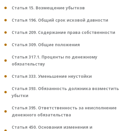
Статья 15. Возмещение убытков
Статья 196. Общий срок исковой давности
Статья 209. Содержание права собственности
Статья 309. Общие положения
Статья 317.1. Проценты по денежному
обязательству
Статья 333. Уменьшение неустойки
Статья 393. Обязанность должника возместить
убытки
Статья 395. Ответственность за неисполнение
денежного обязательства
Статья 450. Основания изменения и