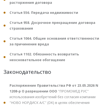
расторжения договора
Статья 556. Передача недвижимости
Статья 958. Досрочное прекращение договора
страхования
Статья 1064. Общие основания ответственности
за причинение вреда
Статья 1102. Обязанность возвратить
неосновательное обогащение
Законодательство
Распоряжение Правительства РФ от 23.05.2026 N
1208-р О разрешении ООО
"ПРОМОМЕД РУС"
использования изобретений без согласия компании
"НОВО НОРДИСК А/С" (DK) в целях обеспечения