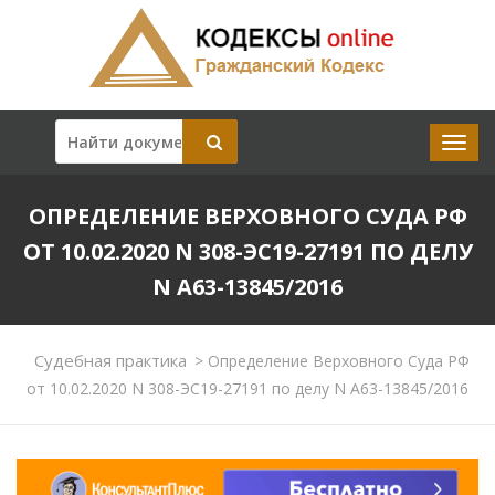
ОПРЕДЕЛЕНИЕ ВЕРХОВНОГО СУДА РФ
ОТ 10.02.2020 N 308-ЭС19-27191 ПО ДЕЛУ
N А63-13845/2016
Судебная практика
>
Определение Верховного Суда РФ
от 10.02.2020 N 308-ЭС19-27191 по делу N А63-13845/2016