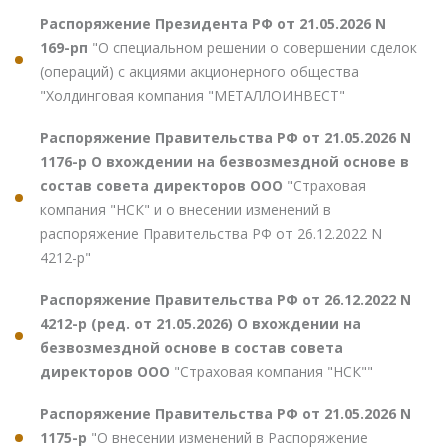
Распоряжение Президента РФ от 21.05.2026 N
169-рп
"О специальном решении о совершении сделок
(операций) с акциями акционерного общества
"Холдинговая компания "МЕТАЛЛОИНВЕСТ"
Распоряжение Правительства РФ от 21.05.2026 N
1176-р О вхождении на безвозмездной основе в
состав совета директоров ООО
"Страховая
компания "НСК" и о внесении изменений в
распоряжение Правительства РФ от 26.12.2022 N
4212-р"
Распоряжение Правительства РФ от 26.12.2022 N
4212-р (ред. от 21.05.2026) О вхождении на
безвозмездной основе в состав совета
директоров ООО
"Страховая компания "НСК""
Распоряжение Правительства РФ от 21.05.2026 N
1175-р
"О внесении изменений в Распоряжение