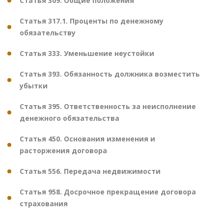
Статья 309. Общие положения
Статья 317.1. Проценты по денежному
обязательству
Статья 333. Уменьшение неустойки
Статья 393. Обязанность должника возместить
убытки
Статья 395. Ответственность за неисполнение
денежного обязательства
Статья 450. Основания изменения и
расторжения договора
Статья 556. Передача недвижимости
Статья 958. Досрочное прекращение договора
страхования