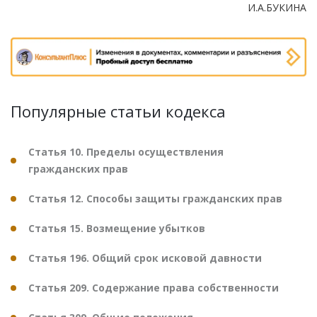
И.А.БУКИНА
Популярные статьи кодекса
Статья 10. Пределы осуществления
гражданских прав
Статья 12. Способы защиты гражданских прав
Статья 15. Возмещение убытков
Статья 196. Общий срок исковой давности
Статья 209. Содержание права собственности