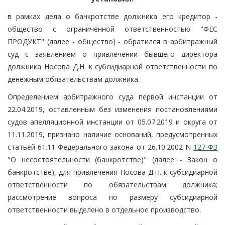
в рамках дела о банкротстве должника его кредитор -
общество с ограниченной ответственностью "ФЕС
ПРОДУКТ" (далее - общество) - обратился в арбитражный
суд с заявлением о привлечении бывшего директора
должника Носова Д.Н. к субсидиарной ответственности по
денежным обязательствам должника.
Определением арбитражного суда первой инстанции от
22.04.2019, оставленным без изменения постановлениями
судов апелляционной инстанции от 05.07.2019 и округа от
11.11.2019, признано наличие оснований, предусмотренных
статьей 61.11 Федерального закона от 26.10.2002 N
127-ФЗ
"О несостоятельности (банкротстве)" (далее - Закон о
банкротстве), для привлечения Носова Д.Н. к субсидиарной
ответственности по обязательствам должника;
рассмотрение вопроса по размеру субсидиарной
ответственности выделено в отдельное производство.