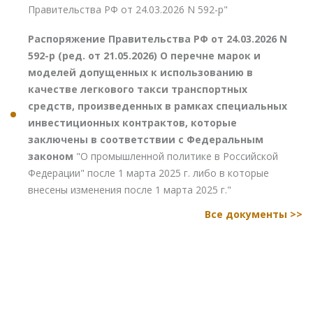
Правительства РФ от 24.03.2026 N 592-р"
Распоряжение Правительства РФ от 24.03.2026 N
592-р (ред. от 21.05.2026) О перечне марок и
моделей допущенных к использованию в
качестве легкового такси транспортных
средств, произведенных в рамках специальных
инвестиционных контрактов, которые
заключены в соответствии с Федеральным
законом
"О промышленной политике в Российской
Федерации" после 1 марта 2025 г. либо в которые
внесены изменения после 1 марта 2025 г."
Все документы >>