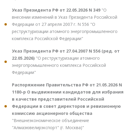
Указ Президента РФ от 22.05.2026 N 349
"О
внесении изменений в Указ Президента Российской
Федерации от 27 апреля 2007 г. N 556 "О
реструктуризации атомного энергопромышленного
комплекса Российской Федерации"
Указ Президента РФ от 27.04.2007 N 556 (ред. от
22.05.2026)
"О реструктуризации атомного
энергопромышленного комплекса Российской
Федерации"
Распоряжение Правительства РФ от 21.05.2026 N
1180-р О выдвижении кандидатов для избрания
в качестве представителей Российской
Федерации в совет директоров и ревизионную
комиссию акционерного общества
"Внешнеэкономическое объединение
"Алмазювелирэкспорт" (г. Москва)"