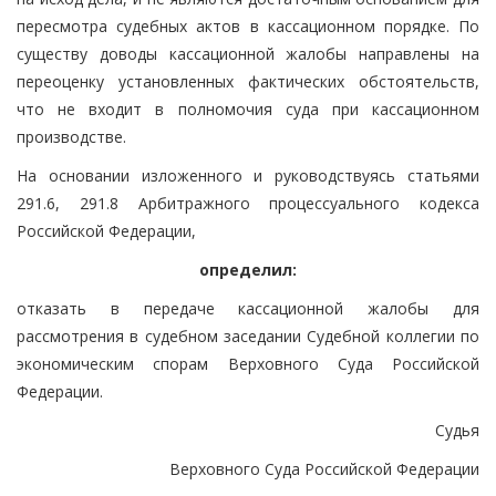
пересмотра судебных актов в кассационном порядке. По
существу доводы кассационной жалобы направлены на
переоценку установленных фактических обстоятельств,
что не входит в полномочия суда при кассационном
производстве.
На основании изложенного и руководствуясь статьями
291.6, 291.8 Арбитражного процессуального кодекса
Российской Федерации,
определил:
отказать в передаче кассационной жалобы для
рассмотрения в судебном заседании Судебной коллегии по
экономическим спорам Верховного Суда Российской
Федерации.
Судья
Верховного Суда Российской Федерации