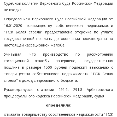
Судебной коллегии Верховного Суда Российской Федерации
не входит.
Определением Верховного Суда Российской Федерации от
16.01.2020 товариществу собственников недвижимости
"ТСЖ Белая стрела" предоставлена отсрочка по уплате
государственной пошлины до окончания производства по
настоящей кассационной жалобе.
Учитывая, что производство по рассмотрению
кассационной жалобы завершено, государственная
пошлина в размере 1500 рублей подлежит взысканию с
товарищества собственников недвижимости "ТСЖ Белая
стрела" в доход федерального бюджета.
Руководствуясь статьями 291.6, 291.8 Арбитражного
процессуального кодекса Российской Федерации, судья
определила:
отказать товариществу собственников недвижимости "ТСЖ