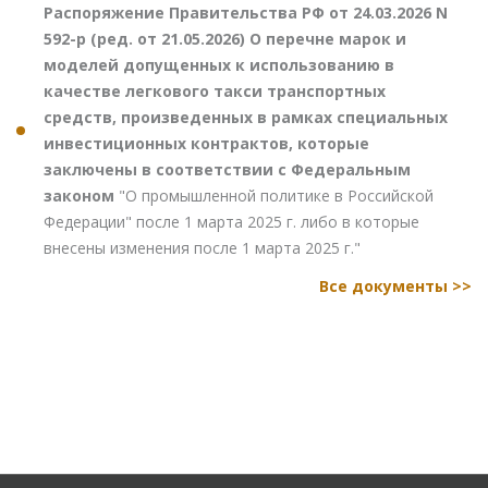
Распоряжение Правительства РФ от 24.03.2026 N
592-р (ред. от 21.05.2026) О перечне марок и
моделей допущенных к использованию в
качестве легкового такси транспортных
средств, произведенных в рамках специальных
инвестиционных контрактов, которые
заключены в соответствии с Федеральным
законом
"О промышленной политике в Российской
Федерации" после 1 марта 2025 г. либо в которые
внесены изменения после 1 марта 2025 г."
Все документы >>