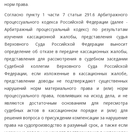
норм права.
Согласно пункту 1 части 7 статьи 291.6 Арбитражного
процессуального кодекса Российской Федерации (далее -
Арбитражный процессуальный кодекс) по результатам
изучения кассационной жалобы, представления судья
Верховного Суда Российской Федерации выносит
определение об отказе в передаче кассационных жалобы,
представления для рассмотрения в судебном заседании
Судебной коллегии Верховного Суда Российской
Федерации, если изложенные в кассационных жалобе,
представлении доводы не подтверждают существенных
нарушений норм материального права и (или) норм
процессуального права, повлиявших на исход дела, и не
являются достаточным основанием для пересмотра
судебных актов в кассационном порядке и (или) для
решения вопроса о присуждении компенсации за нарушение
права на судопроизводство в разумный срок, а также если