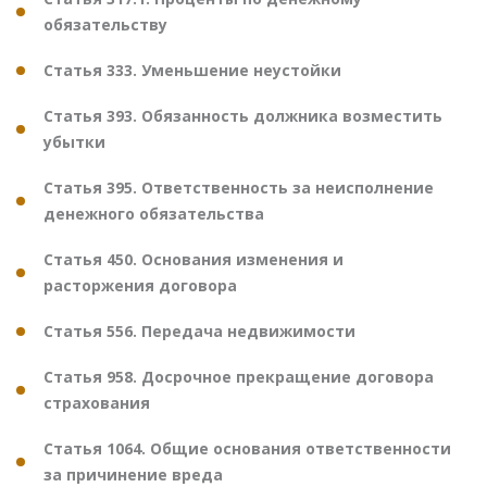
обязательству
Статья 333. Уменьшение неустойки
Статья 393. Обязанность должника возместить
убытки
Статья 395. Ответственность за неисполнение
денежного обязательства
Статья 450. Основания изменения и
расторжения договора
Статья 556. Передача недвижимости
Статья 958. Досрочное прекращение договора
страхования
Статья 1064. Общие основания ответственности
за причинение вреда