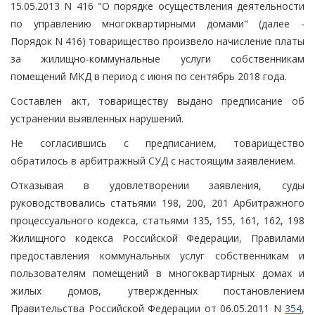
15.05.2013 N 416 "О порядке осуществления деятельности
по управлению многоквартирными домами" (далее -
Порядок N 416) товарищество произвело начисление платы
за жилищно-коммунальные услуги собственникам
помещений МКД в период с июня по сентябрь 2018 года.
Составлен акт, товариществу выдано предписание об
устранении выявленных нарушений.
Не согласившись с предписанием, товарищество
обратилось в арбитражный СУД с настоящим заявлением.
Отказывая в удовлетворении заявления, суды
руководствовались статьями 198, 200, 201 Арбитражного
процессуального кодекса, статьями 135, 155, 161, 162, 198
Жилищного кодекса Российской Федерации, Правилами
предоставления коммунальных услуг собственникам и
пользователям помещений в многоквартирных домах и
жилых домов, утвержденных постановлением
Правительства Российской Федерации от 06.05.2011 N
354
,