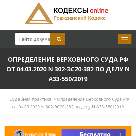
ОПРЕДЕЛЕНИЕ ВЕРХОВНОГО СУДА РФ
ОТ 04.03.2020 N 302-ЭС20-382 ПО ДЕЛУ N
А33-550/2019
Судебная практика
>
Определение Верховного Суда РФ
от 04.03.2020 N 302-ЭС20-382 по делу N А33-550/2019