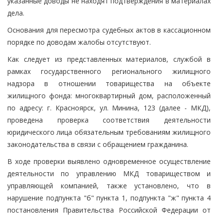
указанные доводы не находят подтверждения в материалах
дела.
Основания для пересмотра судебных актов в кассационном
порядке по доводам жалобы отсутствуют.
Как следует из представленных материалов, службой в
рамках государственного регионального жилищного
надзора в отношении товарищества на объекте
жилищного фонда: многоквартирный дом, расположенный
по адресу: г. Красноярск, ул. Минина, 123 (далее - МКД),
проведена проверка соответствия деятельности
юридического лица обязательным требованиям жилищного
законодательства в связи с обращением гражданина.
В ходе проверки выявлено одновременное осуществление
деятельности по управлению МКД товариществом и
управляющей компанией, также установлено, что в
нарушение подпункта "б" пункта 1, подпункта "ж" пункта 4
постановления Правительства Российской Федерации от