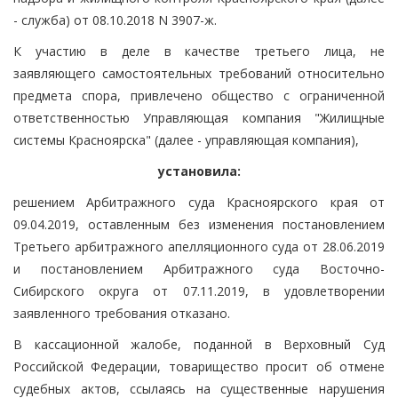
- служба) от 08.10.2018 N 3907-ж.
К участию в деле в качестве третьего лица, не
заявляющего самостоятельных требований относительно
предмета спора, привлечено общество с ограниченной
ответственностью Управляющая компания "Жилищные
системы Красноярска" (далее - управляющая компания),
установила:
решением Арбитражного суда Красноярского края от
09.04.2019, оставленным без изменения постановлением
Третьего арбитражного апелляционного суда от 28.06.2019
и постановлением Арбитражного суда Восточно-
Сибирского округа от 07.11.2019, в удовлетворении
заявленного требования отказано.
В кассационной жалобе, поданной в Верховный Суд
Российской Федерации, товарищество просит об отмене
судебных актов, ссылаясь на существенные нарушения