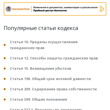
Популярные статьи кодекса
Статья 10. Пределы осуществления
гражданских прав
Статья 12. Способы защиты гражданских прав
Статья 15. Возмещение убытков
Статья 196. Общий срок исковой давности
Статья 209. Содержание права собственности
Статья 309. Общие положения
Статья 317.1. Проценты по денежному