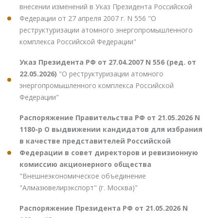
внесении изменений в Указ Президента Российской
Федерации от 27 апреля 2007 г. N 556 "О
реструктуризации атомного энергопромышленного
комплекса Российской Федерации"
Указ Президента РФ от 27.04.2007 N 556 (ред. от
22.05.2026)
"О реструктуризации атомного
энергопромышленного комплекса Российской
Федерации"
Распоряжение Правительства РФ от 21.05.2026 N
1180-р О выдвижении кандидатов для избрания
в качестве представителей Российской
Федерации в совет директоров и ревизионную
комиссию акционерного общества
"Внешнеэкономическое объединение
"Алмазювелирэкспорт" (г. Москва)"
Распоряжение Президента РФ от 21.05.2026 N