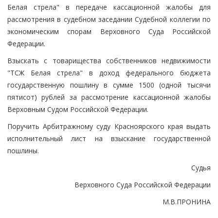
Белая стрела" в передаче кассационной жалобы для
рассмотрения в судебном заседании Судебной коллегии по
экономическим спорам Верховного Суда Российской
Федерации.
Взыскать с товарищества собственников недвижимости
"ТСЖ Белая стрела" в доход федерального бюджета
государственную пошлину в сумме 1500 (одной тысячи
пятисот) рублей за рассмотрение кассационной жалобы
Верховным Судом Российской Федерации.
Поручить Арбитражному суду Красноярского края выдать
исполнительный лист на взыскание государственной
пошлины.
Судья
Верховного Суда Российской Федерации
М.В.ПРОНИНА