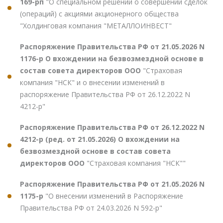
169-рп
"О специальном решении о совершении сделок
(операций) с акциями акционерного общества
"Холдинговая компания "МЕТАЛЛОИНВЕСТ"
Распоряжение Правительства РФ от 21.05.2026 N
1176-р О вхождении на безвозмездной основе в
состав совета директоров ООО
"Страховая
компания "НСК" и о внесении изменений в
распоряжение Правительства РФ от 26.12.2022 N
4212-р"
Распоряжение Правительства РФ от 26.12.2022 N
4212-р (ред. от 21.05.2026) О вхождении на
безвозмездной основе в состав совета
директоров ООО
"Страховая компания "НСК""
Распоряжение Правительства РФ от 21.05.2026 N
1175-р
"О внесении изменений в Распоряжение
Правительства РФ от 24.03.2026 N 592-р"