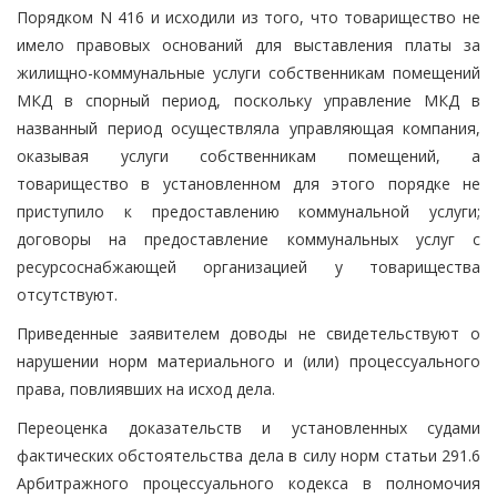
Порядком N 416 и исходили из того, что товарищество не
имело правовых оснований для выставления платы за
жилищно-коммунальные услуги собственникам помещений
МКД в спорный период, поскольку управление МКД в
названный период осуществляла управляющая компания,
оказывая услуги собственникам помещений, а
товарищество в установленном для этого порядке не
приступило к предоставлению коммунальной услуги;
договоры на предоставление коммунальных услуг с
ресурсоснабжающей организацией у товарищества
отсутствуют.
Приведенные заявителем доводы не свидетельствуют о
нарушении норм материального и (или) процессуального
права, повлиявших на исход дела.
Переоценка доказательств и установленных судами
фактических обстоятельства дела в силу норм статьи 291.6
Арбитражного процессуального кодекса в полномочия