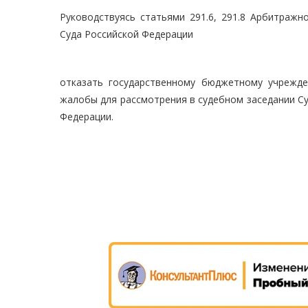
Руководствуясь статьями 291.6, 291.8 Арбитражн
Суда Российской Федерации
отказать государственному бюджетному учрежд
жалобы для рассмотрения в судебном заседании С
Федерации.