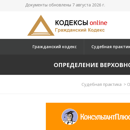
Документы обновлены 7 августа 2026 г.
Гражданский кодекс
Судебная практи
ОПРЕДЕЛЕНИЕ ВЕРХОВНОГО
Судебная практика
>
О