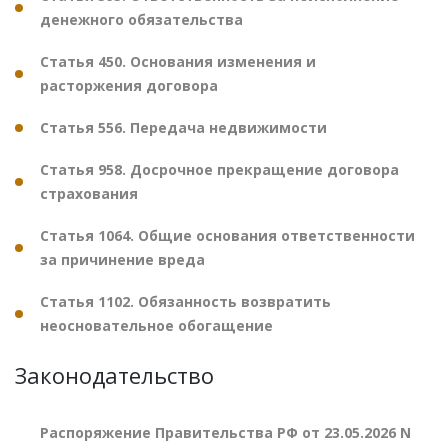
денежного обязательства
Статья 450. Основания изменения и
расторжения договора
Статья 556. Передача недвижимости
Статья 958. Досрочное прекращение договора
страхования
Статья 1064. Общие основания ответственности
за причинение вреда
Статья 1102. Обязанность возвратить
неосновательное обогащение
Законодательство
Распоряжение Правительства РФ от 23.05.2026 N