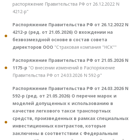
распоряжение Правительства РФ от 26.12.2022 N
4212-р"
Распоряжение Правительства РФ от 26.12.2022 N
4212-р (ред. от 21.05.2026) О вхождении на
безвозмездной основе в состав совета
директоров ООО
"Страховая компания "НСК""
Распоряжение Правительства РФ от 21.05.2026 N
1175-р
"О внесении изменений в Распоряжение
Правительства РФ от 24.03.2026 N 592-р"
Распоряжение Правительства РФ от 24.03.2026 N
592-р (ред. от 21.05.2026) О перечне марок и
моделей допущенных к использованию в
качестве легкового такси транспортных
средств, произведенных в рамках специальных
инвестиционных контрактов, которые
заключены в соответствии с Федеральным