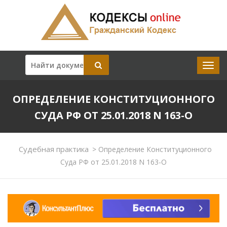
ОПРЕДЕЛЕНИЕ КОНСТИТУЦИОННОГО
СУДА РФ ОТ 25.01.2018 N 163-О
Судебная практика
>
Определение Конституционного
Суда РФ от 25.01.2018 N 163-О