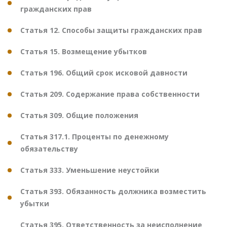
гражданских прав
Статья 12. Способы защиты гражданских прав
Статья 15. Возмещение убытков
Статья 196. Общий срок исковой давности
Статья 209. Содержание права собственности
Статья 309. Общие положения
Статья 317.1. Проценты по денежному
обязательству
Статья 333. Уменьшение неустойки
Статья 393. Обязанность должника возместить
убытки
Статья 395. Ответственность за неисполнение