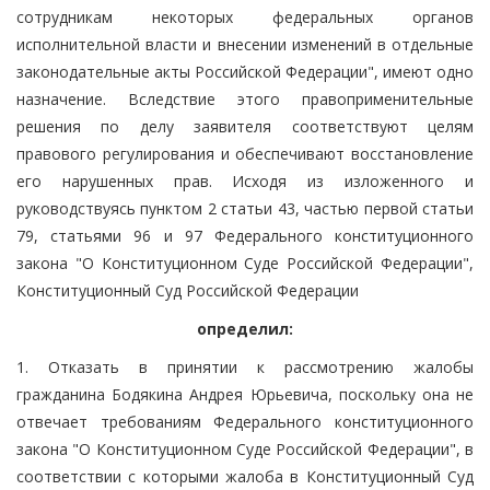
сотрудникам некоторых федеральных органов
исполнительной власти и внесении изменений в отдельные
законодательные акты Российской Федерации", имеют одно
назначение. Вследствие этого правоприменительные
решения по делу заявителя соответствуют целям
правового регулирования и обеспечивают восстановление
его нарушенных прав. Исходя из изложенного и
руководствуясь пунктом 2 статьи 43, частью первой статьи
79, статьями 96 и 97 Федерального конституционного
закона "О Конституционном Суде Российской Федерации",
Конституционный Суд Российской Федерации
определил:
1. Отказать в принятии к рассмотрению жалобы
гражданина Бодякина Андрея Юрьевича, поскольку она не
отвечает требованиям Федерального конституционного
закона "О Конституционном Суде Российской Федерации", в
соответствии с которыми жалоба в Конституционный Суд