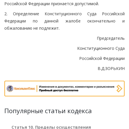
Российской Федерации признается допустимой.
2. Определение Конституционного Суда Российской
Федерации по данной жалобе окончательно и
обжалованию не подлежит.
Председатель
Конституционного Суда
Российской Федерации
В.Д.ЗОРЬКИН
Популярные статьи кодекса
Статья 10. Пределы осуществления