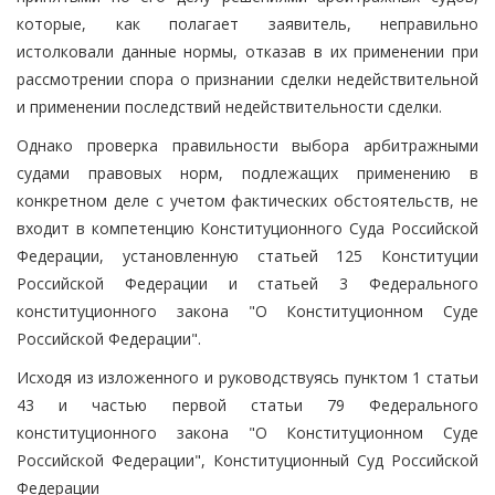
которые, как полагает заявитель, неправильно
истолковали данные нормы, отказав в их применении при
рассмотрении спора о признании сделки недействительной
и применении последствий недействительности сделки.
Однако проверка правильности выбора арбитражными
судами правовых норм, подлежащих применению в
конкретном деле с учетом фактических обстоятельств, не
входит в компетенцию Конституционного Суда Российской
Федерации, установленную статьей 125 Конституции
Российской Федерации и статьей 3 Федерального
конституционного закона "О Конституционном Суде
Российской Федерации".
Исходя из изложенного и руководствуясь пунктом 1 статьи
43 и частью первой статьи 79 Федерального
конституционного закона "О Конституционном Суде
Российской Федерации", Конституционный Суд Российской
Федерации