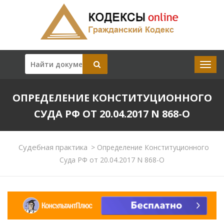
ОПРЕДЕЛЕНИЕ КОНСТИТУЦИОННОГО
СУДА РФ ОТ 20.04.2017 N 868-О
Судебная практика
>
Определение Конституционного
Суда РФ от 20.04.2017 N 868-О