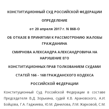
КОНСТИТУЦИОННЫЙ СУД РОССИЙСКОЙ ФЕДЕРАЦИИ
ОПРЕДЕЛЕНИЕ
от 20 апреля 2017 г. N 868-О
ОБ ОТКАЗЕ В ПРИНЯТИИ К РАССМОТРЕНИЮ ЖАЛОБЫ
ГРАЖДАНИНА
СМИРНОВА АЛЕКСАНДРА АЛЕКСАНДРОВИЧА НА
НАРУШЕНИЕ ЕГО
КОНСТИТУЦИОННЫХ ПРАВ ТОЛКОВАНИЕМ СУДАМИ
СТАТЕЙ 166 - 168 ГРАЖДАНСКОГО КОДЕКСА
РОССИЙСКОЙ ФЕДЕРАЦИИ
Конституционный Суд Российской Федерации в составе
Председателя В.Д. Зорькина, судей К.В. Арановского, А.И.
Бойцова, Г.А. Гаджиева, Ю.М. Данилова, Л.М. Жарковой, С.М.