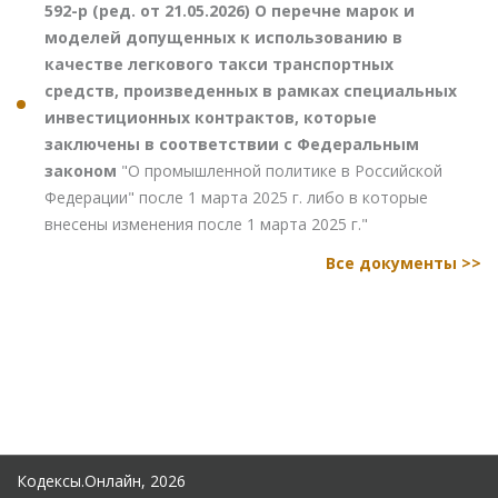
592-р (ред. от 21.05.2026) О перечне марок и
моделей допущенных к использованию в
качестве легкового такси транспортных
средств, произведенных в рамках специальных
инвестиционных контрактов, которые
заключены в соответствии с Федеральным
законом
"О промышленной политике в Российской
Федерации" после 1 марта 2025 г. либо в которые
внесены изменения после 1 марта 2025 г."
Все документы >>
Кодексы.Онлайн, 2026