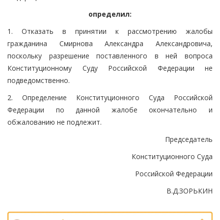
определил:
1. Отказать в принятии к рассмотрению жалобы
гражданина Смирнова Александра Александровича,
поскольку разрешение поставленного в ней вопроса
Конституционному Суду Российской Федерации не
подведомственно.
2. Определение Конституционного Суда Российской
Федерации по данной жалобе окончательно и
обжалованию не подлежит.
Председатель
Конституционного Суда
Российской Федерации
В.Д.ЗОРЬКИН