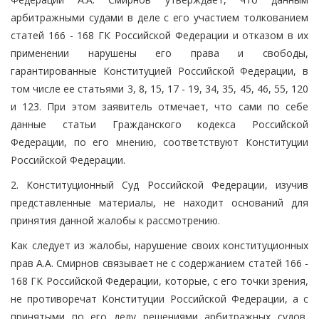
арбитражными судами в деле с его участием толкованием
статей 166 - 168 ГК Российской Федерации и отказом в их
применении нарушены его права и свободы,
гарантированные Конституцией Российской Федерации, в
том числе ее статьями 3, 8, 15, 17 - 19, 34, 35, 45, 46, 55, 120
и 123. При этом заявитель отмечает, что сами по себе
данные статьи Гражданского кодекса Российской
Федерации, по его мнению, соответствуют Конституции
Российской Федерации.
2. Конституционный Суд Российской Федерации, изучив
представленные материалы, не находит оснований для
принятия данной жалобы к рассмотрению.
Как следует из жалобы, нарушение своих конституционных
прав А.А. Смирнов связывает не с содержанием статей 166 -
168 ГК Российской Федерации, которые, с его точки зрения,
не противоречат Конституции Российской Федерации, а с
принятыми по его делу решениями арбитражных судов,