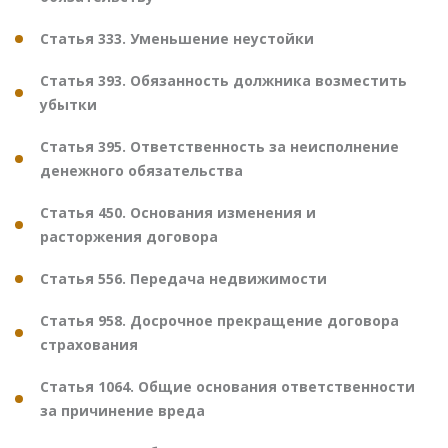
Статья 333. Уменьшение неустойки
Статья 393. Обязанность должника возместить
убытки
Статья 395. Ответственность за неисполнение
денежного обязательства
Статья 450. Основания изменения и
расторжения договора
Статья 556. Передача недвижимости
Статья 958. Досрочное прекращение договора
страхования
Статья 1064. Общие основания ответственности
за причинение вреда