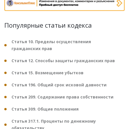
Популярные статьи кодекса
Статья 10. Пределы осуществления
гражданских прав
Статья 12. Способы защиты гражданских прав
Статья 15. Возмещение убытков
Статья 196. Общий срок исковой давности
Статья 209. Содержание права собственности
Статья 309. Общие положения
Статья 317.1. Проценты по денежному
обязательству