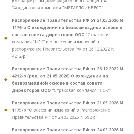
(операций) с акциями акционерного общества
"Холдинговая компания "МЕТАЛЛОИНВЕСТ"
Распоряжение Правительства РФ от 21.05.2026 N
1176-р О вхождении на безвозмездной основе в
состав совета директоров ООО
"Страховая
компания "НСК" и о внесении изменений в
распоряжение Правительства РФ от 26.12.2022 N
4212-р"
Распоряжение Правительства РФ от 26.12.2022 N
4212-р (ред. от 21.05.2026) О вхождении на
безвозмездной основе в состав совета
директоров ООО
"Страховая компания "НСК""
Распоряжение Правительства РФ от 21.05.2026 N
1175-р
"О внесении изменений в Распоряжение
Правительства РФ от 24.03.2026 N 592-р"
Распоряжение Правительства РФ от 24.03.2026 N