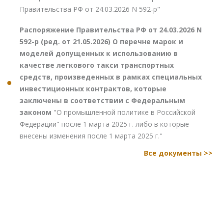
Правительства РФ от 24.03.2026 N 592-р"
Распоряжение Правительства РФ от 24.03.2026 N
592-р (ред. от 21.05.2026) О перечне марок и
моделей допущенных к использованию в
качестве легкового такси транспортных
средств, произведенных в рамках специальных
инвестиционных контрактов, которые
заключены в соответствии с Федеральным
законом
"О промышленной политике в Российской
Федерации" после 1 марта 2025 г. либо в которые
внесены изменения после 1 марта 2025 г."
Все документы >>