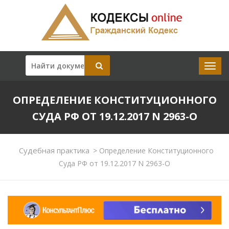
ОПРЕДЕЛЕНИЕ КОНСТИТУЦИОННОГО
СУДА РФ ОТ 19.12.2017 N 2963-О
Судебная практика
>
Определение Конституционного
Суда РФ от 19.12.2017 N 2963-О