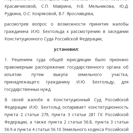
Красавчиковой, С.П. Маврина, Н.В. Мельникова, Ю.Д.
Рудкина, О.С. Хохряковой, В.Г. Ярославцева,
рассмотрев вопрос о возможности принятия жалобы
гражданина И.Ю. Бехтольда к рассмотрению в заседании
Конституционного Суда Российской Федерации,
установил:
1. Решением суда общей юрисдикции было признано
правомерным распоряжение государственного органа об
изъятии путем выкупа земельного участка,
принадлежащего гражданину И.Ю. Бехтольду, для
государственных нужд.
В своей жалобе в Конституционный Суд Российской
Федерации И.Ю. Бехтольд оспаривает конституционность
пункта 2 статьи 279, пункта 3 статьи 281 ГК Российской
Федерации, а также пункта 2 статьи 56.8, пункта 3 статьи
56.9 и пункта 4 статьи 56.10 Земельного кодекса Российской