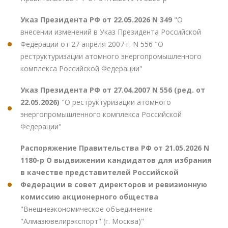
Указ Президента РФ от 22.05.2026 N 349
"О
внесении изменений в Указ Президента Российской
Федерации от 27 апреля 2007 г. N 556 "О
реструктуризации атомного энергопромышленного
комплекса Российской Федерации"
Указ Президента РФ от 27.04.2007 N 556 (ред. от
22.05.2026)
"О реструктуризации атомного
энергопромышленного комплекса Российской
Федерации"
Распоряжение Правительства РФ от 21.05.2026 N
1180-р О выдвижении кандидатов для избрания
в качестве представителей Российской
Федерации в совет директоров и ревизионную
комиссию акционерного общества
"Внешнеэкономическое объединение
"Алмазювелирэкспорт" (г. Москва)"