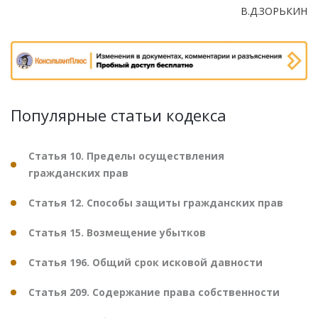
В.Д.ЗОРЬКИН
Популярные статьи кодекса
Статья 10. Пределы осуществления
гражданских прав
Статья 12. Способы защиты гражданских прав
Статья 15. Возмещение убытков
Статья 196. Общий срок исковой давности
Статья 209. Содержание права собственности