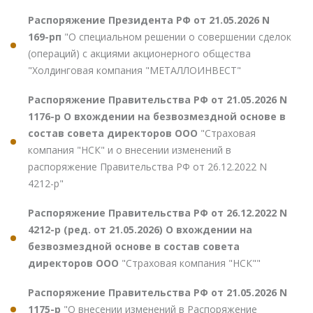
Распоряжение Президента РФ от 21.05.2026 N
169-рп
"О специальном решении о совершении сделок
(операций) с акциями акционерного общества
"Холдинговая компания "МЕТАЛЛОИНВЕСТ"
Распоряжение Правительства РФ от 21.05.2026 N
1176-р О вхождении на безвозмездной основе в
состав совета директоров ООО
"Страховая
компания "НСК" и о внесении изменений в
распоряжение Правительства РФ от 26.12.2022 N
4212-р"
Распоряжение Правительства РФ от 26.12.2022 N
4212-р (ред. от 21.05.2026) О вхождении на
безвозмездной основе в состав совета
директоров ООО
"Страховая компания "НСК""
Распоряжение Правительства РФ от 21.05.2026 N
1175-р
"О внесении изменений в Распоряжение