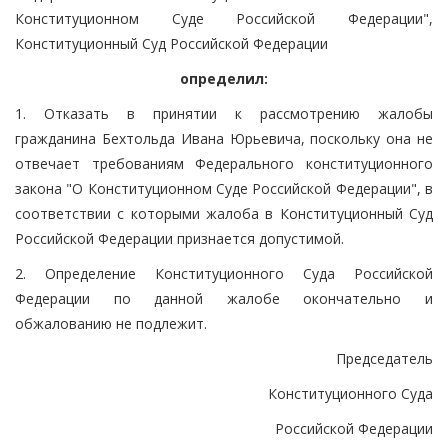
Конституционном Суде Российской Федерации",
Конституционный Суд Российской Федерации
определил:
1. Отказать в принятии к рассмотрению жалобы
гражданина Бехтольда Ивана Юрьевича, поскольку она не
отвечает требованиям Федерального конституционного
закона "О Конституционном Суде Российской Федерации", в
соответствии с которыми жалоба в Конституционный Суд
Российской Федерации признается допустимой.
2. Определение Конституционного Суда Российской
Федерации по данной жалобе окончательно и
обжалованию не подлежит.
Председатель
Конституционного Суда
Российской Федерации