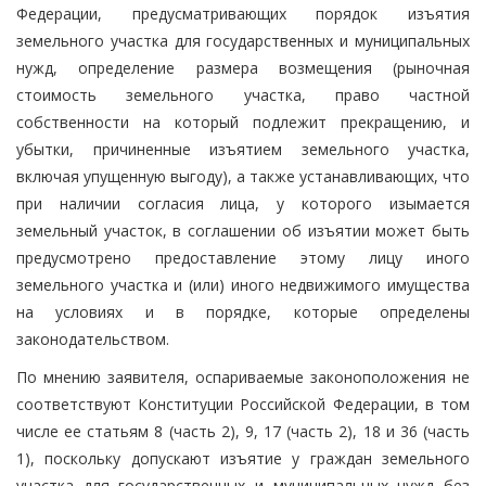
Федерации, предусматривающих порядок изъятия
земельного участка для государственных и муниципальных
нужд, определение размера возмещения (рыночная
стоимость земельного участка, право частной
собственности на который подлежит прекращению, и
убытки, причиненные изъятием земельного участка,
включая упущенную выгоду), а также устанавливающих, что
при наличии согласия лица, у которого изымается
земельный участок, в соглашении об изъятии может быть
предусмотрено предоставление этому лицу иного
земельного участка и (или) иного недвижимого имущества
на условиях и в порядке, которые определены
законодательством.
По мнению заявителя, оспариваемые законоположения не
соответствуют Конституции Российской Федерации, в том
числе ее статьям 8 (часть 2), 9, 17 (часть 2), 18 и 36 (часть
1), поскольку допускают изъятие у граждан земельного
участка для государственных и муниципальных нужд без