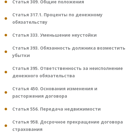
Статья 309. Общие положения
Статья 317.1. Проценты по денежному
обязательству
Статья 333. Уменьшение неустойки
Статья 393. Обязанность должника возместить
убытки
Статья 395. Ответственность за неисполнение
денежного обязательства
Статья 450. Основания изменения и
расторжения договора
Статья 556. Передача недвижимости
Статья 958. Досрочное прекращение договора
страхования