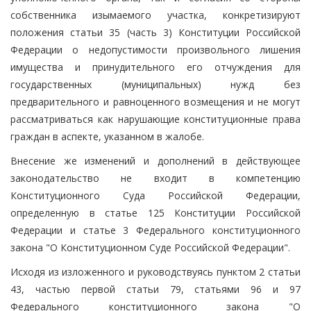
собственника изымаемого участка, конкретизируют
положения статьи 35 (часть 3) Конституции Российской
Федерации о недопустимости произвольного лишения
имущества и принудительного его отчуждения для
государственных (муниципальных) нужд без
предварительного и равноценного возмещения и не могут
рассматриваться как нарушающие конституционные права
граждан в аспекте, указанном в жалобе.
Внесение же изменений и дополнений в действующее
законодательство не входит в компетенцию
Конституционного Суда Российской Федерации,
определенную в статье 125 Конституции Российской
Федерации и статье 3 Федерального конституционного
закона "О Конституционном Суде Российской Федерации".
Исходя из изложенного и руководствуясь пунктом 2 статьи
43, частью первой статьи 79, статьями 96 и 97
Федерального конституционного закона "О