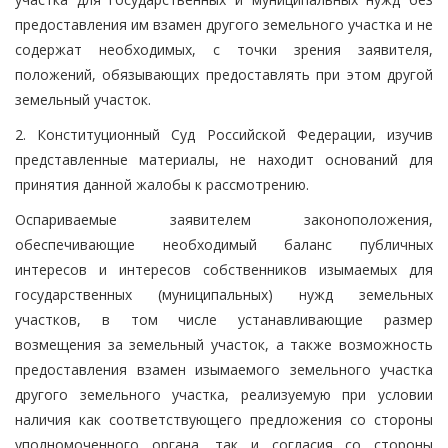
предоставления им взамен другого земельного участка и не
содержат необходимых, с точки зрения заявителя,
положений, обязывающих предоставлять при этом другой
земельный участок.
2. Конституционный Суд Российской Федерации, изучив
представленные материалы, не находит оснований для
принятия данной жалобы к рассмотрению.
Оспариваемые заявителем законоположения,
обеспечивающие необходимый баланс публичных
интересов и интересов собственников изымаемых для
государственных (муниципальных) нужд земельных
участков, в том числе устанавливающие размер
возмещения за земельный участок, а также возможность
предоставления взамен изымаемого земельного участка
другого земельного участка, реализуемую при условии
наличия как соответствующего предложения со стороны
уполномоченного органа, так и согласия со стороны