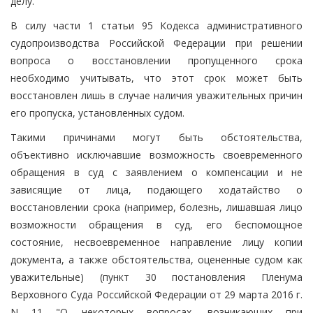
делу.
В силу части 1 статьи 95 Кодекса административного
судопроизводства Российской Федерации при решении
вопроса о восстановлении пропущенного срока
необходимо учитывать, что этот срок может быть
восстановлен лишь в случае наличия уважительных причин
его пропуска, установленных судом.
Такими причинами могут быть обстоятельства,
объективно исключавшие возможность своевременного
обращения в суд с заявлением о компенсации и не
зависящие от лица, подающего ходатайство о
восстановлении срока (например, болезнь, лишавшая лицо
возможности обращения в суд, его беспомощное
состояние, несвоевременное направление лицу копии
документа, а также обстоятельства, оцененные судом как
уважительные) (пункт 30 постановления Пленума
Верховного Суда Российской Федерации от 29 марта 2016 г.
N 11 "О некоторых вопросах, возникающих при