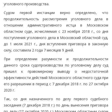
уголовного производства.
Судом первой инстанции верно определено, что
продолжительность рассмотрения уголовного дела в
отношении административного истца в Московском
областном суде, исчисляемая с 23 ноября 2018 г., со дня
поступления уголовного дела в Московский областной суд,
до 1 июля 2021 г., дня вступления приговора в законную
силу, составила 2 года 7 месяцев 9 дней.
При определении разумности и продолжительности
данного срока судопроизводства по уголовному делу суд
пришел к правомерному выводу о недостаточной
эффективности действий Московского областного суда при
его разрешении в период с 7 декабря 2018 г. по 27 октября
2020 г.
Так, со дня назначенного по делу первого судебного
заседания (7 декабря 2018 г.) по день вынесения приговора
по делу (27 октября 2020 г.) Московским областным судом