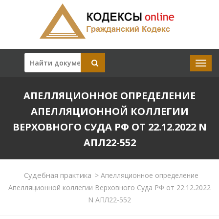
АПЕЛЛЯЦИОННОЕ ОПРЕДЕЛЕНИЕ
АПЕЛЛЯЦИОННОЙ КОЛЛЕГИИ
ВЕРХОВНОГО СУДА РФ ОТ 22.12.2022 N
АПЛ22-552
Судебная практика
>
Апелляционное определение
Апелляционной коллегии Верховного Суда РФ от 22.12.2022
N АПЛ22-552