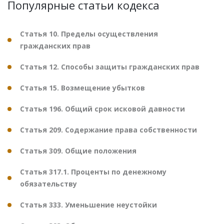
Популярные статьи кодекса
Статья 10. Пределы осуществления
гражданских прав
Статья 12. Способы защиты гражданских прав
Статья 15. Возмещение убытков
Статья 196. Общий срок исковой давности
Статья 209. Содержание права собственности
Статья 309. Общие положения
Статья 317.1. Проценты по денежному
обязательству
Статья 333. Уменьшение неустойки