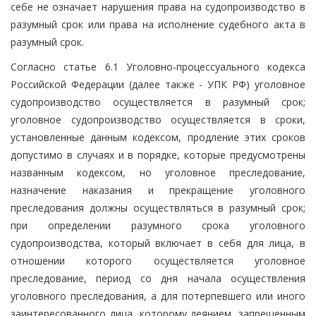
себе не означает нарушения права на судопроизводство в
разумный срок или права на исполнение судебного акта в
разумный срок.
Согласно статье 6.1 Уголовно-процессуального кодекса
Российской Федерации (далее также - УПК РФ) уголовное
судопроизводство осуществляется в разумный срок;
уголовное судопроизводство осуществляется в сроки,
установленные данным кодексом, продление этих сроков
допустимо в случаях и в порядке, которые предусмотрены
названным кодексом, но уголовное преследование,
назначение наказания и прекращение уголовного
преследования должны осуществляться в разумный срок;
при определении разумного срока уголовного
судопроизводства, который включает в себя для лица, в
отношении которого осуществляется уголовное
преследование, период со дня начала осуществления
уголовного преследования, а для потерпевшего или иного
заинтересованного лица, которому деянием, запрещенным