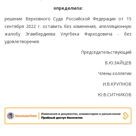
определила:
решение Верховного Суда Российской Федерации от 15
сентября 2022 г. оставить без изменения, апелляционную
жалобу Эгамбердиева Улугбека Фарходовича - без
удовлетворения.
Председательствующий
В.Ю.ЗАЙЦЕВ
Члены коллегии
И.В.КРУПНОВ
Ю.В.СИТНИКОВ