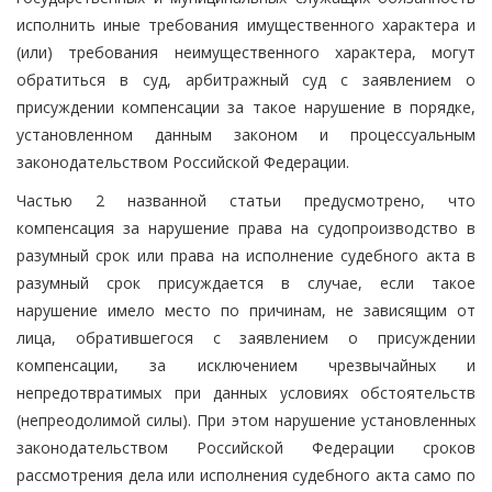
исполнить иные требования имущественного характера и
(или) требования неимущественного характера, могут
обратиться в суд, арбитражный суд с заявлением о
присуждении компенсации за такое нарушение в порядке,
установленном данным законом и процессуальным
законодательством Российской Федерации.
Частью 2 названной статьи предусмотрено, что
компенсация за нарушение права на судопроизводство в
разумный срок или права на исполнение судебного акта в
разумный срок присуждается в случае, если такое
нарушение имело место по причинам, не зависящим от
лица, обратившегося с заявлением о присуждении
компенсации, за исключением чрезвычайных и
непредотвратимых при данных условиях обстоятельств
(непреодолимой силы). При этом нарушение установленных
законодательством Российской Федерации сроков
рассмотрения дела или исполнения судебного акта само по