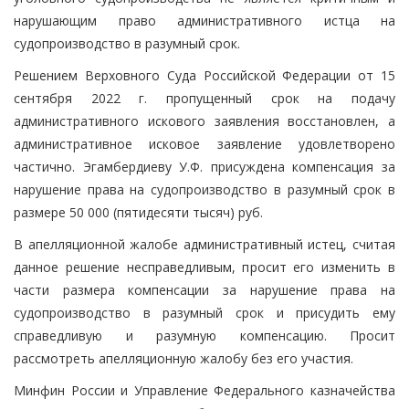
нарушающим право административного истца на
судопроизводство в разумный срок.
Решением Верховного Суда Российской Федерации от 15
сентября 2022 г. пропущенный срок на подачу
административного искового заявления восстановлен, а
административное исковое заявление удовлетворено
частично. Эгамбердиеву У.Ф. присуждена компенсация за
нарушение права на судопроизводство в разумный срок в
размере 50 000 (пятидесяти тысяч) руб.
В апелляционной жалобе административный истец, считая
данное решение несправедливым, просит его изменить в
части размера компенсации за нарушение права на
судопроизводство в разумный срок и присудить ему
справедливую и разумную компенсацию. Просит
рассмотреть апелляционную жалобу без его участия.
Минфин России и Управление Федерального казначейства