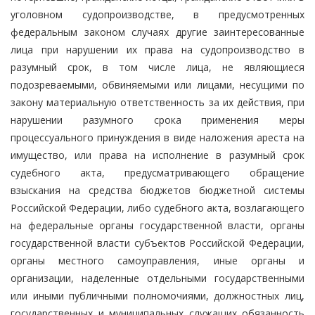
уголовном судопроизводстве, в предусмотренных
федеральным законом случаях другие заинтересованные
лица при нарушении их права на судопроизводство в
разумный срок, в том числе лица, не являющиеся
подозреваемыми, обвиняемыми или лицами, несущими по
закону материальную ответственность за их действия, при
нарушении разумного срока применения меры
процессуального принуждения в виде наложения ареста на
имущество, или права на исполнение в разумный срок
судебного акта, предусматривающего обращение
взыскания на средства бюджетов бюджетной системы
Российской Федерации, либо судебного акта, возлагающего
на федеральные органы государственной власти, органы
государственной власти субъектов Российской Федерации,
органы местного самоуправления, иные органы и
организации, наделенные отдельными государственными
или иными публичными полномочиями, должностных лиц,
государственных и муниципальных служащих обязанность