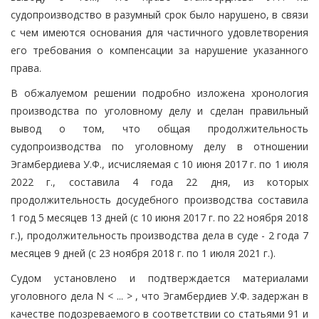
судопроизводство в разумный срок было нарушено, в связи
с чем имеются основания для частичного удовлетворения
его требования о компенсации за нарушение указанного
права.
В обжалуемом решении подробно изложена хронология
производства по уголовному делу и сделан правильный
вывод о том, что общая продолжительность
судопроизводства по уголовному делу в отношении
Эгамбердиева У.Ф., исчисляемая с 10 июня 2017 г. по 1 июля
2022 г., составила 4 года 22 дня, из которых
продолжительность досудебного производства составила
1 год 5 месяцев 13 дней (с 10 июня 2017 г. по 22 ноября 2018
г.), продолжительность производства дела в суде - 2 года 7
месяцев 9 дней (с 23 ноября 2018 г. по 1 июля 2021 г.).
Судом установлено и подтверждается материалами
уголовного дела N < ... > , что Эгамбердиев У.Ф. задержан в
качестве подозреваемого в соответствии со статьями 91 и