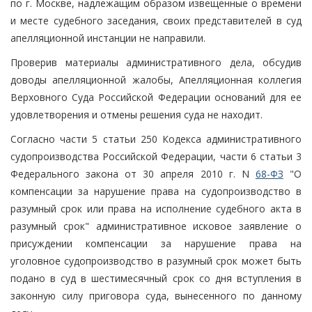
по г. Москве, надлежащим образом извещенные о времени
и месте судебного заседания, своих представителей в суд
апелляционной инстанции не направили.
Проверив материалы административного дела, обсудив
доводы апелляционной жалобы, Апелляционная коллегия
Верховного Суда Российской Федерации оснований для ее
удовлетворения и отмены решения суда не находит.
Согласно части 5 статьи 250 Кодекса административного
судопроизводства Российской Федерации, части 6 статьи 3
Федерального закона от 30 апреля 2010 г. N
68-ФЗ
"О
компенсации за нарушение права на судопроизводство в
разумный срок или права на исполнение судебного акта в
разумный срок" административное исковое заявление о
присуждении компенсации за нарушение права на
уголовное судопроизводство в разумный срок может быть
подано в суд в шестимесячный срок со дня вступления в
законную силу приговора суда, вынесенного по данному