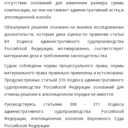
отсутствии оснований для изменения размера суммы
компенсации, на чем настаивает административный истец в
апелляционной жалобе.
Обжалуемое решение основано на анализе исследованных
доказательств, которым дана оценка по правилам статьи
84 Кодекса административного судопроизводства
Российской Федерации, мотивированно, соответствует
материалам дела и требованиям законодательства.
Судом соблюдены нормы процессуального права, нормы
материального права правильно применены и истолкованы.
Предусмотренных статьей 310 Кодекса административного
судопроизводства Российской Федерации оснований для
отмены решения в апелляционном порядке не имеется.
Руководствуясь статьями 308 - 311 Кодекса
административного судопроизводства Российской
Федерации, Апелляционная коллегия Верховного Суда
Российской Федерации