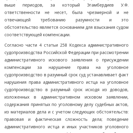
выше периодов, за который Эгамбердиев У.Ф.
ответственности не несет, была чрезмерной и не
отвечающей требованию разумности и это
обстоятельство является основанием для взыскания судом
соответствующей компенсации.
Согласно части 4 статьи 258 Кодекса административного
судопроизводства Российской Федерации при рассмотрении
административного искового заявления о присуждении
компенсации за нарушение права на уголовное
судопроизводство в разумный срок суд устанавливает факт
нарушения права административного истца на уголовное
судопроизводство в разумный срок исходя из доводов,
изложенных в административном исковом заявлении,
содержания принятых по уголовному делу судебных актов,
из материалов дела и с учетом следующих обстоятельств:
правовая и фактическая сложность дела; поведение
административного истца и иных участников уголовного