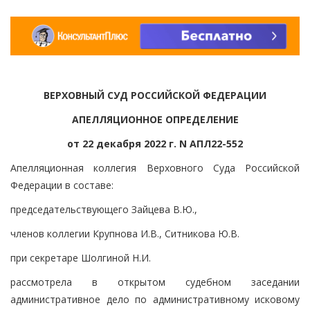
ВЕРХОВНЫЙ СУД РОССИЙСКОЙ ФЕДЕРАЦИИ
АПЕЛЛЯЦИОННОЕ ОПРЕДЕЛЕНИЕ
от 22 декабря 2022 г. N АПЛ22-552
Апелляционная коллегия Верховного Суда Российской
Федерации в составе:
председательствующего Зайцева В.Ю.,
членов коллегии Крупнова И.В., Ситникова Ю.В.
при секретаре Шолгиной Н.И.
рассмотрела в открытом судебном заседании
административное дело по административному исковому