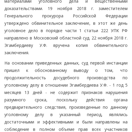
материалами уголовного дела и вещественными
доказательствами. 19 ноября 2018 г. заместителем
Генерального прокурора Российской Федерации
утверждено обвинительное заключение, в этот же день
уголовное дело в порядке части 1 статьи 222 УПК РФ
направлено в Московский областной суд. 22 ноября 2018 г.
Эгамбердиеву У.Ф. вручена копия обвинительного
заключения.
На основании приведенных данных, суд первой инстанции
пришел к обоснованному выводу о том, что
продолжительность досудебного производства по
уголовному делу в отношении Эгамбердиева У.Ф. - 1 год 5
месяцев 13 дней - не содержит признаков нарушения
разумного срока, поскольку действия органа
предварительного следствия, произведенные по данному
уголовному делу в указанный период, являлись
достаточными и эффективными и были направлены на
соблюдение в полном объеме прав всех участников