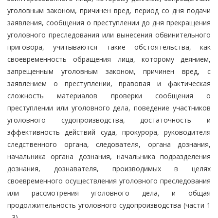
уголовным законом, причинен вред, период со дня подачи
заявления, сообщения о преступлении до дня прекращения
уголовного преследования или вынесения обвинительного
приговора, учитываются такие обстоятельства, как
своевременность обращения лица, которому деянием,
запрещенным уголовным законом, причинен вред, с
заявлением о преступлении, правовая и фактическая
сложность материалов проверки сообщения о
преступлении или уголовного дела, поведение участников
уголовного судопроизводства, достаточность и
эффективность действий суда, прокурора, руководителя
следственного органа, следователя, органа дознания,
начальника органа дознания, начальника подразделения
дознания, дознавателя, производимых в целях
своевременного осуществления уголовного преследования
или рассмотрения уголовного дела, и общая
продолжительность уголовного судопроизводства (части 1
- 3).