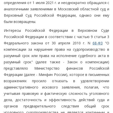
определения от 1 июля 2021 г. и неоднократно обращался с
аналогичными заявлениями в Московский областной суд и
Верховный Суд Российской Федерации, однако они ему
были возвращены.
Интересы Российской Федерации в Верховном Суде
Российской Федерации в соответствии с частью 9 статьи 3
Федерального закона от 30 апреля 2010 г. N
68-ФЗ
"О
компенсации за нарушение права на судопроизводство в
разумный срок или права на исполнение судебного акта в
разумный срок" (далее также - Закон о компенсации)
представляло Министерство финансов Российской
Федерации (далее - Минфин России), которое в письменных
возражениях просило отказать в удовлетворении
административного искового заявления, полагая, что
учитывая правовую и фактическую сложность уголовного
дела, достаточность и эффективность действий суда и
органов предварительного следствия общий срок
уголовного судопроизводства не является критичным и