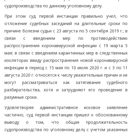
судопроизводства по данному уголовному делу.
При этом суд первой инстанции правильно учел, что
отложение судебных заседаний на длительные сроки по
причине болезни судьи с 23 августа по 5 сентября 2019 г.; в
связи с введением мер по противодействию
распространения коронавирусной инфекции с 19 марта 5
мая; в связи с введением карантинных мер в следственных
изоляторах ввиду распространения новой коронавирусной
инфекции в период с 15 мая по 10 июля 2020 г. и с 3 по 11
августа 2020 г. относятся к числу уважительных причин и не
могут рассматриваться как затягивание судебного
разбирательства, хотя и затрудняют его проведение в
разумные сроки.
Удовлетворяя административное исковое заявление
частично, суд первой инстанции пришел к обоснованному
выводу о том, что общая продолжительность
судопроизводства по уголовному делу с учетом указанных