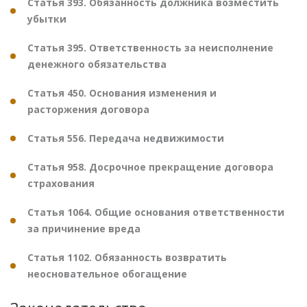
Статья 393. Обязанность должника возместить
убытки
Статья 395. Ответственность за неисполнение
денежного обязательства
Статья 450. Основания изменения и
расторжения договора
Статья 556. Передача недвижимости
Статья 958. Досрочное прекращение договора
страхования
Статья 1064. Общие основания ответственности
за причинение вреда
Статья 1102. Обязанность возвратить
неосновательное обогащение