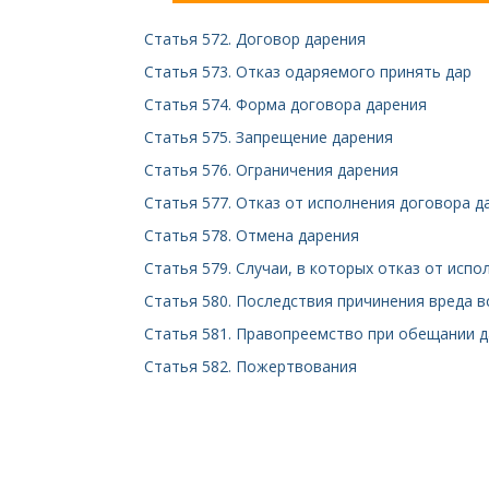
Статья 572. Договор дарения
Статья 573. Отказ одаряемого принять дар
Статья 574. Форма договора дарения
Статья 575. Запрещение дарения
Статья 576. Ограничения дарения
Статья 577. Отказ от исполнения договора д
Статья 578. Отмена дарения
Статья 579. Случаи, в которых отказ от исп
Статья 580. Последствия причинения вреда 
Статья 581. Правопреемство при обещании 
Статья 582. Пожертвования