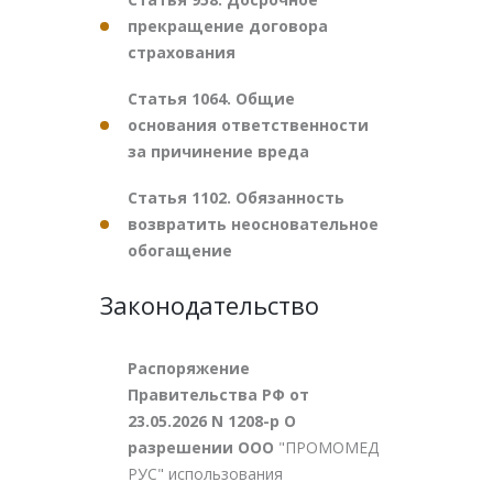
прекращение договора
страхования
Статья 1064. Общие
основания ответственности
за причинение вреда
Статья 1102. Обязанность
возвратить неосновательное
обогащение
Законодательство
Распоряжение
Правительства РФ от
23.05.2026 N 1208-р О
разрешении ООО
"ПРОМОМЕД
РУС" использования