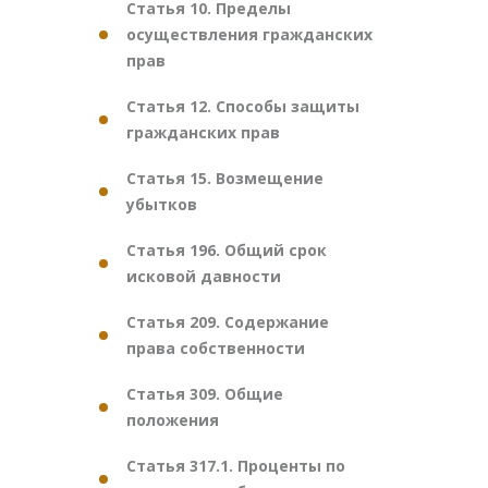
Статья 10. Пределы
осуществления гражданских
прав
Статья 12. Способы защиты
гражданских прав
Статья 15. Возмещение
убытков
Статья 196. Общий срок
исковой давности
Статья 209. Содержание
права собственности
Статья 309. Общие
положения
Статья 317.1. Проценты по