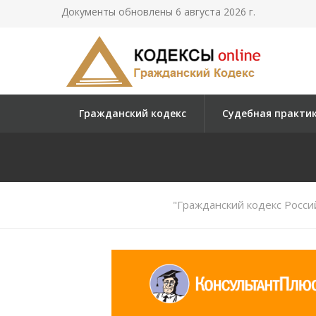
Документы обновлены 6 августа 2026 г.
Гражданский кодекс
Судебная практи
"Гражданский кодекс Росси