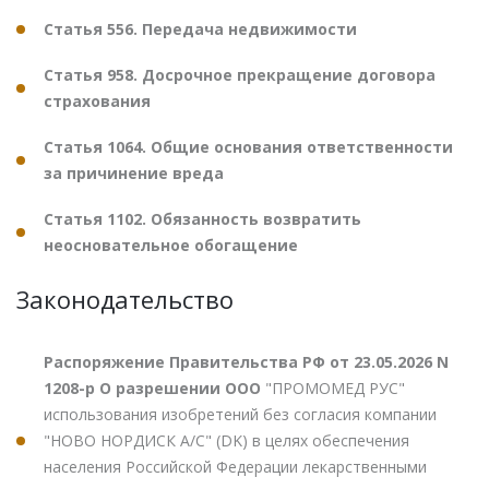
Статья 556. Передача недвижимости
Статья 958. Досрочное прекращение договора
страхования
Статья 1064. Общие основания ответственности
за причинение вреда
Статья 1102. Обязанность возвратить
неосновательное обогащение
Законодательство
Распоряжение Правительства РФ от 23.05.2026 N
1208-р О разрешении ООО
"ПРОМОМЕД РУС"
использования изобретений без согласия компании
"НОВО НОРДИСК А/С" (DK) в целях обеспечения
населения Российской Федерации лекарственными