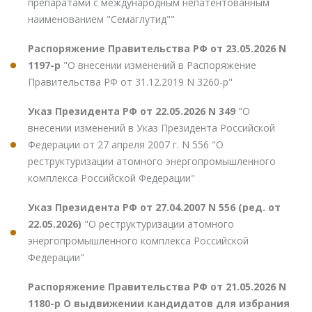
препаратами с международным непатентованным
наименованием "Семаглутид""
Распоряжение Правительства РФ от 23.05.2026 N
1197-р
"О внесении изменений в Распоряжение
Правительства РФ от 31.12.2019 N 3260-р"
Указ Президента РФ от 22.05.2026 N 349
"О
внесении изменений в Указ Президента Российской
Федерации от 27 апреля 2007 г. N 556 "О
реструктуризации атомного энергопромышленного
комплекса Российской Федерации"
Указ Президента РФ от 27.04.2007 N 556 (ред. от
22.05.2026)
"О реструктуризации атомного
энергопромышленного комплекса Российской
Федерации"
Распоряжение Правительства РФ от 21.05.2026 N
1180-р О выдвижении кандидатов для избрания