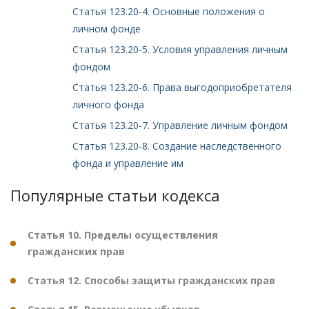
Статья 123.20-4. Основные положения о
личном фонде
Статья 123.20-5. Условия управления личным
фондом
Статья 123.20-6. Права выгодоприобретателя
личного фонда
Статья 123.20-7. Управление личным фондом
Статья 123.20-8. Создание наследственного
фонда и управление им
Популярные статьи кодекса
Статья 10. Пределы осуществления
гражданских прав
Статья 12. Способы защиты гражданских прав