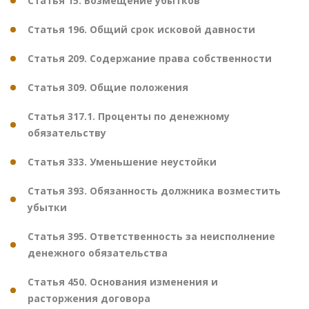
Статья 15. Возмещение убытков
Статья 196. Общий срок исковой давности
Статья 209. Содержание права собственности
Статья 309. Общие положения
Статья 317.1. Проценты по денежному
обязательству
Статья 333. Уменьшение неустойки
Статья 393. Обязанность должника возместить
убытки
Статья 395. Ответственность за неисполнение
денежного обязательства
Статья 450. Основания изменения и
расторжения договора