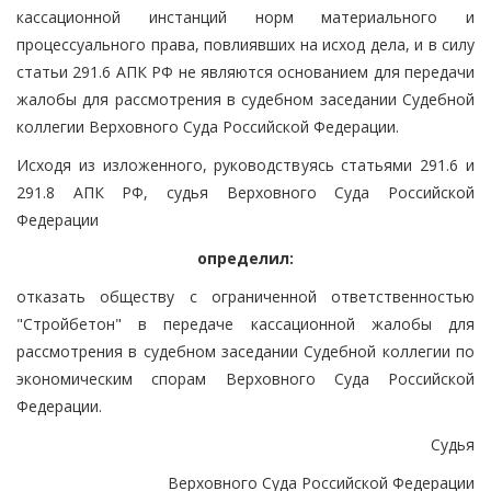
кассационной инстанций норм материального и
процессуального права, повлиявших на исход дела, и в силу
статьи 291.6 АПК РФ не являются основанием для передачи
жалобы для рассмотрения в судебном заседании Судебной
коллегии Верховного Суда Российской Федерации.
Исходя из изложенного, руководствуясь статьями 291.6 и
291.8 АПК РФ, судья Верховного Суда Российской
Федерации
определил:
отказать обществу с ограниченной ответственностью
"Стройбетон" в передаче кассационной жалобы для
рассмотрения в судебном заседании Судебной коллегии по
экономическим спорам Верховного Суда Российской
Федерации.
Судья
Верховного Суда Российской Федерации