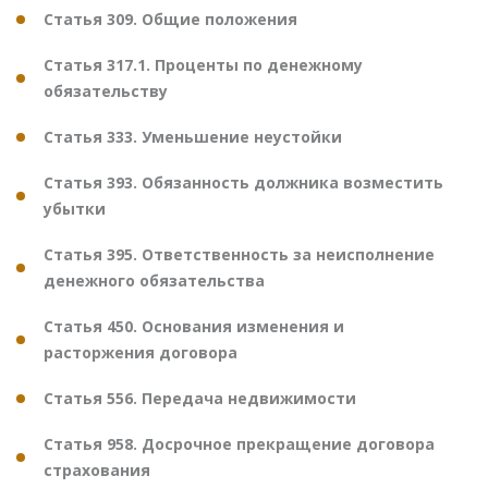
Статья 309. Общие положения
Статья 317.1. Проценты по денежному
обязательству
Статья 333. Уменьшение неустойки
Статья 393. Обязанность должника возместить
убытки
Статья 395. Ответственность за неисполнение
денежного обязательства
Статья 450. Основания изменения и
расторжения договора
Статья 556. Передача недвижимости
Статья 958. Досрочное прекращение договора
страхования