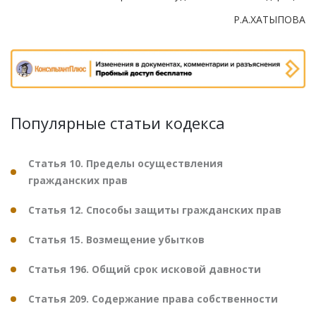
Р.А.ХАТЫПОВА
Популярные статьи кодекса
Статья 10. Пределы осуществления
гражданских прав
Статья 12. Способы защиты гражданских прав
Статья 15. Возмещение убытков
Статья 196. Общий срок исковой давности
Статья 209. Содержание права собственности