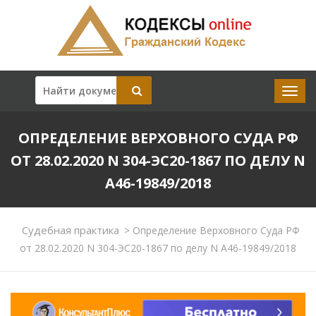
ОПРЕДЕЛЕНИЕ ВЕРХОВНОГО СУДА РФ
ОТ 28.02.2020 N 304-ЭС20-1867 ПО ДЕЛУ N
А46-19849/2018
Судебная практика
>
Определение Верховного Суда РФ
от 28.02.2020 N 304-ЭС20-1867 по делу N А46-19849/2018