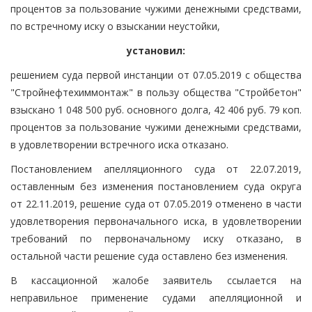
процентов за пользование чужими денежными средствами,
по встречному иску о взыскании неустойки,
установил:
решением суда первой инстанции от 07.05.2019 с общества
"Стройнефтехиммонтаж" в пользу общества "Стройбетон"
взыскано 1 048 500 руб. основного долга, 42 406 руб. 79 коп.
процентов за пользование чужими денежными средствами,
в удовлетворении встречного иска отказано.
Постановлением апелляционного суда от 22.07.2019,
оставленным без изменения постановлением суда округа
от 22.11.2019, решение суда от 07.05.2019 отменено в части
удовлетворения первоначального иска, в удовлетворении
требований по первоначальному иску отказано, в
остальной части решение суда оставлено без изменения.
В кассационной жалобе заявитель ссылается на
неправильное применение судами апелляционной и