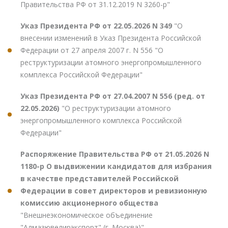
Правительства РФ от 31.12.2019 N 3260-р"
Указ Президента РФ от 22.05.2026 N 349
"О
внесении изменений в Указ Президента Российской
Федерации от 27 апреля 2007 г. N 556 "О
реструктуризации атомного энергопромышленного
комплекса Российской Федерации"
Указ Президента РФ от 27.04.2007 N 556 (ред. от
22.05.2026)
"О реструктуризации атомного
энергопромышленного комплекса Российской
Федерации"
Распоряжение Правительства РФ от 21.05.2026 N
1180-р О выдвижении кандидатов для избрания
в качестве представителей Российской
Федерации в совет директоров и ревизионную
комиссию акционерного общества
"Внешнеэкономическое объединение
"Алмазювелирэкспорт" (г. Москва)"