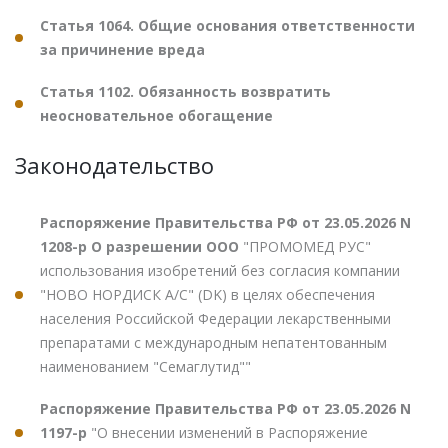
Статья 1064. Общие основания ответственности
за причинение вреда
Статья 1102. Обязанность возвратить
неосновательное обогащение
Законодательство
Распоряжение Правительства РФ от 23.05.2026 N
1208-р О разрешении ООО
"ПРОМОМЕД РУС"
использования изобретений без согласия компании
"НОВО НОРДИСК А/С" (DK) в целях обеспечения
населения Российской Федерации лекарственными
препаратами с международным непатентованным
наименованием "Семаглутид""
Распоряжение Правительства РФ от 23.05.2026 N
1197-р
"О внесении изменений в Распоряжение