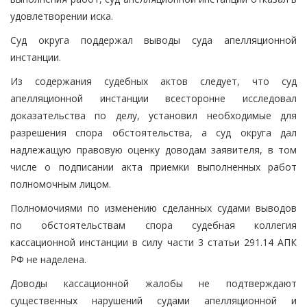
удовлетворении иска.
Суд округа поддержал выводы суда апелляционной
инстанции.
Из содержания судебных актов следует, что суд
апелляционной инстанции всесторонне исследовал
доказательства по делу, установил необходимые для
разрешения спора обстоятельства, а суд округа дал
надлежащую правовую оценку доводам заявителя, в том
числе о подписании акта приемки выполненных работ
полномочным лицом.
Полномочиями по изменению сделанных судами выводов
по обстоятельствам спора судебная коллегия
кассационной инстанции в силу части 3 статьи 291.14 АПК
РФ не наделена.
Доводы кассационной жалобы не подтверждают
существенных нарушений судами апелляционной и