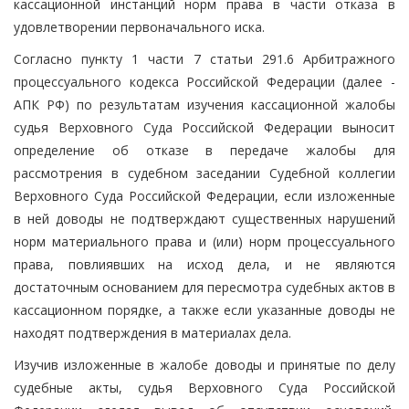
кассационной инстанций норм права в части отказа в
удовлетворении первоначального иска.
Согласно пункту 1 части 7 статьи 291.6 Арбитражного
процессуального кодекса Российской Федерации (далее -
АПК РФ) по результатам изучения кассационной жалобы
судья Верховного Суда Российской Федерации выносит
определение об отказе в передаче жалобы для
рассмотрения в судебном заседании Судебной коллегии
Верховного Суда Российской Федерации, если изложенные
в ней доводы не подтверждают существенных нарушений
норм материального права и (или) норм процессуального
права, повлиявших на исход дела, и не являются
достаточным основанием для пересмотра судебных актов в
кассационном порядке, а также если указанные доводы не
находят подтверждения в материалах дела.
Изучив изложенные в жалобе доводы и принятые по делу
судебные акты, судья Верховного Суда Российской