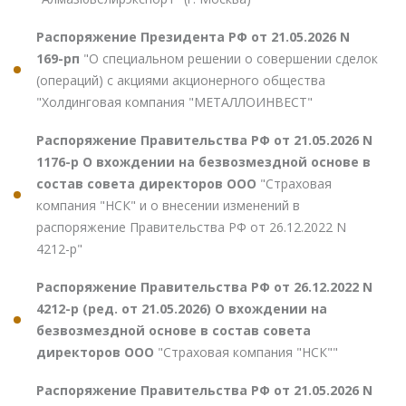
Распоряжение Президента РФ от 21.05.2026 N
169-рп
"О специальном решении о совершении сделок
(операций) с акциями акционерного общества
"Холдинговая компания "МЕТАЛЛОИНВЕСТ"
Распоряжение Правительства РФ от 21.05.2026 N
1176-р О вхождении на безвозмездной основе в
состав совета директоров ООО
"Страховая
компания "НСК" и о внесении изменений в
распоряжение Правительства РФ от 26.12.2022 N
4212-р"
Распоряжение Правительства РФ от 26.12.2022 N
4212-р (ред. от 21.05.2026) О вхождении на
безвозмездной основе в состав совета
директоров ООО
"Страховая компания "НСК""
Распоряжение Правительства РФ от 21.05.2026 N