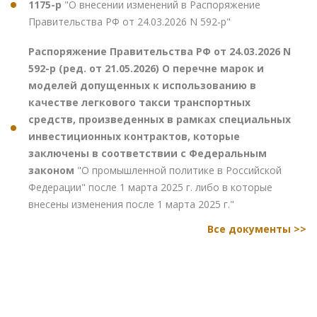
1175-р
"О внесении изменений в Распоряжение
Правительства РФ от 24.03.2026 N 592-р"
Распоряжение Правительства РФ от 24.03.2026 N
592-р (ред. от 21.05.2026) О перечне марок и
моделей допущенных к использованию в
качестве легкового такси транспортных
средств, произведенных в рамках специальных
инвестиционных контрактов, которые
заключены в соответствии с Федеральным
законом
"О промышленной политике в Российской
Федерации" после 1 марта 2025 г. либо в которые
внесены изменения после 1 марта 2025 г."
Все документы >>