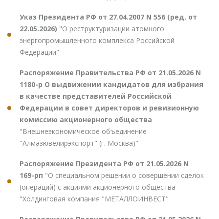
Указ Президента РФ от 27.04.2007 N 556 (ред. от
22.05.2026)
"О реструктуризации атомного
энергопромышленного комплекса Российской
Федерации"
Распоряжение Правительства РФ от 21.05.2026 N
1180-р О выдвижении кандидатов для избрания
в качестве представителей Российской
Федерации в совет директоров и ревизионную
комиссию акционерного общества
"Внешнеэкономическое объединение
"Алмазювелирэкспорт" (г. Москва)"
Распоряжение Президента РФ от 21.05.2026 N
169-рп
"О специальном решении о совершении сделок
(операций) с акциями акционерного общества
"Холдинговая компания "МЕТАЛЛОИНВЕСТ"