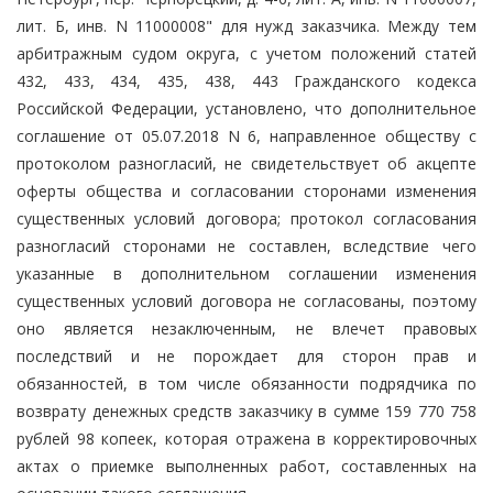
лит. Б, инв. N 11000008" для нужд заказчика. Между тем
арбитражным судом округа, с учетом положений статей
432, 433, 434, 435, 438, 443 Гражданского кодекса
Российской Федерации, установлено, что дополнительное
соглашение от 05.07.2018 N 6, направленное обществу с
протоколом разногласий, не свидетельствует об акцепте
оферты общества и согласовании сторонами изменения
существенных условий договора; протокол согласования
разногласий сторонами не составлен, вследствие чего
указанные в дополнительном соглашении изменения
существенных условий договора не согласованы, поэтому
оно является незаключенным, не влечет правовых
последствий и не порождает для сторон прав и
обязанностей, в том числе обязанности подрядчика по
возврату денежных средств заказчику в сумме 159 770 758
рублей 98 копеек, которая отражена в корректировочных
актах о приемке выполненных работ, составленных на