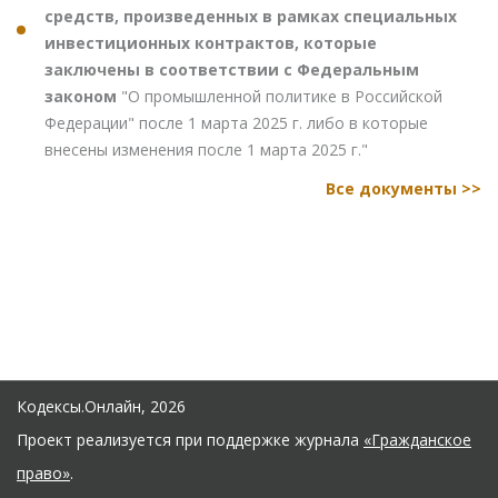
средств, произведенных в рамках специальных
инвестиционных контрактов, которые
заключены в соответствии с Федеральным
законом
"О промышленной политике в Российской
Федерации" после 1 марта 2025 г. либо в которые
внесены изменения после 1 марта 2025 г."
Все документы >>
Кодексы.Онлайн, 2026
Проект реализуется при поддержке журнала
«Гражданское
право»
.