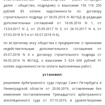
далее - общество, подрядчик) о взыскании 156 116 250
рублей 85 копеек задолженности по договору
строительного подряда от 06.05.2016 N 40/16Д (в редакции
дополнительных соглашений от 16.06.2016 N 1, от
13.04.2017 N 2, от 25.09.2017 N 3, от 26.10.2017 N 4, от
07.03.2018 N 5 и от 05.07.2018 N 6),
по встречному иску общества к предприятию о признании
недействительным дополнительного соглашения от
05.07.2018 N 6 к договору строительного подряда от
06.05.2016 N 40/16Д, о взыскании 5 024 606 рублей 91
копеек задолженности по оплате выполненных работ,
установил:
решением Арбитражного суда города Санкт-Петербурга и
Ленинградской области от 20.06.2019, оставленным без
изменения постановлением Тринадцатого арбитражного
апелляционного суда от 07.10.2019, в удовлетворении