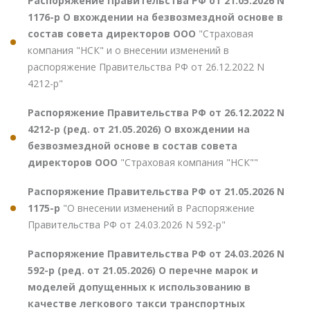
Распоряжение Правительства РФ от 21.05.2026 N
1176-р О вхождении на безвозмездной основе в
состав совета директоров ООО
"Страховая
компания "НСК" и о внесении изменений в
распоряжение Правительства РФ от 26.12.2022 N
4212-р"
Распоряжение Правительства РФ от 26.12.2022 N
4212-р (ред. от 21.05.2026) О вхождении на
безвозмездной основе в состав совета
директоров ООО
"Страховая компания "НСК""
Распоряжение Правительства РФ от 21.05.2026 N
1175-р
"О внесении изменений в Распоряжение
Правительства РФ от 24.03.2026 N 592-р"
Распоряжение Правительства РФ от 24.03.2026 N
592-р (ред. от 21.05.2026) О перечне марок и
моделей допущенных к использованию в
качестве легкового такси транспортных