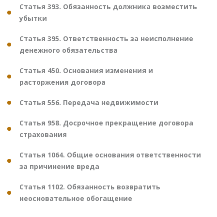
Статья 393. Обязанность должника возместить
убытки
Статья 395. Ответственность за неисполнение
денежного обязательства
Статья 450. Основания изменения и
расторжения договора
Статья 556. Передача недвижимости
Статья 958. Досрочное прекращение договора
страхования
Статья 1064. Общие основания ответственности
за причинение вреда
Статья 1102. Обязанность возвратить
неосновательное обогащение