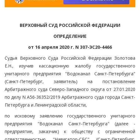
ВЕРХОВНЫЙ СУД РОССИЙСКОЙ ФЕДЕРАЦИИ
ОПРЕДЕЛЕНИЕ
от 16 апреля 2020 г. N 307-ЭС20-4466
Судья Верховного Суда Российской Федерации Золотова
Е.Н., изучив кассационную жалобу государственного
унитарного предприятия "Водоканал Санкт-Петербурга"
(Санкт-Петербург, заявитель) на постановление
Арбитражного суда Северо-Западного округа от 27.01.2020
по делу N А56-36352/2019 Арбитражного суда города Санкт-
Петербурга и Ленинградской области,
по исковому заявлению государственного унитарного
предприятия "Водоканал Санкт-Петербурга" (далее -
предприятие, заказчик) к обществу с ограниченной
ответственностью "Навигатор-СБС" (Санкт-Петербург,