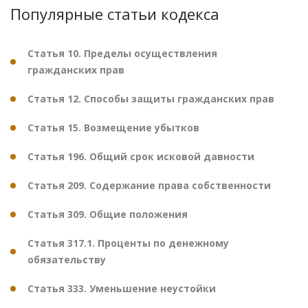
Популярные статьи кодекса
Статья 10. Пределы осуществления
гражданских прав
Статья 12. Способы защиты гражданских прав
Статья 15. Возмещение убытков
Статья 196. Общий срок исковой давности
Статья 209. Содержание права собственности
Статья 309. Общие положения
Статья 317.1. Проценты по денежному
обязательству
Статья 333. Уменьшение неустойки