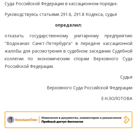
Суда Российской Федерации в кассационном порядке.
Руководствуясь статьями 291.6, 291.8 Кодекса, судья
определил:
отказать государственному унитарному предприятию
"Водоканал Санкт-Петербурга" в передаче кассационной
жалобы для рассмотрения в судебном заседании Судебной
коллегии по экономическим спорам Верховного Суда
Российской Федерации.
Судья
Верховного Суда Российской Федерации
Е.Н.ЗОЛОТОВА