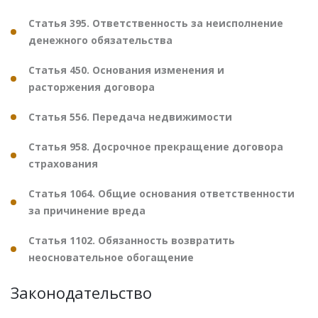
Статья 395. Ответственность за неисполнение
денежного обязательства
Статья 450. Основания изменения и
расторжения договора
Статья 556. Передача недвижимости
Статья 958. Досрочное прекращение договора
страхования
Статья 1064. Общие основания ответственности
за причинение вреда
Статья 1102. Обязанность возвратить
неосновательное обогащение
Законодательство