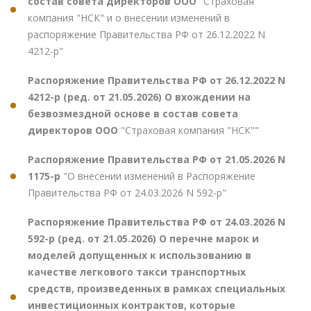
состав совета директоров ООО
"Страховая
компания "НСК" и о внесении изменений в
распоряжение Правительства РФ от 26.12.2022 N
4212-р"
Распоряжение Правительства РФ от 26.12.2022 N
4212-р (ред. от 21.05.2026) О вхождении на
безвозмездной основе в состав совета
директоров ООО
"Страховая компания "НСК""
Распоряжение Правительства РФ от 21.05.2026 N
1175-р
"О внесении изменений в Распоряжение
Правительства РФ от 24.03.2026 N 592-р"
Распоряжение Правительства РФ от 24.03.2026 N
592-р (ред. от 21.05.2026) О перечне марок и
моделей допущенных к использованию в
качестве легкового такси транспортных
средств, произведенных в рамках специальных
инвестиционных контрактов, которые