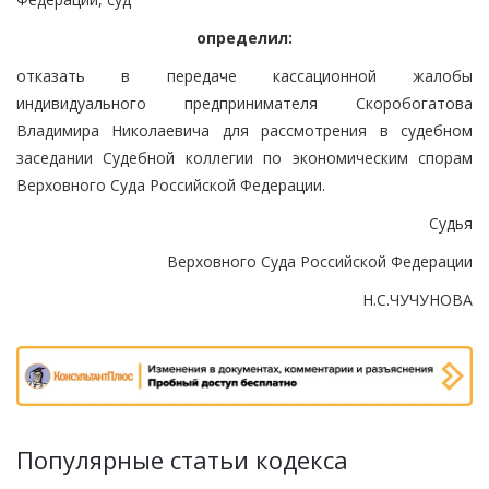
определил:
отказать в передаче кассационной жалобы
индивидуального предпринимателя Скоробогатова
Владимира Николаевича для рассмотрения в судебном
заседании Судебной коллегии по экономическим спорам
Верховного Суда Российской Федерации.
Судья
Верховного Суда Российской Федерации
Н.С.ЧУЧУНОВА
Популярные статьи кодекса