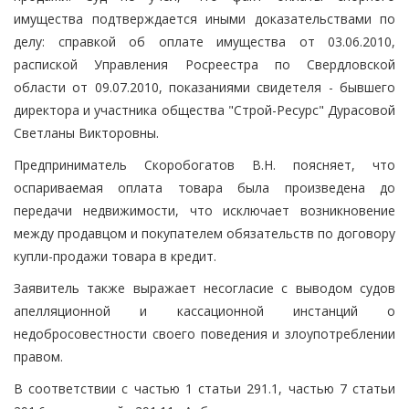
имущества подтверждается иными доказательствами по
делу: справкой об оплате имущества от 03.06.2010,
распиской Управления Росреестра по Свердловской
области от 09.07.2010, показаниями свидетеля - бывшего
директора и участника общества "Строй-Ресурс" Дурасовой
Светланы Викторовны.
Предприниматель Скоробогатов В.Н. поясняет, что
оспариваемая оплата товара была произведена до
передачи недвижимости, что исключает возникновение
между продавцом и покупателем обязательств по договору
купли-продажи товара в кредит.
Заявитель также выражает несогласие с выводом судов
апелляционной и кассационной инстанций о
недобросовестности своего поведения и злоупотреблении
правом.
В соответствии с частью 1 статьи 291.1, частью 7 статьи