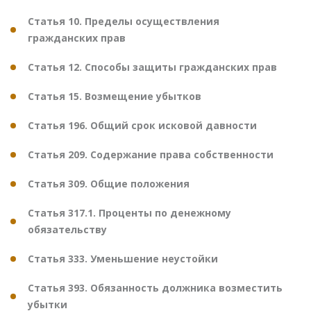
Статья 10. Пределы осуществления
гражданских прав
Статья 12. Способы защиты гражданских прав
Статья 15. Возмещение убытков
Статья 196. Общий срок исковой давности
Статья 209. Содержание права собственности
Статья 309. Общие положения
Статья 317.1. Проценты по денежному
обязательству
Статья 333. Уменьшение неустойки
Статья 393. Обязанность должника возместить
убытки