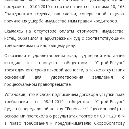
продажи от 01.06.2010 в соответствии со статьями 10, 168
Гражданского кодекса, как сделки, совершенной в целях
причинения ущерба имущественным правам кредиторов.
Ссылаясь на отсутствие оплаты стоимости имущества,
истец обратился в арбитражный суд с соответствующими
требованиями по настоящему делу.
Отказывая в удовлетворении иска, суд первой инстанции
исходил из пропуска обществом "Строй-Ресурс"
трехгодичного срока исковой давности, а также отсутствия
оснований для удовлетворения заявления о
процессуальном правопреемстве.
Установив, что в связи подписанием договора уступки прав
требования от 08.11.2016 общество "Строй-Ресурс"
(цедент) передало обществу "Еврогласс" (цессионарий) на
основании протокола о результатах торгов от 08.11.2016 N
1 право требования к предпринимателю Скоробогатову