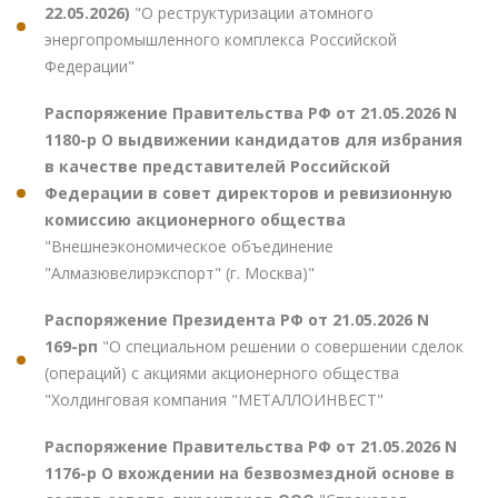
22.05.2026)
"О реструктуризации атомного
энергопромышленного комплекса Российской
Федерации"
Распоряжение Правительства РФ от 21.05.2026 N
1180-р О выдвижении кандидатов для избрания
в качестве представителей Российской
Федерации в совет директоров и ревизионную
комиссию акционерного общества
"Внешнеэкономическое объединение
"Алмазювелирэкспорт" (г. Москва)"
Распоряжение Президента РФ от 21.05.2026 N
169-рп
"О специальном решении о совершении сделок
(операций) с акциями акционерного общества
"Холдинговая компания "МЕТАЛЛОИНВЕСТ"
Распоряжение Правительства РФ от 21.05.2026 N
1176-р О вхождении на безвозмездной основе в