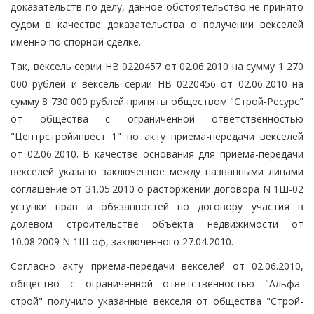
доказательств по делу, данное обстоятельство не принято
судом в качестве доказательства о получении векселей
именно по спорной сделке.
Так, вексель серии НВ 0220457 от 02.06.2010 на сумму 1 270
000 рублей и вексель серии НВ 0220456 от 02.06.2010 на
сумму 8 730 000 рублей приняты обществом "Строй-Ресурс"
от общества с ограниченной ответственностью
"Центрстройинвест 1" по акту приема-передачи векселей
от 02.06.2010. В качестве основания для приема-передачи
векселей указано заключенное между названными лицами
соглашение от 31.05.2010 о расторжении договора N 1Ш-02
уступки прав и обязанностей по договору участия в
долевом строительстве объекта недвижимости от
10.08.2009 N 1Ш-оф, заключенного 27.04.2010.
Согласно акту приема-передачи векселей от 02.06.2010,
общество с ограниченной ответственностью "Альфа-
строй" получило указанные векселя от общества "Строй-