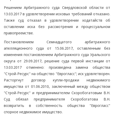
Решением Арбитражного суда Свердловской области от
13.03.2017 в удовлетворении исковых требований отказано.
Также суд отказал в удовлетворении ходатайств об
оставлении иска без рассмотрения и процессуальном
правопреемстве.
Постановлением Семнадцатого арбитражного
апелляционного суда от 15.06.2017, оставленным без
изменения постановлением Арбитражного суда Уральского
округа от 29.09.2017, решение суда первой инстанции от
13.03.2017 отменено: произведена замена общества
"Строй-Ресурс" на общество "Еврогласс"; иск удовлетворен.
Расторгнут договор купли-продажи недвижимого
имущества от 01.06.2010, заключенный между обществом
"Строй-Ресурс" и предпринимателем Скоробогатовым В.Н.
Суд обязал предпринимателя Скоробогатова В.Н.
возвратить в собственность общества "Еврогласс"
спорное недвижимое имущество.