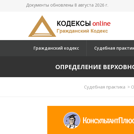
Документы обновлены 8 августа 2026 г.
Гражданский кодекс
Судебная практи
ОПРЕДЕЛЕНИЕ ВЕРХОВНОГО
Судебная практика
>
О