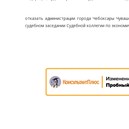
отказать администрации города Чебоксары Чуваш
судебном заседании Судебной коллегии по экономи