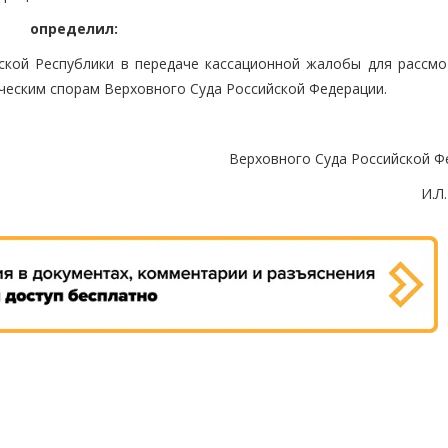
определил:
ской Республики в передаче кассационной жалобы для рассмо
ческим спорам Верховного Суда Российской Федерации.
Верховного Суда Российской Ф
И.Л