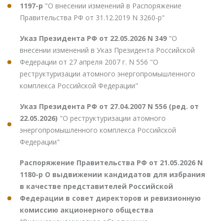
1197-р
"О внесении изменений в Распоряжение
Правительства РФ от 31.12.2019 N 3260-р"
Указ Президента РФ от 22.05.2026 N 349
"О
внесении изменений в Указ Президента Российской
Федерации от 27 апреля 2007 г. N 556 "О
реструктуризации атомного энергопромышленного
комплекса Российской Федерации"
Указ Президента РФ от 27.04.2007 N 556 (ред. от
22.05.2026)
"О реструктуризации атомного
энергопромышленного комплекса Российской
Федерации"
Распоряжение Правительства РФ от 21.05.2026 N
1180-р О выдвижении кандидатов для избрания
в качестве представителей Российской
Федерации в совет директоров и ревизионную
комиссию акционерного общества