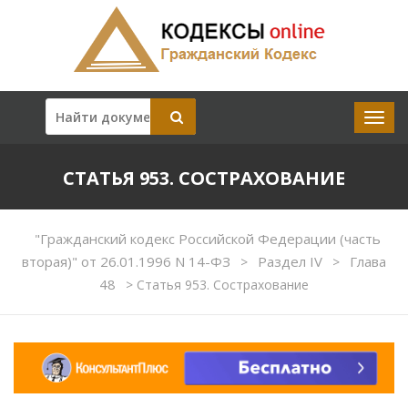
СТАТЬЯ 953. СОСТРАХОВАНИЕ
"Гражданский кодекс Российской Федерации (часть
вторая)" от 26.01.1996 N 14-ФЗ
Раздел IV
Глава
>
>
48
>
Статья 953. Сострахование