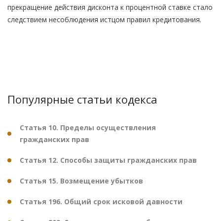
прекращение действия дисконта к процентной ставке стало
следствием несоблюдения истцом правил кредитования.
Популярные статьи кодекса
Статья 10. Пределы осуществления
гражданских прав
Статья 12. Способы защиты гражданских прав
Статья 15. Возмещение убытков
Статья 196. Общий срок исковой давности