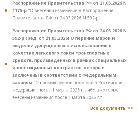
Распоряжение Правительства РФ от 21.05.2026 N
1175-р
"О внесении изменений в Распоряжение
Правительства РФ от 24.03.2026 N 592-р"
Распоряжение Правительства РФ от 24.03.2026 N
592-р (ред. от 21.05.2026) О перечне марок и
моделей допущенных к использованию в
качестве легкового такси транспортных
средств, произведенных в рамках специальных
инвестиционных контрактов, которые
заключены в соответствии с Федеральным
законом
"О промышленной политике в Российской
Федерации" после 1 марта 2025 г. либо в которые
внесены изменения после 1 марта 2025 г."
Все документы >>