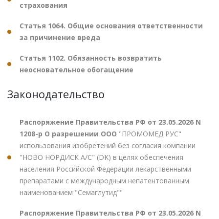
страхования
Статья 1064. Общие основания ответственности
за причинение вреда
Статья 1102. Обязанность возвратить
неосновательное обогащение
Законодательство
Распоряжение Правительства РФ от 23.05.2026 N
1208-р О разрешении ООО
"ПРОМОМЕД РУС"
использования изобретений без согласия компании
"НОВО НОРДИСК А/С" (DK) в целях обеспечения
населения Российской Федерации лекарственными
препаратами с международным непатентованным
наименованием "Семаглутид""
Распоряжение Правительства РФ от 23.05.2026 N