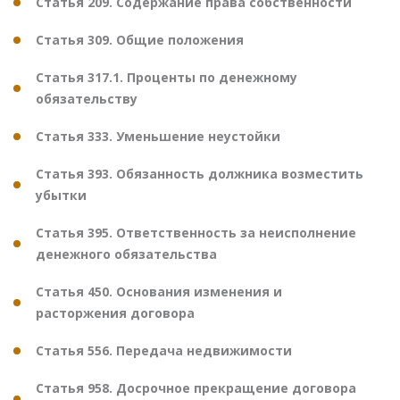
Статья 209. Содержание права собственности
Статья 309. Общие положения
Статья 317.1. Проценты по денежному
обязательству
Статья 333. Уменьшение неустойки
Статья 393. Обязанность должника возместить
убытки
Статья 395. Ответственность за неисполнение
денежного обязательства
Статья 450. Основания изменения и
расторжения договора
Статья 556. Передача недвижимости
Статья 958. Досрочное прекращение договора