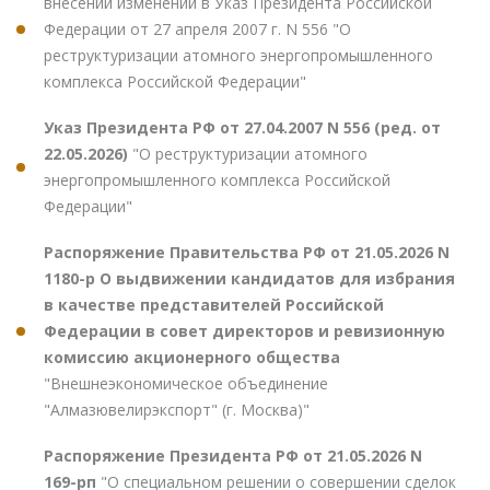
внесении изменений в Указ Президента Российской
Федерации от 27 апреля 2007 г. N 556 "О
реструктуризации атомного энергопромышленного
комплекса Российской Федерации"
Указ Президента РФ от 27.04.2007 N 556 (ред. от
22.05.2026)
"О реструктуризации атомного
энергопромышленного комплекса Российской
Федерации"
Распоряжение Правительства РФ от 21.05.2026 N
1180-р О выдвижении кандидатов для избрания
в качестве представителей Российской
Федерации в совет директоров и ревизионную
комиссию акционерного общества
"Внешнеэкономическое объединение
"Алмазювелирэкспорт" (г. Москва)"
Распоряжение Президента РФ от 21.05.2026 N
169-рп
"О специальном решении о совершении сделок