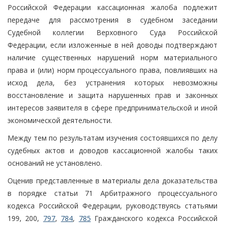
Российской Федерации кассационная жалоба подлежит
передаче для рассмотрения в судебном заседании
Судебной коллегии Верховного Суда Российской
Федерации, если изложенные в ней доводы подтверждают
наличие существенных нарушений норм материального
права и (или) норм процессуального права, повлиявших на
исход дела, без устранения которых невозможны
восстановление и защита нарушенных прав и законных
интересов заявителя в сфере предпринимательской и иной
экономической деятельности.
Между тем по результатам изучения состоявшихся по делу
судебных актов и доводов кассационной жалобы таких
оснований не установлено.
Оценив представленные в материалы дела доказательства
в порядке статьи 71 Арбитражного процессуального
кодекса Российской Федерации, руководствуясь статьями
199, 200,
797
,
784
,
785
Гражданского кодекса Российской