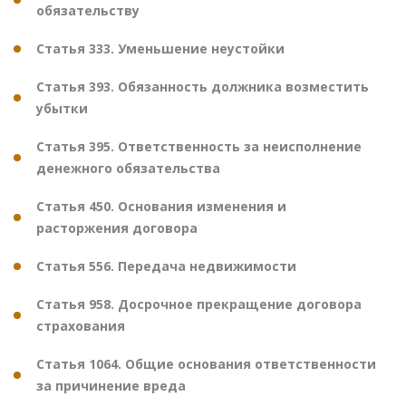
обязательству
Статья 333. Уменьшение неустойки
Статья 393. Обязанность должника возместить
убытки
Статья 395. Ответственность за неисполнение
денежного обязательства
Статья 450. Основания изменения и
расторжения договора
Статья 556. Передача недвижимости
Статья 958. Досрочное прекращение договора
страхования
Статья 1064. Общие основания ответственности
за причинение вреда