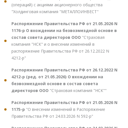
(операций) с акциями акционерного общества
"Холдинговая компания "МЕТАЛЛОИНВЕСТ"
Распоряжение Правительства РФ от 21.05.2026 N
1176-р О вхождении на безвозмездной основе в
состав совета директоров ООО
"Страховая
компания "НСК" и о внесении изменений в
распоряжение Правительства РФ от 26.12.2022 N
4212-р"
Распоряжение Правительства РФ от 26.12.2022 N
4212-р (ред. от 21.05.2026) О вхождении на
безвозмездной основе в состав совета
директоров ООО
"Страховая компания "НСК""
Распоряжение Правительства РФ от 21.05.2026 N
1175-р
"О внесении изменений в Распоряжение
Правительства РФ от 24.03.2026 N 592-р"