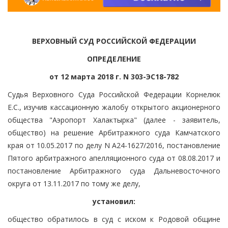
ВЕРХОВНЫЙ СУД РОССИЙСКОЙ ФЕДЕРАЦИИ
ОПРЕДЕЛЕНИЕ
от 12 марта 2018 г. N 303-ЭС18-782
Судья Верховного Суда Российской Федерации Корнелюк
Е.С., изучив кассационную жалобу открытого акционерного
общества "Аэропорт Халактырка" (далее - заявитель,
общество) на решение Арбитражного суда Камчатского
края от 10.05.2017 по делу N А24-1627/2016, постановление
Пятого арбитражного апелляционного суда от 08.08.2017 и
постановление Арбитражного суда Дальневосточного
округа от 13.11.2017 по тому же делу,
установил:
общество обратилось в суд с иском к Родовой общине