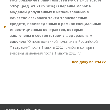
Распоряжение Правительства РФ от 24.03.2026 N
592-р (ред. от 21.05.2026) О перечне марок и
моделей допущенных к использованию в
качестве легкового такси транспортных
средств, произведенных в рамках специальных
инвестиционных контрактов, которые
заключены в соответствии с Федеральным
законом
"О промышленной политике в Российской
Федерации" после 1 марта 2025 г. либо в которые
внесены изменения после 1 марта 2025 г."
Все документы >>
Кодексы.Онлайн, 2026