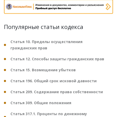
Популярные статьи кодекса
Статья 10. Пределы осуществления
гражданских прав
Статья 12. Способы защиты гражданских прав
Статья 15. Возмещение убытков
Статья 196. Общий срок исковой давности
Статья 209. Содержание права собственности
Статья 309. Общие положения
Статья 317.1. Проценты по денежному