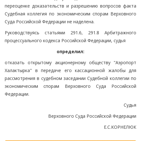
переоценке доказательств и разрешению вопросов факта
Судебная коллегия по экономическим спорам Верховного
Суда Российской Федерации не наделена.
Руководствуясь статьями 291.6, 291.8 Арбитражного
процессуального кодекса Российской Федерации, судья
определил:
отказать открытому акционерному обществу "Аэропорт
Халактырка" в передаче его кассационной жалобы для
рассмотрения в судебном заседании Судебной коллегии по
экономическим спорам Верховного Суда Российской
Федерации.
Судья
Верховного Суда Российской Федерации
Е.С.КОРНЕЛЮК