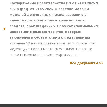
Распоряжение Правительства РФ от 24.03.2026 N
592-р (ред. от 21.05.2026) О перечне марок и
моделей допущенных к использованию в
качестве легкового такси транспортных
средств, произведенных в рамках специальных
инвестиционных контрактов, которые
заключены в соответствии с Федеральным
законом
"О промышленной политике в Российской
Федерации" после 1 марта 2025 г. либо в которые
внесены изменения после 1 марта 2025 г."
Все документы >>