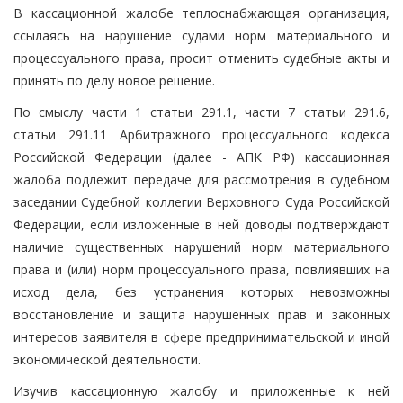
В кассационной жалобе теплоснабжающая организация,
ссылаясь на нарушение судами норм материального и
процессуального права, просит отменить судебные акты и
принять по делу новое решение.
По смыслу части 1 статьи 291.1, части 7 статьи 291.6,
статьи 291.11 Арбитражного процессуального кодекса
Российской Федерации (далее - АПК РФ) кассационная
жалоба подлежит передаче для рассмотрения в судебном
заседании Судебной коллегии Верховного Суда Российской
Федерации, если изложенные в ней доводы подтверждают
наличие существенных нарушений норм материального
права и (или) норм процессуального права, повлиявших на
исход дела, без устранения которых невозможны
восстановление и защита нарушенных прав и законных
интересов заявителя в сфере предпринимательской и иной
экономической деятельности.
Изучив кассационную жалобу и приложенные к ней