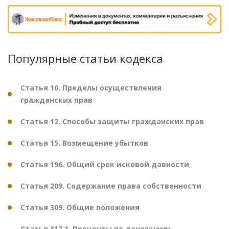
Популярные статьи кодекса
Статья 10. Пределы осуществления
гражданских прав
Статья 12. Способы защиты гражданских прав
Статья 15. Возмещение убытков
Статья 196. Общий срок исковой давности
Статья 209. Содержание права собственности
Статья 309. Общие положения
Статья 317.1. Проценты по денежному