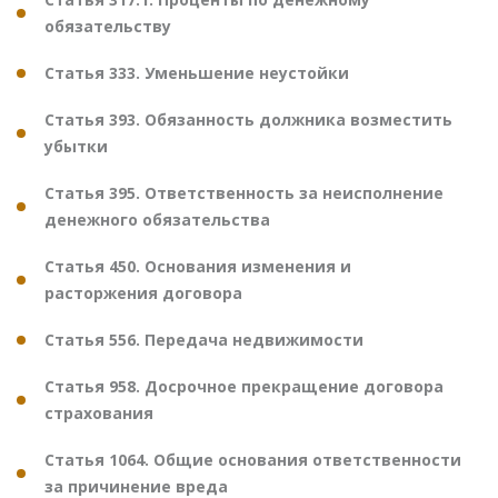
обязательству
Статья 333. Уменьшение неустойки
Статья 393. Обязанность должника возместить
убытки
Статья 395. Ответственность за неисполнение
денежного обязательства
Статья 450. Основания изменения и
расторжения договора
Статья 556. Передача недвижимости
Статья 958. Досрочное прекращение договора
страхования
Статья 1064. Общие основания ответственности
за причинение вреда