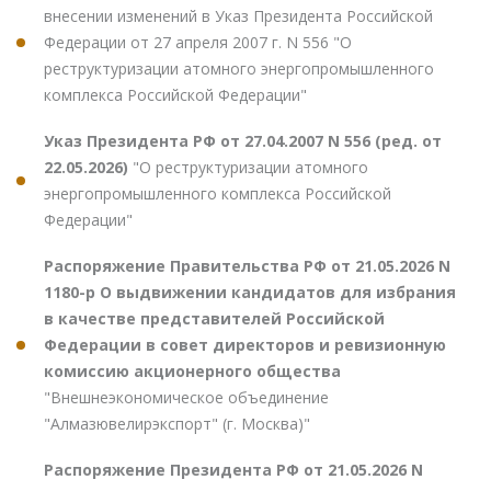
внесении изменений в Указ Президента Российской
Федерации от 27 апреля 2007 г. N 556 "О
реструктуризации атомного энергопромышленного
комплекса Российской Федерации"
Указ Президента РФ от 27.04.2007 N 556 (ред. от
22.05.2026)
"О реструктуризации атомного
энергопромышленного комплекса Российской
Федерации"
Распоряжение Правительства РФ от 21.05.2026 N
1180-р О выдвижении кандидатов для избрания
в качестве представителей Российской
Федерации в совет директоров и ревизионную
комиссию акционерного общества
"Внешнеэкономическое объединение
"Алмазювелирэкспорт" (г. Москва)"
Распоряжение Президента РФ от 21.05.2026 N