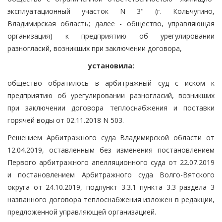
эксплуатационный участок N 3" (г. Кольчугино,
Владимирская область; далее - общество, управляющая
организация) к предприятию об урегулировании
разногласий, возникших при заключении договора,
установила:
общество обратилось в арбитражный суд с иском к
предприятию об урегулировании разногласий, возникших
при заключении договора теплоснабжения и поставки
горячей воды от 02.11.2018 N 503.
Решением Арбитражного суда Владимирской области от
12.04.2019, оставленным без изменения постановлением
Первого арбитражного апелляционного суда от 22.07.2019
и постановлением Арбитражного суда Волго-Вятского
округа от 24.10.2019, подпункт 3.3.1 пункта 3.3 раздела 3
названного договора теплоснабжения изложен в редакции,
предложенной управляющей организацией.