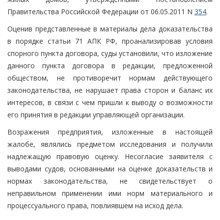
Правительства Российской Федерации от 06.05.2011 N
354
.
Оценив представленные в материалы дела доказательства
в порядке статьи 71 АПК РФ, проанализировав условия
спорного пункта договора, суды установили, что изложение
данного пункта договора в редакции, предложенной
обществом, не противоречит нормам действующего
законодательства, не нарушает права сторон и баланс их
интересов, в связи с чем пришли к выводу о возможности
его принятия в редакции управляющей организации.
Возражения предприятия, изложенные в настоящей
жалобе, являлись предметом исследования и получили
надлежащую правовую оценку. Несогласие заявителя с
выводами судов, основанными на оценке доказательств и
нормах законодательства, не свидетельствует о
неправильном применении ими норм материального и
процессуального права, повлиявшем на исход дела.