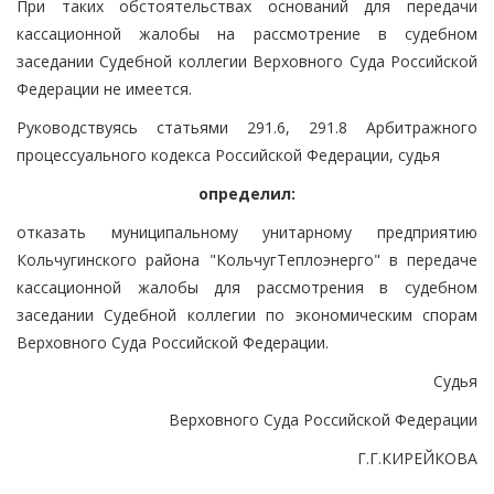
При таких обстоятельствах оснований для передачи
кассационной жалобы на рассмотрение в судебном
заседании Судебной коллегии Верховного Суда Российской
Федерации не имеется.
Руководствуясь статьями 291.6, 291.8 Арбитражного
процессуального кодекса Российской Федерации, судья
определил:
отказать муниципальному унитарному предприятию
Кольчугинского района "КольчугТеплоэнерго" в передаче
кассационной жалобы для рассмотрения в судебном
заседании Судебной коллегии по экономическим спорам
Верховного Суда Российской Федерации.
Судья
Верховного Суда Российской Федерации
Г.Г.КИРЕЙКОВА