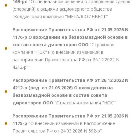
169-рп
"О специальном решении о совершении сделок
(операций) с акциями акционерного общества
"Холдинговая компания "МЕТАЛЛОИНВЕСТ"
Распоряжение Правительства РФ от 21.05.2026 N
1176-р О вхождении на безвозмездной основе в
состав совета директоров ООО
"Страховая
компания "НСК" и о внесении изменений в
распоряжение Правительства РФ от 26.12.2022 N
4212-р"
Распоряжение Правительства РФ от 26.12.2022 N
4212-р (ред. от 21.05.2026) О вхождении на
безвозмездной основе в состав совета
директоров ООО
"Страховая компания "НСК""
Распоряжение Правительства РФ от 21.05.2026 N
1175-р
"О внесении изменений в Распоряжение
Правительства РФ от 24.03.2026 N 592-р"