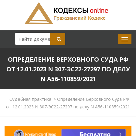
ОПРЕДЕЛЕНИЕ ВЕРХОВНОГО СУДА РФ
ОТ 12.01.2023 N 307-ЭС22-27297 ПО ДЕЛУ
N А56-110859/2021
Судебная практика
>
Определение Верховного Суда РФ
от 12.01.2023 N 307-ЭС22-27297 по делу N А56-110859/2021