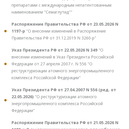
препаратами с международным непатентованным
наименованием "Семаглутид""
Распоряжение Правительства РФ от 23.05.2026 N
1197-р
"О внесении изменений в Распоряжение
Правительства РФ от 31.12.2019 N 3260-р"
Указ Президента РФ от 22.05.2026 N 349
"О
внесении изменений в Указ Президента Российской
Федерации от 27 апреля 2007 г. N 556 "О
реструктуризации атомного энергопромышленного
комплекса Российской Федерации"
Указ Президента РФ от 27.04.2007 N 556 (ред. от
22.05.2026)
"О реструктуризации атомного
энергопромышленного комплекса Российской
Федерации"
Распоряжение Правительства РФ от 21.05.2026 N