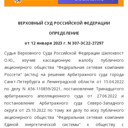
ВЕРХОВНЫЙ СУД РОССИЙСКОЙ ФЕДЕРАЦИИ
ОПРЕДЕЛЕНИЕ
от 12 января 2023 г. N 307-ЭС22-27297
Судья Верховного Суда Российской Федерации Шилохвост
О.Ю., изучив кассационную жалобу публичного
акционерного общества "Федеральная сетевая компания
Россети" (истец) на решение Арбитражного суда города
Санкт-Петербурга и Ленинградской области от 15.04.2022
по делу N А56-110859/2021, постановление Тринадцатого
арбитражного апелляционного суда от 27.06.2022 и
постановление Арбитражного суда Северо-Западного
округа от 25.10.2022 по тому же делу по иску публичного
акционерного общества "Федеральная сетевая компания
Единой энергетической системы" к обществу с