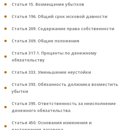
Статья 15. Возмещение убытков
Статья 196. Общий срок исковой давности
Статья 209. Содержание права собственности
Статья 309. Общие положения
Статья 317.1. Проценты по денежному
обязательству
Статья 333. Уменьшение неустойки
Статья 393. Обязанность должника возместить
убытки
Статья 395. Ответственность за неисполнение
денежного обязательства
Статья 450. Основания изменения и
расторжения договора