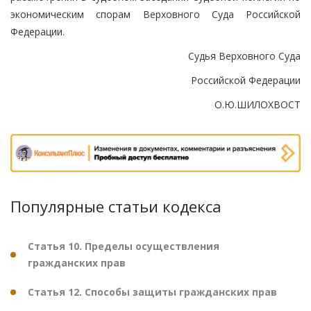
экономическим спорам Верховного Суда Российской
Федерации.
Судья Верховного Суда
Российской Федерации
О.Ю.ШИЛОХВОСТ
Популярные статьи кодекса
Статья 10. Пределы осуществления
гражданских прав
Статья 12. Способы защиты гражданских прав