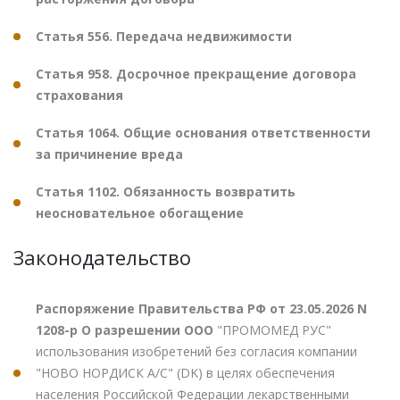
Статья 556. Передача недвижимости
Статья 958. Досрочное прекращение договора
страхования
Статья 1064. Общие основания ответственности
за причинение вреда
Статья 1102. Обязанность возвратить
неосновательное обогащение
Законодательство
Распоряжение Правительства РФ от 23.05.2026 N
1208-р О разрешении ООО
"ПРОМОМЕД РУС"
использования изобретений без согласия компании
"НОВО НОРДИСК А/С" (DK) в целях обеспечения
населения Российской Федерации лекарственными