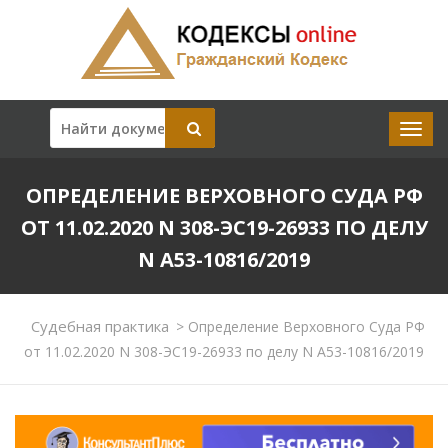
ОПРЕДЕЛЕНИЕ ВЕРХОВНОГО СУДА РФ
ОТ 11.02.2020 N 308-ЭС19-26933 ПО ДЕЛУ
N А53-10816/2019
Судебная практика
>
Определение Верховного Суда РФ
от 11.02.2020 N 308-ЭС19-26933 по делу N А53-10816/2019