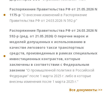
Распоряжение Правительства РФ от 21.05.2026 N
1175-р
"О внесении изменений в Распоряжение
Правительства РФ от 24.03.2026 N 592-р"
Распоряжение Правительства РФ от 24.03.2026 N
592-р (ред. от 21.05.2026) О перечне марок и
моделей допущенных к использованию в
качестве легкового такси транспортных
средств, произведенных в рамках специальных
инвестиционных контрактов, которые
заключены в соответствии с Федеральным
законом
"О промышленной политике в Российской
Федерации" после 1 марта 2025 г. либо в которые
внесены изменения после 1 марта 2025 г."
Все документы >>