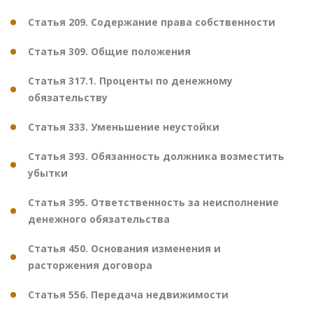
Статья 209. Содержание права собственности
Статья 309. Общие положения
Статья 317.1. Проценты по денежному
обязательству
Статья 333. Уменьшение неустойки
Статья 393. Обязанность должника возместить
убытки
Статья 395. Ответственность за неисполнение
денежного обязательства
Статья 450. Основания изменения и
расторжения договора
Статья 556. Передача недвижимости