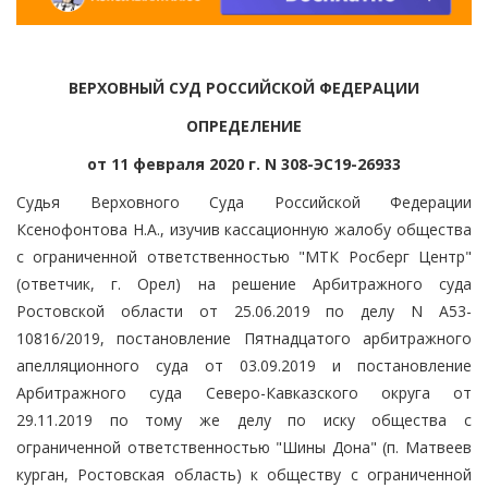
ВЕРХОВНЫЙ СУД РОССИЙСКОЙ ФЕДЕРАЦИИ
ОПРЕДЕЛЕНИЕ
от 11 февраля 2020 г. N 308-ЭС19-26933
Судья Верховного Суда Российской Федерации
Ксенофонтова Н.А., изучив кассационную жалобу общества
с ограниченной ответственностью "МТК Росберг Центр"
(ответчик, г. Орел) на решение Арбитражного суда
Ростовской области от 25.06.2019 по делу N А53-
10816/2019, постановление Пятнадцатого арбитражного
апелляционного суда от 03.09.2019 и постановление
Арбитражного суда Северо-Кавказского округа от
29.11.2019 по тому же делу по иску общества с
ограниченной ответственностью "Шины Дона" (п. Матвеев
курган, Ростовская область) к обществу с ограниченной