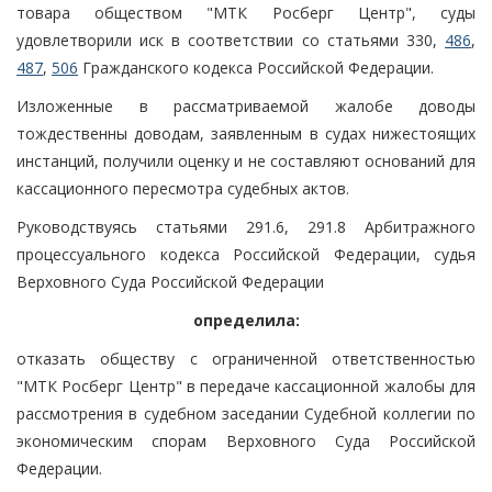
товара обществом "МТК Росберг Центр", суды
удовлетворили иск в соответствии со статьями 330,
486
,
487
,
506
Гражданского кодекса Российской Федерации.
Изложенные в рассматриваемой жалобе доводы
тождественны доводам, заявленным в судах нижестоящих
инстанций, получили оценку и не составляют оснований для
кассационного пересмотра судебных актов.
Руководствуясь статьями 291.6, 291.8 Арбитражного
процессуального кодекса Российской Федерации, судья
Верховного Суда Российской Федерации
определила:
отказать обществу с ограниченной ответственностью
"МТК Росберг Центр" в передаче кассационной жалобы для
рассмотрения в судебном заседании Судебной коллегии по
экономическим спорам Верховного Суда Российской
Федерации.