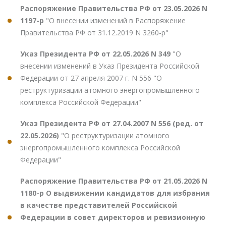
Распоряжение Правительства РФ от 23.05.2026 N
1197-р
"О внесении изменений в Распоряжение
Правительства РФ от 31.12.2019 N 3260-р"
Указ Президента РФ от 22.05.2026 N 349
"О
внесении изменений в Указ Президента Российской
Федерации от 27 апреля 2007 г. N 556 "О
реструктуризации атомного энергопромышленного
комплекса Российской Федерации"
Указ Президента РФ от 27.04.2007 N 556 (ред. от
22.05.2026)
"О реструктуризации атомного
энергопромышленного комплекса Российской
Федерации"
Распоряжение Правительства РФ от 21.05.2026 N
1180-р О выдвижении кандидатов для избрания
в качестве представителей Российской
Федерации в совет директоров и ревизионную