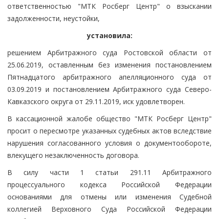
ответственностью "МТК Росберг Центр" о взыскании
задолженности, неустойки,
установила:
решением Арбитражного суда Ростовской области от
25.06.2019, оставленным без изменения постановлением
Пятнадцатого арбитражного апелляционного суда от
03.09.2019 и постановлением Арбитражного суда Северо-
Кавказского округа от 29.11.2019, иск удовлетворен.
В кассационной жалобе общество "МТК Росберг Центр"
просит о пересмотре указанных судебных актов вследствие
нарушения согласованного условия о документообороте,
влекущего незаключенность договора.
В силу части 1 статьи 291.11 Арбитражного
процессуального кодекса Российской Федерации
основаниями для отмены или изменения Судебной
коллегией Верховного Суда Российской Федерации