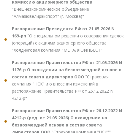
комиссию акционерного общества
"Внешнеэкономическое объединение
"Алмазювелирэкспорт" (г. Москва)"
Распоряжение Президента РФ от 21.05.2026 N
169-рп
"О специальном решении о совершении сделок
(операций) с акциями акционерного общества
"Холдинговая компания "МЕТАЛЛОИНВЕСТ"
Распоряжение Правительства РФ от 21.05.2026 N
1176-р О вхождении на безвозмездной основе в
состав совета директоров ООО
"Страховая
компания "НСК" и о внесении изменений в
распоряжение Правительства РФ от 26.12.2022 N
4212-р"
Распоряжение Правительства РФ от 26.12.2022 N
4212-р (ред. от 21.05.2026) О вхождении на
безвозмездной основе в состав совета
директоров ООО
"Страховая компания "НСК""