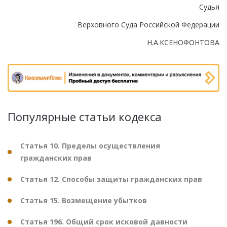
Судья
Верховного Суда Российской Федерации
Н.А.КСЕНОФОНТОВА
Популярные статьи кодекса
Статья 10. Пределы осуществления
гражданских прав
Статья 12. Способы защиты гражданских прав
Статья 15. Возмещение убытков
Статья 196. Общий срок исковой давности