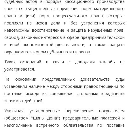
судебных актов в порядке кассационного производства
являются существенные нарушения норм материального
права и (или) норм процессуального права, которые
повлияли на исход дела и без устранения которых
невозможны восстановление и защита нарушенных прав,
свобод, законных интересов в сфере предпринимательской
и иной экономической деятельности, а также защита
охраняемых законом публичных интересов.
Таких оснований в связи с доводами жалобы не
усматривается.
На основании представленных доказательств суды
установили наличие между сторонами правоотношений по
поставке исходя из совершения сторонами юридически
значимых действий.
Учитывая установленные перечисление покупателем
(обществом "Шины Дона") предварительных платежей и
неисполнение встречного обязательства по поставке