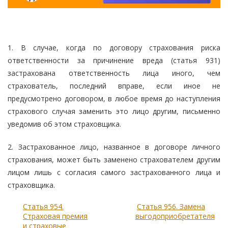
1. В случае, когда по договору страхования риска
ответственности за причинение вреда (статья 931)
застрахована ответственность лица иного, чем
страхователь, последний вправе, если иное не
предусмотрено договором, в любое время до наступления
страхового случая заменить это лицо другим, письменно
уведомив об этом страховщика.
2. Застрахованное лицо, названное в договоре личного
страхования, может быть заменено страхователем другим
лицом лишь с согласия самого застрахованного лица и
страховщика.
Статья 954.
Статья 956. Замена
Страховая премия
выгодоприобретателя
и страховые