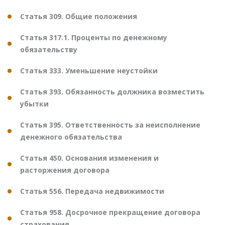
Статья 309. Общие положения
Статья 317.1. Проценты по денежному
обязательству
Статья 333. Уменьшение неустойки
Статья 393. Обязанность должника возместить
убытки
Статья 395. Ответственность за неисполнение
денежного обязательства
Статья 450. Основания изменения и
расторжения договора
Статья 556. Передача недвижимости
Статья 958. Досрочное прекращение договора
страхования