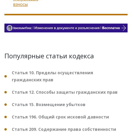
взносы
Популярные статьи кодекса
Статья 10. Пределы осуществления
гражданских прав
Статья 12. Способы защиты гражданских прав
Статья 15. Возмещение убытков
Статья 196. Общий срок исковой давности
Статья 209. Содержание права собственности