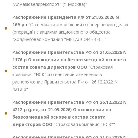
"Алмазювелирэкспорт" (г. Москва)"
Распоряжение Президента РФ от 21.05.2026 N
169-рп
"О специальном решении о совершении сделок
(операций) с акциями акционерного общества
"Холдинговая компания "МЕТАЛЛОИНВЕСТ"
Распоряжение Правительства РФ от 21.05.2026 N
1176-р О вхождении на безвозмездной основе в
состав совета директоров ООО
"Страховая
компания "НСК" и о внесении изменений в
распоряжение Правительства РФ от 26.12.2022 N
4212-р"
Распоряжение Правительства РФ от 26.12.2022 N
4212-р (ред. от 21.05.2026) О вхождении на
безвозмездной основе в состав совета
директоров ООО
"Страховая компания "НСК""
Распоряжение Правительства РФ от 21.05.2026 N