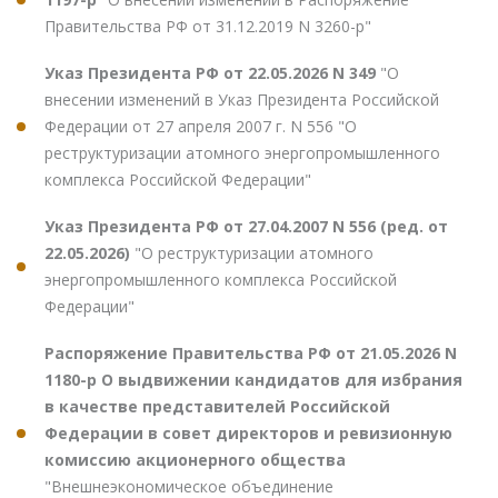
Правительства РФ от 31.12.2019 N 3260-р"
Указ Президента РФ от 22.05.2026 N 349
"О
внесении изменений в Указ Президента Российской
Федерации от 27 апреля 2007 г. N 556 "О
реструктуризации атомного энергопромышленного
комплекса Российской Федерации"
Указ Президента РФ от 27.04.2007 N 556 (ред. от
22.05.2026)
"О реструктуризации атомного
энергопромышленного комплекса Российской
Федерации"
Распоряжение Правительства РФ от 21.05.2026 N
1180-р О выдвижении кандидатов для избрания
в качестве представителей Российской
Федерации в совет директоров и ревизионную
комиссию акционерного общества
"Внешнеэкономическое объединение