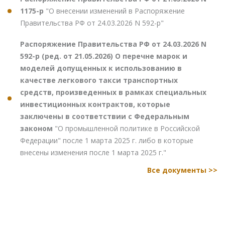
1175-р
"О внесении изменений в Распоряжение
Правительства РФ от 24.03.2026 N 592-р"
Распоряжение Правительства РФ от 24.03.2026 N
592-р (ред. от 21.05.2026) О перечне марок и
моделей допущенных к использованию в
качестве легкового такси транспортных
средств, произведенных в рамках специальных
инвестиционных контрактов, которые
заключены в соответствии с Федеральным
законом
"О промышленной политике в Российской
Федерации" после 1 марта 2025 г. либо в которые
внесены изменения после 1 марта 2025 г."
Все документы >>