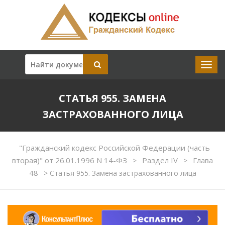
СТАТЬЯ 955. ЗАМЕНА
ЗАСТРАХОВАННОГО ЛИЦА
"Гражданский кодекс Российской Федерации (часть
вторая)" от 26.01.1996 N 14-ФЗ
Раздел IV
Глава
>
>
48
>
Статья 955. Замена застрахованного лица