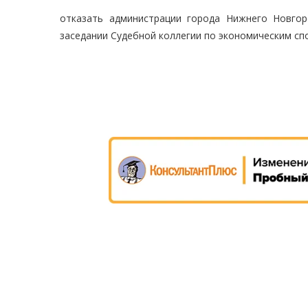
отказать администрации города Нижнего Новго
заседании Судебной коллегии по экономическим сп