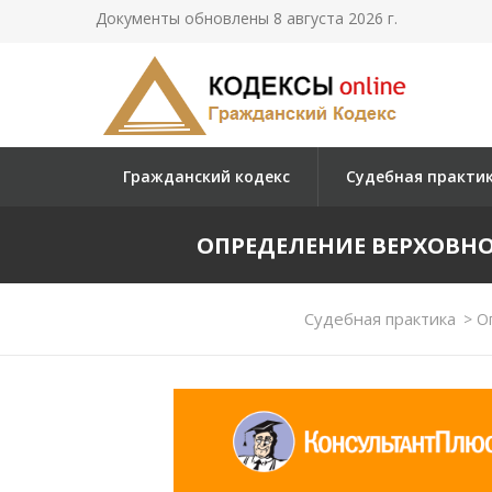
Документы обновлены 8 августа 2026 г.
Гражданский кодекс
Судебная практи
ОПРЕДЕЛЕНИЕ ВЕРХОВНОГО 
Судебная практика
>
Оп