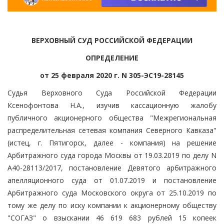
ВЕРХОВНЫЙ СУД РОССИЙСКОЙ ФЕДЕРАЦИИ
ОПРЕДЕЛЕНИЕ
от 25 февраля 2020 г. N 305-ЭС19-28145
Судья Верховного Суда Российской Федерации
Ксенофонтова Н.А., изучив кассационную жалобу
публичного акционерного общества "Межрегиональная
распределительная сетевая компания Северного Кавказа"
(истец, г. Пятигорск, далее - компания) на решение
Арбитражного суда города Москвы от 19.03.2019 по делу N
А40-28113/2017, постановление Девятого арбитражного
апелляционного суда от 01.07.2019 и постановление
Арбитражного суда Московского округа от 25.10.2019 по
тому же делу по иску компании к акционерному обществу
"СОГАЗ" о взыскании 46 619 683 рублей 15 копеек