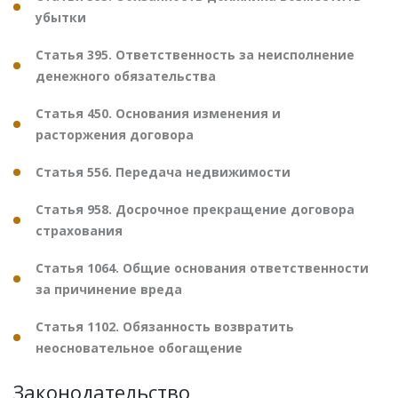
убытки
Статья 395. Ответственность за неисполнение
денежного обязательства
Статья 450. Основания изменения и
расторжения договора
Статья 556. Передача недвижимости
Статья 958. Досрочное прекращение договора
страхования
Статья 1064. Общие основания ответственности
за причинение вреда
Статья 1102. Обязанность возвратить
неосновательное обогащение
Законодательство