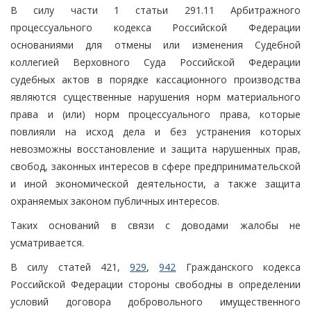
В силу части 1 статьи 291.11 Арбитражного
процессуального кодекса Российской Федерации
основаниями для отмены или изменения Судебной
коллегией Верховного Суда Российской Федерации
судебных актов в порядке кассационного производства
являются существенные нарушения норм материального
права и (или) норм процессуального права, которые
повлияли на исход дела и без устранения которых
невозможны восстановление и защита нарушенных прав,
свобод, законных интересов в сфере предпринимательской
и иной экономической деятельности, а также защита
охраняемых законом публичных интересов.
Таких оснований в связи с доводами жалобы не
усматривается.
В силу статей 421,
929
,
942
Гражданского кодекса
Российской Федерации стороны свободны в определении
условий договора добровольного имущественного