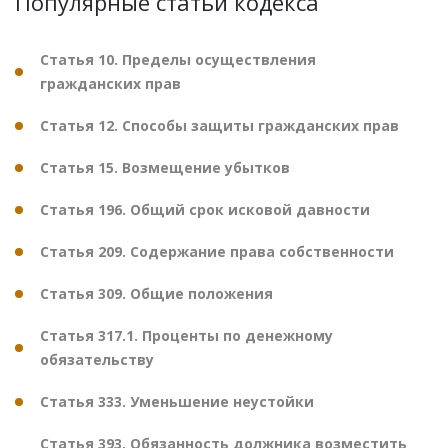
Популярные статьи кодекса
Статья 10. Пределы осуществления
гражданских прав
Статья 12. Способы защиты гражданских прав
Статья 15. Возмещение убытков
Статья 196. Общий срок исковой давности
Статья 209. Содержание права собственности
Статья 309. Общие положения
Статья 317.1. Проценты по денежному
обязательству
Статья 333. Уменьшение неустойки
Статья 393. Обязанность должника возместить