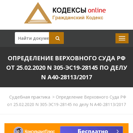
ОПРЕДЕЛЕНИЕ ВЕРХОВНОГО СУДА РФ
ОТ 25.02.2020 N 305-ЭС19-28145 ПО ДЕЛУ
N А40-28113/2017
Судебная практика
>
Определение Верховного Суда РФ
от 25.02.2020 N 305-ЭС19-28145 по делу N А40-28113/2017