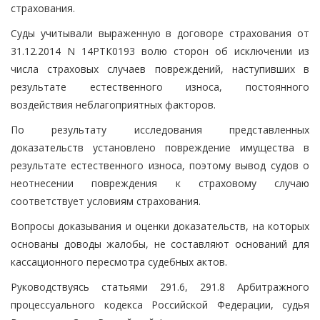
страхования.
Суды учитывали выраженную в договоре страхования от
31.12.2014 N 14РТК0193 волю сторон об исключении из
числа страховых случаев повреждений, наступивших в
результате естественного износа, постоянного
воздействия неблагоприятных факторов.
По результату исследования представленных
доказательств установлено повреждение имущества в
результате естественного износа, поэтому вывод судов о
неотнесении повреждения к страховому случаю
соответствует условиям страхования.
Вопросы доказывания и оценки доказательств, на которых
основаны доводы жалобы, не составляют оснований для
кассационного пересмотра судебных актов.
Руководствуясь статьями 291.6, 291.8 Арбитражного
процессуального кодекса Российской Федерации, судья