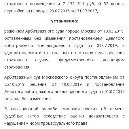
страхового возмещения и 7 132 811 рублей 52 копеек
неустойки за период с 29.07.2016 по 31.07.2017,
установила:
решением Арбитражного суда города Москвы от 19.03.2019,
оставленным без изменения постановлением Девятого
арбитражного апелляционного суда от 01.07.2019, в
удовлетворении иска отказано по мотиву ненаступления
страхового случая, предусмотренного договором
страхования.
Арбитражный суд Московского округа постановлением от
25.10.2019 решение от 19.03.2019 и постановление
Девятого арбитражного апелляционного суда от 01.07.2019
оставил без изменения.
В кассационной жалобе компания просит об отмене
судебных актов вследствие оценки доказательств с
нарушением норм процессуального права.