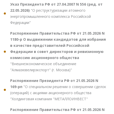
Указ Президента РФ от 27.04.2007 N 556 (ред. от
22.05.2026)
"О реструктуризации атомного
энергопромышленного комплекса Российской
Федерации"
Распоряжение Правительства РФ от 21.05.2026 N
1180-р О выдвижении кандидатов для избрания
в качестве представителей Российской
Федерации в совет директоров и ревизионную
комиссию акционерного общества
"Внешнеэкономическое объединение
"Алмазювелирэкспорт" (г. Москва)"
Распоряжение Президента РФ от 21.05.2026 N
169-рп
"О специальном решении о совершении сделок
(операций) с акциями акционерного общества
"Холдинговая компания "МЕТАЛЛОИНВЕСТ"
Распоряжение Правительства РФ от 21.05.2026 N