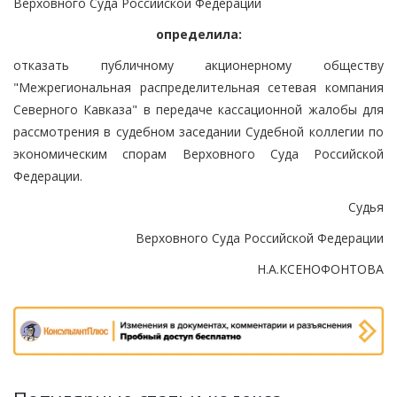
Верховного Суда Российской Федерации
определила:
отказать публичному акционерному обществу
"Межрегиональная распределительная сетевая компания
Северного Кавказа" в передаче кассационной жалобы для
рассмотрения в судебном заседании Судебной коллегии по
экономическим спорам Верховного Суда Российской
Федерации.
Судья
Верховного Суда Российской Федерации
Н.А.КСЕНОФОНТОВА