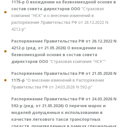
1176-р О вхождении на безвозмездной основе в
состав совета директоров ООО
"Страховая
компания "НСК" и о внесении изменений в
распоряжение Правительства РФ от 26.12.2022 N
4212-р"
Распоряжение Правительства РФ от 26.12.2022 N
4212-р (ред. от 21.05.2026) О вхождении на
безвозмездной основе в состав совета
директоров ООО
"Страховая компания "НСК""
Распоряжение Правительства РФ от 21.05.2026 N
1175-р
"О внесении изменений в Распоряжение
Правительства РФ от 24.03.2026 N 592-р"
Распоряжение Правительства РФ от 24.03.2026 N
592-р (ред. от 21.05.2026) О перечне марок и
моделей допущенных к использованию в
качестве легкового такси транспортных
средств, произведенных в рамках специальных