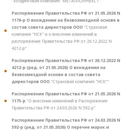
"Холдинговая компания "МЕТАЛЛОИНВЕСТ"
Распоряжение Правительства РФ от 21.05.2026 N
1176-р О вхождении на безвозмездной основе в
состав совета директоров ООО
"Страховая
компания "НСК" и о внесении изменений в
распоряжение Правительства РФ от 26.12.2022 N
4212-р"
Распоряжение Правительства РФ от 26.12.2022 N
4212-р (ред. от 21.05.2026) О вхождении на
безвозмездной основе в состав совета
директоров ООО
"Страховая компания "НСК""
Распоряжение Правительства РФ от 21.05.2026 N
1175-р
"О внесении изменений в Распоряжение
Правительства РФ от 24.03.2026 N 592-р"
Распоряжение Правительства РФ от 24.03.2026 N
592-р (ред. от 21.05.2026) О перечне марок и