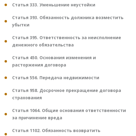
Статья 333. Уменьшение неустойки
Статья 393. Обязанность должника возместить
убытки
Статья 395. Ответственность за неисполнение
денежного обязательства
Статья 450. Основания изменения и
расторжения договора
Статья 556. Передача недвижимости
Статья 958. Досрочное прекращение договора
страхования
Статья 1064. Общие основания ответственности
за причинение вреда
Статья 1102. Обязанность возвратить