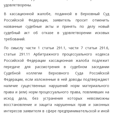
удовлетворены.
В кассационной жалобе, поданной в Верховный Суд
Российской Федерации, заявитель просит отменить
названные судебные акты и принять по делу новый
судебный акт об отказе в удовлетворении исковых
требований.
По смыслу части 1 статьи 291.1, части 7 статьи 291.6,
статьи 291.11 Арбитражного процессуального кодекса
Российской Федерации кассационная жалоба подлежит
передаче для рассмотрения в судебном заседании
Судебной коллегии Верховного Суда Российской
Федерации, если изложенные в ней доводы подтверждают
наличие существенных нарушений норм материального
права и (или) норм процессуального права, повлиявших на
исход дела, без устранения которых невозможны
восстановление и защита нарушенных прав и законных
интересов заявителя в сфере предпринимательской и иной