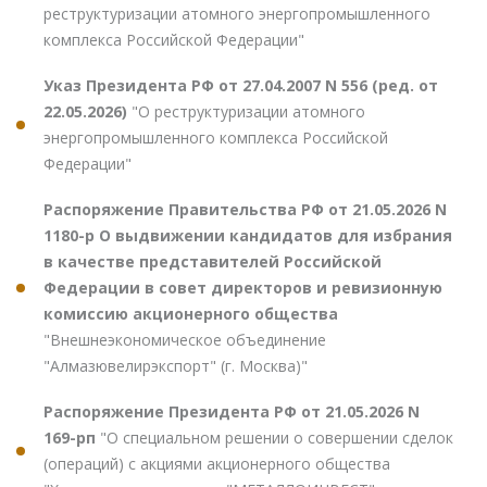
реструктуризации атомного энергопромышленного
комплекса Российской Федерации"
Указ Президента РФ от 27.04.2007 N 556 (ред. от
22.05.2026)
"О реструктуризации атомного
энергопромышленного комплекса Российской
Федерации"
Распоряжение Правительства РФ от 21.05.2026 N
1180-р О выдвижении кандидатов для избрания
в качестве представителей Российской
Федерации в совет директоров и ревизионную
комиссию акционерного общества
"Внешнеэкономическое объединение
"Алмазювелирэкспорт" (г. Москва)"
Распоряжение Президента РФ от 21.05.2026 N
169-рп
"О специальном решении о совершении сделок
(операций) с акциями акционерного общества