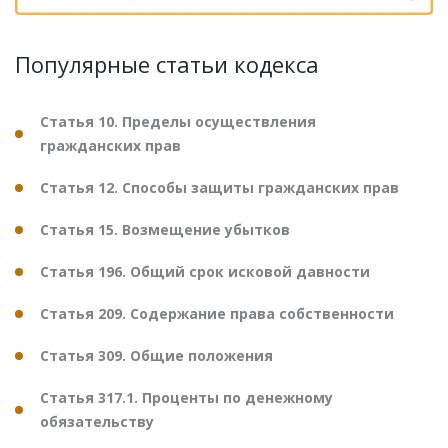
Популярные статьи кодекса
Статья 10. Пределы осуществления
гражданских прав
Статья 12. Способы защиты гражданских прав
Статья 15. Возмещение убытков
Статья 196. Общий срок исковой давности
Статья 209. Содержание права собственности
Статья 309. Общие положения
Статья 317.1. Проценты по денежному
обязательству