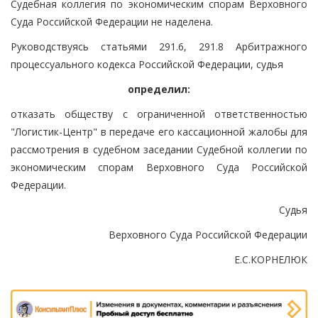
Судебная коллегия по экономическим спорам Верховного
Суда Российской Федерации не наделена.
Руководствуясь статьями 291.6, 291.8 Арбитражного
процессуального кодекса Российской Федерации, судья
определил:
отказать обществу с ограниченной ответственностью
"Логистик-Центр" в передаче его кассационной жалобы для
рассмотрения в судебном заседании Судебной коллегии по
экономическим спорам Верховного Суда Российской
Федерации.
Судья
Верховного Суда Российской Федерации
Е.С.КОРНЕЛЮК