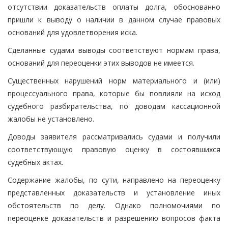
отсутствии доказательств оплаты долга, обоснованно
пришли к выводу о наличии в данном случае правовых
оснований для удовлетворения иска.
Сделанные судами выводы соответствуют нормам права,
оснований для переоценки этих выводов не имеется.
Существенных нарушений норм материального и (или)
процессуального права, которые бы повлияли на исход
судебного разбирательства, по доводам кассационной
жалобы не установлено.
Доводы заявителя рассматривались судами и получили
соответствующую правовую оценку в состоявшихся
судебных актах.
Содержание жалобы, по сути, направлено на переоценку
представленных доказательств и установление иных
обстоятельств по делу. Однако полномочиями по
переоценке доказательств и разрешению вопросов факта