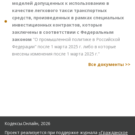
моделей допущенных к использованию в
качестве легкового такси транспортных
средств, произведенных в рамках специальных
инвестиционных контрактов, которые
заключены в соответствии с Федеральным
законом
"О промышленной политике в Российской
Федерации" после 1 марта 2025 г. либо в которые
внесены изменения после 1 марта 2025 г."
Все документы >>
Кодексы.Онлайн, 2026
Проект реализуется при поддержке журнала
«Гражданское