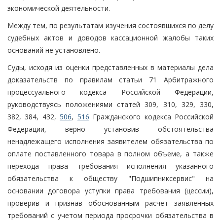
экономической деятельности.
Между тем, по результатам изучения состоявшихся по делу
судебных актов и доводов кассационной жалобы таких
оснований не установлено.
Суды, исходя из оценки представленных в материалы дела
доказательств по правилам статьи 71 Арбитражного
процессуального кодекса Российской Федерации,
руководствуясь положениями статей 309, 310, 329, 330,
382, 384, 432,
506
,
516
Гражданского кодекса Российской
Федерации, верно установив обстоятельства
ненадлежащего исполнения заявителем обязательства по
оплате поставленного товара в полном объеме, а также
перехода права требования исполнения указанного
обязательства к обществу "Подшипниксервис" на
основании договора уступки права требования (цессии),
проверив и признав обоснованным расчет заявленных
требований с учетом периода просрочки обязательства в