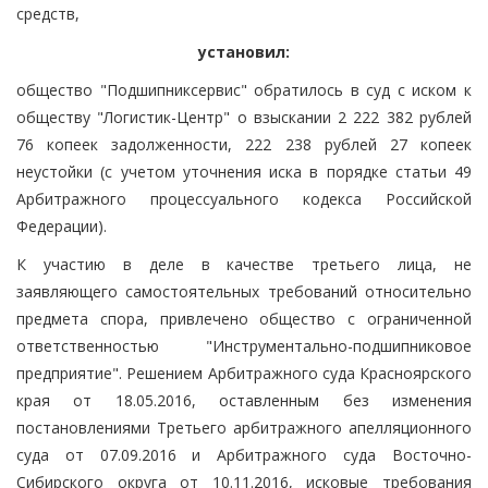
средств,
установил:
общество "Подшипниксервис" обратилось в суд с иском к
обществу "Логистик-Центр" о взыскании 2 222 382 рублей
76 копеек задолженности, 222 238 рублей 27 копеек
неустойки (с учетом уточнения иска в порядке статьи 49
Арбитражного процессуального кодекса Российской
Федерации).
К участию в деле в качестве третьего лица, не
заявляющего самостоятельных требований относительно
предмета спора, привлечено общество с ограниченной
ответственностью "Инструментально-подшипниковое
предприятие". Решением Арбитражного суда Красноярского
края от 18.05.2016, оставленным без изменения
постановлениями Третьего арбитражного апелляционного
суда от 07.09.2016 и Арбитражного суда Восточно-
Сибирского округа от 10.11.2016, исковые требования