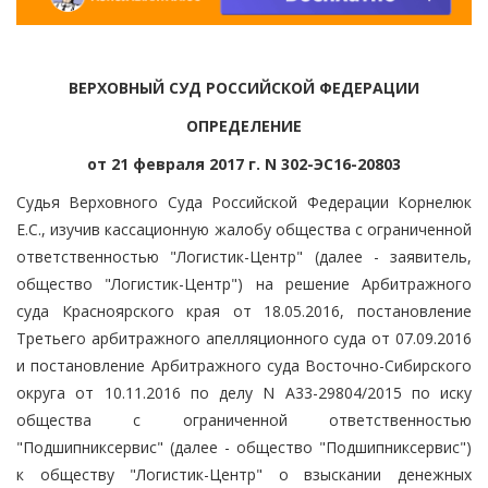
ВЕРХОВНЫЙ СУД РОССИЙСКОЙ ФЕДЕРАЦИИ
ОПРЕДЕЛЕНИЕ
от 21 февраля 2017 г. N 302-ЭС16-20803
Судья Верховного Суда Российской Федерации Корнелюк
Е.С., изучив кассационную жалобу общества с ограниченной
ответственностью "Логистик-Центр" (далее - заявитель,
общество "Логистик-Центр") на решение Арбитражного
суда Красноярского края от 18.05.2016, постановление
Третьего арбитражного апелляционного суда от 07.09.2016
и постановление Арбитражного суда Восточно-Сибирского
округа от 10.11.2016 по делу N А33-29804/2015 по иску
общества с ограниченной ответственностью
"Подшипниксервис" (далее - общество "Подшипниксервис")
к обществу "Логистик-Центр" о взыскании денежных