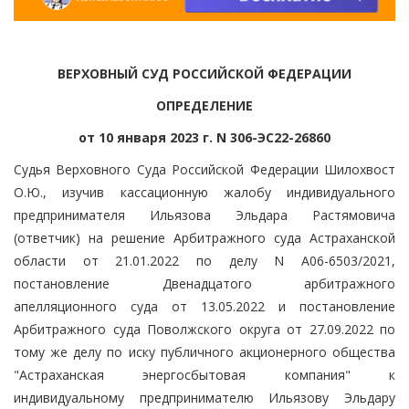
ВЕРХОВНЫЙ СУД РОССИЙСКОЙ ФЕДЕРАЦИИ
ОПРЕДЕЛЕНИЕ
от 10 января 2023 г. N 306-ЭС22-26860
Судья Верховного Суда Российской Федерации Шилохвост
О.Ю., изучив кассационную жалобу индивидуального
предпринимателя Ильязова Эльдара Растямовича
(ответчик) на решение Арбитражного суда Астраханской
области от 21.01.2022 по делу N А06-6503/2021,
постановление Двенадцатого арбитражного
апелляционного суда от 13.05.2022 и постановление
Арбитражного суда Поволжского округа от 27.09.2022 по
тому же делу по иску публичного акционерного общества
"Астраханская энергосбытовая компания" к
индивидуальному предпринимателю Ильязову Эльдару