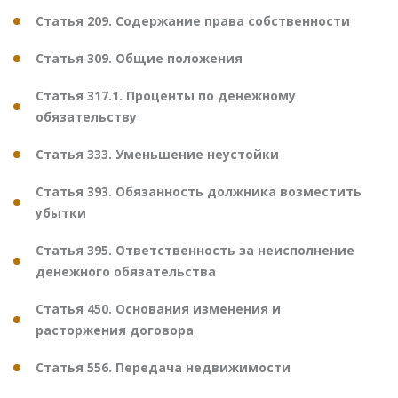
Статья 209. Содержание права собственности
Статья 309. Общие положения
Статья 317.1. Проценты по денежному
обязательству
Статья 333. Уменьшение неустойки
Статья 393. Обязанность должника возместить
убытки
Статья 395. Ответственность за неисполнение
денежного обязательства
Статья 450. Основания изменения и
расторжения договора
Статья 556. Передача недвижимости