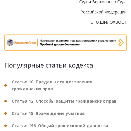
Судья Верховного Суда
Российской Федерации
О.Ю.ШИЛОХВОСТ
Популярные статьи кодекса
Статья 10. Пределы осуществления
гражданских прав
Статья 12. Способы защиты гражданских прав
Статья 15. Возмещение убытков
Статья 196. Общий срок исковой давности