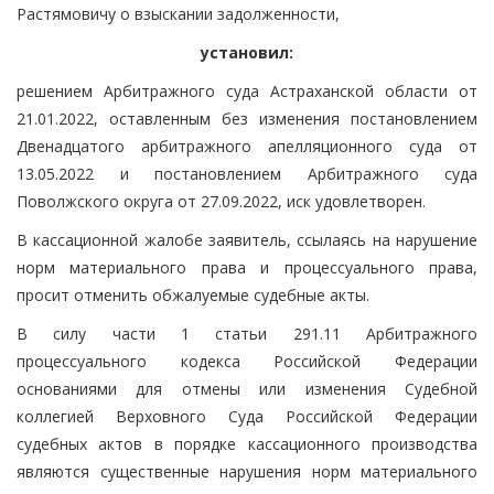
Растямовичу о взыскании задолженности,
установил:
решением Арбитражного суда Астраханской области от
21.01.2022, оставленным без изменения постановлением
Двенадцатого арбитражного апелляционного суда от
13.05.2022 и постановлением Арбитражного суда
Поволжского округа от 27.09.2022, иск удовлетворен.
В кассационной жалобе заявитель, ссылаясь на нарушение
норм материального права и процессуального права,
просит отменить обжалуемые судебные акты.
В силу части 1 статьи 291.11 Арбитражного
процессуального кодекса Российской Федерации
основаниями для отмены или изменения Судебной
коллегией Верховного Суда Российской Федерации
судебных актов в порядке кассационного производства
являются существенные нарушения норм материального