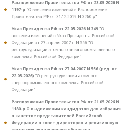
Распоряжение Правительства РФ от 23.05.2026 N
1197-р
"О внесении изменений в Распоряжение
Правительства РФ от 31.12.2019 N 3260-р"
Указ Президента РФ от 22.05.2026 N 349
"О
внесении изменений в Указ Президента Российской
Федерации от 27 апреля 2007 г. N 556 "О
реструктуризации атомного энергопромышленного
комплекса Российской Федерации"
Указ Президента РФ от 27.04.2007 N 556 (ред. от
22.05.2026)
"О реструктуризации атомного
энергопромышленного комплекса Российской
Федерации"
Распоряжение Правительства РФ от 21.05.2026 N
1180-р О выдвижении кандидатов для избрания
в качестве представителей Российской
Федерации в совет директоров и ревизионную
комиссию акционерного общества