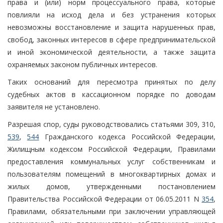
права и (или) норм процессуального права, которые
повлияли на исход дела и без устранения которых
невозможны восстановление и защита нарушенных прав,
свобод, законных интересов в сфере предпринимательской
и иной экономической деятельности, а также защита
охраняемых законом публичных интересов.
Таких оснований для пересмотра принятых по делу
судебных актов в кассационном порядке по доводам
заявителя не установлено.
Разрешая спор, суды руководствовались статьями 309, 310,
539
,
544
Гражданского кодекса Российской Федерации,
Жилищным кодексом Российской Федерации, Правилами
предоставления коммунальных услуг собственникам и
пользователям помещений в многоквартирных домах и
жилых домов, утвержденными постановлением
Правительства Российской Федерации от 06.05.2011 N
354
,
Правилами, обязательными при заключении управляющей