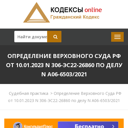
ОПРЕДЕЛЕНИЕ ВЕРХОВНОГО СУДА РФ
ОТ 10.01.2023 N 306-ЭС22-26860 ПО ДЕЛУ
N А06-6503/2021
Судебная практика
>
Определение Верховного Суда РФ
от 10.01.2023 N 306-ЭС22-26860 по делу N А06-6503/2021