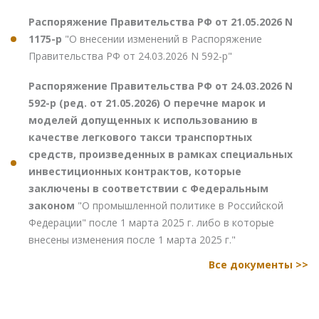
Распоряжение Правительства РФ от 21.05.2026 N
1175-р
"О внесении изменений в Распоряжение
Правительства РФ от 24.03.2026 N 592-р"
Распоряжение Правительства РФ от 24.03.2026 N
592-р (ред. от 21.05.2026) О перечне марок и
моделей допущенных к использованию в
качестве легкового такси транспортных
средств, произведенных в рамках специальных
инвестиционных контрактов, которые
заключены в соответствии с Федеральным
законом
"О промышленной политике в Российской
Федерации" после 1 марта 2025 г. либо в которые
внесены изменения после 1 марта 2025 г."
Все документы >>