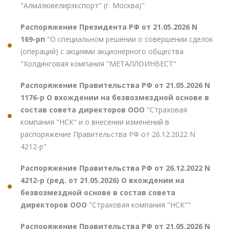
"Алмазювелирэкспорт" (г. Москва)"
Распоряжение Президента РФ от 21.05.2026 N
169-рп
"О специальном решении о совершении сделок
(операций) с акциями акционерного общества
"Холдинговая компания "МЕТАЛЛОИНВЕСТ"
Распоряжение Правительства РФ от 21.05.2026 N
1176-р О вхождении на безвозмездной основе в
состав совета директоров ООО
"Страховая
компания "НСК" и о внесении изменений в
распоряжение Правительства РФ от 26.12.2022 N
4212-р"
Распоряжение Правительства РФ от 26.12.2022 N
4212-р (ред. от 21.05.2026) О вхождении на
безвозмездной основе в состав совета
директоров ООО
"Страховая компания "НСК""
Распоряжение Правительства РФ от 21.05.2026 N