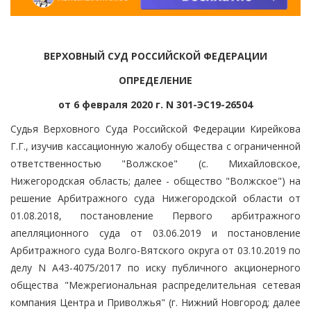
ВЕРХОВНЫЙ СУД РОССИЙСКОЙ ФЕДЕРАЦИИ
ОПРЕДЕЛЕНИЕ
от 6 февраля 2020 г. N 301-ЭС19-26504
Судья Верховного Суда Российской Федерации Кирейкова
Г.Г., изучив кассационную жалобу общества с ограниченной
ответственностью "Волжское" (с. Михайловское,
Нижегородская область; далее - общество "Волжское") на
решение Арбитражного суда Нижегородской области от
01.08.2018, постановление Первого арбитражного
апелляционного суда от 03.06.2019 и постановление
Арбитражного суда Волго-Вятского округа от 03.10.2019 по
делу N А43-4075/2017 по иску публичного акционерного
общества "Межрегиональная распределительная сетевая
компания Центра и Приволжья" (г. Нижний Новгород; далее