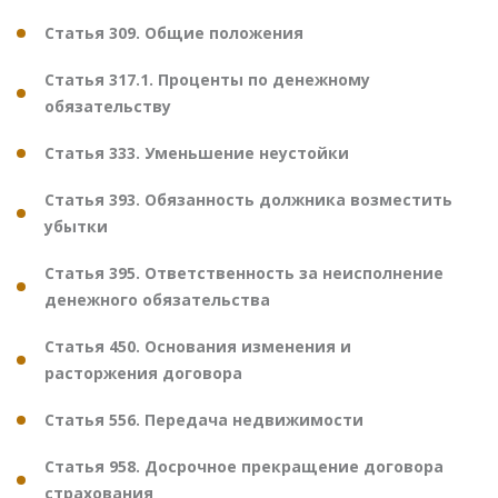
Статья 309. Общие положения
Статья 317.1. Проценты по денежному
обязательству
Статья 333. Уменьшение неустойки
Статья 393. Обязанность должника возместить
убытки
Статья 395. Ответственность за неисполнение
денежного обязательства
Статья 450. Основания изменения и
расторжения договора
Статья 556. Передача недвижимости
Статья 958. Досрочное прекращение договора
страхования