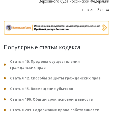
Верховного Суда Российской Федерации
Г.Г.КИРЕЙКОВА
Популярные статьи кодекса
Статья 10. Пределы осуществления
гражданских прав
Статья 12. Способы защиты гражданских прав
Статья 15. Возмещение убытков
Статья 196. Общий срок исковой давности
Статья 209. Содержание права собственности