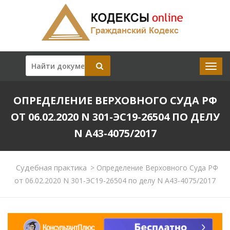
ОПРЕДЕЛЕНИЕ ВЕРХОВНОГО СУДА РФ
ОТ 06.02.2020 N 301-ЭС19-26504 ПО ДЕЛУ
N А43-4075/2017
Судебная практика
>
Определение Верховного Суда РФ
от 06.02.2020 N 301-ЭС19-26504 по делу N А43-4075/2017