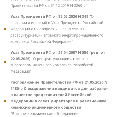
Правительства РФ от 31.12.2019 N 3260-р"
Указ Президента РФ от 22.05.2026 N 349
"О
внесении изменений в Указ Президента Российской
Федерации от 27 апреля 2007 г. N 556 "О
реструктуризации атомного энергопромышленного
комплекса Российской Федерации"
Указ Президента РФ от 27.04.2007 N 556 (ред. от
22.05.2026)
"О реструктуризации атомного
энергопромышленного комплекса Российской
Федерации"
Распоряжение Правительства РФ от 21.05.2026 N
1180-р О выдвижении кандидатов для избрания
в качестве представителей Российской
Федерации в совет директоров и ревизионную
комиссию акционерного общества
"Внешнеэкономическое объединение