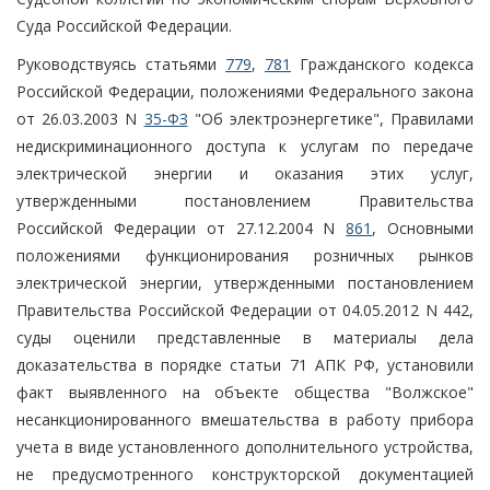
Суда Российской Федерации.
Руководствуясь статьями
779
,
781
Гражданского кодекса
Российской Федерации, положениями Федерального закона
от 26.03.2003 N
35-ФЗ
"Об электроэнергетике", Правилами
недискриминационного доступа к услугам по передаче
электрической энергии и оказания этих услуг,
утвержденными постановлением Правительства
Российской Федерации от 27.12.2004 N
861
, Основными
положениями функционирования розничных рынков
электрической энергии, утвержденными постановлением
Правительства Российской Федерации от 04.05.2012 N 442,
суды оценили представленные в материалы дела
доказательства в порядке статьи 71 АПК РФ, установили
факт выявленного на объекте общества "Волжское"
несанкционированного вмешательства в работу прибора
учета в виде установленного дополнительного устройства,
не предусмотренного конструкторской документацией