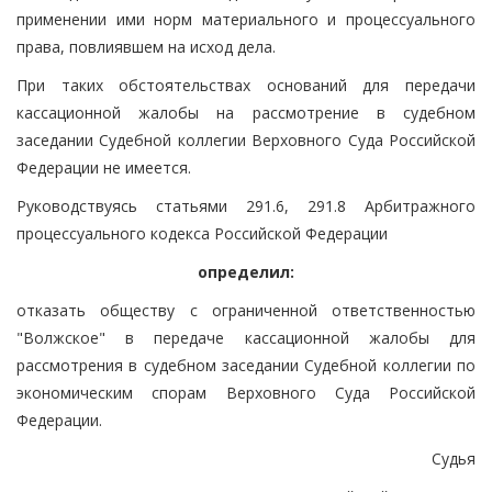
применении ими норм материального и процессуального
права, повлиявшем на исход дела.
При таких обстоятельствах оснований для передачи
кассационной жалобы на рассмотрение в судебном
заседании Судебной коллегии Верховного Суда Российской
Федерации не имеется.
Руководствуясь статьями 291.6, 291.8 Арбитражного
процессуального кодекса Российской Федерации
определил:
отказать обществу с ограниченной ответственностью
"Волжское" в передаче кассационной жалобы для
рассмотрения в судебном заседании Судебной коллегии по
экономическим спорам Верховного Суда Российской
Федерации.
Судья