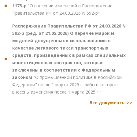
1175-р
"О внесении изменений в Распоряжение
Правительства РФ от 24.03.2026 N 592-р"
Распоряжение Правительства РФ от 24.03.2026 N
592-р (ред. от 21.05.2026) О перечне марок и
моделей допущенных к использованию в
качестве легкового такси транспортных
средств, произведенных в рамках специальных
инвестиционных контрактов, которые
заключены в соответствии с Федеральным
законом
"О промышленной политике в Российской
Федерации" после 1 марта 2025 г. либо в которые
внесены изменения после 1 марта 2025 г."
Все документы >>