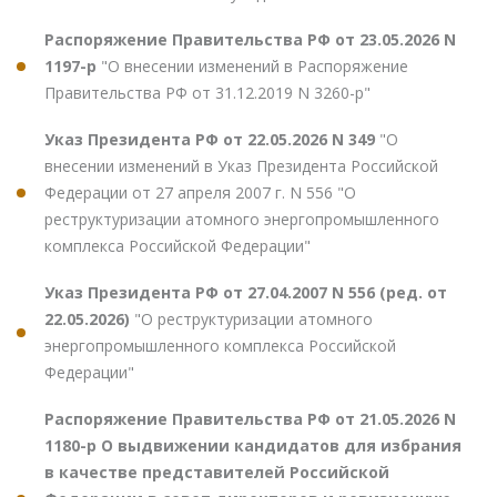
Распоряжение Правительства РФ от 23.05.2026 N
1197-р
"О внесении изменений в Распоряжение
Правительства РФ от 31.12.2019 N 3260-р"
Указ Президента РФ от 22.05.2026 N 349
"О
внесении изменений в Указ Президента Российской
Федерации от 27 апреля 2007 г. N 556 "О
реструктуризации атомного энергопромышленного
комплекса Российской Федерации"
Указ Президента РФ от 27.04.2007 N 556 (ред. от
22.05.2026)
"О реструктуризации атомного
энергопромышленного комплекса Российской
Федерации"
Распоряжение Правительства РФ от 21.05.2026 N
1180-р О выдвижении кандидатов для избрания
в качестве представителей Российской