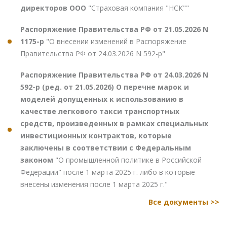
директоров ООО
"Страховая компания "НСК""
Распоряжение Правительства РФ от 21.05.2026 N
1175-р
"О внесении изменений в Распоряжение
Правительства РФ от 24.03.2026 N 592-р"
Распоряжение Правительства РФ от 24.03.2026 N
592-р (ред. от 21.05.2026) О перечне марок и
моделей допущенных к использованию в
качестве легкового такси транспортных
средств, произведенных в рамках специальных
инвестиционных контрактов, которые
заключены в соответствии с Федеральным
законом
"О промышленной политике в Российской
Федерации" после 1 марта 2025 г. либо в которые
внесены изменения после 1 марта 2025 г."
Все документы >>