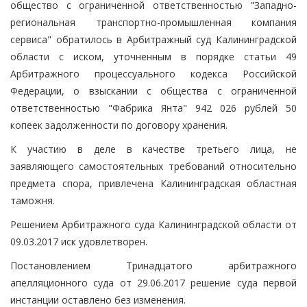
общество с ограниченной ответственностью "Западно-
региональная транспортно-промышленная компания
сервиса" обратилось в Арбитражный суд Калининградской
области с иском, уточненным в порядке статьи 49
Арбитражного процессуального кодекса Российской
Федерации, о взыскании с общества с ограниченной
ответственностью "Фабрика Янта" 942 026 рублей 50
копеек задолженности по договору хранения.
К участию в деле в качестве третьего лица, не
заявляющего самостоятельных требований относительно
предмета спора, привлечена Калининградская областная
таможня.
Решением Арбитражного суда Калининградской области от
09.03.2017 иск удовлетворен.
Постановлением Тринадцатого арбитражного
апелляционного суда от 29.06.2017 решение суда первой
инстанции оставлено без изменения.