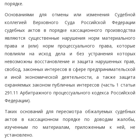
порядке.
Основаниями для отмены или изменения Судебной
коллегией Верховного Суда Российской Федерации
судебных актов в порядке кассационного производства
являются существенные нарушения норм материального
права и (или) норм процессуального права, которые
повлияли на исход дела и без устранения которых
невозможны восстановление и защита нарушенных прав,
свобод, законных интересов в сфере предпринимательской
и иной экономической деятельности, а также защита
охраняемых законом публичных интересов (часть 1 статьи
291.11 Арбитражного процессуального кодекса Российской
Федерации).
Таких оснований для пересмотра обжалуемых судебных
актов в кассационном порядке по доводам жалобы,
изученным по материалам, приложенным к ней, не
установлено.