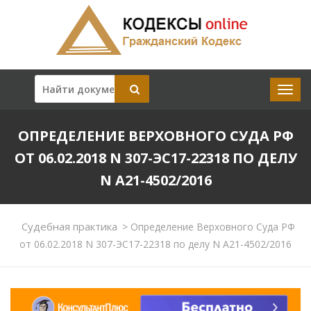
ОПРЕДЕЛЕНИЕ ВЕРХОВНОГО СУДА РФ
ОТ 06.02.2018 N 307-ЭС17-22318 ПО ДЕЛУ
N А21-4502/2016
Судебная практика
>
Определение Верховного Суда РФ
от 06.02.2018 N 307-ЭС17-22318 по делу N А21-4502/2016