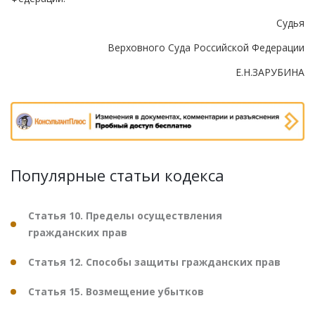
Судья
Верховного Суда Российской Федерации
Е.Н.ЗАРУБИНА
Популярные статьи кодекса
Статья 10. Пределы осуществления
гражданских прав
Статья 12. Способы защиты гражданских прав
Статья 15. Возмещение убытков