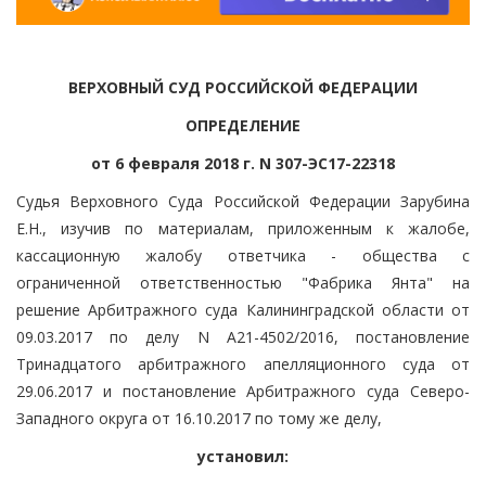
ВЕРХОВНЫЙ СУД РОССИЙСКОЙ ФЕДЕРАЦИИ
ОПРЕДЕЛЕНИЕ
от 6 февраля 2018 г. N 307-ЭС17-22318
Судья Верховного Суда Российской Федерации Зарубина
Е.Н., изучив по материалам, приложенным к жалобе,
кассационную жалобу ответчика - общества с
ограниченной ответственностью "Фабрика Янта" на
решение Арбитражного суда Калининградской области от
09.03.2017 по делу N А21-4502/2016, постановление
Тринадцатого арбитражного апелляционного суда от
29.06.2017 и постановление Арбитражного суда Северо-
Западного округа от 16.10.2017 по тому же делу,
установил: