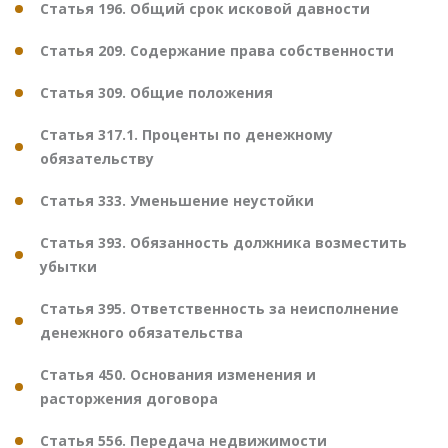
Статья 196. Общий срок исковой давности
Статья 209. Содержание права собственности
Статья 309. Общие положения
Статья 317.1. Проценты по денежному
обязательству
Статья 333. Уменьшение неустойки
Статья 393. Обязанность должника возместить
убытки
Статья 395. Ответственность за неисполнение
денежного обязательства
Статья 450. Основания изменения и
расторжения договора
Статья 556. Передача недвижимости