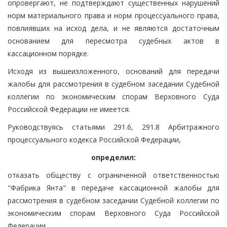
опровергают, не подтверждают существенных нарушений
норм материального права и норм процессуального права,
повлиявших на исход дела, и не являются достаточным
основанием для пересмотра судебных актов в
кассационном порядке.
Исходя из вышеизложенного, оснований для передачи
жалобы для рассмотрения в судебном заседании Судебной
коллегии по экономическим спорам Верховного Суда
Российской Федерации не имеется.
Руководствуясь статьями 291.6, 291.8 Арбитражного
процессуального кодекса Российской Федерации,
определил:
отказать обществу с ограниченной ответственностью
"Фабрика Янта" в передаче кассационной жалобы для
рассмотрения в судебном заседании Судебной коллегии по
экономическим спорам Верховного Суда Российской
Федерации.