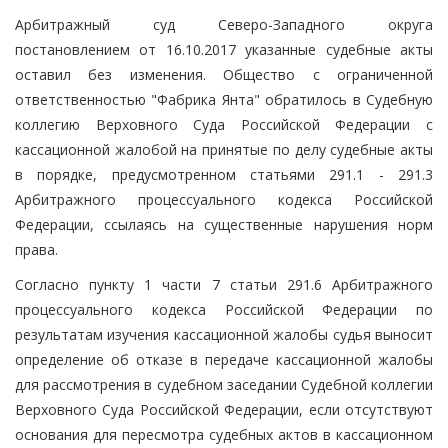
Арбитражный суд Северо-Западного округа
постановлением от 16.10.2017 указанные судебные акты
оставил без изменения. Общество с ограниченной
ответственностью "Фабрика Янта" обратилось в Судебную
коллегию Верховного Суда Российской Федерации с
кассационной жалобой на принятые по делу судебные акты
в порядке, предусмотренном статьями 291.1 - 291.3
Арбитражного процессуального кодекса Российской
Федерации, ссылаясь на существенные нарушения норм
права.
Согласно пункту 1 части 7 статьи 291.6 Арбитражного
процессуального кодекса Российской Федерации по
результатам изучения кассационной жалобы судья выносит
определение об отказе в передаче кассационной жалобы
для рассмотрения в судебном заседании Судебной коллегии
Верховного Суда Российской Федерации, если отсутствуют
основания для пересмотра судебных актов в кассационном