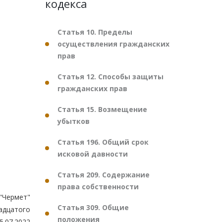
кодекса
Статья 10. Пределы
осуществления гражданских
прав
Статья 12. Способы защиты
гражданских прав
Статья 15. Возмещение
убытков
Статья 196. Общий срок
исковой давности
Статья 209. Содержание
права собственности
"Чермет"
Статья 309. Общие
вадцатого
положения
.07.2022