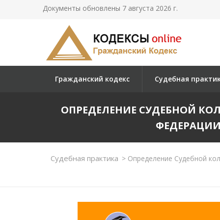
Документы обновлены 7 августа 2026 г.
Гражданский кодекс
Судебная практи
ОПРЕДЕЛЕНИЕ СУДЕБНОЙ КО
ФЕДЕРАЦИИ О
Судебная практика
>
Определение Судебной колл