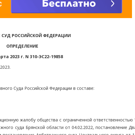
 СУД РОССИЙСКОЙ ФЕДЕРАЦИИ
ОПРЕДЕЛЕНИЕ
рта 2023 г. N 310-ЭС22-19858
2023.
вного Суда Российской Федерации в составе:
ационную жалобу общества с ограниченной ответственностью 
ажного суда Брянской области от 04.02.2022, постановление Д
и постановление Арбитражного суда Центрального округа от 15