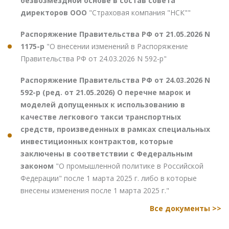
безвозмездной основе в состав совета
директоров ООО
"Страховая компания "НСК""
Распоряжение Правительства РФ от 21.05.2026 N
1175-р
"О внесении изменений в Распоряжение
Правительства РФ от 24.03.2026 N 592-р"
Распоряжение Правительства РФ от 24.03.2026 N
592-р (ред. от 21.05.2026) О перечне марок и
моделей допущенных к использованию в
качестве легкового такси транспортных
средств, произведенных в рамках специальных
инвестиционных контрактов, которые
заключены в соответствии с Федеральным
законом
"О промышленной политике в Российской
Федерации" после 1 марта 2025 г. либо в которые
внесены изменения после 1 марта 2025 г."
Все документы >>