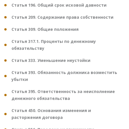
Статья 196. Общий срок исковой давности
Статья 209. Содержание права собственности
Статья 309. Общие положения
Статья 317.1. Проценты по денежному
обязательству
Статья 333. Уменьшение неустойки
Статья 393. Обязанность должника возместить
убытки
Статья 395. Ответственность за неисполнение
денежного обязательства
Статья 450. Основания изменения и
расторжения договора