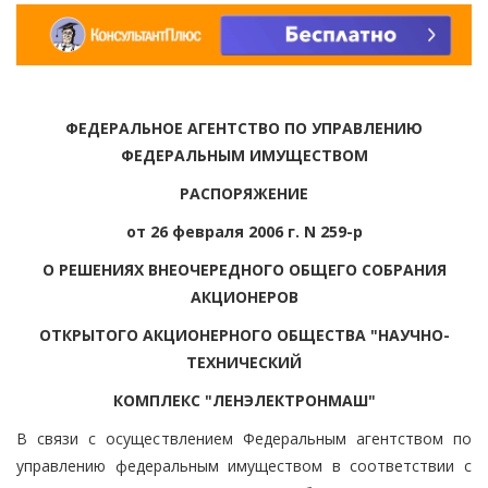
ФЕДЕРАЛЬНОЕ АГЕНТСТВО ПО УПРАВЛЕНИЮ
ФЕДЕРАЛЬНЫМ ИМУЩЕСТВОМ
РАСПОРЯЖЕНИЕ
от 26 февраля 2006 г. N 259-р
О РЕШЕНИЯХ ВНЕОЧЕРЕДНОГО ОБЩЕГО СОБРАНИЯ
АКЦИОНЕРОВ
ОТКРЫТОГО АКЦИОНЕРНОГО ОБЩЕСТВА "НАУЧНО-
ТЕХНИЧЕСКИЙ
КОМПЛЕКС "ЛЕНЭЛЕКТРОНМАШ"
В связи с осуществлением Федеральным агентством по
управлению федеральным имуществом в соответствии с