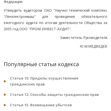
Федерации:
Утвердить аудитором ОАО "Научно-технический комплекс
"Ленэлектронмаш" для проведения обязательного
ежегодного аудита по итогам деятельности Общества за
2005 год ООО "ПРОМ-ИНВЕСТ-АУДИТ".
Заместитель Руководителя
Ю.М.МЕДВЕДЕВ
Популярные статьи кодекса
Статья 10. Пределы осуществления
гражданских прав
Статья 12. Способы защиты гражданских прав
Статья 15. Возмещение убытков