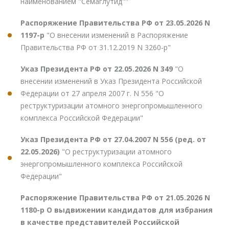
наименованием "Семаглутид""
Распоряжение Правительства РФ от 23.05.2026 N
1197-р
"О внесении изменений в Распоряжение
Правительства РФ от 31.12.2019 N 3260-р"
Указ Президента РФ от 22.05.2026 N 349
"О
внесении изменений в Указ Президента Российской
Федерации от 27 апреля 2007 г. N 556 "О
реструктуризации атомного энергопромышленного
комплекса Российской Федерации"
Указ Президента РФ от 27.04.2007 N 556 (ред. от
22.05.2026)
"О реструктуризации атомного
энергопромышленного комплекса Российской
Федерации"
Распоряжение Правительства РФ от 21.05.2026 N
1180-р О выдвижении кандидатов для избрания
в качестве представителей Российской