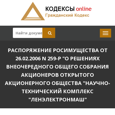
РАСПОРЯЖЕНИЕ РОСИМУЩЕСТВА ОТ
26.02.2006 N 259-Р "О РЕШЕНИЯХ
ВНЕОЧЕРЕДНОГО ОБЩЕГО СОБРАНИЯ
АКЦИОНЕРОВ ОТКРЫТОГО
АКЦИОНЕРНОГО ОБЩЕСТВА "НАУЧНО-
ТЕХНИЧЕСКИЙ КОМПЛЕКС
"ЛЕНЭЛЕКТРОНМАШ"