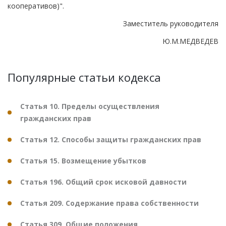
кооперативов)".
Заместитель руководителя
Ю.М.МЕДВЕДЕВ
Популярные статьи кодекса
Статья 10. Пределы осуществления
гражданских прав
Статья 12. Способы защиты гражданских прав
Статья 15. Возмещение убытков
Статья 196. Общий срок исковой давности
Статья 209. Содержание права собственности
Статья 309. Общие положения