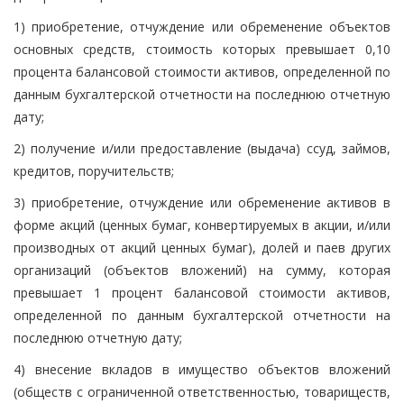
1) приобретение, отчуждение или обременение объектов
основных средств, стоимость которых превышает 0,10
процента балансовой стоимости активов, определенной по
данным бухгалтерской отчетности на последнюю отчетную
дату;
2) получение и/или предоставление (выдача) ссуд, займов,
кредитов, поручительств;
3) приобретение, отчуждение или обременение активов в
форме акций (ценных бумаг, конвертируемых в акции, и/или
производных от акций ценных бумаг), долей и паев других
организаций (объектов вложений) на сумму, которая
превышает 1 процент балансовой стоимости активов,
определенной по данным бухгалтерской отчетности на
последнюю отчетную дату;
4) внесение вкладов в имущество объектов вложений
(обществ с ограниченной ответственностью, товариществ,