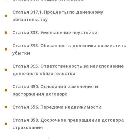
Статья 317.1. Проценты по денежному
обязательству
Статья 333. Уменьшение неустойки
Статья 393. Обязанность должника возместить
убытки
Статья 395. Ответственность за неисполнение
денежного обязательства
Статья 450. Основания изменения и
расторжения договора
Статья 556. Передача недвижимости
Статья 958. Досрочное прекращение договора
страхования