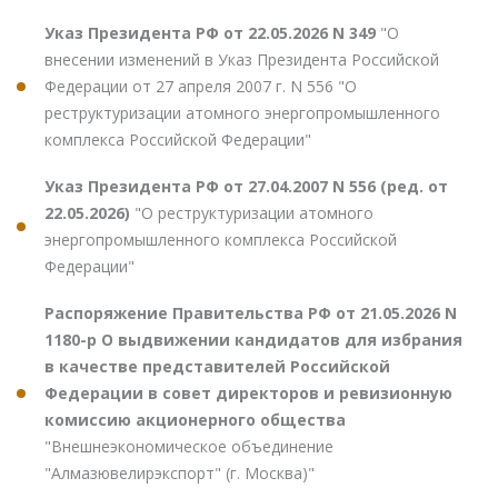
Указ Президента РФ от 22.05.2026 N 349
"О
внесении изменений в Указ Президента Российской
Федерации от 27 апреля 2007 г. N 556 "О
реструктуризации атомного энергопромышленного
комплекса Российской Федерации"
Указ Президента РФ от 27.04.2007 N 556 (ред. от
22.05.2026)
"О реструктуризации атомного
энергопромышленного комплекса Российской
Федерации"
Распоряжение Правительства РФ от 21.05.2026 N
1180-р О выдвижении кандидатов для избрания
в качестве представителей Российской
Федерации в совет директоров и ревизионную
комиссию акционерного общества
"Внешнеэкономическое объединение
"Алмазювелирэкспорт" (г. Москва)"