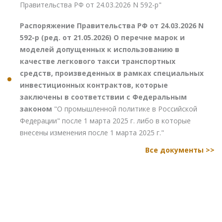
Правительства РФ от 24.03.2026 N 592-р"
Распоряжение Правительства РФ от 24.03.2026 N
592-р (ред. от 21.05.2026) О перечне марок и
моделей допущенных к использованию в
качестве легкового такси транспортных
средств, произведенных в рамках специальных
инвестиционных контрактов, которые
заключены в соответствии с Федеральным
законом
"О промышленной политике в Российской
Федерации" после 1 марта 2025 г. либо в которые
внесены изменения после 1 марта 2025 г."
Все документы >>