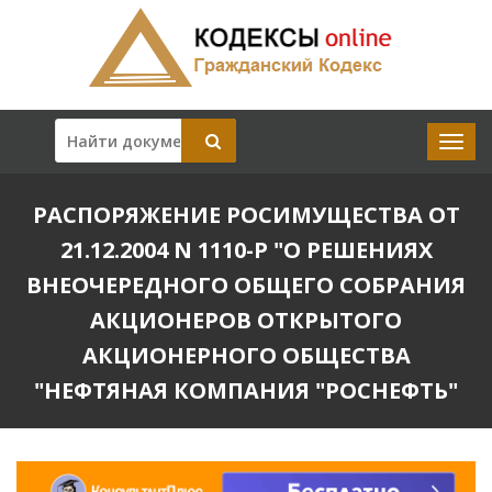
РАСПОРЯЖЕНИЕ РОСИМУЩЕСТВА ОТ
21.12.2004 N 1110-Р "О РЕШЕНИЯХ
ВНЕОЧЕРЕДНОГО ОБЩЕГО СОБРАНИЯ
АКЦИОНЕРОВ ОТКРЫТОГО
АКЦИОНЕРНОГО ОБЩЕСТВА
"НЕФТЯНАЯ КОМПАНИЯ "РОСНЕФТЬ"