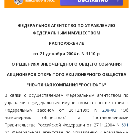
ФЕДЕРАЛЬНОЕ АГЕНТСТВО ПО УПРАВЛЕНИЮ
ФЕДЕРАЛЬНЫМ ИМУЩЕСТВОМ
РАСПОРЯЖЕНИЕ
от 21 декабря 2004 г. N 1110-р
О РЕШЕНИЯХ ВНЕОЧЕРЕДНОГО ОБЩЕГО СОБРАНИЯ
АКЦИОНЕРОВ ОТКРЫТОГО АКЦИОНЕРНОГО ОБЩЕСТВА
"НЕФТЯНАЯ КОМПАНИЯ "РОСНЕФТЬ"
В связи с осуществлением Федеральным агентством по
управлению федеральным имуществом в соответствии с
Федеральным законом от 26.12.1995 N
208-ФЗ
"Об
акционерных обществах" и Постановлениями
Правительства Российской Федерации от 27.11.2004 N
691
"О Федеральном агентстве по управлению федеральным