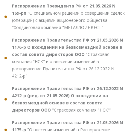
Распоряжение Президента РФ от 21.05.2026 N
169-рп
"О специальном решении о совершении сделок
(операций) с акциями акционерного общества
"Холдинговая компания "МЕТАЛЛОИНВЕСТ"
Распоряжение Правительства РФ от 21.05.2026 N
1176-р О вхождении на безвозмездной основе в
состав совета директоров ООО
"Страховая
компания "НСК" и о внесении изменений в
распоряжение Правительства РФ от 26.12.2022 N
4212-р"
Распоряжение Правительства РФ от 26.12.2022 N
4212-р (ред. от 21.05.2026) О вхождении на
безвозмездной основе в состав совета
директоров ООО
"Страховая компания "НСК""
Распоряжение Правительства РФ от 21.05.2026 N
1175-р
"О внесении изменений в Распоряжение