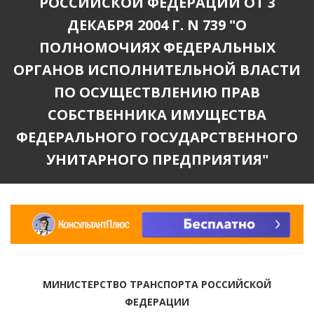
РОССИЙСКОЙ ФЕДЕРАЦИИ ОТ 3
ДЕКАБРЯ 2004 Г. N 739 "О
ПОЛНОМОЧИЯХ ФЕДЕРАЛЬНЫХ
ОРГАНОВ ИСПОЛНИТЕЛЬНОЙ ВЛАСТИ
ПО ОСУЩЕСТВЛЕНИЮ ПРАВ
СОБСТВЕННИКА ИМУЩЕСТВА
ФЕДЕРАЛЬНОГО ГОСУДАРСТВЕННОГО
УНИТАРНОГО ПРЕДПРИЯТИЯ"
МИНИСТЕРСТВО ТРАНСПОРТА РОССИЙСКОЙ
ФЕДЕРАЦИИ