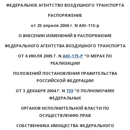
ФЕДЕРАЛЬНОЕ АГЕНТСТВО ВОЗДУШНОГО ТРАНСПОРТА
РАСПОРЯЖЕНИЕ
от 25 апреля 2006 г. N АЮ-113-р
О ВНЕСЕНИИ ИЗМЕНЕНИЙ В РАСПОРЯЖЕНИЕ
ФЕДЕРАЛЬНОГО АГЕНТСТВА ВОЗДУШНОГО ТРАНСПОРТА
ОТ 6 ИЮЛЯ 2005 Г. N
АЮ-175-Р
"О МЕРАХ ПО
РЕАЛИЗАЦИИ
ПОЛОЖЕНИЙ ПОСТАНОВЛЕНИЯ ПРАВИТЕЛЬСТВА
РОССИЙСКОЙ ФЕДЕРАЦИИ
ОТ 3 ДЕКАБРЯ 2004 Г. N
739
"О ПОЛНОМОЧИЯХ
ФЕДЕРАЛЬНЫХ
ОРГАНОВ ИСПОЛНИТЕЛЬНОЙ ВЛАСТИ ПО
ОСУЩЕСТВЛЕНИЮ ПРАВ
СОБСТВЕННИКА ИМУЩЕСТВА ФЕДЕРАЛЬНОГО