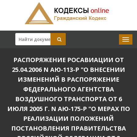
РАСПОРЯЖЕНИЕ РОСАВИАЦИИ ОТ
25.04.2006 N АЮ-113-Р "О ВНЕСЕНИИ
ИЗМЕНЕНИЙ В РАСПОРЯЖЕНИЕ
ФЕДЕРАЛЬНОГО АГЕНТСТВА
ВОЗДУШНОГО ТРАНСПОРТА ОТ 6
ИЮЛЯ 2005 Г. N АЮ-175-Р "О МЕРАХ ПО
РЕАЛИЗАЦИИ ПОЛОЖЕНИЙ
ПОСТАНОВЛЕНИЯ ПРАВИТЕЛЬСТВА