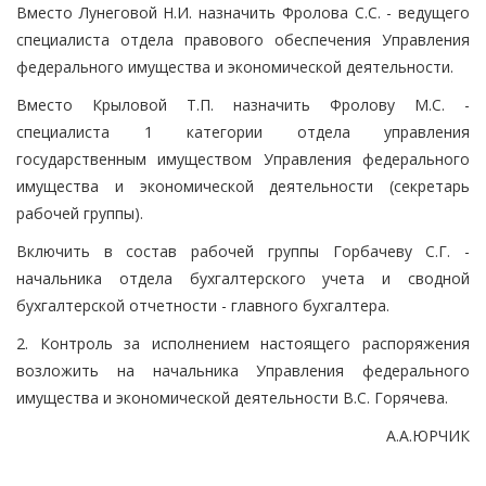
Вместо Лунеговой Н.И. назначить Фролова С.С. - ведущего
специалиста отдела правового обеспечения Управления
федерального имущества и экономической деятельности.
Вместо Крыловой Т.П. назначить Фролову М.С. -
специалиста 1 категории отдела управления
государственным имуществом Управления федерального
имущества и экономической деятельности (секретарь
рабочей группы).
Включить в состав рабочей группы Горбачеву С.Г. -
начальника отдела бухгалтерского учета и сводной
бухгалтерской отчетности - главного бухгалтера.
2. Контроль за исполнением настоящего распоряжения
возложить на начальника Управления федерального
имущества и экономической деятельности В.С. Горячева.
А.А.ЮРЧИК