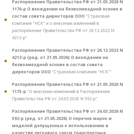
Распоряжение Правительства РФ от 21.05.2026 N
1176-р О вхождении на безвозмездной основе в
состав совета директоров ООО
"Страховая
компания "НСК" и о внесении изменений в
распоряжение Правительства РФ от 26.12.2022 N
4212-р"
Распоряжение Правительства РФ от 26.12.2022 N
4212-р (ред. от 21.05.2026) О вхождении на
безвозмездной основе в состав совета
директоров ООО
"Страховая компания "НСК""
Распоряжение Правительства РФ от 21.05.2026 N
1175-р
"О внесении изменений в Распоряжение
Правительства РФ от 24.03.2026 N 592-р"
Распоряжение Правительства РФ от 24.03.2026 N
592-р (ред. от 21.05.2026) О перечне марок и
моделей допущенных к использованию в
качестве легкового такси транспортных