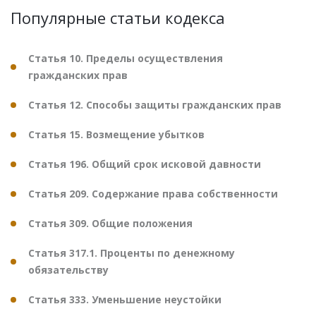
Популярные статьи кодекса
Статья 10. Пределы осуществления
гражданских прав
Статья 12. Способы защиты гражданских прав
Статья 15. Возмещение убытков
Статья 196. Общий срок исковой давности
Статья 209. Содержание права собственности
Статья 309. Общие положения
Статья 317.1. Проценты по денежному
обязательству
Статья 333. Уменьшение неустойки