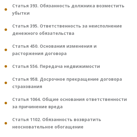
Статья 393. Обязанность должника возместить
убытки
Статья 395. Ответственность за неисполнение
денежного обязательства
Статья 450. Основания изменения и
расторжения договора
Статья 556. Передача недвижимости
Статья 958. Досрочное прекращение договора
страхования
Статья 1064. Общие основания ответственности
за причинение вреда
Статья 1102. Обязанность возвратить
неосновательное обогащение