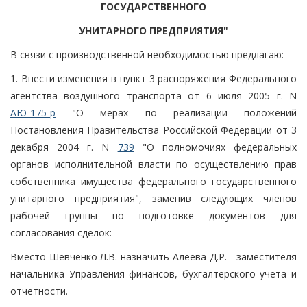
ГОСУДАРСТВЕННОГО
УНИТАРНОГО ПРЕДПРИЯТИЯ"
В связи с производственной необходимостью предлагаю:
1. Внести изменения в пункт 3 распоряжения Федерального
агентства воздушного транспорта от 6 июля 2005 г. N
АЮ-175-р
"О мерах по реализации положений
Постановления Правительства Российской Федерации от 3
декабря 2004 г. N
739
"О полномочиях федеральных
органов исполнительной власти по осуществлению прав
собственника имущества федерального государственного
унитарного предприятия", заменив следующих членов
рабочей группы по подготовке документов для
согласования сделок:
Вместо Шевченко Л.В. назначить Алеева Д.Р. - заместителя
начальника Управления финансов, бухгалтерского учета и
отчетности.