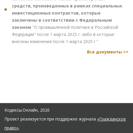
средств, произведенных в рамках специальных
инвестиционных контрактов, которые
заключены в соответствии с Федеральным
законом
"О промышленной политике в Российской
Федерации" после 1 марта 2025 г. либо в которые
внесены изменения после 1 марта 2025 г."
Все документы >>
Кодексы.Онлайн, 2026
Проект реализуется при поддержке журнала
«Гражданское
право»
.