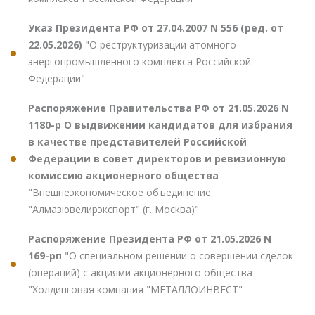
Указ Президента РФ от 27.04.2007 N 556 (ред. от
22.05.2026)
"О реструктуризации атомного
энергопромышленного комплекса Российской
Федерации"
Распоряжение Правительства РФ от 21.05.2026 N
1180-р О выдвижении кандидатов для избрания
в качестве представителей Российской
Федерации в совет директоров и ревизионную
комиссию акционерного общества
"Внешнеэкономическое объединение
"Алмазювелирэкспорт" (г. Москва)"
Распоряжение Президента РФ от 21.05.2026 N
169-рп
"О специальном решении о совершении сделок
(операций) с акциями акционерного общества
"Холдинговая компания "МЕТАЛЛОИНВЕСТ"