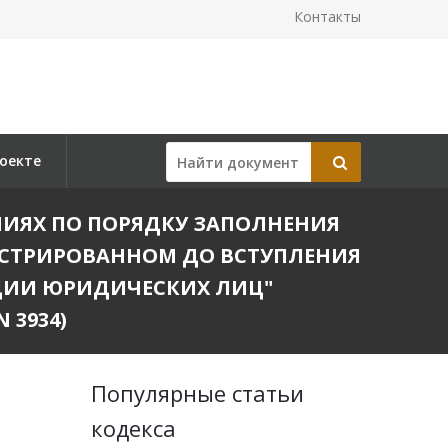
Контакты
оекте
НЕНИЯХ ПО ПОРЯДКУ ЗАПОЛНЕНИЯ
ИСТРИРОВАННОМ ДО ВСТУПЛЕНИЯ
АЦИИ ЮРИДИЧЕСКИХ ЛИЦ"
 3934)
Популярные статьи
кодекса