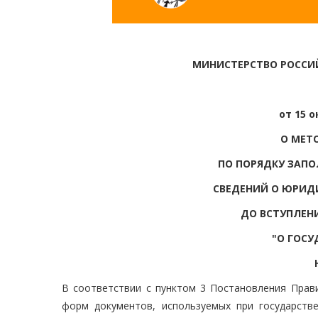
МИНИСТЕРСТВО РОССИ
от 15 о
О МЕТ
ПО ПОРЯДКУ ЗАПО
СВЕДЕНИЙ О ЮРИД
ДО ВСТУПЛЕН
"О ГОСУ
В соответствии с пунктом 3 Постановления Прав
форм документов, используемых при государств