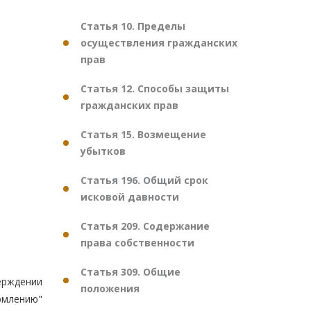
Статья 10. Пределы
осуществления гражданских
прав
Статья 12. Способы защиты
гражданских прав
Статья 15. Возмещение
убытков
Статья 196. Общий срок
исковой давности
Статья 209. Содержание
права собственности
Статья 309. Общие
ерждении
положения
рмлению"