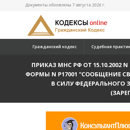
Документы обновлены 7 августа 2026 г.
Гражданский кодекс
Судебная практи
ПРИКАЗ МНС РФ ОТ 15.10.2002
ФОРМЫ N Р17001 "СООБЩЕНИЕ 
В СИЛУ ФЕДЕРАЛЬНОГО 
(ЗАРЕ