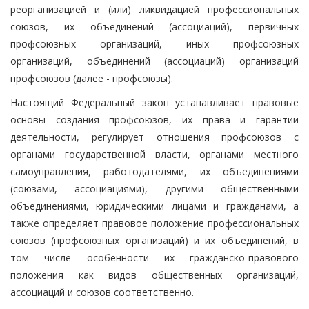
реорганизацией и (или) ликвидацией профессиональных
союзов, их объединений (ассоциаций), первичных
профсоюзных организаций, иных профсоюзных
организаций, объединений (ассоциаций) организаций
профсоюзов (далее - профсоюзы).
Настоящий Федеральный закон устанавливает правовые
основы создания профсоюзов, их права и гарантии
деятельности, регулирует отношения профсоюзов с
органами государственной власти, органами местного
самоуправления, работодателями, их объединениями
(союзами, ассоциациями), другими общественными
объединениями, юридическими лицами и гражданами, а
также определяет правовое положение профессиональных
союзов (профсоюзных организаций) и их объединений, в
том числе особенности их гражданско-правового
положения как видов общественных организаций,
ассоциаций и союзов соответственно.