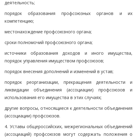
деятельность;
порядок образования профсоюзных органов и их
компетенцию;
местонахождение профсоюзного органа;
сроки полномочий профсоюзного органа;
источники образования доходов и иного имущества,
порядок управления имуществом профсоюзов;
порядок внесения дополнений и изменений в устав;
порядок реорганизации, прекращения деятельности и
ликвидации объединения (ассоциации) профсоюзов и
использования его имущества в этих случаях;
другие вопросы, относящиеся к деятельности объединения
(ассоциации) профсоюзов.
4. Уставы общероссийских, межрегиональных объединений
(ассоциаций) профсоюзов могут содержать положения о