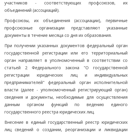
участников - соответствующих профсоюзов, их
объединений (ассоциаций).
Профсоюзы, их объединения (ассоциации), первичные
профсоюзные организации представляют указанные
документы в течение месяца со дня их образования.
При получении указанных документов федеральный орган
государственной регистрации или его территориальный
орган направляет в уполномоченный в соответствии со
статьей 2 Федерального закона "О государственной
регистрации юридических лиц и индивидуальных
предпринимателей" федеральный орган исполнительной
власти (далее - уполномоченный регистрирующий орган)
сведения и документы, необходимые для осуществления
данным органом функций по ведению единого
государственного реестра юридических лиц.
Внесение в единый государственный реестр юридических
лиц сведений о создании, реорганизации и ликвидации