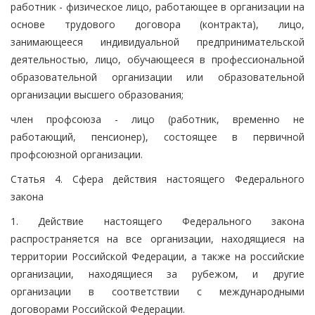
работник - физическое лицо, работающее в организации на
основе трудового договора (контракта), лицо,
занимающееся индивидуальной предпринимательской
деятельностью, лицо, обучающееся в профессиональной
образовательной организации или образовательной
организации высшего образования;
член профсоюза - лицо (работник, временно не
работающий, пенсионер), состоящее в первичной
профсоюзной организации.
Статья 4. Сфера действия настоящего Федерального
закона
1. Действие настоящего Федерального закона
распространяется на все организации, находящиеся на
территории Российской Федерации, а также на российские
организации, находящиеся за рубежом, и другие
организации в соответствии с международными
договорами Российской Федерации.