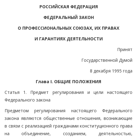
РОССИЙСКАЯ ФЕДЕРАЦИЯ
ФЕДЕРАЛЬНЫЙ ЗАКОН
О ПРОФЕССИОНАЛЬНЫХ СОЮЗАХ, ИХ ПРАВАХ
И ГАРАНТИЯХ ДЕЯТЕЛЬНОСТИ
Принят
Государственной Думой
8 декабря 1995 года
Глава I. ОБЩИЕ ПОЛОЖЕНИЯ
Статья 1. Предмет регулирования и цели настоящего
Федерального закона
Предметом регулирования настоящего Федерального
закона являются общественные отношения, возникающие
в связи с реализацией гражданами конституционного права
на объединение, созданием, деятельностью,