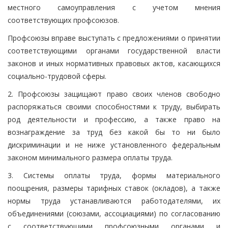
местного самоуправления с учетом мнения
соответствующих профсоюзов.
Профсоюзы вправе выступать с предложениями о принятии
соответствующими органами государственной власти
законов и иных нормативных правовых актов, касающихся
социально-трудовой сферы.
2. Профсоюзы защищают право своих членов свободно
распоряжаться своими способностями к труду, выбирать
род деятельности и профессию, а также право на
вознаграждение за труд без какой бы то ни было
дискриминации и не ниже установленного федеральным
законом минимального размера оплаты труда.
3. Системы оплаты труда, формы материального
поощрения, размеры тарифных ставок (окладов), а также
нормы труда устанавливаются работодателями, их
объединениями (союзами, ассоциациями) по согласованию
с соответствующими профсоюзными органами и