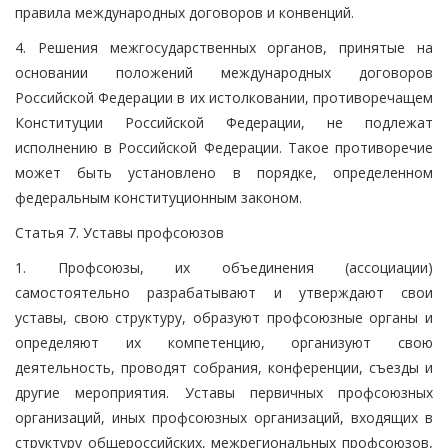
правила международных договоров и конвенций.
4. Решения межгосударственных органов, принятые на
основании положений международных договоров
Российской Федерации в их истолковании, противоречащем
Конституции Российской Федерации, не подлежат
исполнению в Российской Федерации. Такое противоречие
может быть установлено в порядке, определенном
федеральным конституционным законом.
Статья 7. Уставы профсоюзов
1. Профсоюзы, их объединения (ассоциации)
самостоятельно разрабатывают и утверждают свои
уставы, свою структуру, образуют профсоюзные органы и
определяют их компетенцию, организуют свою
деятельность, проводят собрания, конференции, съезды и
другие мероприятия. Уставы первичных профсоюзных
организаций, иных профсоюзных организаций, входящих в
структуру общероссийских, межрегиональных профсоюзов,