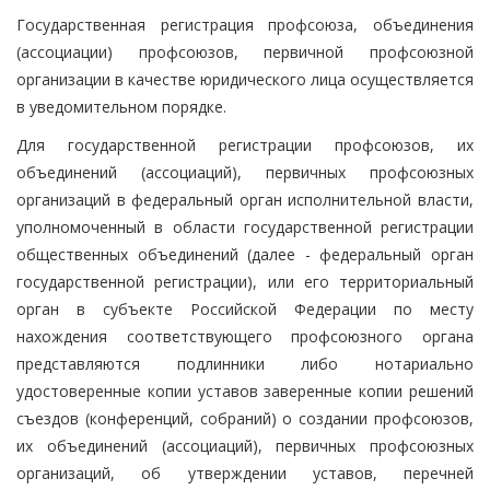
Государственная регистрация профсоюза, объединения
(ассоциации) профсоюзов, первичной профсоюзной
организации в качестве юридического лица осуществляется
в уведомительном порядке.
Для государственной регистрации профсоюзов, их
объединений (ассоциаций), первичных профсоюзных
организаций в федеральный орган исполнительной власти,
уполномоченный в области государственной регистрации
общественных объединений (далее - федеральный орган
государственной регистрации), или его территориальный
орган в субъекте Российской Федерации по месту
нахождения соответствующего профсоюзного органа
представляются подлинники либо нотариально
удостоверенные копии уставов заверенные копии решений
съездов (конференций, собраний) о создании профсоюзов,
их объединений (ассоциаций), первичных профсоюзных
организаций, об утверждении уставов, перечней