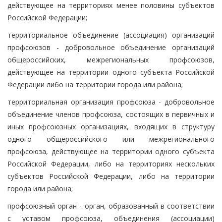
действующее на территориях менее половины субъектов
Российской Федерации;
территориальное объединение (ассоциация) организаций
профсоюзов - добровольное объединение организаций
общероссийских, межрегиональных профсоюзов,
действующее на территории одного субъекта Российской
Федерации либо на территории города или района;
территориальная организация профсоюза - добровольное
объединение членов профсоюза, состоящих в первичных и
иных профсоюзных организациях, входящих в структуру
одного общероссийского или межрегионального
профсоюза, действующее на территории одного субъекта
Российской Федерации, либо на территориях нескольких
субъектов Российской Федерации, либо на территории
города или района;
профсоюзный орган - орган, образованный в соответствии
с уставом профсоюза, объединения (ассоциации)