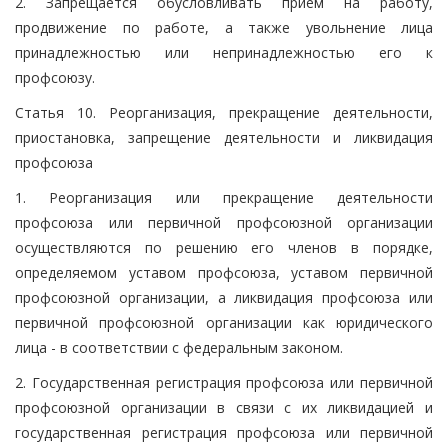
2. Запрещается обусловливать прием на работу,
продвижение по работе, а также увольнение лица
принадлежностью или непринадлежностью его к
профсоюзу.
Статья 10. Реорганизация, прекращение деятельности,
приостановка, запрещение деятельности и ликвидация
профсоюза
1. Реорганизация или прекращение деятельности
профсоюза или первичной профсоюзной организации
осуществляются по решению его членов в порядке,
определяемом уставом профсоюза, уставом первичной
профсоюзной организации, а ликвидация профсоюза или
первичной профсоюзной организации как юридического
лица - в соответствии с федеральным законом.
2. Государственная регистрация профсоюза или первичной
профсоюзной организации в связи с их ликвидацией и
государственная регистрация профсоюза или первичной