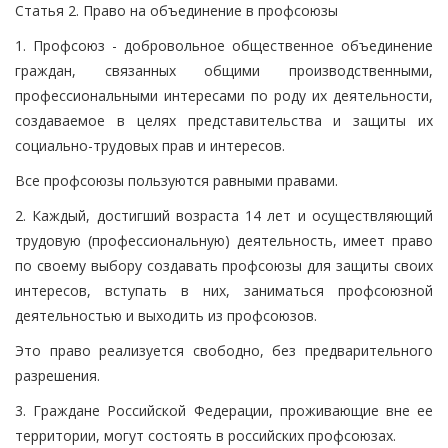
Статья 2. Право на объединение в профсоюзы
1. Профсоюз - добровольное общественное объединение
граждан, связанных общими производственными,
профессиональными интересами по роду их деятельности,
создаваемое в целях представительства и защиты их
социально-трудовых прав и интересов.
Все профсоюзы пользуются равными правами.
2. Каждый, достигший возраста 14 лет и осуществляющий
трудовую (профессиональную) деятельность, имеет право
по своему выбору создавать профсоюзы для защиты своих
интересов, вступать в них, заниматься профсоюзной
деятельностью и выходить из профсоюзов.
Это право реализуется свободно, без предварительного
разрешения.
3. Граждане Российской Федерации, проживающие вне ее
территории, могут состоять в российских профсоюзах.