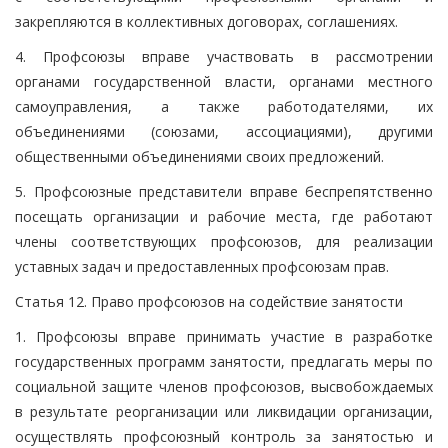
закрепляются в коллективных договорах, соглашениях.
4. Профсоюзы вправе участвовать в рассмотрении
органами государственной власти, органами местного
самоуправления, а также работодателями, их
объединениями (союзами, ассоциациями), другими
общественными объединениями своих предложений.
5. Профсоюзные представители вправе беспрепятственно
посещать организации и рабочие места, где работают
члены соответствующих профсоюзов, для реализации
уставных задач и предоставленных профсоюзам прав.
Статья 12. Право профсоюзов на содействие занятости
1. Профсоюзы вправе принимать участие в разработке
государственных программ занятости, предлагать меры по
социальной защите членов профсоюзов, высвобождаемых
в результате реорганизации или ликвидации организации,
осуществлять профсоюзный контроль за занятостью и