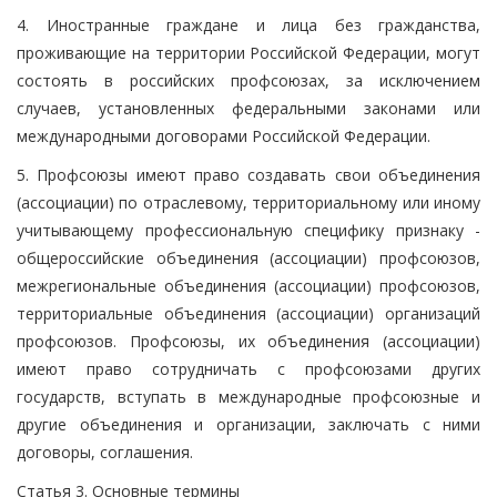
4. Иностранные граждане и лица без гражданства,
проживающие на территории Российской Федерации, могут
состоять в российских профсоюзах, за исключением
случаев, установленных федеральными законами или
международными договорами Российской Федерации.
5. Профсоюзы имеют право создавать свои объединения
(ассоциации) по отраслевому, территориальному или иному
учитывающему профессиональную специфику признаку -
общероссийские объединения (ассоциации) профсоюзов,
межрегиональные объединения (ассоциации) профсоюзов,
территориальные объединения (ассоциации) организаций
профсоюзов. Профсоюзы, их объединения (ассоциации)
имеют право сотрудничать с профсоюзами других
государств, вступать в международные профсоюзные и
другие объединения и организации, заключать с ними
договоры, соглашения.
Статья 3. Основные термины