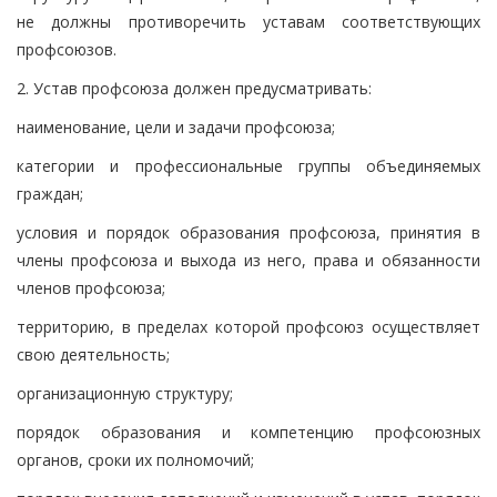
не должны противоречить уставам соответствующих
профсоюзов.
2. Устав профсоюза должен предусматривать:
наименование, цели и задачи профсоюза;
категории и профессиональные группы объединяемых
граждан;
условия и порядок образования профсоюза, принятия в
члены профсоюза и выхода из него, права и обязанности
членов профсоюза;
территорию, в пределах которой профсоюз осуществляет
свою деятельность;
организационную структуру;
порядок образования и компетенцию профсоюзных
органов, сроки их полномочий;