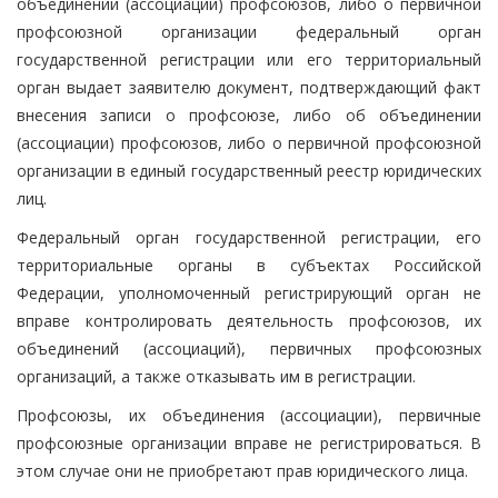
объединении (ассоциации) профсоюзов, либо о первичной
профсоюзной организации федеральный орган
государственной регистрации или его территориальный
орган выдает заявителю документ, подтверждающий факт
внесения записи о профсоюзе, либо об объединении
(ассоциации) профсоюзов, либо о первичной профсоюзной
организации в единый государственный реестр юридических
лиц.
Федеральный орган государственной регистрации, его
территориальные органы в субъектах Российской
Федерации, уполномоченный регистрирующий орган не
вправе контролировать деятельность профсоюзов, их
объединений (ассоциаций), первичных профсоюзных
организаций, а также отказывать им в регистрации.
Профсоюзы, их объединения (ассоциации), первичные
профсоюзные организации вправе не регистрироваться. В
этом случае они не приобретают прав юридического лица.