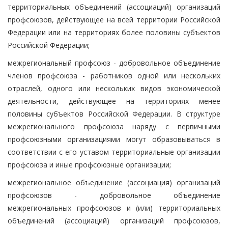
территориальных объединений (ассоциаций) организаций
профсоюзов, действующее на всей территории Российской
Федерации или на территориях более половины субъектов
Российской Федерации;
межрегиональный профсоюз - добровольное объединение
членов профсоюза - работников одной или нескольких
отраслей, одного или нескольких видов экономической
деятельности, действующее на территориях менее
половины субъектов Российской Федерации. В структуре
межрегионального профсоюза наряду с первичными
профсоюзными организациями могут образовываться в
соответствии с его уставом территориальные организации
профсоюза и иные профсоюзные организации;
межрегиональное объединение (ассоциация) организаций
профсоюзов - добровольное объединение
межрегиональных профсоюзов и (или) территориальных
объединений (ассоциаций) организаций профсоюзов,