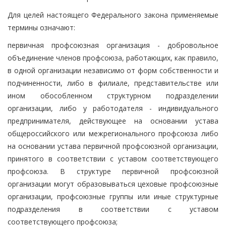
Для целей настоящего Федерального закона применяемые
термины означают:
первичная профсоюзная организация - добровольное
объединение членов профсоюза, работающих, как правило,
в одной организации независимо от форм собственности и
подчиненности, либо в филиале, представительстве или
ином обособленном структурном подразделении
организации, либо у работодателя - индивидуального
предпринимателя, действующее на основании устава
общероссийского или межрегионального профсоюза либо
на основании устава первичной профсоюзной организации,
принятого в соответствии с уставом соответствующего
профсоюза. В структуре первичной профсоюзной
организации могут образовываться цеховые профсоюзные
организации, профсоюзные группы или иные структурные
подразделения в соответствии с уставом
соответствующего профсоюза;