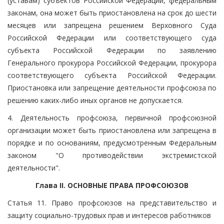
(уставам) субъектов Российской Федерации, федеральным
законам, она может быть приостановлена на срок до шести
месяцев или запрещена решением Верховного Суда
Российской Федерации или соответствующего суда
субъекта Российской Федерации по заявлению
Генерального прокурора Российской Федерации, прокурора
соответствующего субъекта Российской Федерации.
Приостановка или запрещение деятельности профсоюза по
решению каких-либо иных органов не допускается.
4. Деятельность профсоюза, первичной профсоюзной
организации может быть приостановлена или запрещена в
порядке и по основаниям, предусмотренным Федеральным
законом "О противодействии экстремистской
деятельности".
Глава II. ОСНОВНЫЕ ПРАВА ПРОФСОЮЗОВ
Статья 11. Право профсоюзов на представительство и
защиту социально-трудовых прав и интересов работников