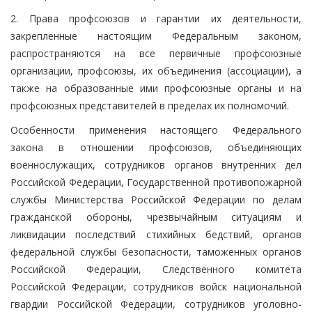
2. Права профсоюзов и гарантии их деятельности,
закрепленные настоящим Федеральным законом,
распространяются на все первичные профсоюзные
организации, профсоюзы, их объединения (ассоциации), а
также на образованные ими профсоюзные органы и на
профсоюзных представителей в пределах их полномочий.
Особенности применения настоящего Федерального
закона в отношении профсоюзов, объединяющих
военнослужащих, сотрудников органов внутренних дел
Российской Федерации, Государственной противопожарной
службы Министерства Российской Федерации по делам
гражданской обороны, чрезвычайным ситуациям и
ликвидации последствий стихийных бедствий, органов
федеральной службы безопасности, таможенных органов
Российской Федерации, Следственного комитета
Российской Федерации, сотрудников войск национальной
гвардии Российской Федерации, сотрудников уголовно-