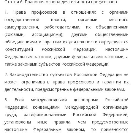
Статья 6. Правовая основа деятельности профсоюзов
1. Права профсоюзов в отношениях с органами
государственной власти, органами местного
самоуправления, работодателями, их объединениями
(союзами, ассоциациями), другими общественными
объединениями и гарантии их деятельности определяются
Конституцией Российской Федерации, настоящим
Федеральным законом, другими федеральными законами, а
также законами субъектов Российской Федерации.
2. Законодательство субъектов Российской Федерации не
может ограничивать права профсоюзов и гарантии их
деятельности, предусмотренные федеральными законами.
3. Если международными договорами Российской
Федерации, конвенциями Международной организации
труда, ратифицированными Российской Федерацией,
установлены иные правила, чем предусмотренные
настоящим Федеральным законом, то применяются