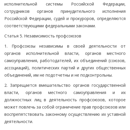
исполнительной системы Российской Федерации,
сотрудников органов принудительного исполнения
Российской Федерации, судей и прокуроров, определяются
соответствующими федеральными законами.
Статья 5. Независимость профсоюзов
1. Профсоюзы независимы в своей деятельности от
органов исполнительной власти, органов местного
самоуправления, работодателей, их объединений (союзов,
ассоциаций), политических партий и других общественных
объединений, им не подотчетны и не подконтрольны.
2. Запрещается вмешательство органов государственной
власти, органов местного самоуправления и их
должностных лиц в деятельность профсоюзов, которое
может повлечь за собой ограничение прав профсоюзов или
воспрепятствовать законному осуществлению их уставной
деятельности.