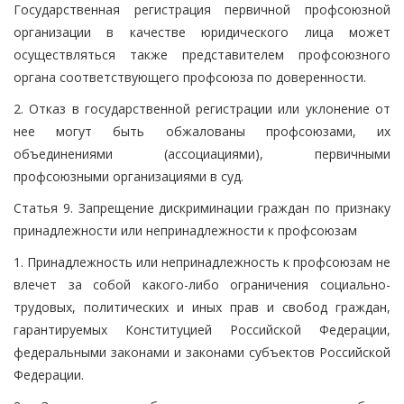
Государственная регистрация первичной профсоюзной
организации в качестве юридического лица может
осуществляться также представителем профсоюзного
органа соответствующего профсоюза по доверенности.
2. Отказ в государственной регистрации или уклонение от
нее могут быть обжалованы профсоюзами, их
объединениями (ассоциациями), первичными
профсоюзными организациями в суд.
Статья 9. Запрещение дискриминации граждан по признаку
принадлежности или непринадлежности к профсоюзам
1. Принадлежность или непринадлежность к профсоюзам не
влечет за собой какого-либо ограничения социально-
трудовых, политических и иных прав и свобод граждан,
гарантируемых Конституцией Российской Федерации,
федеральными законами и законами субъектов Российской
Федерации.