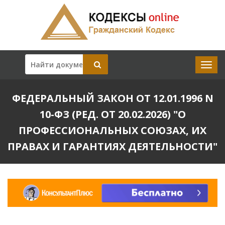
ФЕДЕРАЛЬНЫЙ ЗАКОН ОТ 12.01.1996 N
10-ФЗ (РЕД. ОТ 20.02.2026) "О
ПРОФЕССИОНАЛЬНЫХ СОЮЗАХ, ИХ
ПРАВАХ И ГАРАНТИЯХ ДЕЯТЕЛЬНОСТИ"