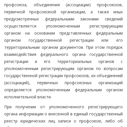
профсоюза, объединения (ассоциации) профсоюзов,
первичной профсоюзной организации, а также иных
предусмотренных федеральными законами сведений
осуществляется уполномоченным регистрирующим
органом на основании представленных федеральным
органом государственной регистрации или его
территориальным органом документов. При этом порядок
взаимодействия федерального органа государственной
регистрации и его территориальных органов с
уполномоченным регистрирующим органом по вопросам
государственной регистрации профсоюзов, их объединений
(ассоциаций), первичных профсоюзных организаций
определяется уполномоченным федеральным органом
исполнительной власти.
При получении от уполномоченного регистрирующего
органа информации о внесенной в единый государственный
реестр юридических лиц записи о профсоюзе, либо об