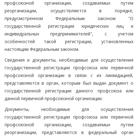
профсоюзной организации, создаваемых путем
реорганизации, осуществляются в порядке,
предусмотренном Федеральным законом "О
государственной регистрации юридических лиц и
индивидуальных предпринимателей", с учетом
особенностей такой регистрации, установленных
настоящим Федеральным законом.
Сведения и документы, необходимые для осуществления
государственной регистрации профсоюза или первичной
профсоюзной организации в связи с их ликвидацией,
представляются в орган, которым был выдан документ о
государственной регистрации данного профсоюза или
данной первичной профсоюзной организации.
Документы, необходимые для осуществления
государственной регистрации профсоюза или первичной
профсоюзной организации, создаваемых путем
реорганизации, представляются в федеральный орган