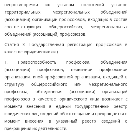
непротиворечии их уставам положений уставов
территориальных, межрегиональных объединений
(ассоциаций) организаций профсоюзов, входящих в состав
соответствующих общероссийских, межрегиональных
объединений (ассоциаций) профсоюзов.
Статья 8. Государственная регистрация профсоюзов в
качестве юридических лиц
1. Правоспособность профсоюза, объединения
(ассоциации) профсоюзов, первичной профсоюзной
организации, иной профсоюзной организации, входящей в
структуру общероссийского или межрегионального
профсоюза, объединения (ассоциации) организаций
профсоюзов в качестве юридического лица возникает с
момента внесения в единый государственный реестр
юридических лиц сведений об их создании и прекращается в
момент внесения в указанный реестр сведений о
прекращении их деятельности.