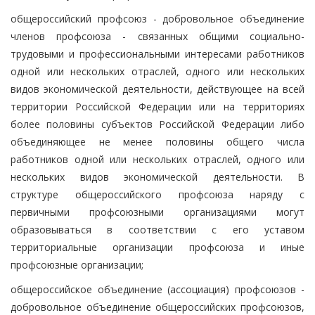
общероссийский профсоюз - добровольное объединение
членов профсоюза - связанных общими социально-
трудовыми и профессиональными интересами работников
одной или нескольких отраслей, одного или нескольких
видов экономической деятельности, действующее на всей
территории Российской Федерации или на территориях
более половины субъектов Российской Федерации либо
объединяющее не менее половины общего числа
работников одной или нескольких отраслей, одного или
нескольких видов экономической деятельности. В
структуре общероссийского профсоюза наряду с
первичными профсоюзными организациями могут
образовываться в соответствии с его уставом
территориальные организации профсоюза и иные
профсоюзные организации;
общероссийское объединение (ассоциация) профсоюзов -
добровольное объединение общероссийских профсоюзов,