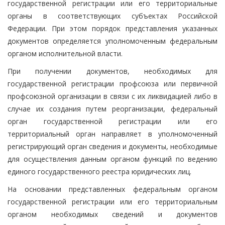
государственной регистрации или его территориальные
органы в соответствующих субъектах Российской
Федерации. При этом порядок представления указанных
документов определяется уполномоченным федеральным
органом исполнительной власти.
При получении документов, необходимых для
государственной регистрации профсоюза или первичной
профсоюзной организации в связи с их ликвидацией либо в
случае их создания путем реорганизации, федеральный
орган государственной регистрации или его
территориальный орган направляет в уполномоченный
регистрирующий орган сведения и документы, необходимые
для осуществления данным органом функций по ведению
единого государственного реестра юридических лиц.
На основании представленных федеральным органом
государственной регистрации или его территориальным
органом необходимых сведений и документов