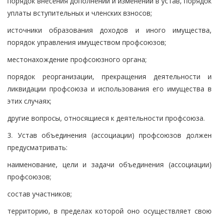
порядок внесения дополнений и изменений в устав, порядок
уплаты вступительных и членских взносов;
источники образования доходов и иного имущества,
порядок управления имуществом профсоюзов;
местонахождение профсоюзного органа;
порядок реорганизации, прекращения деятельности и
ликвидации профсоюза и использования его имущества в
этих случаях;
другие вопросы, относящиеся к деятельности профсоюза.
3. Устав объединения (ассоциации) профсоюзов должен
предусматривать:
наименование, цели и задачи объединения (ассоциации)
профсоюзов;
состав участников;
территорию, в пределах которой оно осуществляет свою