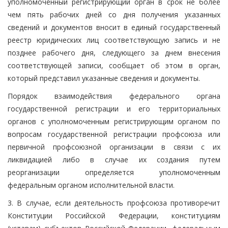
уполномоченный регистрирующий орган в срок не более
чем пять рабочих дней со дня получения указанных
сведений и документов вносит в единый государственный
реестр юридических лиц соответствующую запись и не
позднее рабочего дня, следующего за днем внесения
соответствующей записи, сообщает об этом в орган,
который представил указанные сведения и документы.
Порядок взаимодействия федерального органа
государственной регистрации и его территориальных
органов с уполномоченным регистрирующим органом по
вопросам государственной регистрации профсоюза или
первичной профсоюзной организации в связи с их
ликвидацией либо в случае их создания путем
реорганизации определяется уполномоченным
федеральным органом исполнительной власти.
3. В случае, если деятельность профсоюза противоречит
Конституции Российской Федерации, конституциям