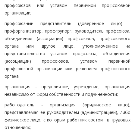
профсоюзов или уставом первичной профсоюзной
организации;
профсоюзный представитель (доверенное лицо) -
профорганизатор, профгрупорг, руководитель профсоюза,
объединения (ассоциации) профсоюзов, профсоюзного
органа или другое лицо, уполномоченное на
представительство уставом профсоюза, объединения
(ассоциации) профсоюзов, уставом первичной
профсоюзной организации или решением профсоюзного
органа;
организация - предприятие, учреждение, организация
независимо от форм собственности и подчиненности;
работодатель - организация (юридическое лицо),
представляемая ее руководителем (администрацией), либо
физическое лицо, с которым работник состоит в трудовых
отношениях;