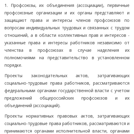
1. Профсоюзы, их объединения (ассоциации), первичные
профсоюзные организации и их органы представляют и
защищают права и интересы членов профсоюзов по
вопросам индивидуальных трудовых и связанных с трудом
отношений, а в области коллективных прав и интересов -
указанные права и интересы работников независимо от
членства в профсоюзах в случае наделения их
полномочиями на представительство в установленном
порядке.
Проекты законодательных актов, затрагивающих
социально-трудовые права работников, рассматриваются
федеральными органами государственной власти с учетом
предложений общероссийских профсоюзов и их
объединений (ассоциаций).
Проекты нормативных правовых актов, затрагивающих
социально-трудовые права работников, рассматриваются и
принимаются органами исполнительной власти, органами