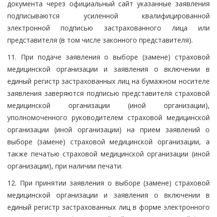
документа через официальный сайт указанные заявления
подписываются усиленной квалифицированной
электронной подписью застрахованного лица или
представителя (в том числе законного представителя).
11. При подаче заявления о выборе (замене) страховой
медицинской организации и заявления о включении в
единый регистр застрахованных лиц на бумажном носителе
заявления заверяются подписью представителя страховой
медицинской организации (иной организации),
уполномоченного руководителем страховой медицинской
организации (иной организации) на прием заявлений о
выборе (замене) страховой медицинской организации, а
также печатью страховой медицинской организации (иной
организации), при наличии печати.
12. При принятии заявления о выборе (замене) страховой
медицинской организации и заявления о включении в
единый регистр застрахованных лиц в форме электронного