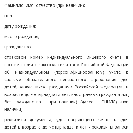
фамилию, имя, отчество (при наличии);
пол;
дату рождения;
место рождения;
гражданство;
страховой номер индивидуального лицевого счета в
соответствии с законодательством Российской Федерации
об индивидуальном (персонифицированном) учете в
системе обязательного пенсионного страхования (для
детей, являющихся гражданами Российской Федерации, в
возрасте до четырнадцати лет, иностранных граждан и лиц
без гражданства - при наличии) (далее - СНИЛС) (при
наличии);
реквизиты документа, удостоверяющего личность (для
детей в возрасте до четырнадцати лет - реквизиты записи