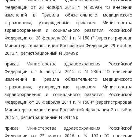
Федерации от 20 ноября 2013 г. N 859ан "О внесении
изменений в Правила обязательного медицинского
страхования, утвержденные приказом Министерства
здравоохранения и социального развития Российской
Федерации от 28 февраля 2011 г. N 158н" (зарегистрирован
Министерством юстиции Российской Федерации 29 ноября
2013 г., регистрационный N 30489);
приказ Министерства здравоохранения Российской
Федерации от 6 августа 2015 г. N 536н "О внесении
изменений в Правила обязательного медицинского
страхования, утвержденные приказом Министерства
здравоохранения и социального развития Российской
Федерации от 28 февраля 2011 г. N 158н" (зарегистрирован
Министерством юстиции Российской Федерации 2 октября
2015 г., регистрационный N 39119);
приказ Министерства здравоохранения Российской
Федерации от 25 марта 2016 г. N 192н "О внесении