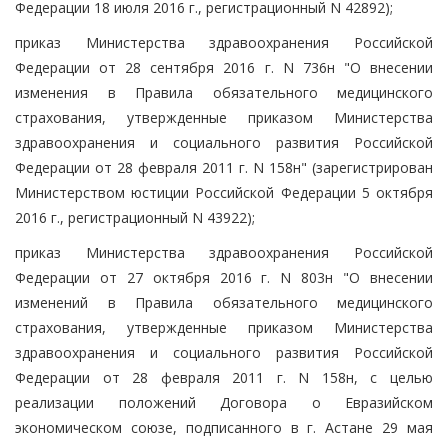
Федерации 18 июля 2016 г., регистрационный N 42892);
приказ Министерства здравоохранения Российской
Федерации от 28 сентября 2016 г. N 736н "О внесении
изменения в Правила обязательного медицинского
страхования, утвержденные приказом Министерства
здравоохранения и социального развития Российской
Федерации от 28 февраля 2011 г. N 158н" (зарегистрирован
Министерством юстиции Российской Федерации 5 октября
2016 г., регистрационный N 43922);
приказ Министерства здравоохранения Российской
Федерации от 27 октября 2016 г. N 803н "О внесении
изменений в Правила обязательного медицинского
страхования, утвержденные приказом Министерства
здравоохранения и социального развития Российской
Федерации от 28 февраля 2011 г. N 158н, с целью
реализации положений Договора о Евразийском
экономическом союзе, подписанного в г. Астане 29 мая