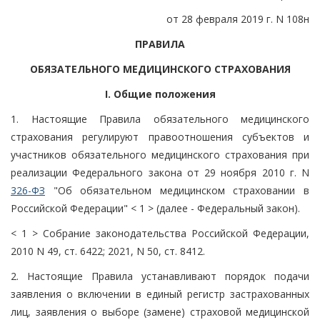
от 28 февраля 2019 г. N 108н
ПРАВИЛА
ОБЯЗАТЕЛЬНОГО МЕДИЦИНСКОГО СТРАХОВАНИЯ
I. Общие положения
1. Настоящие Правила обязательного медицинского
страхования регулируют правоотношения субъектов и
участников обязательного медицинского страхования при
реализации Федерального закона от 29 ноября 2010 г. N
326-ФЗ
"Об обязательном медицинском страховании в
Российской Федерации" < 1 > (далее - Федеральный закон).
< 1 > Собрание законодательства Российской Федерации,
2010 N 49, ст. 6422; 2021, N 50, ст. 8412.
2. Настоящие Правила устанавливают порядок подачи
заявления о включении в единый регистр застрахованных
лиц, заявления о выборе (замене) страховой медицинской