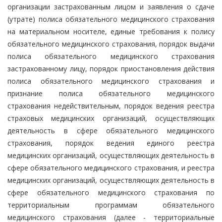
организации застрахованным лицом и заявления о сдаче
(утрате) полиса обязательного медицинского страхования
на материальном носителе, единые требования к полису
обязательного медицинского страхования, порядок выдачи
полиса обязательного медицинского страхования
застрахованному лицу, порядок приостановления действия
полиса обязательного медицинского страхования и
признание полиса обязательного медицинского
страхования недействительным, порядок ведения реестра
страховых медицинских организаций, осуществляющих
деятельность в сфере обязательного медицинского
страхования, порядок ведения единого реестра
медицинских организаций, осуществляющих деятельность в
сфере обязательного медицинского страхования, и реестра
медицинских организаций, осуществляющих деятельность в
сфере обязательного медицинского страхования по
территориальным программам обязательного
медицинского страхования (далее - территориальные