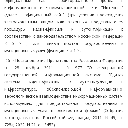
официальный сайт территориального фонда в
информационно-телекоммуникационной сети "Интернет"
(далее - официальный сайт) (при условии прохождения
застрахованным лицом или законным представителем
процедуры идентификации и аутентификации в
соответствии с законодательством Российской Федерации
< 5 > ) или Единый портал государственных и
муниципальных услуг (функций) < 5.1 > .
< 5 > Постановление Правительства Российской Федерации
от 28 ноября 2011 г. N 977 "О федеральной
государственной информационной системе "Единая
система идентификации и аутентификации в
инфраструктуре, обеспечивающей информационно-
технологическое взаимодействие информационных систем,
используемых для предоставления государственных и
муниципальных услуг в электронной форме" (Собрание
законодательства Российской Федерации, 2011, N 49, ст.
7284; 2022, N 21, ст. 3453).