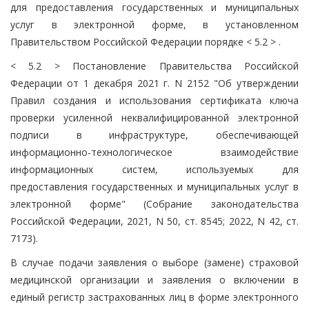
для предоставления государственных и муниципальных
услуг в электронной форме, в установленном
Правительством Российской Федерации порядке < 5.2 > .
< 5.2 > Постановление Правительства Российской
Федерации от 1 декабря 2021 г. N 2152 "Об утверждении
Правил создания и использования сертификата ключа
проверки усиленной неквалифицированной электронной
подписи в инфраструктуре, обеспечивающей
информационно-технологическое взаимодействие
информационных систем, используемых для
предоставления государственных и муниципальных услуг в
электронной форме" (Собрание законодательства
Российской Федерации, 2021, N 50, ст. 8545; 2022, N 42, ст.
7173).
В случае подачи заявления о выборе (замене) страховой
медицинской организации и заявления о включении в
единый регистр застрахованных лиц в форме электронного