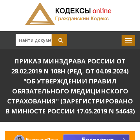
ПРИКАЗ МИНЗДРАВА РОССИИ ОТ
28.02.2019 N 108Н (РЕД. ОТ 04.09.2024)
"ОБ УТВЕРЖДЕНИИ ПРАВИЛ
ОБЯЗАТЕЛЬНОГО МЕДИЦИНСКОГО
СТРАХОВАНИЯ" (ЗАРЕГИСТРИРОВАНО
В МИНЮСТЕ РОССИИ 17.05.2019 N 54643)