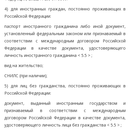
4) для иностранных граждан, постоянно проживающих в
Российской Федерации:
паспорт иностранного гражданина либо иной документ,
установленный федеральным законом или признаваемый в
соответствии с международным договором Российской
Федерации в качестве документа, удостоверяющего
личность иностранного гражданина < 5.5 > ;
вид на жительство;
СНИЛС (при наличии);
5) для лиц без гражданства, постоянно проживающих в
Российской Федерации:
документ, выданный иностранным государством и
признаваемый в соответствии с международным
договором Российской Федерации в качестве документа,
удостоверяющего личность лица без гражданства < 5.5 > ;