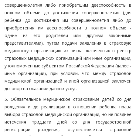
совершеннолетия либо приобретшим дееспособность в
полном объеме до достижения совершеннолетия (для
ребенка до достижения им совершеннолетия либо до
приобретения им дееспособности в полном объеме -
одним из его родителей или другими законными
представителями), путем подачи заявления в страховую
медицинскую организацию из числа включенных в реестр
страховых медицинских организаций или иные организации,
уполномоченные субъектом Российской Федерации (далее -
иные организации), при условии, что между страховой
медицинской организацией и иной организацией заключен
договор на оказание данных услуг.
5. Обязательное медицинское страхование детей со дня
рождения и до реализации в отношении ребенка права
выбора страховой медицинской организации, но не позднее
истечения тридцати дней со дня государственной
регистрации рождения, осуществляется страховой