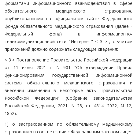
форматами информационного взаимодействия в сфере
обязательного медицинского страхования,
опубликованными на официальном сайте Федерального
фонда обязательного медицинского страхования (далее -
Федеральный фонд) в информационно-
телекоммуникационной сети "Интернет" < 3 > , с учетом
приложений должно содержать следующие сведения:
< 3 > Постановление Правительства Российской Федерации
от 11 июня 2021 г. N 901 "Об утверждении Правил
функционирования государственной информационной
системы обязательного медицинского страхования и
внесении изменений в некоторые акты Правительства
Российской Федерации" (Собрание законодательства
Российской Федерации, 2021, N 25, ст. 4814; 2022, N 12,
1852).
1) о застрахованном по обязательному медицинскому
страхованию в соответствии с Федеральным законом лице: