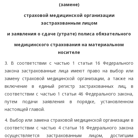
(замене)
страховой медицинской организации
застрахованным лицом
и заявления о сдаче (утрате) полиса обязательного
медицинского страхования на материальном
носителе
3. В соответствии с частью 1 статьи 16 Федерального
закона застрахованные лица имеют право на выбор или
замену страховой медицинской организации, а также на
включение в единый регистр застрахованных лиц, в
соответствии с частью 1 статьи 46 Федерального закона,
путем подачи заявления в порядке, установленном
настоящей главой.
4. Выбор или замена страховой медицинской организации в
соответствии с частью 4 статьи 16 Федерального закона
осуществляется застрахованным лицом, достигшим