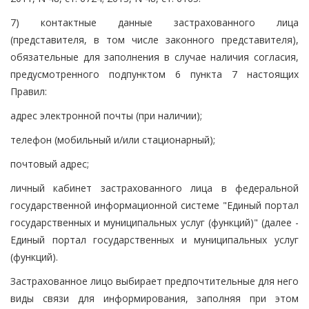
7) контактные данные застрахованного лица
(представителя, в том числе законного представителя),
обязательные для заполнения в случае наличия согласия,
предусмотренного подпунктом 6 пункта 7 настоящих
Правил:
адрес электронной почты (при наличии);
телефон (мобильный и/или стационарный);
почтовый адрес;
личный кабинет застрахованного лица в федеральной
государственной информационной системе "Единый портал
государственных и муниципальных услуг (функций)" (далее -
Единый портал государственных и муниципальных услуг
(функций).
Застрахованное лицо выбирает предпочтительные для него
виды связи для информирования, заполняя при этом