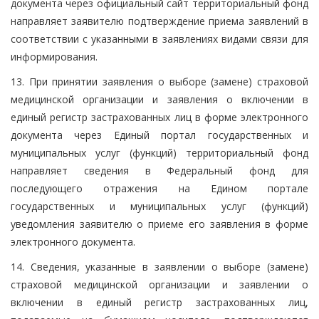
документа через официальный сайт территориальный фонд
направляет заявителю подтверждение приема заявлений в
соответствии с указанными в заявлениях видами связи для
информирования.
13. При принятии заявления о выборе (замене) страховой
медицинской организации и заявления о включении в
единый регистр застрахованных лиц в форме электронного
документа через Единый портал государственных и
муниципальных услуг (функций) территориальный фонд
направляет сведения в Федеральный фонд для
последующего отражения на Едином портале
государственных и муниципальных услуг (функций)
уведомления заявителю о приеме его заявления в форме
электронного документа.
14. Сведения, указанные в заявлении о выборе (замене)
страховой медицинской организации и заявлении о
включении в единый регистр застрахованных лиц,