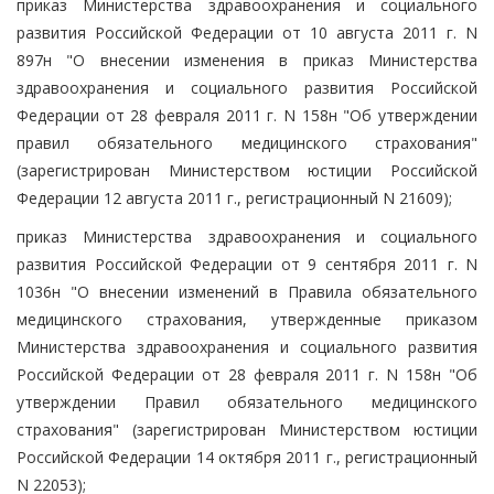
приказ Министерства здравоохранения и социального
развития Российской Федерации от 10 августа 2011 г. N
897н "О внесении изменения в приказ Министерства
здравоохранения и социального развития Российской
Федерации от 28 февраля 2011 г. N 158н "Об утверждении
правил обязательного медицинского страхования"
(зарегистрирован Министерством юстиции Российской
Федерации 12 августа 2011 г., регистрационный N 21609);
приказ Министерства здравоохранения и социального
развития Российской Федерации от 9 сентября 2011 г. N
1036н "О внесении изменений в Правила обязательного
медицинского страхования, утвержденные приказом
Министерства здравоохранения и социального развития
Российской Федерации от 28 февраля 2011 г. N 158н "Об
утверждении Правил обязательного медицинского
страхования" (зарегистрирован Министерством юстиции
Российской Федерации 14 октября 2011 г., регистрационный
N 22053);