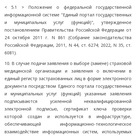
< 5.1 > Положение о федеральной государственной
информационной системе "Единый портал государственных
и муниципальных услуг (функций)", утвержденное
постановлением Правительства Российской Федерации от
24 октября 2011 г. N 861 (Собрание законодательства
Российской Федерации, 2011, N 44, ст. 6274; 2022, N 35, ст.
6081).
10. В случае подачи заявления о выборе (замене) страховой
медицинской организации и заявления о включении в
единый регистр застрахованных лиц в форме электронного
документа посредством Единого портала государственных
и муниципальных услуг (функций) указанные заявления
подписываются усиленной неквалифицированной
электронной подписью, сертификат ключа проверки
которой создан и используется в инфраструктуре,
обеспечивающей информационно-технологическое
взаимодействие информационных систем, используемых