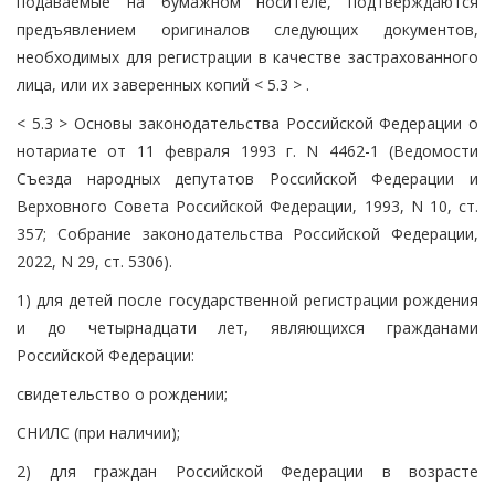
подаваемые на бумажном носителе, подтверждаются
предъявлением оригиналов следующих документов,
необходимых для регистрации в качестве застрахованного
лица, или их заверенных копий < 5.3 > .
< 5.3 > Основы законодательства Российской Федерации о
нотариате от 11 февраля 1993 г. N 4462-1 (Ведомости
Съезда народных депутатов Российской Федерации и
Верховного Совета Российской Федерации, 1993, N 10, ст.
357; Собрание законодательства Российской Федерации,
2022, N 29, ст. 5306).
1) для детей после государственной регистрации рождения
и до четырнадцати лет, являющихся гражданами
Российской Федерации:
свидетельство о рождении;
СНИЛС (при наличии);
2) для граждан Российской Федерации в возрасте