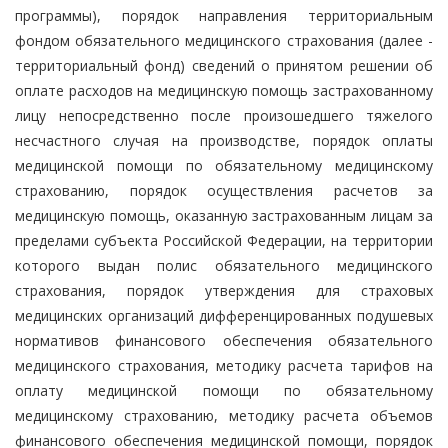
программы), порядок направления территориальным
фондом обязательного медицинского страхования (далее -
территориальный фонд) сведений о принятом решении об
оплате расходов на медицинскую помощь застрахованному
лицу непосредственно после произошедшего тяжелого
несчастного случая на производстве, порядок оплаты
медицинской помощи по обязательному медицинскому
страхованию, порядок осуществления расчетов за
медицинскую помощь, оказанную застрахованным лицам за
пределами субъекта Российской Федерации, на территории
которого выдан полис обязательного медицинского
страхования, порядок утверждения для страховых
медицинских организаций дифференцированных подушевых
нормативов финансового обеспечения обязательного
медицинского страхования, методику расчета тарифов на
оплату медицинской помощи по обязательному
медицинскому страхованию, методику расчета объемов
финансового обеспечения медицинской помощи, порядок