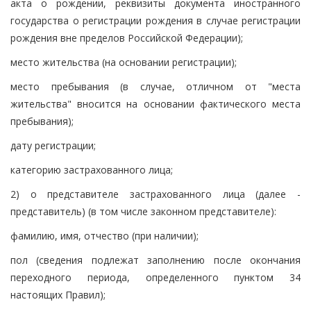
акта о рождении, реквизиты документа иностранного
государства о регистрации рождения в случае регистрации
рождения вне пределов Российской Федерации);
место жительства (на основании регистрации);
место пребывания (в случае, отличном от "места
жительства" вносится на основании фактического места
пребывания);
дату регистрации;
категорию застрахованного лица;
2) о представителе застрахованного лица (далее -
представитель) (в том числе законном представителе):
фамилию, имя, отчество (при наличии);
пол (сведения подлежат заполнению после окончания
переходного периода, определенного пунктом 34
настоящих Правил);