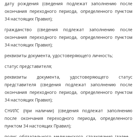
дату рождения (сведения подлежат заполнению после
окончания переходного периода, определенного пунктом
34 настоящих Правил);
гражданство (сведения подлежат заполнению после
окончания переходного периода, определенного пунктом
34 настоящих Правил);
реквизиты документа, удостоверяющего личность;
статус представителя;
реквизиты документа, удостоверяющего статус
представителя (сведения подлежат заполнению после
окончания переходного периода, определенного пунктом
34 настоящих Правил);
СНИЛС (при наличии) (сведения подлежат заполнению
после окончания переходного периода, определенного
пунктом 34 настоящих Правил);
полис обязательного медицинского страхования (далее -