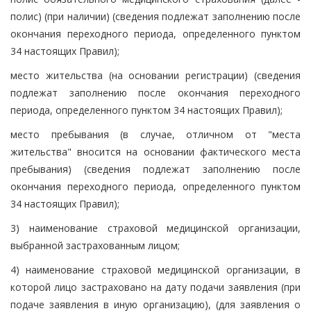
полис) (при наличии) (сведения подлежат заполнению после
окончания переходного периода, определенного пунктом
34 настоящих Правил);
место жительства (на основании регистрации) (сведения
подлежат заполнению после окончания переходного
периода, определенного пунктом 34 настоящих Правил);
место пребывания (в случае, отличном от "места
жительства" вносится на основании фактического места
пребывания) (сведения подлежат заполнению после
окончания переходного периода, определенного пунктом
34 настоящих Правил);
3) наименование страховой медицинской организации,
выбранной застрахованным лицом;
4) наименование страховой медицинской организации, в
которой лицо застраховано на дату подачи заявления (при
подаче заявления в иную организацию), (для заявления о