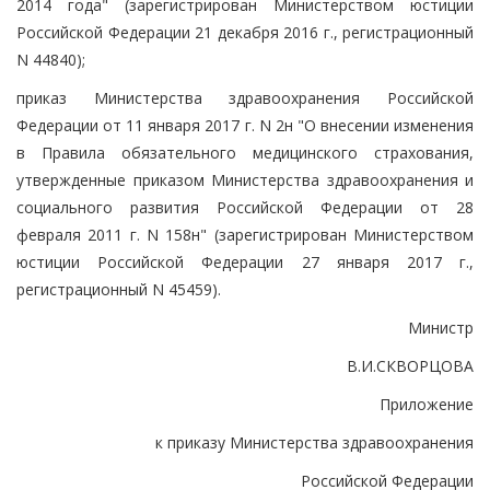
2014 года" (зарегистрирован Министерством юстиции
Российской Федерации 21 декабря 2016 г., регистрационный
N 44840);
приказ Министерства здравоохранения Российской
Федерации от 11 января 2017 г. N 2н "О внесении изменения
в Правила обязательного медицинского страхования,
утвержденные приказом Министерства здравоохранения и
социального развития Российской Федерации от 28
февраля 2011 г. N 158н" (зарегистрирован Министерством
юстиции Российской Федерации 27 января 2017 г.,
регистрационный N 45459).
Министр
В.И.СКВОРЦОВА
Приложение
к приказу Министерства здравоохранения
Российской Федерации