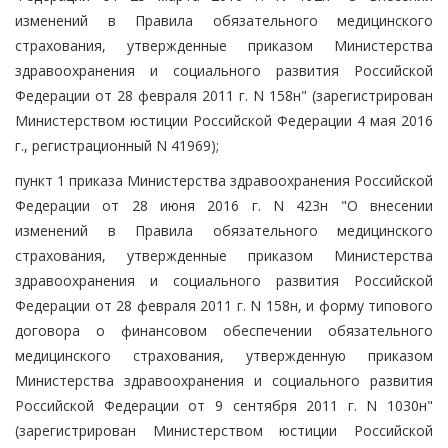
изменений в Правила обязательного медицинского
страхования, утвержденные приказом Министерства
здравоохранения и социального развития Российской
Федерации от 28 февраля 2011 г. N 158н" (зарегистрирован
Министерством юстиции Российской Федерации 4 мая 2016
г., регистрационный N 41969);
пункт 1 приказа Министерства здравоохранения Российской
Федерации от 28 июня 2016 г. N 423н "О внесении
изменений в Правила обязательного медицинского
страхования, утвержденные приказом Министерства
здравоохранения и социального развития Российской
Федерации от 28 февраля 2011 г. N 158н, и форму типового
договора о финансовом обеспечении обязательного
медицинского страхования, утвержденную приказом
Министерства здравоохранения и социального развития
Российской Федерации от 9 сентября 2011 г. N 1030н"
(зарегистрирован Министерством юстиции Российской