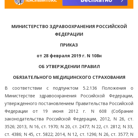
МИНИСТЕРСТВО ЗДРАВООХРАНЕНИЯ РОССИЙСКОЙ
ФЕДЕРАЦИИ
ПРИКАЗ
от 28 февраля 2019 г. N 108н
ОБ УТВЕРЖДЕНИИ ПРАВИЛ
ОБЯЗАТЕЛЬНОГО МЕДИЦИНСКОГО СТРАХОВАНИЯ
В соответствии с подпунктом 5.2.136 Положения о
Министерстве здравоохранения Российской Федерации,
утвержденного постановлением Правительства Российской
Федерации от 19 июня 2012 г. N 608 (Собрание
законодательства Российской Федерации, 2012, N 26, ст.
3526; 2013, N 16, ст. 1970; N 20, ст. 2477; N 22, ст. 2812; N 33,
ст. 4386; N 45, ст. 5822; 2014, N 12, ст. 1296; N 26, ст. 3577; N