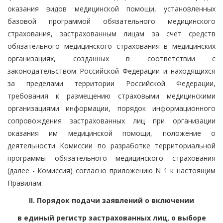
оказания видов медицинской помощи, установленных
базовой программой обязательного медицинского
страхования, застрахованным лицам за счет средств
обязательного медицинского страхования в медицинских
организациях, созданных в соответствии с
законодательством Российской Федерации и находящихся
за пределами территории Российской Федерации,
требования к размещению страховыми медицинскими
организациями информации, порядок информационного
сопровождения застрахованных лиц при организации
оказания им медицинской помощи, положение о
деятельности Комиссии по разработке территориальной
программы обязательного медицинского страхования
(далее - Комиссия) согласно приложению N 1 к настоящим
Правилам.
II. Порядок подачи заявлений о включении
в единый регистр застрахованных лиц, о выборе