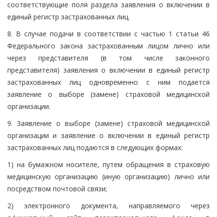
соответствующие поля раздела заявления о включении в
единый регистр застрахованных лиц.
8. В случае подачи в соответствии с частью 1 статьи 46
Федерального закона застрахованным лицом лично или
через представителя (в том числе законного
представителя) заявления о включении в единый регистр
застрахованных лиц одновременно с ним подается
заявление о выборе (замене) страховой медицинской
организации.
9. Заявление о выборе (замене) страховой медицинской
организации и заявление о включении в единый регистр
застрахованных лиц подаются в следующих формах:
1) на бумажном носителе, путем обращения в страховую
медицинскую организацию (иную организацию) лично или
посредством почтовой связи;
2) электронного документа, направляемого через