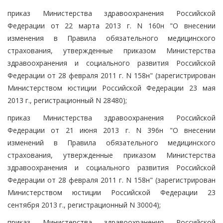
приказ Министерства здравоохранения Российской
Федерации от 22 марта 2013 г. N 160н "О внесении
изменения в Правила обязательного медицинского
страхования, утвержденные приказом Министерства
здравоохранения и социального развития Российской
Федерации от 28 февраля 2011 г. N 158н" (зарегистрирован
Министерством юстиции Российской Федерации 23 мая
2013 г., регистрационный N 28480);
приказ Министерства здравоохранения Российской
Федерации от 21 июня 2013 г. N 396н "О внесении
изменений в Правила обязательного медицинского
страхования, утвержденные приказом Министерства
здравоохранения и социального развития Российской
Федерации от 28 февраля 2011 г. N 158н" (зарегистрирован
Министерством юстиции Российской Федерации 23
сентября 2013 г., регистрационный N 30004);
приказ Министерства здравоохранения Российской