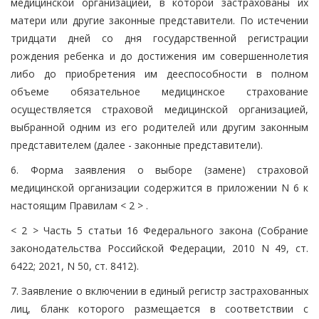
медицинской организацией, в которой застрахованы их
матери или другие законные представители. По истечении
тридцати дней со дня государственной регистрации
рождения ребенка и до достижения им совершеннолетия
либо до приобретения им дееспособности в полном
объеме обязательное медицинское страхование
осуществляется страховой медицинской организацией,
выбранной одним из его родителей или другим законным
представителем (далее - законные представители).
6. Форма заявления о выборе (замене) страховой
медицинской организации содержится в приложении N 6 к
настоящим Правилам < 2 > .
< 2 > Часть 5 статьи 16 Федерального закона (Собрание
законодательства Российской Федерации, 2010 N 49, ст.
6422; 2021, N 50, ст. 8412).
7. Заявление о включении в единый регистр застрахованных
лиц, бланк которого размещается в соответствии с