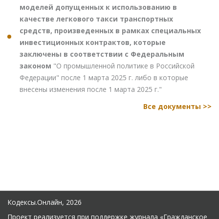
моделей допущенных к использованию в
качестве легкового такси транспортных
средств, произведенных в рамках специальных
инвестиционных контрактов, которые
заключены в соответствии с Федеральным
законом
"О промышленной политике в Российской
Федерации" после 1 марта 2025 г. либо в которые
внесены изменения после 1 марта 2025 г."
Все документы >>
Кодексы.Онлайн, 2026
Проект реализуется при поддержке журнала
«Гражданское