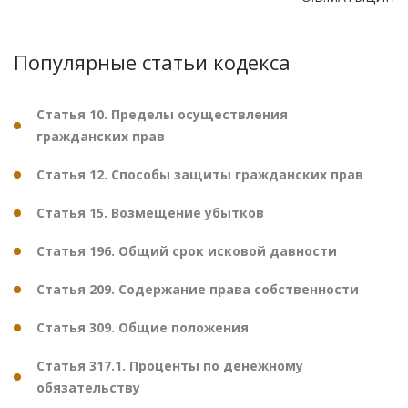
Популярные статьи кодекса
Статья 10. Пределы осуществления
гражданских прав
Статья 12. Способы защиты гражданских прав
Статья 15. Возмещение убытков
Статья 196. Общий срок исковой давности
Статья 209. Содержание права собственности
Статья 309. Общие положения
Статья 317.1. Проценты по денежному
обязательству