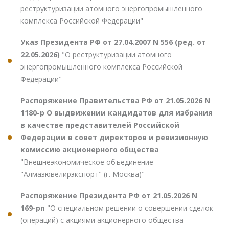
реструктуризации атомного энергопромышленного
комплекса Российской Федерации"
Указ Президента РФ от 27.04.2007 N 556 (ред. от
22.05.2026)
"О реструктуризации атомного
энергопромышленного комплекса Российской
Федерации"
Распоряжение Правительства РФ от 21.05.2026 N
1180-р О выдвижении кандидатов для избрания
в качестве представителей Российской
Федерации в совет директоров и ревизионную
комиссию акционерного общества
"Внешнеэкономическое объединение
"Алмазювелирэкспорт" (г. Москва)"
Распоряжение Президента РФ от 21.05.2026 N
169-рп
"О специальном решении о совершении сделок
(операций) с акциями акционерного общества