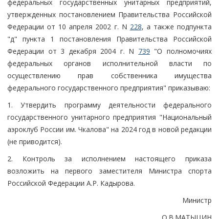
федеральных государственных унитарных предприятий,
утвержденных постановлением Правительства Российской
Федерации от 10 апреля 2002 г. N
228
, а также подпункта
"д" пункта 1 постановления Правительства Российской
Федерации от 3 декабря 2004 г. N
739
"О полномочиях
федеральных органов исполнительной власти по
осуществлению прав собственника имущества
федерального государственного предприятия" приказываю:
1. Утвердить программу деятельности федерального
государственного унитарного предприятия "Национальный
аэроклуб России им. Чкалова" на 2024 год в новой редакции
(не приводится).
2. Контроль за исполнением настоящего приказа
возложить на первого заместителя Министра спорта
Российской Федерации А.Р. Кадырова.
Министр
О.В.МАТЫЦИН