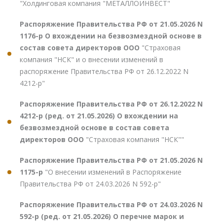
"Холдинговая компания "МЕТАЛЛОИНВЕСТ"
Распоряжение Правительства РФ от 21.05.2026 N
1176-р О вхождении на безвозмездной основе в
состав совета директоров ООО
"Страховая
компания "НСК" и о внесении изменений в
распоряжение Правительства РФ от 26.12.2022 N
4212-р"
Распоряжение Правительства РФ от 26.12.2022 N
4212-р (ред. от 21.05.2026) О вхождении на
безвозмездной основе в состав совета
директоров ООО
"Страховая компания "НСК""
Распоряжение Правительства РФ от 21.05.2026 N
1175-р
"О внесении изменений в Распоряжение
Правительства РФ от 24.03.2026 N 592-р"
Распоряжение Правительства РФ от 24.03.2026 N
592-р (ред. от 21.05.2026) О перечне марок и