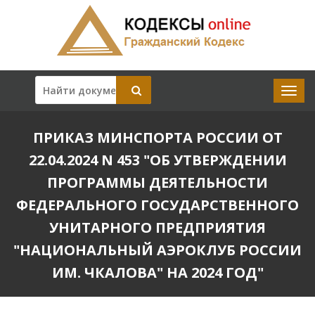
ПРИКАЗ МИНСПОРТА РОССИИ ОТ
22.04.2024 N 453 "ОБ УТВЕРЖДЕНИИ
ПРОГРАММЫ ДЕЯТЕЛЬНОСТИ
ФЕДЕРАЛЬНОГО ГОСУДАРСТВЕННОГО
УНИТАРНОГО ПРЕДПРИЯТИЯ
"НАЦИОНАЛЬНЫЙ АЭРОКЛУБ РОССИИ
ИМ. ЧКАЛОВА" НА 2024 ГОД"