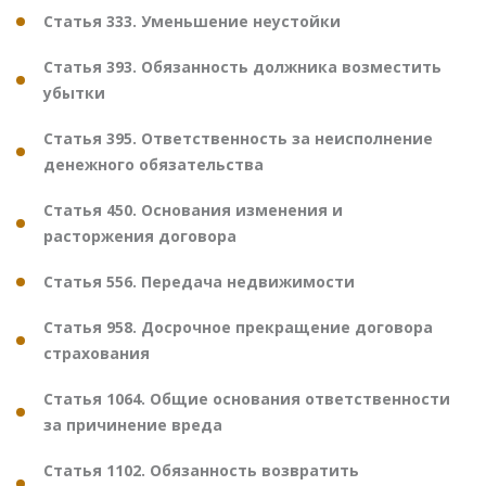
Статья 333. Уменьшение неустойки
Статья 393. Обязанность должника возместить
убытки
Статья 395. Ответственность за неисполнение
денежного обязательства
Статья 450. Основания изменения и
расторжения договора
Статья 556. Передача недвижимости
Статья 958. Досрочное прекращение договора
страхования
Статья 1064. Общие основания ответственности
за причинение вреда
Статья 1102. Обязанность возвратить