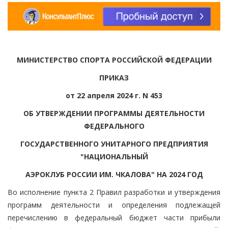
МИНИСТЕРСТВО СПОРТА РОССИЙСКОЙ ФЕДЕРАЦИИ
ПРИКАЗ
от 22 апреля 2024 г. N 453
ОБ УТВЕРЖДЕНИИ ПРОГРАММЫ ДЕЯТЕЛЬНОСТИ
ФЕДЕРАЛЬНОГО
ГОСУДАРСТВЕННОГО УНИТАРНОГО ПРЕДПРИЯТИЯ
"НАЦИОНАЛЬНЫЙ
АЭРОКЛУБ РОССИИ ИМ. ЧКАЛОВА" НА 2024 ГОД
Во исполнение пункта 2 Правил разработки и утверждения
программ деятельности и определения подлежащей
перечислению в федеральный бюджет части прибыли