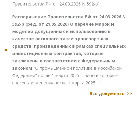
Правительства РФ от 24.03.2026 N 592-р"
Распоряжение Правительства РФ от 24.03.2026 N
592-р (ред. от 21.05.2026) О перечне марок и
моделей допущенных к использованию в
качестве легкового такси транспортных
средств, произведенных в рамках специальных
инвестиционных контрактов, которые
заключены в соответствии с Федеральным
законом
"О промышленной политике в Российской
Федерации" после 1 марта 2025 г. либо в которые
внесены изменения после 1 марта 2025 г."
Все документы >>