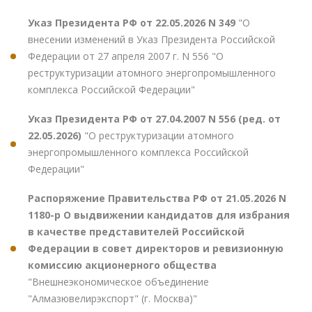
Указ Президента РФ от 22.05.2026 N 349
"О
внесении изменений в Указ Президента Российской
Федерации от 27 апреля 2007 г. N 556 "О
реструктуризации атомного энергопромышленного
комплекса Российской Федерации"
Указ Президента РФ от 27.04.2007 N 556 (ред. от
22.05.2026)
"О реструктуризации атомного
энергопромышленного комплекса Российской
Федерации"
Распоряжение Правительства РФ от 21.05.2026 N
1180-р О выдвижении кандидатов для избрания
в качестве представителей Российской
Федерации в совет директоров и ревизионную
комиссию акционерного общества
"Внешнеэкономическое объединение
"Алмазювелирэкспорт" (г. Москва)"