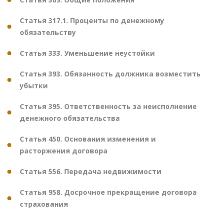
Статья 317.1. Проценты по денежному
обязательству
Статья 333. Уменьшение неустойки
Статья 393. Обязанность должника возместить
убытки
Статья 395. Ответственность за неисполнение
денежного обязательства
Статья 450. Основания изменения и
расторжения договора
Статья 556. Передача недвижимости
Статья 958. Досрочное прекращение договора
страхования