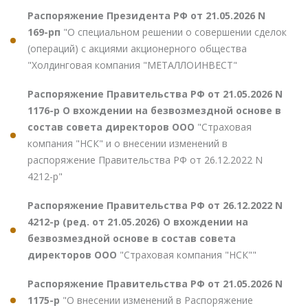
Распоряжение Президента РФ от 21.05.2026 N
169-рп
"О специальном решении о совершении сделок
(операций) с акциями акционерного общества
"Холдинговая компания "МЕТАЛЛОИНВЕСТ"
Распоряжение Правительства РФ от 21.05.2026 N
1176-р О вхождении на безвозмездной основе в
состав совета директоров ООО
"Страховая
компания "НСК" и о внесении изменений в
распоряжение Правительства РФ от 26.12.2022 N
4212-р"
Распоряжение Правительства РФ от 26.12.2022 N
4212-р (ред. от 21.05.2026) О вхождении на
безвозмездной основе в состав совета
директоров ООО
"Страховая компания "НСК""
Распоряжение Правительства РФ от 21.05.2026 N
1175-р
"О внесении изменений в Распоряжение