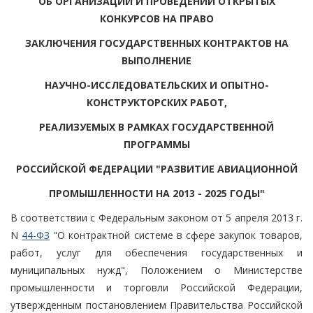
ОБ ОРГАНИЗАЦИИ И ПРОВЕДЕНИИ ОТКРЫТЫХ
КОНКУРСОВ НА ПРАВО
ЗАКЛЮЧЕНИЯ ГОСУДАРСТВЕННЫХ КОНТРАКТОВ НА
ВЫПОЛНЕНИЕ
НАУЧНО-ИССЛЕДОВАТЕЛЬСКИХ И ОПЫТНО-
КОНСТРУКТОРСКИХ РАБОТ,
РЕАЛИЗУЕМЫХ В РАМКАХ ГОСУДАРСТВЕННОЙ
ПРОГРАММЫ
РОССИЙСКОЙ ФЕДЕРАЦИИ "РАЗВИТИЕ АВИАЦИОННОЙ
ПРОМЫШЛЕННОСТИ НА 2013 - 2025 ГОДЫ"
В соответствии с Федеральным законом от 5 апреля 2013 г.
N
44-ФЗ
"О контрактной системе в сфере закупок товаров,
работ, услуг для обеспечения государственных и
муниципальных нужд", Положением о Министерстве
промышленности и торговли Российской Федерации,
утвержденным постановлением Правительства Российской