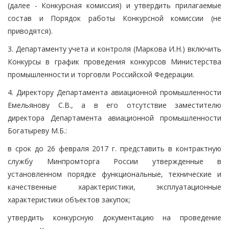
(далее - Конкурсная комиссия) и утвердить прилагаемые
состав и Порядок работы Конкурсной комиссии (не
приводятся).
3. Департаменту учета и контроля (Маркова И.Н.) включить
Конкурсы в график проведения конкурсов Министерства
промышленности и торговли Российской Федерации.
4. Директору Департамента авиационной промышленности
Емельянову С.В., а в его отсутствие заместителю
директора Департамента авиационной промышленности
Богатыреву М.Б.:
в срок до 26 февраля 2017 г. представить в контрактную
службу Минпромторга России утвержденные в
установленном порядке функциональные, технические и
качественные характеристики, эксплуатационные
характеристики объектов закупок;
утвердить конкурсную документацию на проведение