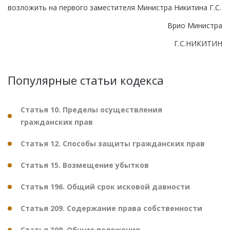
возложить на первого заместителя Министра Никитина Г.С.
Врио Министра
Г.С.НИКИТИН
Популярные статьи кодекса
Статья 10. Пределы осуществления
гражданских прав
Статья 12. Способы защиты гражданских прав
Статья 15. Возмещение убытков
Статья 196. Общий срок исковой давности
Статья 209. Содержание права собственности
Статья 309. Общие положения