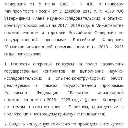
Федерации от 5 июня 2008 г. N 438, и приказом
Минпромторга России от 8 декабря 2016 г. N
4399
"Об
утверждении Плана научно-исследовательских и опытно-
конструкторских работ на 2017 - 2019 годы в Министерстве
промышленности и торговли Российской Федерации по
государственной программе Российской Федерации
"Развитие авиационной промышленности на 2013 - 2025
годы" приказываю:
1. Провести открытые конкурсы на право заключения
государственных контрактов на выполнение научно-
исследовательских и опытно-конструкторских работ,
реализуемых в рамках государственной программы
Российской Федерации "Развитие авиационной
промышленности на 2013 - 2025 годы" (далее - Конкурсы),
по темам в соответствии с Перечнем, приведенным в
приложении к настоящему приказу (не приводится).
2. Создать конкурсную комиссию по проведению Конкурсов