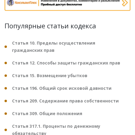
Популярные статьи кодекса
Статья 10. Пределы осуществления
гражданских прав
Статья 12. Способы защиты гражданских прав
Статья 15. Возмещение убытков
Статья 196. Общий срок исковой давности
Статья 209. Содержание права собственности
Статья 309. Общие положения
Статья 317.1. Проценты по денежному
обязательству