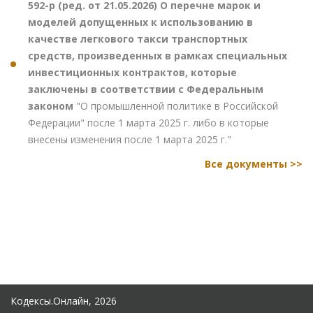
592-р (ред. от 21.05.2026) О перечне марок и
моделей допущенных к использованию в
качестве легкового такси транспортных
средств, произведенных в рамках специальных
инвестиционных контрактов, которые
заключены в соответствии с Федеральным
законом
"О промышленной политике в Российской
Федерации" после 1 марта 2025 г. либо в которые
внесены изменения после 1 марта 2025 г."
Все документы >>
Кодексы.Онлайн, 2026