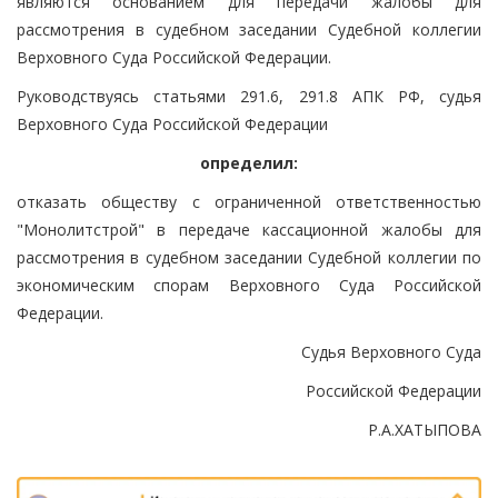
являются основанием для передачи жалобы для
рассмотрения в судебном заседании Судебной коллегии
Верховного Суда Российской Федерации.
Руководствуясь статьями 291.6, 291.8 АПК РФ, судья
Верховного Суда Российской Федерации
определил:
отказать обществу с ограниченной ответственностью
"Монолитстрой" в передаче кассационной жалобы для
рассмотрения в судебном заседании Судебной коллегии по
экономическим спорам Верховного Суда Российской
Федерации.
Судья Верховного Суда
Российской Федерации
Р.А.ХАТЫПОВА