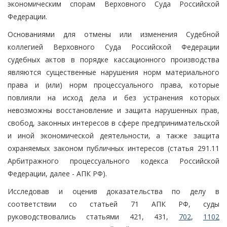
экономическим спорам Верховного Суда Российской
Федерации.
Основаниями для отмены или изменения Судебной
коллегией Верховного Суда Российской Федерации
судебных актов в порядке кассационного производства
являются существенные нарушения норм материального
права и (или) норм процессуального права, которые
повлияли на исход дела и без устранения которых
невозможны восстановление и защита нарушенных прав,
свобод, законных интересов в сфере предпринимательской
и иной экономической деятельности, а также защита
охраняемых законом публичных интересов (статья 291.11
Арбитражного процессуального кодекса Российской
Федерации, далее - АПК РФ).
Исследовав и оценив доказательства по делу в
соответствии со статьей 71 АПК РФ, суды
руководствовались статьями 421, 431,
702
,
1102