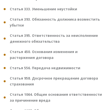
Статья 333. Уменьшение неустойки
Статья 393. Обязанность должника возместить
убытки
Статья 395. Ответственность за неисполнение
денежного обязательства
Статья 450. Основания изменения и
расторжения договора
Статья 556. Передача недвижимости
Статья 958. Досрочное прекращение договора
страхования
Статья 1064. Общие основания ответственности
за причинение вреда