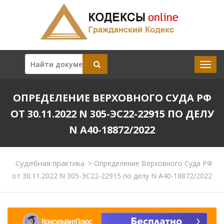
ОПРЕДЕЛЕНИЕ ВЕРХОВНОГО СУДА РФ
ОТ 30.11.2022 N 305-ЭС22-22915 ПО ДЕЛУ
N А40-18872/2022
Судебная практика
>
Определение Верховного Суда РФ
от 30.11.2022 N 305-ЭС22-22915 по делу N А40-18872/2022