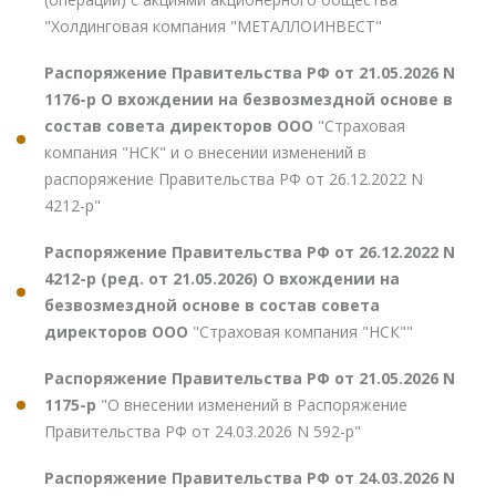
"Холдинговая компания "МЕТАЛЛОИНВЕСТ"
Распоряжение Правительства РФ от 21.05.2026 N
1176-р О вхождении на безвозмездной основе в
состав совета директоров ООО
"Страховая
компания "НСК" и о внесении изменений в
распоряжение Правительства РФ от 26.12.2022 N
4212-р"
Распоряжение Правительства РФ от 26.12.2022 N
4212-р (ред. от 21.05.2026) О вхождении на
безвозмездной основе в состав совета
директоров ООО
"Страховая компания "НСК""
Распоряжение Правительства РФ от 21.05.2026 N
1175-р
"О внесении изменений в Распоряжение
Правительства РФ от 24.03.2026 N 592-р"
Распоряжение Правительства РФ от 24.03.2026 N