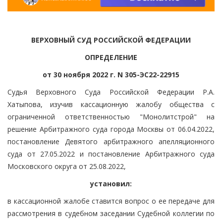
ВЕРХОВНЫЙ СУД РОССИЙСКОЙ ФЕДЕРАЦИИ
ОПРЕДЕЛЕНИЕ
от 30 ноября 2022 г. N 305-ЭС22-22915
Судья Верховного Суда Российской Федерации Р.А.
Хатыпова, изучив кассационную жалобу общества с
ограниченной ответственностью "Монолитстрой" на
решение Арбитражного суда города Москвы от 06.04.2022,
постановление Девятого арбитражного апелляционного
суда от 27.05.2022 и постановление Арбитражного суда
Московского округа от 25.08.2022,
установил:
в кассационной жалобе ставится вопрос о ее передаче для
рассмотрения в судебном заседании Судебной коллегии по