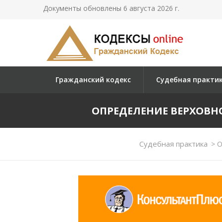
Документы обновлены 6 августа 2026 г.
Гражданский кодекс
Судебная практи
ОПРЕДЕЛЕНИЕ ВЕРХОВНОГО
Судебная практика
>
О