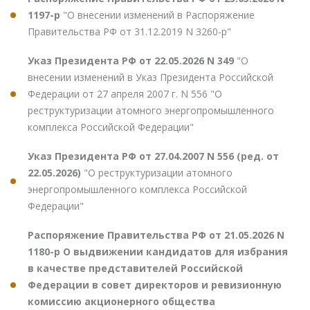
1197-р
"О внесении изменений в Распоряжение
Правительства РФ от 31.12.2019 N 3260-р"
Указ Президента РФ от 22.05.2026 N 349
"О
внесении изменений в Указ Президента Российской
Федерации от 27 апреля 2007 г. N 556 "О
реструктуризации атомного энергопромышленного
комплекса Российской Федерации"
Указ Президента РФ от 27.04.2007 N 556 (ред. от
22.05.2026)
"О реструктуризации атомного
энергопромышленного комплекса Российской
Федерации"
Распоряжение Правительства РФ от 21.05.2026 N
1180-р О выдвижении кандидатов для избрания
в качестве представителей Российской
Федерации в совет директоров и ревизионную
комиссию акционерного общества