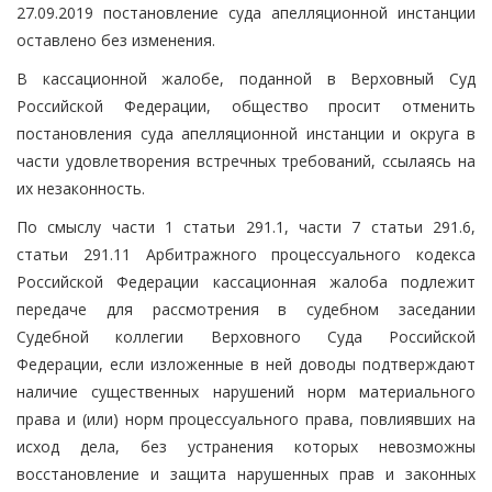
27.09.2019 постановление суда апелляционной инстанции
оставлено без изменения.
В кассационной жалобе, поданной в Верховный Суд
Российской Федерации, общество просит отменить
постановления суда апелляционной инстанции и округа в
части удовлетворения встречных требований, ссылаясь на
их незаконность.
По смыслу части 1 статьи 291.1, части 7 статьи 291.6,
статьи 291.11 Арбитражного процессуального кодекса
Российской Федерации кассационная жалоба подлежит
передаче для рассмотрения в судебном заседании
Судебной коллегии Верховного Суда Российской
Федерации, если изложенные в ней доводы подтверждают
наличие существенных нарушений норм материального
права и (или) норм процессуального права, повлиявших на
исход дела, без устранения которых невозможны
восстановление и защита нарушенных прав и законных