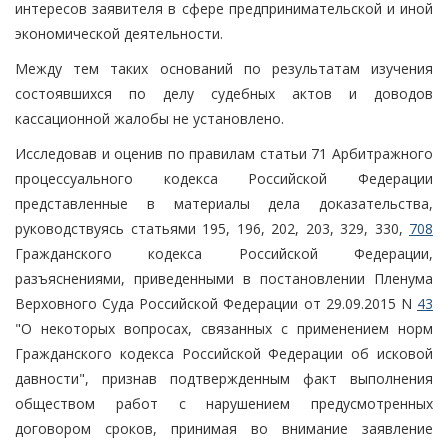
интересов заявителя в сфере предпринимательской и иной
экономической деятельности.
Между тем таких оснований по результатам изучения
состоявшихся по делу судебных актов и доводов
кассационной жалобы не установлено.
Исследовав и оценив по правилам статьи 71 Арбитражного
процессуального кодекса Российской Федерации
представленные в материалы дела доказательства,
руководствуясь статьями 195, 196, 202, 203, 329, 330,
708
Гражданского кодекса Российской Федерации,
разъяснениями, приведенными в постановлении Пленума
Верховного Суда Российской Федерации от 29.09.2015 N
43
"О некоторых вопросах, связанных с применением норм
Гражданского кодекса Российской Федерации об исковой
давности", признав подтвержденным факт выполнения
обществом работ с нарушением предусмотренных
договором сроков, принимая во внимание заявление