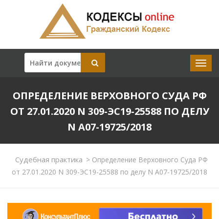
ОПРЕДЕЛЕНИЕ ВЕРХОВНОГО СУДА РФ
ОТ 27.01.2020 N 309-ЭС19-25588 ПО ДЕЛУ
N А07-19725/2018
Судебная практика
>
Определение Верховного Суда РФ
от 27.01.2020 N 309-ЭС19-25588 по делу N А07-19725/2018