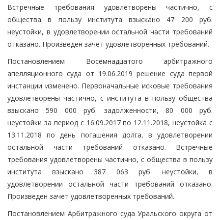
Встречные требования удовлетворены частично, с
общества в пользу института взыскано 47 200 руб.
неустойки, в удовлетворении остальной части требований
отказано. Произведен зачет удовлетворенных требований.
Постановлением Восемнадцатого арбитражного
апелляционного суда от 19.06.2019 решение суда первой
инстанции изменено. Первоначальные исковые требования
удовлетворены частично, с института в пользу общества
взыскано 590 000 руб. задолженности, 80 000 руб.
неустойки за период с 16.09.2017 по 12.11.2018, неустойка с
13.11.2018 по день погашения долга, в удовлетворении
остальной части требований отказано. Встречные
требования удовлетворены частично, с общества в пользу
института взыскано 387 063 руб. неустойки, в
удовлетворении остальной части требований отказано.
Произведен зачет удовлетворенных требований.
Постановлением Арбитражного суда Уральского округа от