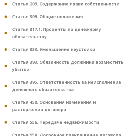
Статья 209. Содержание права собственности
Статья 309. Общие положения
Статья 317.1. Проценты по денежному
обязательству
Статья 333. Уменьшение неустойки
Статья 393. Обязанность должника возместить
убытки
Статья 395. Ответственность за неисполнение
денежного обязательства
Статья 450. Основания изменения и
расторжения договора
Статья 556. Передача недвижимости
Статья 958. Досрочное прекращение договора