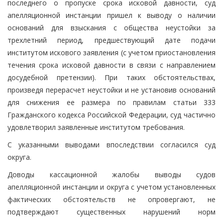
последнего о пропуске срока исковой давности, суд
апелляционной инстанции пришел к выводу о наличии
оснований для взыскания с общества неустойки за
трехлетний период, предшествующий дате подачи
институтом искового заявления (с учетом приостановления
течения срока исковой давности в связи с направлением
досудебной претензии). При таких обстоятельствах,
произведя перерасчет неустойки и не установив оснований
для снижения ее размера по правилам статьи 333
Гражданского кодекса Российской Федерации, суд частично
удовлетворил заявленные институтом требования.
С указанными выводами впоследствии согласился суд
округа.
Доводы кассационной жалобы выводы судов
апелляционной инстанции и округа с учетом установленных
фактических обстоятельств не опровергают, не
подтверждают существенных нарушений норм