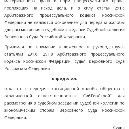
материального права и норм процессуального права,
повлиявших на исход дела, и в силу статьи 291.6
Арбитражного процессуального кодекса Российской
Федерации не являются основанием для передачи жалобы
для рассмотрения в судебном заседании Судебной коллегии
Верховного Суда Российской Федерации.
Принимая во внимание изложенное и руководствуясь
статьями 291.6, 291.8 Арбитражного процессуального
кодекса Российской Федерации, судья Верховного Суда
Российской Федерации
определил:
отказать в передаче кассационной жалобы общества с
ограниченной ответственностью "СибГеоСтрой" для
рассмотрения в судебном заседании Судебной коллегии по
экономическим спорам Верховного Суда Российской
Федерации.
Судья