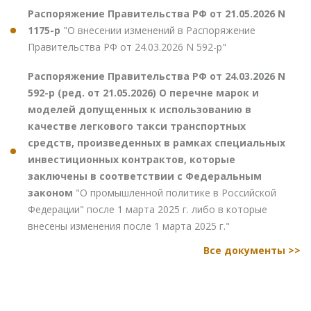
Распоряжение Правительства РФ от 21.05.2026 N
1175-р
"О внесении изменений в Распоряжение
Правительства РФ от 24.03.2026 N 592-р"
Распоряжение Правительства РФ от 24.03.2026 N
592-р (ред. от 21.05.2026) О перечне марок и
моделей допущенных к использованию в
качестве легкового такси транспортных
средств, произведенных в рамках специальных
инвестиционных контрактов, которые
заключены в соответствии с Федеральным
законом
"О промышленной политике в Российской
Федерации" после 1 марта 2025 г. либо в которые
внесены изменения после 1 марта 2025 г."
Все документы >>