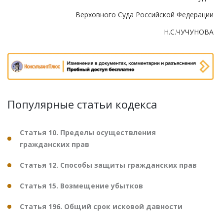
Верховного Суда Российской Федерации
Н.С.ЧУЧУНОВА
Популярные статьи кодекса
Статья 10. Пределы осуществления
гражданских прав
Статья 12. Способы защиты гражданских прав
Статья 15. Возмещение убытков
Статья 196. Общий срок исковой давности