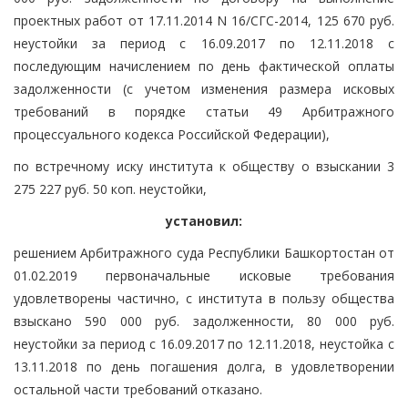
проектных работ от 17.11.2014 N 16/СГС-2014, 125 670 руб.
неустойки за период с 16.09.2017 по 12.11.2018 с
последующим начислением по день фактической оплаты
задолженности (с учетом изменения размера исковых
требований в порядке статьи 49 Арбитражного
процессуального кодекса Российской Федерации),
по встречному иску института к обществу о взыскании 3
275 227 руб. 50 коп. неустойки,
установил:
решением Арбитражного суда Республики Башкортостан от
01.02.2019 первоначальные исковые требования
удовлетворены частично, с института в пользу общества
взыскано 590 000 руб. задолженности, 80 000 руб.
неустойки за период с 16.09.2017 по 12.11.2018, неустойка с
13.11.2018 по день погашения долга, в удовлетворении
остальной части требований отказано.