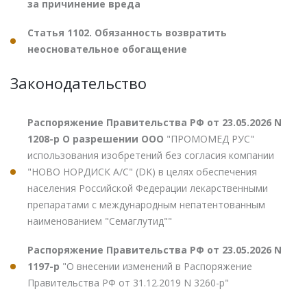
за причинение вреда
Статья 1102. Обязанность возвратить
неосновательное обогащение
Законодательство
Распоряжение Правительства РФ от 23.05.2026 N
1208-р О разрешении ООО
"ПРОМОМЕД РУС"
использования изобретений без согласия компании
"НОВО НОРДИСК А/С" (DK) в целях обеспечения
населения Российской Федерации лекарственными
препаратами с международным непатентованным
наименованием "Семаглутид""
Распоряжение Правительства РФ от 23.05.2026 N
1197-р
"О внесении изменений в Распоряжение
Правительства РФ от 31.12.2019 N 3260-р"