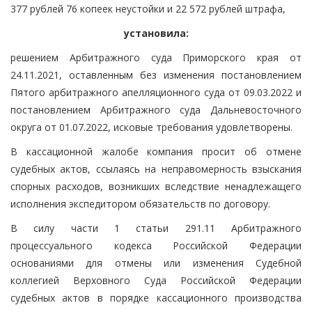
377 рублей 76 копеек неустойки и 22 572 рублей штрафа,
установила:
решением Арбитражного суда Приморского края от
24.11.2021, оставленным без изменения постановлением
Пятого арбитражного апелляционного суда от 09.03.2022 и
постановлением Арбитражного суда Дальневосточного
округа от 01.07.2022, исковые требования удовлетворены.
В кассационной жалобе компания просит об отмене
судебных актов, ссылаясь на неправомерность взыскания
спорных расходов, возникших вследствие ненадлежащего
исполнения экспедитором обязательств по договору.
В силу части 1 статьи 291.11 Арбитражного
процессуального кодекса Российской Федерации
основаниями для отмены или изменения Судебной
коллегией Верховного Суда Российской Федерации
судебных актов в порядке кассационного производства