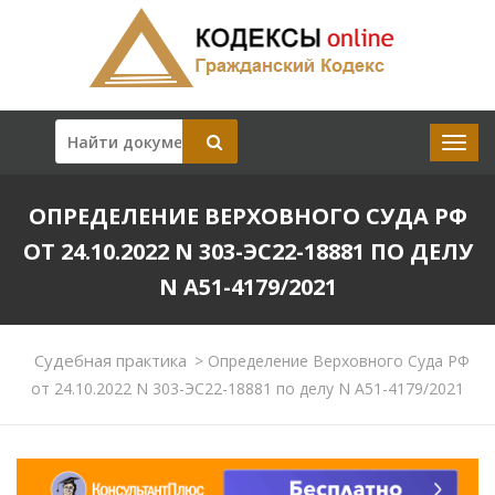
ОПРЕДЕЛЕНИЕ ВЕРХОВНОГО СУДА РФ
ОТ 24.10.2022 N 303-ЭС22-18881 ПО ДЕЛУ
N А51-4179/2021
Судебная практика
>
Определение Верховного Суда РФ
от 24.10.2022 N 303-ЭС22-18881 по делу N А51-4179/2021