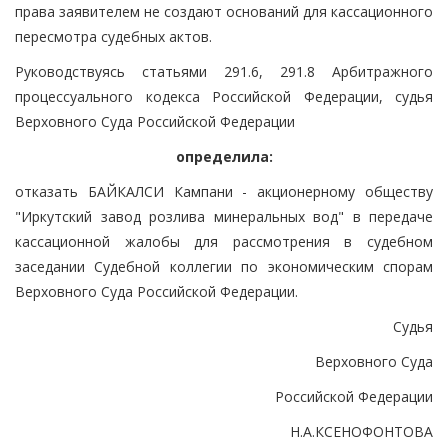
права заявителем не создают оснований для кассационного
пересмотра судебных актов.
Руководствуясь статьями 291.6, 291.8 Арбитражного
процессуального кодекса Российской Федерации, судья
Верховного Суда Российской Федерации
определила:
отказать БАЙКАЛСИ Кампани - акционерному обществу
"Иркутский завод розлива минеральных вод" в передаче
кассационной жалобы для рассмотрения в судебном
заседании Судебной коллегии по экономическим спорам
Верховного Суда Российской Федерации.
Судья
Верховного Суда
Российской Федерации
Н.А.КСЕНОФОНТОВА