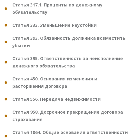
Статья 317.1. Проценты по денежному
обязательству
Статья 333. Уменьшение неустойки
Статья 393. Обязанность должника возместить
убытки
Статья 395. Ответственность за неисполнение
денежного обязательства
Статья 450. Основания изменения и
расторжения договора
Статья 556. Передача недвижимости
Статья 958. Досрочное прекращение договора
страхования
Статья 1064. Общие основания ответственности