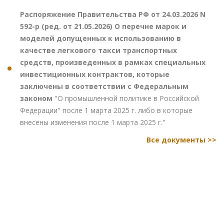
Распоряжение Правительства РФ от 24.03.2026 N
592-р (ред. от 21.05.2026) О перечне марок и
моделей допущенных к использованию в
качестве легкового такси транспортных
средств, произведенных в рамках специальных
инвестиционных контрактов, которые
заключены в соответствии с Федеральным
законом
"О промышленной политике в Российской
Федерации" после 1 марта 2025 г. либо в которые
внесены изменения после 1 марта 2025 г."
Все документы >>