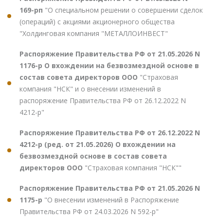
169-рп
"О специальном решении о совершении сделок
(операций) с акциями акционерного общества
"Холдинговая компания "МЕТАЛЛОИНВЕСТ"
Распоряжение Правительства РФ от 21.05.2026 N
1176-р О вхождении на безвозмездной основе в
состав совета директоров ООО
"Страховая
компания "НСК" и о внесении изменений в
распоряжение Правительства РФ от 26.12.2022 N
4212-р"
Распоряжение Правительства РФ от 26.12.2022 N
4212-р (ред. от 21.05.2026) О вхождении на
безвозмездной основе в состав совета
директоров ООО
"Страховая компания "НСК""
Распоряжение Правительства РФ от 21.05.2026 N
1175-р
"О внесении изменений в Распоряжение
Правительства РФ от 24.03.2026 N 592-р"