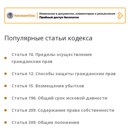
Популярные статьи кодекса
Статья 10. Пределы осуществления
гражданских прав
Статья 12. Способы защиты гражданских прав
Статья 15. Возмещение убытков
Статья 196. Общий срок исковой давности
Статья 209. Содержание права собственности
Статья 309. Общие положения