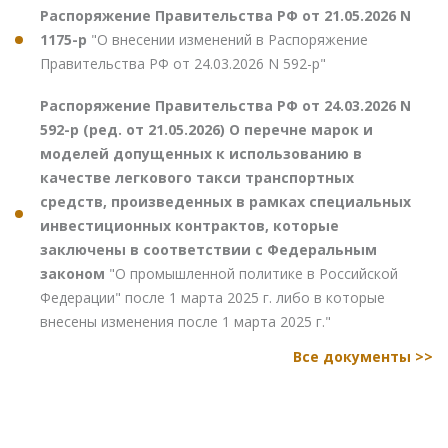
Распоряжение Правительства РФ от 21.05.2026 N
1175-р
"О внесении изменений в Распоряжение
Правительства РФ от 24.03.2026 N 592-р"
Распоряжение Правительства РФ от 24.03.2026 N
592-р (ред. от 21.05.2026) О перечне марок и
моделей допущенных к использованию в
качестве легкового такси транспортных
средств, произведенных в рамках специальных
инвестиционных контрактов, которые
заключены в соответствии с Федеральным
законом
"О промышленной политике в Российской
Федерации" после 1 марта 2025 г. либо в которые
внесены изменения после 1 марта 2025 г."
Все документы >>