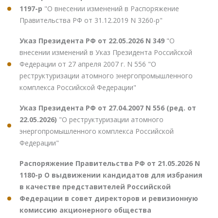
1197-р
"О внесении изменений в Распоряжение
Правительства РФ от 31.12.2019 N 3260-р"
Указ Президента РФ от 22.05.2026 N 349
"О
внесении изменений в Указ Президента Российской
Федерации от 27 апреля 2007 г. N 556 "О
реструктуризации атомного энергопромышленного
комплекса Российской Федерации"
Указ Президента РФ от 27.04.2007 N 556 (ред. от
22.05.2026)
"О реструктуризации атомного
энергопромышленного комплекса Российской
Федерации"
Распоряжение Правительства РФ от 21.05.2026 N
1180-р О выдвижении кандидатов для избрания
в качестве представителей Российской
Федерации в совет директоров и ревизионную
комиссию акционерного общества