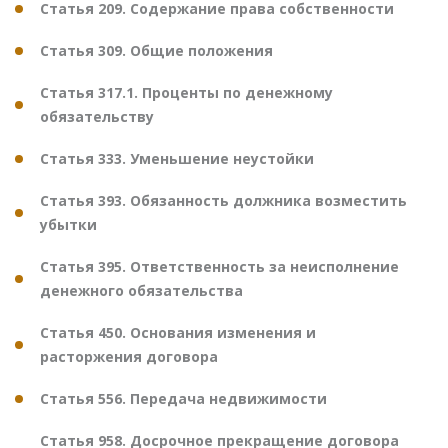
Статья 209. Содержание права собственности
Статья 309. Общие положения
Статья 317.1. Проценты по денежному
обязательству
Статья 333. Уменьшение неустойки
Статья 393. Обязанность должника возместить
убытки
Статья 395. Ответственность за неисполнение
денежного обязательства
Статья 450. Основания изменения и
расторжения договора
Статья 556. Передача недвижимости
Статья 958. Досрочное прекращение договора