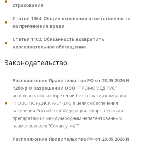
страхования
Статья 1064. Общие основания ответственности
за причинение вреда
Статья 1102. Обязанность возвратить
неосновательное обогащение
Законодательство
Распоряжение Правительства РФ от 23.05.2026 N
1208-р О разрешении ООО
"ПРОМОМЕД РУС"
использования изобретений без согласия компании
"НОВО НОРДИСК А/С" (DK) в целях обеспечения
населения Российской Федерации лекарственными
препаратами с международным непатентованным
наименованием "Семаглутид""
Распоряжение Правительства РФ от 23.05.2026 N