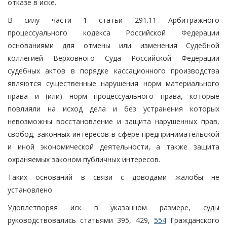
отказе в иске.
В силу части 1 статьи 291.11 Арбитражного
процессуального кодекса Российской Федерации
основаниями для отмены или изменения Судебной
коллегией Верховного Суда Российской Федерации
судебных актов в порядке кассационного производства
являются существенные нарушения норм материального
права и (или) норм процессуального права, которые
повлияли на исход дела и без устранения которых
невозможны восстановление и защита нарушенных прав,
свобод, законных интересов в сфере предпринимательской
и иной экономической деятельности, а также защита
охраняемых законом публичных интересов.
Таких оснований в связи с доводами жалобы не
установлено.
Удовлетворяя иск в указанном размере, суды
руководствовались статьями 395, 429,
554
Гражданского