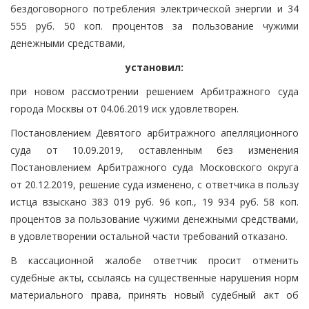
бездоговорного потребления электрической энергии и 34
555 руб. 50 коп. процентов за пользование чужими
денежными средствами,
установил:
при новом рассмотрении решением Арбитражного суда
города Москвы от 04.06.2019 иск удовлетворен.
Постановлением Девятого арбитражного апелляционного
суда от 10.09.2019, оставленным без изменения
Постановлением Арбитражного суда Московского округа
от 20.12.2019, решение суда изменено, с ответчика в пользу
истца взыскано 383 019 руб. 96 коп., 19 934 руб. 58 коп.
процентов за пользование чужими денежными средствами,
в удовлетворении остальной части требований отказано.
В кассационной жалобе ответчик просит отменить
судебные акты, ссылаясь на существенные нарушения норм
материального права, принять новый судебный акт об