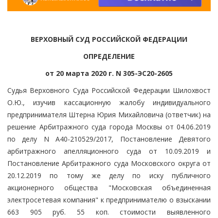
ВЕРХОВНЫЙ СУД РОССИЙСКОЙ ФЕДЕРАЦИИ
ОПРЕДЕЛЕНИЕ
от 20 марта 2020 г. N 305-ЭС20-2605
Судья Верховного Суда Российской Федерации Шилохвост
О.Ю., изучив кассационную жалобу индивидуального
предпринимателя Штерна Юрия Михайловича (ответчик) на
решение Арбитражного суда города Москвы от 04.06.2019
по делу N А40-210529/2017, Постановление Девятого
арбитражного апелляционного суда от 10.09.2019 и
Постановление Арбитражного суда Московского округа от
20.12.2019 по тому же делу по иску публичного
акционерного общества "Московская объединенная
электросетевая компания" к предпринимателю о взыскании
663 905 руб. 55 коп. стоимости выявленного