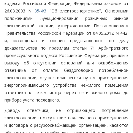
кодекса Российской Федерации, Федеральным законом от
26.03.2003 N
35-ФЗ
"Об электроэнергетике", Основными
положениями функционирования розничных рынков
электрической энергии, утвержденными Постановлением
Правительства Российской Федерации от 04.05.2012 N 442,
и, исследовав и оценив представленные по делу
доказательства по правилам статьи 71 Арбитражного
процессуального кодекса Российской Федерации, пришли к
выводу об отсутствии оснований для освобождения
ответчика от оплаты бездоговорно потребленной
электроэнергии, осуществлявшегося путем присоединения
энергопринимающего устройства нежилого помещения
ответчика к сетям истца через сети жилого дома до
прибора учета последнего.
Доводы ответчика, не отрицающего потребление
электроэнергии в отсутствие надлежащего присоединения
и договора с ресурсоснабжающей организацией, касаются
обстоятельств потребления электроэнергии спорным