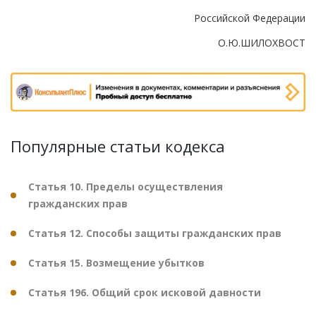
Российской Федерации
О.Ю.ШИЛОХВОСТ
Популярные статьи кодекса
Статья 10. Пределы осуществления
гражданских прав
Статья 12. Способы защиты гражданских прав
Статья 15. Возмещение убытков
Статья 196. Общий срок исковой давности