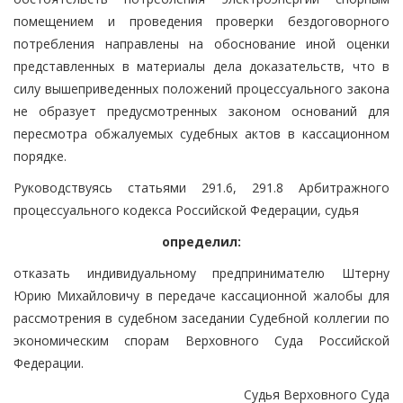
помещением и проведения проверки бездоговорного
потребления направлены на обоснование иной оценки
представленных в материалы дела доказательств, что в
силу вышеприведенных положений процессуального закона
не образует предусмотренных законом оснований для
пересмотра обжалуемых судебных актов в кассационном
порядке.
Руководствуясь статьями 291.6, 291.8 Арбитражного
процессуального кодекса Российской Федерации, судья
определил:
отказать индивидуальному предпринимателю Штерну
Юрию Михайловичу в передаче кассационной жалобы для
рассмотрения в судебном заседании Судебной коллегии по
экономическим спорам Верховного Суда Российской
Федерации.
Судья Верховного Суда